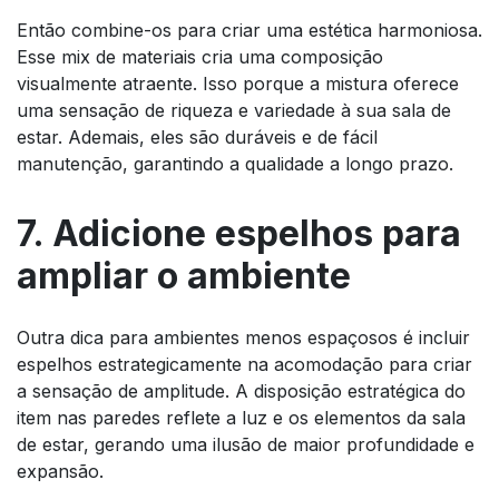
Então combine-os para criar uma estética harmoniosa.
Esse mix de materiais cria uma composição
visualmente atraente. Isso porque a mistura oferece
uma sensação de riqueza e variedade à sua sala de
estar. Ademais, eles são duráveis e de fácil
manutenção, garantindo a qualidade a longo prazo.
7. Adicione espelhos para
ampliar o ambiente
Outra dica para ambientes menos espaçosos é incluir
espelhos estrategicamente na acomodação para criar
a sensação de amplitude. A disposição estratégica do
item nas paredes reflete a luz e os elementos da sala
de estar, gerando uma ilusão de maior profundidade e
expansão.