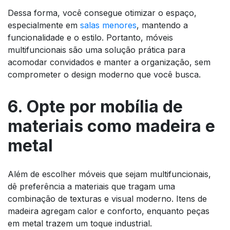
Dessa forma, você consegue otimizar o espaço,
especialmente em
salas menores
, mantendo a
funcionalidade e o estilo. Portanto, móveis
multifuncionais são uma solução prática para
acomodar convidados e manter a organização, sem
comprometer o design moderno que você busca.
6. Opte por mobília de
materiais como madeira e
metal
Além de escolher móveis que sejam multifuncionais,
dê preferência a materiais que tragam uma
combinação de texturas e visual moderno. Itens de
madeira agregam calor e conforto, enquanto peças
em metal trazem um toque industrial.