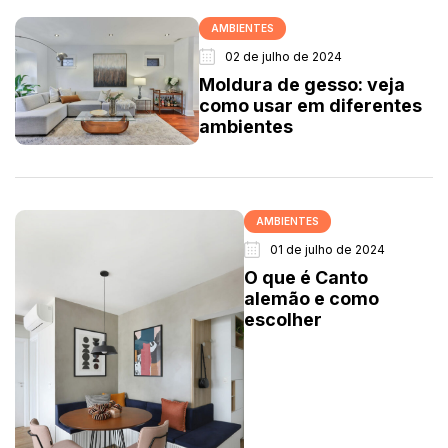
AMBIENTES
02 de julho de 2024
Moldura de gesso: veja
como usar em diferentes
ambientes
AMBIENTES
01 de julho de 2024
O que é Canto
alemão e como
escolher