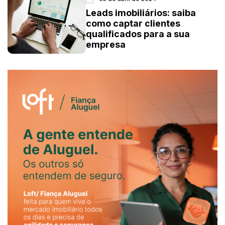
Leads imobiliários: saiba
como captar clientes
qualificados para a sua
empresa