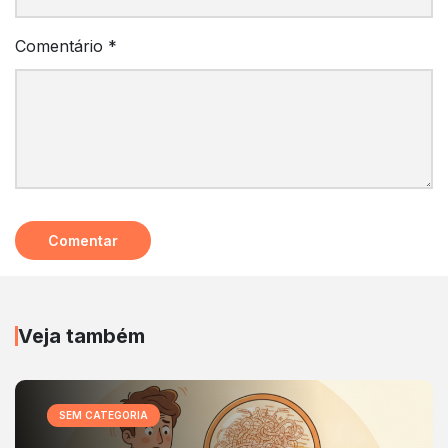
Comentário
*
Veja também
SEM CATEGORIA