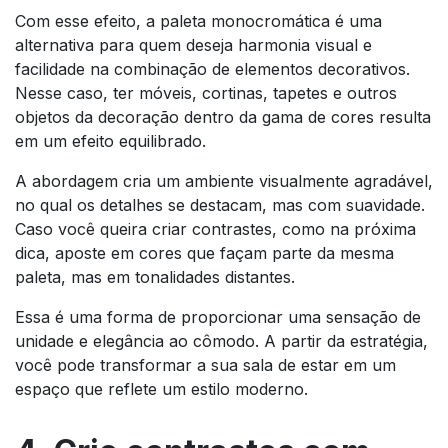
Com esse efeito, a paleta monocromática é uma
alternativa para quem deseja harmonia visual e
facilidade na combinação de elementos decorativos.
Nesse caso, ter móveis, cortinas, tapetes e outros
objetos da decoração dentro da gama de cores resulta
em um efeito equilibrado.
A abordagem cria um ambiente visualmente agradável,
no qual os detalhes se destacam, mas com suavidade.
Caso você queira criar contrastes, como na próxima
dica, aposte em cores que façam parte da mesma
paleta, mas em tonalidades distantes.
Essa é uma forma de proporcionar uma sensação de
unidade e elegância ao cômodo. A partir da estratégia,
você pode transformar a sua sala de estar em um
espaço que reflete um estilo moderno.