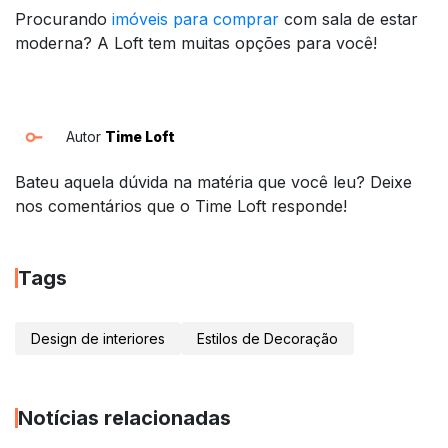
Procurando
imóveis para comprar
com sala de estar
moderna? A Loft tem muitas opções para você!
Autor
Time Loft
Bateu aquela dúvida na matéria que você leu? Deixe
nos comentários que o Time Loft responde!
Tags
Design de interiores
Estilos de Decoração
Notícias relacionadas