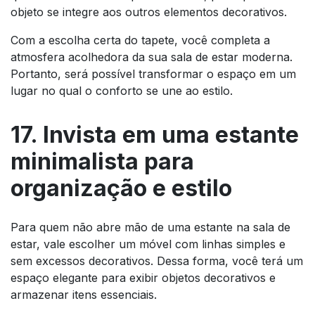
objeto se integre aos outros elementos decorativos.
Com a escolha certa do tapete, você completa a
atmosfera acolhedora da sua sala de estar moderna.
Portanto, será possível transformar o espaço em um
lugar no qual o conforto se une ao estilo.
17. Invista em uma estante
minimalista para
organização e estilo
Para quem não abre mão de uma estante na sala de
estar, vale escolher um móvel com linhas simples e
sem excessos decorativos. Dessa forma, você terá um
espaço elegante para exibir objetos decorativos e
armazenar itens essenciais.