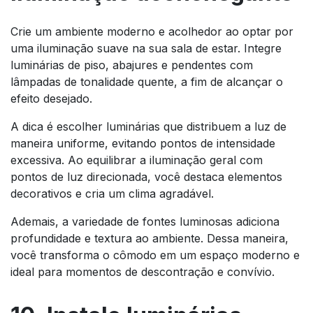
Crie um ambiente moderno e acolhedor ao optar por
uma iluminação suave na sua sala de estar. Integre
luminárias de piso, abajures e pendentes com
lâmpadas de tonalidade quente, a fim de alcançar o
efeito desejado.
A dica é escolher luminárias que distribuem a luz de
maneira uniforme, evitando pontos de intensidade
excessiva. Ao equilibrar a iluminação geral com
pontos de luz direcionada, você destaca elementos
decorativos e cria um clima agradável.
Ademais, a variedade de fontes luminosas adiciona
profundidade e textura ao ambiente. Dessa maneira,
você transforma o cômodo em um espaço moderno e
ideal para momentos de descontração e convívio.