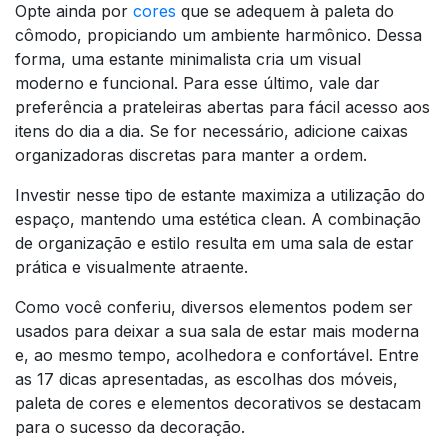
Opte ainda por
cores
que se adequem à paleta do
cômodo, propiciando um ambiente harmônico. Dessa
forma, uma estante minimalista cria um visual
moderno e funcional. Para esse último, vale dar
preferência a prateleiras abertas para fácil acesso aos
itens do dia a dia. Se for necessário, adicione caixas
organizadoras discretas para manter a ordem.
Investir nesse tipo de estante maximiza a utilização do
espaço, mantendo uma estética clean. A combinação
de organização e estilo resulta em uma sala de estar
prática e visualmente atraente.
Como você conferiu, diversos elementos podem ser
usados para deixar a sua sala de estar mais moderna
e, ao mesmo tempo, acolhedora e confortável. Entre
as 17 dicas apresentadas, as escolhas dos móveis,
paleta de cores e elementos decorativos se destacam
para o sucesso da decoração.