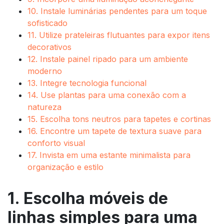
10. Instale luminárias pendentes para um toque
sofisticado
11. Utilize prateleiras flutuantes para expor itens
decorativos
12. Instale painel ripado para um ambiente
moderno
13. Integre tecnologia funcional
14. Use plantas para uma conexão com a
natureza
15. Escolha tons neutros para tapetes e cortinas
16. Encontre um tapete de textura suave para
conforto visual
17. Invista em uma estante minimalista para
organização e estilo
1. Escolha móveis de
linhas simples para uma