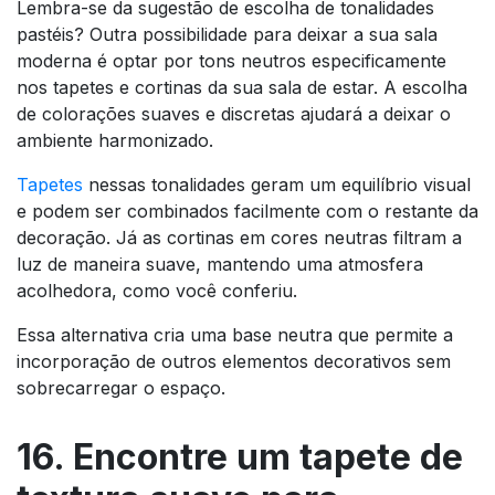
Lembra-se da sugestão de escolha de tonalidades
pastéis? Outra possibilidade para deixar a sua sala
moderna é optar por tons neutros especificamente
nos tapetes e cortinas da sua sala de estar. A escolha
de colorações suaves e discretas ajudará a deixar o
ambiente harmonizado.
Tapetes
nessas tonalidades geram um equilíbrio visual
e podem ser combinados facilmente com o restante da
decoração. Já as cortinas em cores neutras filtram a
luz de maneira suave, mantendo uma atmosfera
acolhedora, como você conferiu.
Essa alternativa cria uma base neutra que permite a
incorporação de outros elementos decorativos sem
sobrecarregar o espaço.
16. Encontre um tapete de