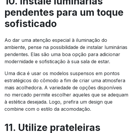
10. Instale luminárias
pendentes para um toque
sofisticado
Ao dar uma atenção especial à iluminação do
ambiente, pense na possibilidade de instalar luminárias
pendentes. Elas são uma boa opção para adicionar
modernidade e sofisticação à sua sala de estar.
Uma dica é usar os modelos suspensos em pontos
estratégicos do cômodo a fim de criar uma atmosfera
mais acolhedora. A variedade de opções disponíveis
no mercado permite escolher aqueles que se adequam
à estética desejada. Logo, prefira um design que
combine com o estilo da acomodação.
11. Utilize prateleiras