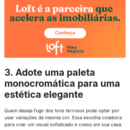
3. Adote uma paleta
monocromática para uma
estética elegante
Quem deseja fugir dos tons terrosos pode optar por
usar variações da mesma cor. Essa escolha colabora
para criar um visual sofisticado e coeso em sua casa.