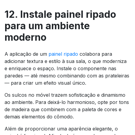
12. Instale painel ripado
para um ambiente
moderno
A aplicação de um
painel ripado
colabora para
adicionar textura e estilo à sua sala, o que moderniza
e enriquece o espaço. Instale o componente nas
paredes — até mesmo combinando com as prateleiras
— para criar um efeito visual único.
Os sulcos no móvel trazem sofisticação e dinamismo
ao ambiente. Para deixá-lo harmonioso, opte por tons
de madeira que combinem com a paleta de cores e
demais elementos do cômodo.
Além de proporcionar uma aparência elegante, o