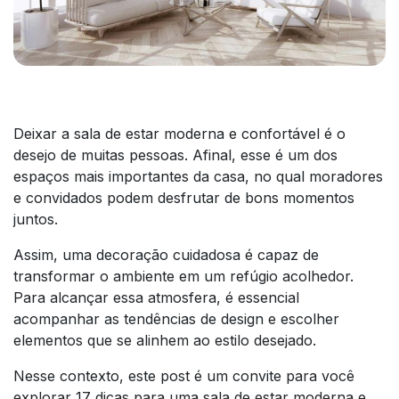
Deixar a sala de estar moderna e confortável é o
desejo de muitas pessoas. Afinal, esse é um dos
espaços mais importantes da casa, no qual moradores
e convidados podem desfrutar de bons momentos
juntos.
Assim, uma decoração cuidadosa é capaz de
transformar o ambiente em um refúgio acolhedor.
Para alcançar essa atmosfera, é essencial
acompanhar as tendências de design e escolher
elementos que se alinhem ao estilo desejado.
Nesse contexto, este post é um convite para você
explorar 17 dicas para uma sala de estar moderna e