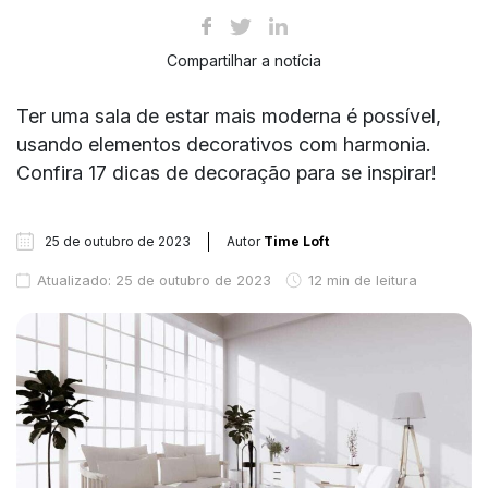
Compartilhar a notícia
Ter uma sala de estar mais moderna é possível,
usando elementos decorativos com harmonia.
Confira 17 dicas de decoração para se inspirar!
25 de outubro de 2023
Autor
Time Loft
Atualizado: 25 de outubro de 2023
12 min de leitura