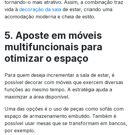
tornando-o mais atrativo. Assim, a combinação traz
vida à
decoração da sala
de estar, criando uma
acomodação moderna e cheia de estilo.
5. Aposte em móveis
multifuncionais para
otimizar o espaço
Para quem deseja incrementar a sala de estar, é
possível decorar com móveis que exercem diversas
funções ao mesmo tempo. A estratégia ajuda a
maximizar a área disponível.
Uma das opções é o uso de peças como sofás com
espaço de armazenamento embutido. Também é
possível usar mesas que se transformam em bancos,
por exemplo.