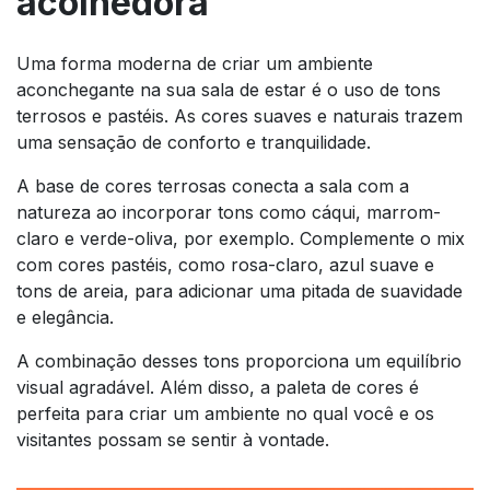
acolhedora
Uma forma moderna de criar um ambiente
aconchegante na sua sala de estar é o uso de tons
terrosos e pastéis. As cores suaves e naturais trazem
uma sensação de conforto e tranquilidade.
A base de cores terrosas conecta a sala com a
natureza ao incorporar tons como cáqui, marrom-
claro e verde-oliva, por exemplo. Complemente o mix
com cores pastéis, como rosa-claro, azul suave e
tons de areia, para adicionar uma pitada de suavidade
e elegância.
A combinação desses tons proporciona um equilíbrio
visual agradável. Além disso, a paleta de cores é
perfeita para criar um ambiente no qual você e os
visitantes possam se sentir à vontade.