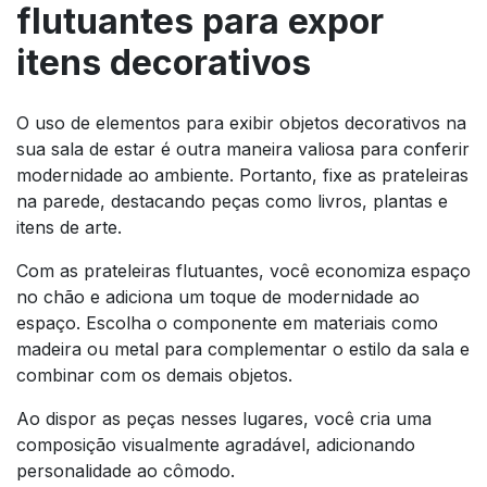
flutuantes para expor
itens decorativos
O uso de elementos para exibir objetos decorativos na
sua sala de estar é outra maneira valiosa para conferir
modernidade ao ambiente. Portanto, fixe as prateleiras
na parede, destacando peças como livros, plantas e
itens de arte.
Com as prateleiras flutuantes, você economiza espaço
no chão e adiciona um toque de modernidade ao
espaço. Escolha o componente em materiais como
madeira ou metal para complementar o estilo da sala e
combinar com os demais objetos.
Ao dispor as peças nesses lugares, você cria uma
composição visualmente agradável, adicionando
personalidade ao cômodo.