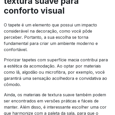
textura suave para
conforto visual
O tapete é um elemento que possui um impacto
considerável na decoração, como você pôde
perceber. Portanto, a sua escolha se torna
fundamental para criar um ambiente moderno e
confortável.
Priorizar tapetes com superfície macia contribui para
a estética da acomodação. Ao optar por materiais
como lã, algodão ou microfibra, por exemplo, você
garantirá uma sensação acolhedora e convidativa ao
cômodo.
Ainda, os materiais de textura suave também podem
ser encontrados em versões práticas e fáceis de
manter. Além disso, é interessante escolher uma cor
que harmonize com a paleta da sala, para que o