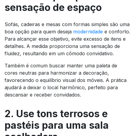
sensação de espaço
Sofás, cadeiras e mesas com formas simples são uma
boa opção para quem deseja
modernidade
e conforto.
Para alcançar esse objetivo, evite excesso de itens e
detalhes. A medida proporciona uma sensação de
fluidez, resultando em um cômodo convidativo.
Também é comum buscar manter uma paleta de
cores neutras para harmonizar a decoração,
favorecendo o equilíbrio visual dos móveis. A prática
ajudará a deixar o local harmônico, perfeito para
descansar e receber convidados.
2. Use tons terrosos e
pastéis para uma sala