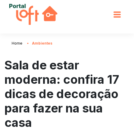
Home
Ambientes
Sala de estar
moderna: confira 17
dicas de decoração
para fazer na sua
casa