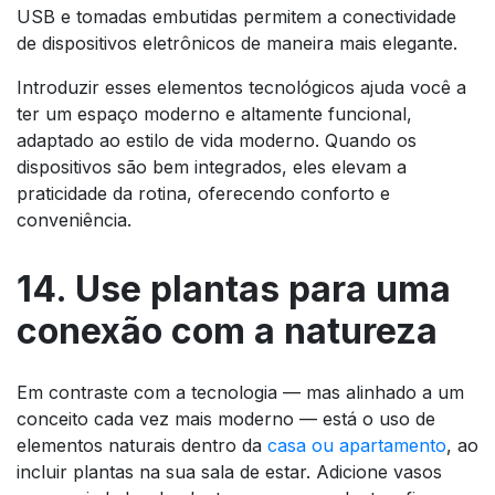
USB e tomadas embutidas permitem a conectividade
de dispositivos eletrônicos de maneira mais elegante.
Introduzir esses elementos tecnológicos ajuda você a
ter um espaço moderno e altamente funcional,
adaptado ao estilo de vida moderno. Quando os
dispositivos são bem integrados, eles elevam a
praticidade da rotina, oferecendo conforto e
conveniência.
14. Use plantas para uma
conexão com a natureza
Em contraste com a tecnologia — mas alinhado a um
conceito cada vez mais moderno — está o uso de
elementos naturais dentro da
casa ou apartamento
, ao
incluir plantas na sua sala de estar. Adicione vasos