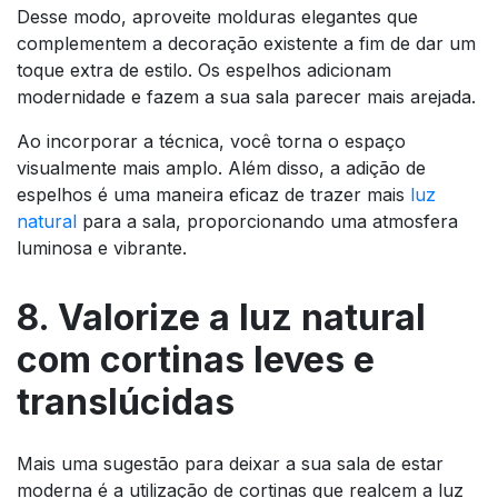
Desse modo, aproveite molduras elegantes que
complementem a decoração existente a fim de dar um
toque extra de estilo. Os espelhos adicionam
modernidade e fazem a sua sala parecer mais arejada.
Ao incorporar a técnica, você torna o espaço
visualmente mais amplo. Além disso, a adição de
espelhos é uma maneira eficaz de trazer mais
luz
natural
para a sala, proporcionando uma atmosfera
luminosa e vibrante.
8. Valorize a luz natural
com cortinas leves e
translúcidas
Mais uma sugestão para deixar a sua sala de estar
moderna é a utilização de cortinas que realcem a luz