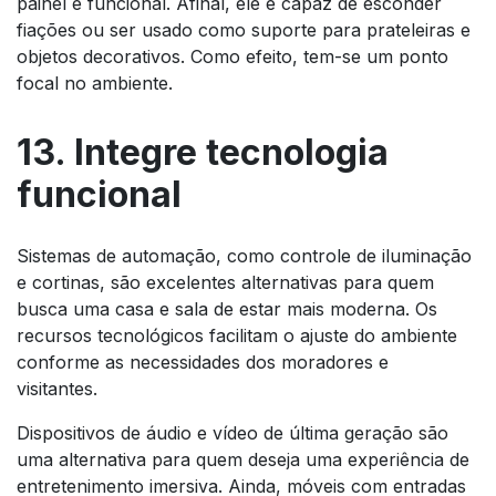
painel é funcional. Afinal, ele é capaz de esconder
fiações ou ser usado como suporte para prateleiras e
objetos decorativos. Como efeito, tem-se um ponto
focal no ambiente.
13. Integre tecnologia
funcional
Sistemas de automação, como controle de iluminação
e cortinas, são excelentes alternativas para quem
busca uma casa e sala de estar mais moderna. Os
recursos tecnológicos facilitam o ajuste do ambiente
conforme as necessidades dos moradores e
visitantes.
Dispositivos de áudio e vídeo de última geração são
uma alternativa para quem deseja uma experiência de
entretenimento imersiva. Ainda, móveis com entradas