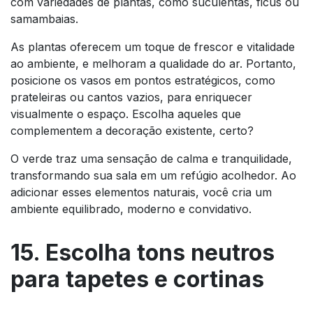
com variedades de plantas, como suculentas, ficus ou
samambaias.
As plantas oferecem um toque de frescor e vitalidade
ao ambiente, e melhoram a qualidade do ar. Portanto,
posicione os vasos em pontos estratégicos, como
prateleiras ou cantos vazios, para enriquecer
visualmente o espaço. Escolha aqueles que
complementem a decoração existente, certo?
O verde traz uma sensação de calma e tranquilidade,
transformando sua sala em um refúgio acolhedor. Ao
adicionar esses elementos naturais, você cria um
ambiente equilibrado, moderno e convidativo.
15. Escolha tons neutros
para tapetes e cortinas