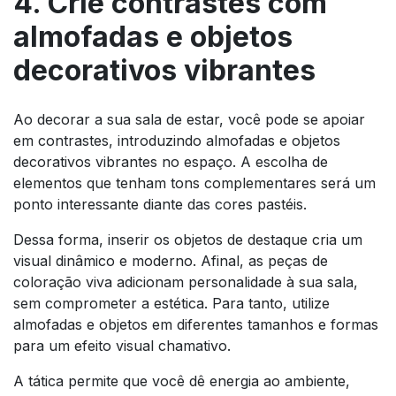
4. Crie contrastes com
almofadas e objetos
decorativos vibrantes
Ao decorar a sua sala de estar, você pode se apoiar
em contrastes, introduzindo almofadas e objetos
decorativos vibrantes no espaço. A escolha de
elementos que tenham tons complementares será um
ponto interessante diante das cores pastéis.
Dessa forma, inserir os objetos de destaque cria um
visual dinâmico e moderno. Afinal, as peças de
coloração viva adicionam personalidade à sua sala,
sem comprometer a estética. Para tanto, utilize
almofadas e objetos em diferentes tamanhos e formas
para um efeito visual chamativo.
A tática permite que você dê energia ao ambiente,