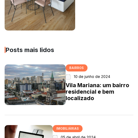
Posts mais lidos
BAIRROS
10 de junho de 2024
Vila Mariana: um bairro
residencial e bem
localizado
IMOBILIÁRIAS
05 de abril de 2024