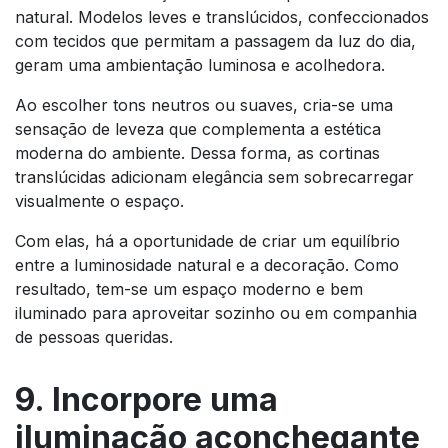
natural. Modelos leves e translúcidos, confeccionados
com tecidos que permitam a passagem da luz do dia,
geram uma ambientação luminosa e acolhedora.
Ao escolher tons neutros ou suaves, cria-se uma
sensação de leveza que complementa a estética
moderna do ambiente. Dessa forma, as cortinas
translúcidas adicionam elegância sem sobrecarregar
visualmente o espaço.
Com elas, há a oportunidade de criar um equilíbrio
entre a luminosidade natural e a decoração. Como
resultado, tem-se um espaço moderno e bem
iluminado para aproveitar sozinho ou em companhia
de pessoas queridas.
9. Incorpore uma
iluminação aconchegante