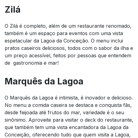
Zilá
O Zilá é completo, além de um restaurante renomado,
também é um espaço para eventos com uma vista
espetacular da Lagoa da Conceição. O menu inclui
pratos caseiros deliciosos, todos com o sabor da ilha e
um preço acessível, feitos por pessoas que entendem
de gastronomia e mar!
Marquês da Lagoa
O Marquês da Lagoa é intimista, é inovador e delicioso.
No menu a comida caseira se destaca e conquista fãs,
desde feijoada até frutos do mar, variedade é o seu
sinônimo. Aproveite para visitar o deck do restaurante,
que também tem uma vista encantadora da Lagoa da
Conceição, oferecendo tudo que quem visita a Lagoa,