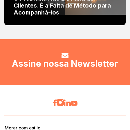
Clientes. É a Falta de Método para
Acompanhá-los
Assine nossa Newsletter
Morar com estilo