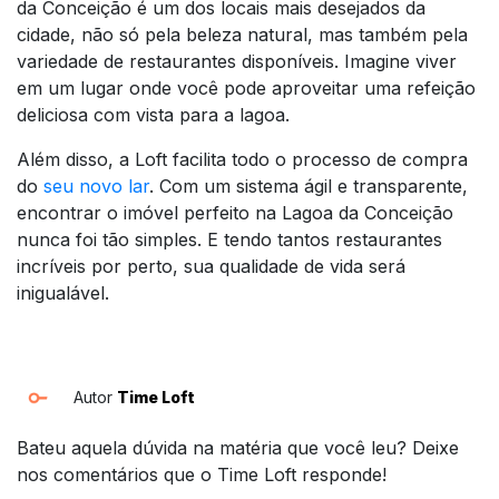
da Conceição é um dos locais mais desejados da
cidade, não só pela beleza natural, mas também pela
variedade de restaurantes disponíveis. Imagine viver
em um lugar onde você pode aproveitar uma refeição
deliciosa com vista para a lagoa.
Além disso, a Loft facilita todo o processo de compra
do
seu novo lar
. Com um sistema ágil e transparente,
encontrar o imóvel perfeito na Lagoa da Conceição
nunca foi tão simples. E tendo tantos restaurantes
incríveis por perto, sua qualidade de vida será
inigualável.
Autor
Time Loft
Bateu aquela dúvida na matéria que você leu? Deixe
nos comentários que o Time Loft responde!