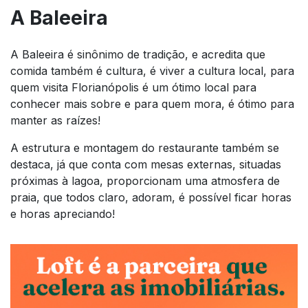
A Baleeira
A Baleeira é sinônimo de tradição, e acredita que
comida também é cultura, é viver a cultura local, para
quem visita Florianópolis é um ótimo local para
conhecer mais sobre e para quem mora, é ótimo para
manter as raízes!
A estrutura e montagem do restaurante também se
destaca, já que conta com mesas externas, situadas
próximas à lagoa, proporcionam uma atmosfera de
praia, que todos claro, adoram, é possível ficar horas
e horas apreciando!