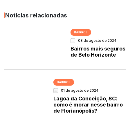
Notícias relacionadas
BAIRROS
08 de agosto de 2024
Bairros mais seguros
de Belo Horizonte
BAIRROS
01 de agosto de 2024
Lagoa da Conceição, SC:
como é morar nesse bairro
de Florianópolis?