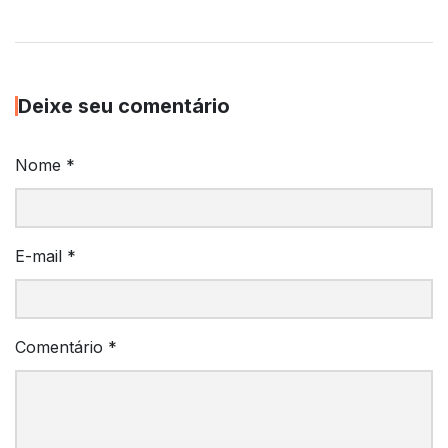
Deixe seu comentário
Nome
*
E-mail
*
Comentário
*