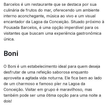
Barcelos é um restaurante que se destaca por sua
culinária de frutos do mar, oferecendo um ambiente
interno aconchegante, música ao vivo e um visual
encantador da Lagoa da Conceição. Situado próximo à
Pousada Barcelos, é uma opção imperdível para os
visitantes que buscam uma experiência gastronômica
única.
Boni
O Boni é um estabelecimento ideal para quem deseja
desfrutar de uma refeição saborosa enquanto
aproveita a agitada vida noturna. Ele fica bem ao lado
de um charmoso e famoso píer na Lagoa da
Conceição. Visitar em grupo é maravilhoso, mas
também pode ser uma ótima opção para uma noite a
dois!