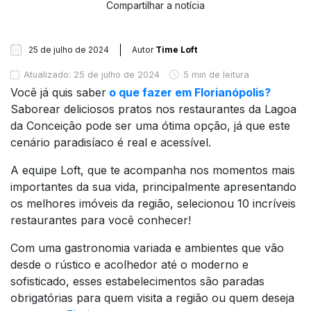
Compartilhar a notícia
25 de julho de 2024
Autor
Time Loft
Atualizado: 25 de julho de 2024
5 min de leitura
Você já quis saber
o que fazer em Florianópolis?
Saborear deliciosos pratos nos restaurantes da Lagoa
da Conceição pode ser uma ótima opção, já que este
cenário paradisíaco é real e acessível.
A equipe Loft, que te acompanha nos momentos mais
importantes da sua vida, principalmente apresentando
os melhores imóveis da região, selecionou 10 incríveis
restaurantes para você conhecer!
Com uma gastronomia variada e ambientes que vão
desde o rústico e acolhedor até o moderno e
sofisticado, esses estabelecimentos são paradas
obrigatórias para quem visita a região ou quem deseja