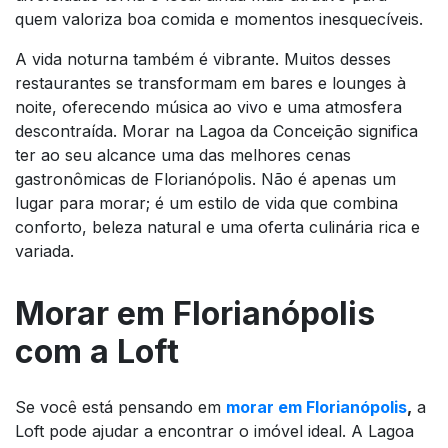
quem valoriza boa comida e momentos inesquecíveis.
A vida noturna também é vibrante. Muitos desses
restaurantes se transformam em bares e lounges à
noite, oferecendo música ao vivo e uma atmosfera
descontraída. Morar na Lagoa da Conceição significa
ter ao seu alcance uma das melhores cenas
gastronômicas de Florianópolis. Não é apenas um
lugar para morar; é um estilo de vida que combina
conforto, beleza natural e uma oferta culinária rica e
variada.
Morar em Florianópolis
com a Loft
Se você está pensando em
morar em Florianópolis
,
a
Loft pode ajudar a encontrar o imóvel ideal. A Lagoa