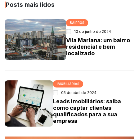
Posts mais lidos
BAIRROS
10 de junho de 2024
Vila Mariana: um bairro
residencial e bem
localizado
IMOBILIÁRIAS
05 de abril de 2024
Leads imobiliários: saiba
como captar clientes
qualificados para a sua
empresa