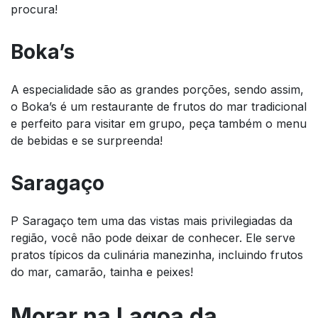
procura!
Boka’s
A especialidade são as grandes porções, sendo assim,
o Boka’s é um restaurante de frutos do mar tradicional
e perfeito para visitar em grupo, peça também o menu
de bebidas e se surpreenda!
Saragaço
P Saragaço tem uma das vistas mais privilegiadas da
região, você não pode deixar de conhecer. Ele serve
pratos típicos da culinária manezinha, incluindo frutos
do mar, camarão, tainha e peixes!
Morar na Lagoa da