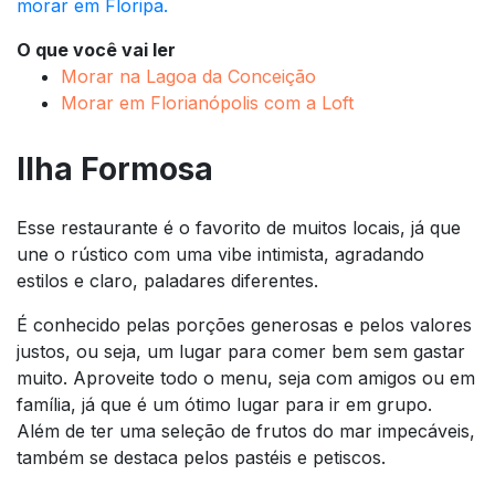
morar em Floripa.
O que você vai ler
Morar na Lagoa da Conceição
Morar em Florianópolis com a Loft
Ilha Formosa
Esse restaurante é o favorito de muitos locais, já que
une o rústico com uma vibe intimista, agradando
estilos e claro, paladares diferentes.
É conhecido pelas porções generosas e pelos valores
justos, ou seja, um lugar para comer bem sem gastar
muito. Aproveite todo o menu, seja com amigos ou em
família, já que é um ótimo lugar para ir em grupo.
Além de ter uma seleção de frutos do mar impecáveis,
também se destaca pelos pastéis e petiscos.