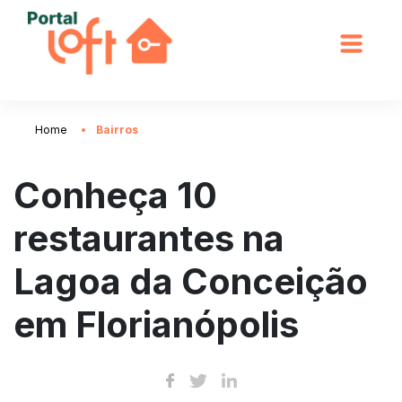
Home
Bairros
Conheça 10
restaurantes na
Lagoa da Conceição
em Florianópolis