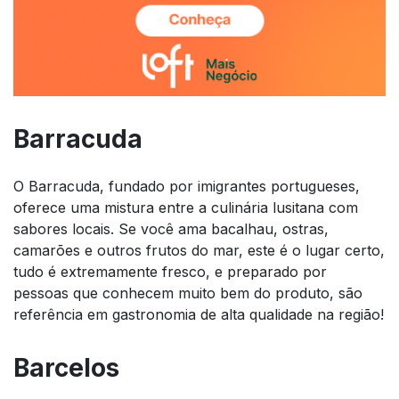
Barracuda
O Barracuda, fundado por imigrantes portugueses,
oferece uma mistura entre a culinária lusitana com
sabores locais. Se você ama bacalhau, ostras,
camarões e outros frutos do mar, este é o lugar certo,
tudo é extremamente fresco, e preparado por
pessoas que conhecem muito bem do produto, são
referência em gastronomia de alta qualidade na região!
Barcelos