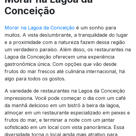
Conceição
Morar na Lagoa da Conceição
é um sonho para
muitos. A vista deslumbrante, a tranquilidade do lugar
e a proximidade com a natureza fazem dessa região
um verdadeiro paraíso. Além disso, os restaurantes na
Lagoa da Conceição oferecem uma experiência
gastronômica única. Com opções que vão desde
frutos do mar frescos até culinária internacional, há
algo para todos os gostos.
A variedade de restaurantes na Lagoa da Conceição
impressiona. Você pode começar o dia com um café
da manhã delicioso em um bistrô à beira da lagoa,
almoçar em um restaurante especializado em peixes e
frutos do mar, e terminar a noite com um jantar
sofisticado em um local com vista panorâmica. Essa
diversidade torna o local ainda mais atrativo para