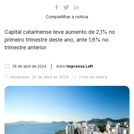
Compartilhar a notícia
Capital catarinense teve aumento de 2,1% no
primeiro trimestre deste ano, ante 1,6% no
trimestre anterior
26 de abril de 2024
Autor
Imprensa Loft
Atualizado: 26 de abril de 2024
2 min de leitura