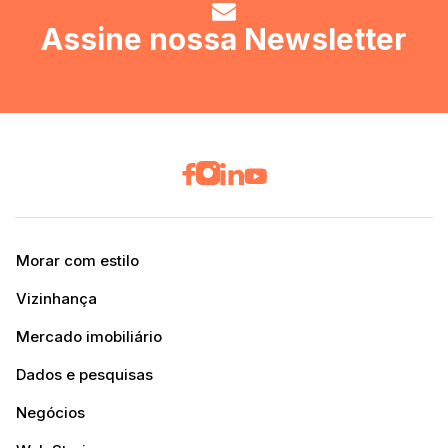
Assine nossa Newsletter
Morar com estilo
Vizinhança
Mercado imobiliário
Dados e pesquisas
Negócios