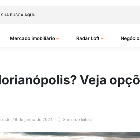
 SUA BUSCA AQUI:
Mercado imobiliário
Radar Loft
Negóci
lorianópolis? Veja opçõ
lizado: 19 de junho de 2024
8 min de leitura