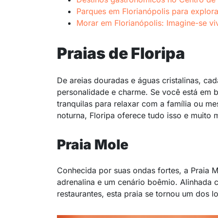
Parques em Florianópolis para explora
Morar em Florianópolis: Imagine-se v
Praias de Floripa
De areias douradas e águas cristalinas, cad
personalidade e charme. Se você está em b
tranquilas para relaxar com a família ou m
noturna, Floripa oferece tudo isso e muito 
Praia Mole
Conhecida por suas ondas fortes, a Praia 
adrenalina e um cenário boêmio. Alinhada
restaurantes, esta praia se tornou um dos l