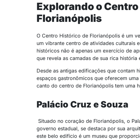
Explorando o Centro 
Florianópolis
O Centro Histórico de Florianópolis é um 
um vibrante centro de atividades culturais
históricos não é apenas um exercício de ap
que revela as camadas de sua rica história 
Desde as antigas edificações que contam h
espaços gastronômicos que oferecem uma amo
canto do centro de Florianópolis tem uma h
Palácio Cruz e Souza
Situado no coração de Florianópolis, o Pa
governo estadual, se destaca por sua arquit
este belo edifício é um museu que proporci