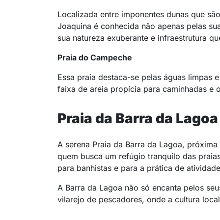
Localizada entre imponentes dunas que são
Joaquina é conhecida não apenas pelas su
sua natureza exuberante e infraestrutura qu
Praia do Campeche
Essa praia destaca-se pelas águas limpas e
faixa de areia propícia para caminhadas e o
Praia da Barra da Lago
A serena Praia da Barra da Lagoa, próxima
quem busca um refúgio tranquilo das praias
para banhistas e para a prática de atividad
A Barra da Lagoa não só encanta pelos seu
vilarejo de pescadores, onde a cultura loca