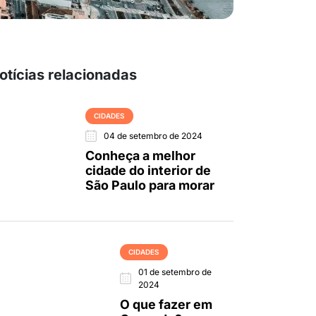
otícias relacionadas
CIDADES
04 de setembro de 2024
Conheça a melhor
cidade do interior de
São Paulo para morar
CIDADES
01 de setembro de
2024
O que fazer em