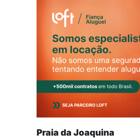
Praia da Joaquina