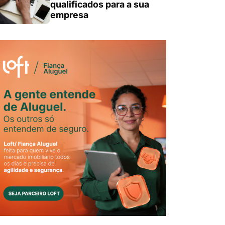
qualificados para a sua
empresa