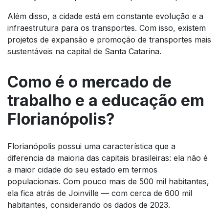
Além disso, a cidade está em constante evolução e a
infraestrutura para os transportes. Com isso, existem
projetos de expansão e promoção de transportes mais
sustentáveis na capital de Santa Catarina.
Como é o mercado de
trabalho e a educação em
Florianópolis?
Florianópolis possui uma característica que a
diferencia da maioria das capitais brasileiras: ela não é
a maior cidade do seu estado em termos
populacionais. Com pouco mais de 500 mil habitantes,
ela fica atrás de Joinville — com cerca de 600 mil
habitantes, considerando os dados de 2023.