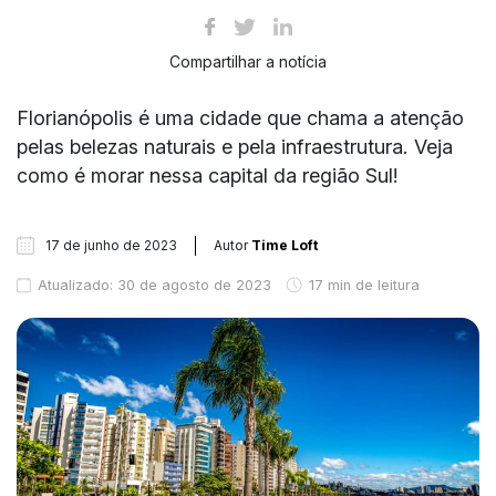
Compartilhar a notícia
Florianópolis é uma cidade que chama a atenção
pelas belezas naturais e pela infraestrutura. Veja
como é morar nessa capital da região Sul!
17 de junho de 2023
Autor
Time Loft
Atualizado: 30 de agosto de 2023
17 min de leitura