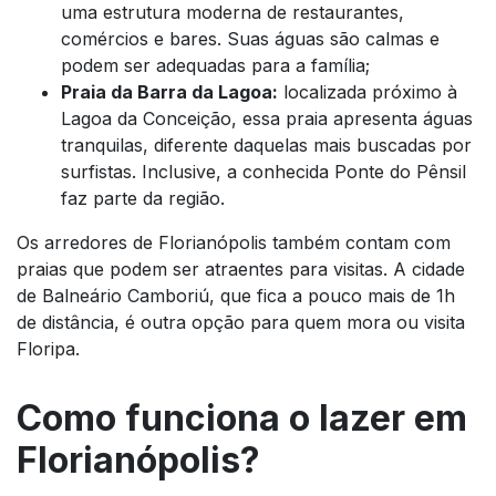
uma estrutura moderna de restaurantes,
comércios e bares. Suas águas são calmas e
podem ser adequadas para a família;
Praia da Barra da Lagoa:
localizada próximo à
Lagoa da Conceição, essa praia apresenta águas
tranquilas, diferente daquelas mais buscadas por
surfistas. Inclusive, a conhecida Ponte do Pênsil
faz parte da região.
Os arredores de Florianópolis também contam com
praias que podem ser atraentes para visitas. A cidade
de Balneário Camboriú, que fica a pouco mais de 1h
de distância, é outra opção para quem mora ou visita
Floripa.
Como funciona o lazer em
Florianópolis?