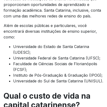
proporcionam oportunidades de aprendizado e
formação acadêmica. Santa Catarina, inclusive, conta
com uma das melhores redes de ensino do país.
Além de escolas públicas e particulares, você
encontrará diversas instituições de ensino superior,
como:
Universidade do Estado de Santa Catarina
(UDESC);
Universidade Federal de Santa Catarina (UFSC);
Faculdade de Ciências Sociais de Florianópolis
(FCSF);
Instituto de Pós-Graduação & Graduação (IPOG);
Universidade do Sul de Santa Catarina (UNISUL).
Qual o custo de vida na
capital catarinense?