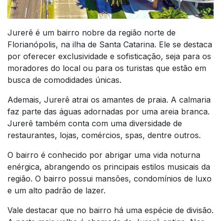
Jurerê é um bairro nobre da região norte de
Florianópolis, na ilha de Santa Catarina. Ele se destaca
por oferecer exclusividade e sofisticação, seja para os
moradores do local ou para os turistas que estão em
busca de comodidades únicas.
Ademais, Jurerê atrai os amantes de praia. A calmaria
faz parte das águas adornadas por uma areia branca.
Jurerê também conta com uma diversidade de
restaurantes, lojas, comércios, spas, dentre outros.
O bairro é conhecido por abrigar uma vida noturna
enérgica, abrangendo os principais estilos musicais da
região. O bairro possui mansões, condomínios de luxo
e um alto padrão de lazer.
Vale destacar que no bairro há uma espécie de divisão.