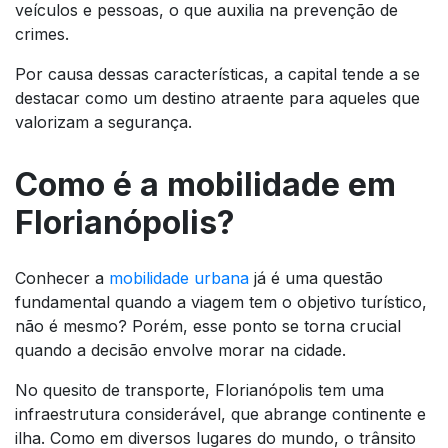
veículos e pessoas, o que auxilia na prevenção de
crimes.
Por causa dessas características, a capital tende a se
destacar como um destino atraente para aqueles que
valorizam a segurança.
Como é a mobilidade em
Florianópolis?
Conhecer a
mobilidade urbana
já é uma questão
fundamental quando a viagem tem o objetivo turístico,
não é mesmo? Porém, esse ponto se torna crucial
quando a decisão envolve morar na cidade.
No quesito de transporte, Florianópolis tem uma
infraestrutura considerável, que abrange continente e
ilha. Como em diversos lugares do mundo, o trânsito