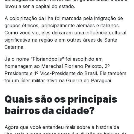
levou a ser a capital do estado.
A colonização da ilha foi marcada pela imigração de
grupos étnicos, principalmente alemães e italianos.
Como você viu, eles deixaram uma influência cultural
significativa na região e em outras áreas de Santa
Catarina.
Já o nome “Florianópolis” foi escolhido em
homenagem ao Marechal Floriano Peixoto, 2º
Presidente e 1º Vice-Presidente do Brasil. Ele também
foi um líder militar ativo na Guerra do Paraguai.
Quais são os principais
bairros da cidade?
Agora que você entendeu mais sobre a história da