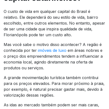
O custo de vida em qualquer capital do Brasil é
relativo. Ele dependerá do seu estilo de vida, bairro
escolhido, entre outros elementos. No entanto, apesar
de ser uma cidade que inspira qualidade de vida,
Florianópolis pode ter um custo alto.
Mas você sabe o motivo disso acontecer? A região é
conhecida por ter
imóveis de luxo
em áreas nobres e
o preço dos empreendimentos tendem a influenciar a
economia local, agindo diretamente na oferta de
produtos ou serviços.
A grande movimentação turística também contribui
para os preços elevados. Para morar próximo à praia,
por exemplo, é natural precisar gastar mais, devido à
valorização dessas regiões.
As idas ao mercado também podem ser mais caras,