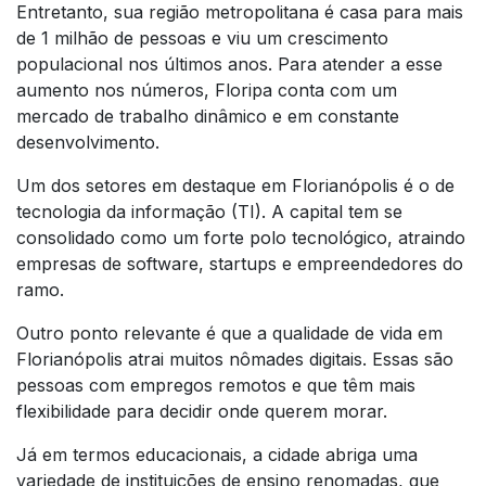
Entretanto, sua região metropolitana é casa para mais
de 1 milhão de pessoas e viu um crescimento
populacional nos últimos anos. Para atender a esse
aumento nos números, Floripa conta com um
mercado de trabalho dinâmico e em constante
desenvolvimento.
Um dos setores em destaque em Florianópolis é o de
tecnologia da informação (TI). A capital tem se
consolidado como um forte polo tecnológico, atraindo
empresas de software, startups e empreendedores do
ramo.
Outro ponto relevante é que a qualidade de vida em
Florianópolis atrai muitos nômades digitais. Essas são
pessoas com empregos remotos e que têm mais
flexibilidade para decidir onde querem morar.
Já em termos educacionais, a cidade abriga uma
variedade de instituições de ensino renomadas, que