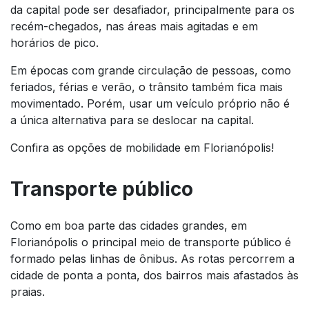
da capital pode ser desafiador, principalmente para os
recém-chegados, nas áreas mais agitadas e em
horários de pico.
Em épocas com grande circulação de pessoas, como
feriados, férias e verão, o trânsito também fica mais
movimentado. Porém, usar um veículo próprio não é
a única alternativa para se deslocar na capital.
Confira as opções de mobilidade em Florianópolis!
Transporte público
Como em boa parte das cidades grandes, em
Florianópolis o principal meio de transporte público é
formado pelas linhas de ônibus. As rotas percorrem a
cidade de ponta a ponta, dos bairros mais afastados às
praias.