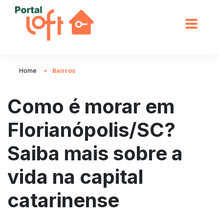
Home
Bairros
Como é morar em
Florianópolis/SC?
Saiba mais sobre a
vida na capital
catarinense