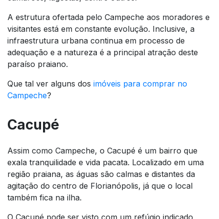
A estrutura ofertada pelo Campeche aos moradores e
visitantes está em constante evolução. Inclusive, a
infraestrutura urbana continua em processo de
adequação e a natureza é a principal atração deste
paraíso praiano.
Que tal ver alguns dos
imóveis para comprar no
Campeche
?
Cacupé
Assim como Campeche, o Cacupé é um bairro que
exala tranquilidade e vida pacata. Localizado em uma
região praiana, as águas são calmas e distantes da
agitação do centro de Florianópolis, já que o local
também fica na ilha.
O Cacupé pode ser visto com um refúgio indicado