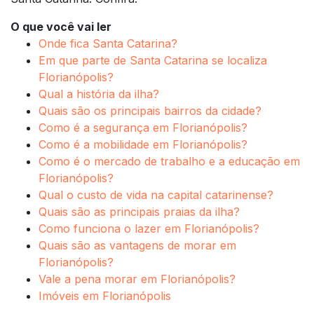
O que você vai ler
Onde fica Santa Catarina?
Em que parte de Santa Catarina se localiza
Florianópolis?
Qual a história da ilha?
Quais são os principais bairros da cidade?
Como é a segurança em Florianópolis?
Como é a mobilidade em Florianópolis?
Como é o mercado de trabalho e a educação em
Florianópolis?
Qual o custo de vida na capital catarinense?
Quais são as principais praias da ilha?
Como funciona o lazer em Florianópolis?
Quais são as vantagens de morar em
Florianópolis?
Vale a pena morar em Florianópolis?
Imóveis em Florianópolis