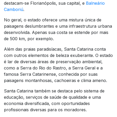
destacam-se Florianópolis, sua capital, e
Balneário
Camboriú
.
No geral, o estado oferece uma mistura única de
paisagens deslumbrantes e uma infraestrutura urbana
desenvolvida. Apenas sua costa se estende por mais
de 500 km, por exemplo.
Além das praias paradisíacas, Santa Catarina conta
com outros elementos de beleza exuberante. O estado
é lar de diversas áreas de preservação ambiental,
como a Serra do Rio do Rastro, a Serra Geral e a
famosa Serra Catarinense, conhecida por suas
paisagens montanhosas, cachoeiras e clima ameno.
Santa Catarina também se destaca pelo sistema de
educação, serviços de saúde de qualidade e uma
economia diversificada, com oportunidades
profissionais diversas para os moradores.