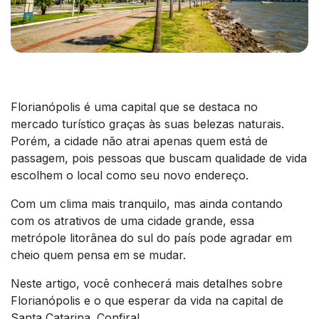
Florianópolis é uma capital que se destaca no
mercado turístico graças às suas belezas naturais.
Porém, a cidade não atrai apenas quem está de
passagem, pois pessoas que buscam qualidade de vida
escolhem o local como seu novo endereço.
Com um clima mais tranquilo, mas ainda contando
com os atrativos de uma cidade grande, essa
metrópole litorânea do sul do país pode agradar em
cheio quem pensa em se mudar.
Neste artigo, você conhecerá mais detalhes sobre
Florianópolis e o que esperar da vida na capital de
Santa Catarina. Confira!