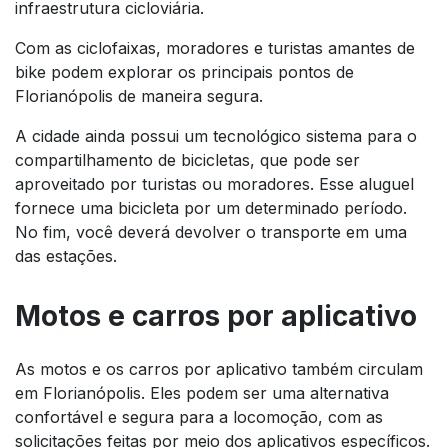
infraestrutura cicloviária.
Com as ciclofaixas, moradores e turistas amantes de
bike podem explorar os principais pontos de
Florianópolis de maneira segura.
A cidade ainda possui um tecnológico sistema para o
compartilhamento de bicicletas, que pode ser
aproveitado por turistas ou moradores. Esse aluguel
fornece uma bicicleta por um determinado período.
No fim, você deverá devolver o transporte em uma
das estações.
Motos e carros por aplicativo
As motos e os carros por aplicativo também circulam
em Florianópolis. Eles podem ser uma alternativa
confortável e segura para a locomoção, com as
solicitações feitas por meio dos aplicativos específicos.