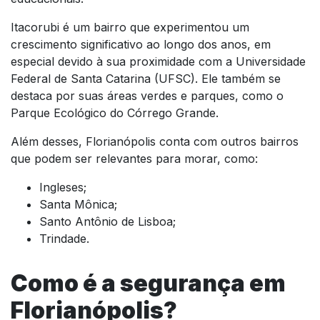
Itacorubi é um bairro que experimentou um
crescimento significativo ao longo dos anos, em
especial devido à sua proximidade com a Universidade
Federal de Santa Catarina (UFSC). Ele também se
destaca por suas áreas verdes e parques, como o
Parque Ecológico do Córrego Grande.
Além desses, Florianópolis conta com outros bairros
que podem ser relevantes para morar, como:
Ingleses;
Santa Mônica;
Santo Antônio de Lisboa;
Trindade.
Como é a segurança em
Florianópolis?