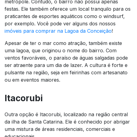
metrópole. Contudo, o bairro não possui apenas
festas. Ele também oferece um local tranquilo para os
praticantes de esportes aquáticos como o windsurf,
por exemplo. Você pode ver alguns dos nossos
imóveis para comprar na Lagoa da Conceição
!
Apesar de ter o mar como atração, também existe
uma lagoa, que originou o nome do bairro. Com
ventos favoráveis, o paraíso de águas salgadas pode
ser atraente para um dia de lazer. A cultura é forte e
pulsante na região, seja em feirinhas com artesanato
ou em eventos maiores.
Itacorubi
Outra opção é Itacorubi, localizado na região central
da ilha de Santa Catarina. Ele é conhecido por abrigar
uma mistura de áreas residenciais, comerciais e
educacionais.