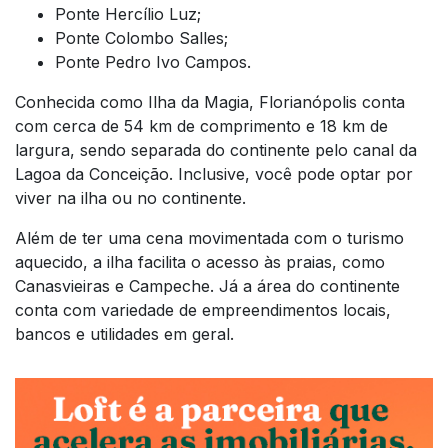
Ponte Hercílio Luz;
Ponte Colombo Salles;
Ponte Pedro Ivo Campos.
Conhecida como Ilha da Magia, Florianópolis conta
com cerca de 54 km de comprimento e 18 km de
largura, sendo separada do continente pelo canal da
Lagoa da Conceição. Inclusive, você pode optar por
viver na ilha ou no continente.
Além de ter uma cena movimentada com o turismo
aquecido, a ilha facilita o acesso às praias, como
Canasvieiras e Campeche. Já a área do continente
conta com variedade de empreendimentos locais,
bancos e utilidades em geral.