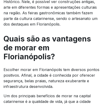
Histórico. Nele, é possível ver construções antigas,
arte em diferentes formas e apresentações culturais
na região. As feiras gastronômicas também fazem
parte da cultura catarinense, sendo o artesanato um
dos destaques em Florianópolis.
Quais são as vantagens
de morar em
Florianópolis?
Escolher morar em Florianópolis tem diversos pontos
positivos. Afinal, a cidade é conhecida por oferecer
segurança, belas praias, natureza exuberante e
infraestrutura desenvolvida.
Um dos principais benefícios de morar na capital
catarinense é a qualidade de vida, já que a cidade