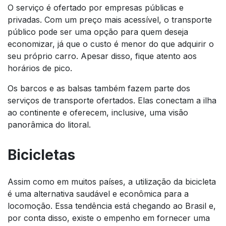
O serviço é ofertado por empresas públicas e
privadas. Com um preço mais acessível, o transporte
público pode ser uma opção para quem deseja
economizar, já que o custo é menor do que adquirir o
seu próprio carro. Apesar disso, fique atento aos
horários de pico.
Os barcos e as balsas também fazem parte dos
serviços de transporte ofertados. Elas conectam a ilha
ao continente e oferecem, inclusive, uma visão
panorâmica do litoral.
Bicicletas
Assim como em muitos países, a utilização da bicicleta
é uma alternativa saudável e econômica para a
locomoção. Essa tendência está chegando ao Brasil e,
por conta disso, existe o empenho em fornecer uma