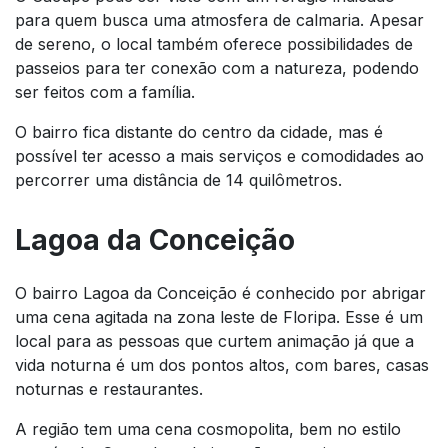
para quem busca uma atmosfera de calmaria. Apesar
de sereno, o local também oferece possibilidades de
passeios para ter conexão com a natureza, podendo
ser feitos com a família.
O bairro fica distante do centro da cidade, mas é
possível ter acesso a mais serviços e comodidades ao
percorrer uma distância de 14 quilômetros.
Lagoa da Conceição
O bairro Lagoa da Conceição é conhecido por abrigar
uma cena agitada na zona leste de Floripa. Esse é um
local para as pessoas que curtem animação já que a
vida noturna é um dos pontos altos, com bares, casas
noturnas e restaurantes.
A região tem uma cena cosmopolita, bem no estilo