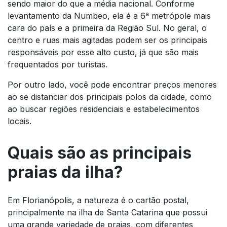
sendo maior do que a média nacional. Conforme
levantamento da Numbeo, ela é a 6ª metrópole mais
cara do país e a primeira da Região Sul. No geral, o
centro e ruas mais agitadas podem ser os principais
responsáveis por esse alto custo, já que são mais
frequentados por turistas.
Por outro lado, você pode encontrar preços menores
ao se distanciar dos principais polos da cidade, como
ao buscar regiões residenciais e estabelecimentos
locais.
Quais são as principais
praias da ilha?
Em Florianópolis, a natureza é o cartão postal,
principalmente na ilha de Santa Catarina que possui
uma grande variedade de praias, com diferentes