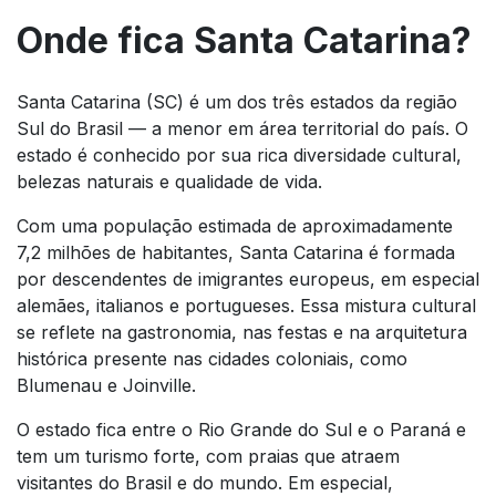
Onde fica Santa Catarina?
Santa Catarina (SC) é um dos três estados da região
Sul do Brasil — a menor em área territorial do país. O
estado é conhecido por sua rica diversidade cultural,
belezas naturais e qualidade de vida.
Com uma população estimada de aproximadamente
7,2 milhões de habitantes, Santa Catarina é formada
por descendentes de imigrantes europeus, em especial
alemães, italianos e portugueses. Essa mistura cultural
se reflete na gastronomia, nas festas e na arquitetura
histórica presente nas cidades coloniais, como
Blumenau e Joinville.
O estado fica entre o Rio Grande do Sul e o Paraná e
tem um turismo forte, com praias que atraem
visitantes do Brasil e do mundo. Em especial,