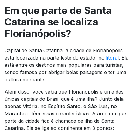
Em que parte de Santa
Catarina se localiza
Florianópolis?
Capital de Santa Catarina, a cidade de Florianópolis
está localizada na parte leste do estado, no
litoral
. Ela
está entre os destinos mais populares para turistas,
sendo famosa por abrigar belas paisagens e ter uma
cultura marcante.
Além disso, você sabia que Florianópolis é uma das
únicas capitais do Brasil que é uma ilha? Junto dela,
apenas Vitória, no Espírito Santo, e São Luís, no
Maranhão, têm essas características. A área em que
parte da cidade fica é chamada de ilha de Santa
Catarina. Ela se liga ao continente em 3 pontos: