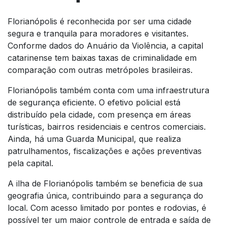
Florianópolis é reconhecida por ser uma cidade
segura e tranquila para moradores e visitantes.
Conforme dados do Anuário da Violência, a capital
catarinense tem baixas taxas de criminalidade em
comparação com outras metrópoles brasileiras.
Florianópolis também conta com uma infraestrutura
de segurança eficiente. O efetivo policial está
distribuído pela cidade, com presença em áreas
turísticas, bairros residenciais e centros comerciais.
Ainda, há uma Guarda Municipal, que realiza
patrulhamentos, fiscalizações e ações preventivas
pela capital.
A ilha de Florianópolis também se beneficia de sua
geografia única, contribuindo para a segurança do
local. Com acesso limitado por pontes e rodovias, é
possível ter um maior controle de entrada e saída de