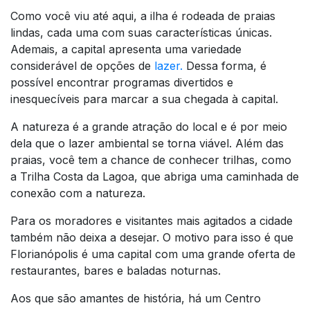
Como você viu até aqui, a ilha é rodeada de praias
lindas, cada uma com suas características únicas.
Ademais, a capital apresenta uma variedade
considerável de opções de
lazer.
Dessa forma, é
possível encontrar programas divertidos e
inesquecíveis para marcar a sua chegada à capital.
A natureza é a grande atração do local e é por meio
dela que o lazer ambiental se torna viável. Além das
praias, você tem a chance de conhecer trilhas, como
a Trilha Costa da Lagoa, que abriga uma caminhada de
conexão com a natureza.
Para os moradores e visitantes mais agitados a cidade
também não deixa a desejar. O motivo para isso é que
Florianópolis é uma capital com uma grande oferta de
restaurantes, bares e baladas noturnas.
Aos que são amantes de história, há um Centro