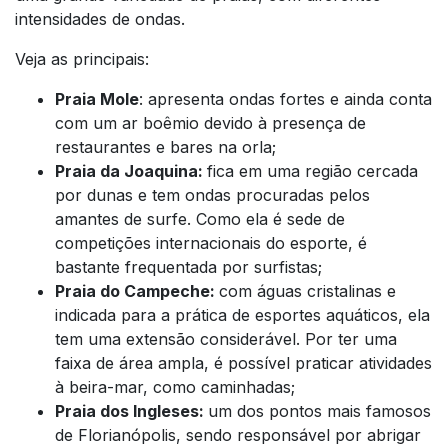
intensidades de ondas.
Veja as principais:
Praia Mole
: apresenta ondas fortes e ainda conta
com um ar boêmio devido à presença de
restaurantes e bares na orla;
Praia da Joaquina:
fica em uma região cercada
por dunas e tem ondas procuradas pelos
amantes de surfe. Como ela é sede de
competições internacionais do esporte, é
bastante frequentada por surfistas;
Praia do Campeche:
com águas cristalinas e
indicada para a prática de esportes aquáticos, ela
tem uma extensão considerável. Por ter uma
faixa de área ampla, é possível praticar atividades
à beira-mar, como caminhadas;
Praia dos Ingleses:
um dos pontos mais famosos
de Florianópolis, sendo responsável por abrigar