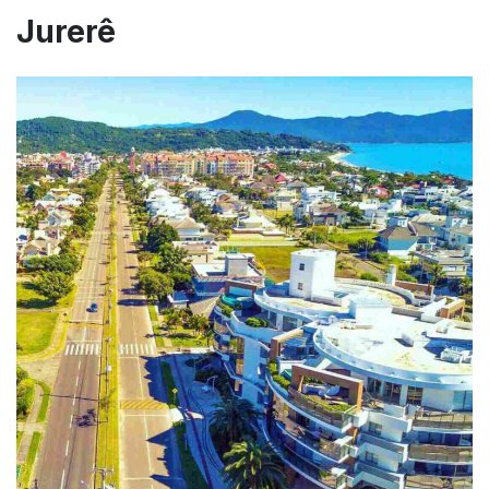
Jurerê