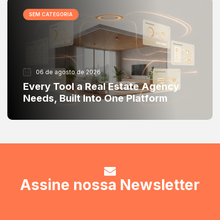
SEM CATEGORIA
06 de agosto de 2026
Every Tool a Real Estate Agency
Needs, Built Into One Platform
Assine nossa Newsletter