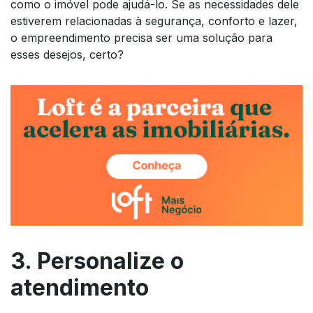
como o imóvel pode ajudá-lo. Se as necessidades dele
estiverem relacionadas à segurança, conforto e lazer,
o empreendimento precisa ser uma solução para
esses desejos, certo?
3. Personalize o
atendimento