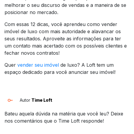
melhorar o seu discurso de vendas e a maneira de se
posicionar no mercado.
Com essas 12 dicas, você aprendeu como vender
imóvel de luxo com mais autoridade e alavancar os
seus resultados. Aproveite as informações para ter
um contato mais acertado com os possíveis clientes e
fechar novos contratos!
Quer
vender seu imóvel
de luxo? A Loft tem um
espaço dedicado para você anunciar seu imóvel!
Autor
Time Loft
Bateu aquela dúvida na matéria que você leu? Deixe
nos comentários que o Time Loft responde!