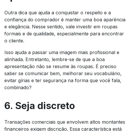
Outra dica que ajuda a conquistar o respeito e a
confiança do comprador é manter uma boa aparência
e elegância. Nesse sentido, vale investir em roupas
formais e de qualidade, especialmente para encontrar
o cliente.
Isso ajuda a passar uma imagem mais profissional e
alinhada. Entretanto, lembre-se de que a boa
apresentação não se resume às roupas. É preciso
saber se comunicar bem, melhorar seu vocabulário,
evitar gírias e ter segurança na forma que você fala,
combinado?
6. Seja discreto
Transações comerciais que envolvem altos montantes
financeiros exigem discrição. Essa característica está