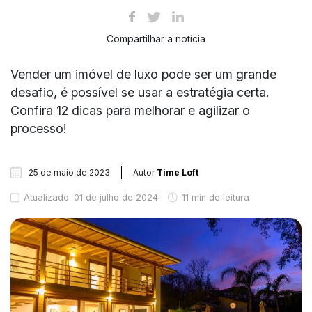
Compartilhar a notícia
Vender um imóvel de luxo pode ser um grande
desafio, é possível se usar a estratégia certa.
Confira 12 dicas para melhorar e agilizar o
processo!
25 de maio de 2023
Autor
Time Loft
Atualizado: 01 de julho de 2024
11 min de leitura