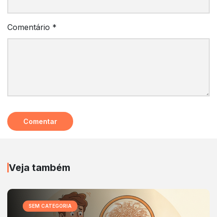
Comentário
*
Veja também
SEM CATEGORIA