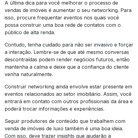
A última dica para você melhorar o processo de
vendas de imóveis é aumentar o seu networking. Para
isso, procure frequentar eventos nos quais você
possa construir uma boa rede de contatos com o
público de alta renda.
Contudo, tenha cuidado para não ser invasivo e forçar
a interação. Lembre-se de que até mesmo conversas
descontraídas podem render negócios futuros, então
mantenha a calma e deixe que a confiança do cliente
venha naturalmente.
Construir networking ainda envolve estar presente em
eventos relacionados ao setor imobiliário. Assim, você
entrará em contato com outros profissionais da área e
poderá trocar informações e experiências.
Seguir produtores de conteúdo que trabalhem com
venda de imóveis de luxo também é uma boa ideia.
Com isso, deve trazer insights que ajudarão a