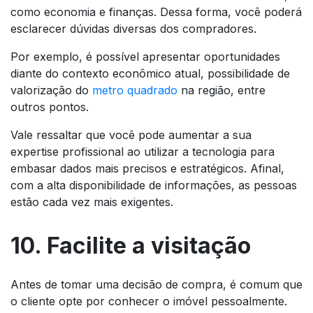
como economia e finanças. Dessa forma, você poderá
esclarecer dúvidas diversas dos compradores.
Por exemplo, é possível apresentar oportunidades
diante do contexto econômico atual, possibilidade de
valorização do
metro quadrado
na região, entre
outros pontos.
Vale ressaltar que você pode aumentar a sua
expertise profissional ao utilizar a tecnologia para
embasar dados mais precisos e estratégicos. Afinal,
com a alta disponibilidade de informações, as pessoas
estão cada vez mais exigentes.
10. Facilite a visitação
Antes de tomar uma decisão de compra, é comum que
o cliente opte por conhecer o imóvel pessoalmente.