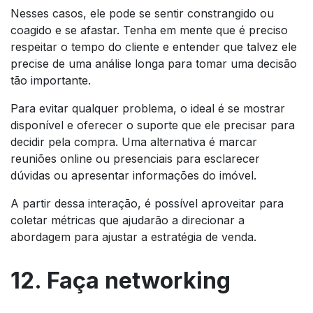
Nesses casos, ele pode se sentir constrangido ou
coagido e se afastar. Tenha em mente que é preciso
respeitar o tempo do cliente e entender que talvez ele
precise de uma análise longa para tomar uma decisão
tão importante.
Para evitar qualquer problema, o ideal é se mostrar
disponível e oferecer o suporte que ele precisar para
decidir pela compra. Uma alternativa é marcar
reuniões online ou presenciais para esclarecer
dúvidas ou apresentar informações do imóvel.
A partir dessa interação, é possível aproveitar para
coletar métricas que ajudarão a direcionar a
abordagem para ajustar a estratégia de venda.
12. Faça networking