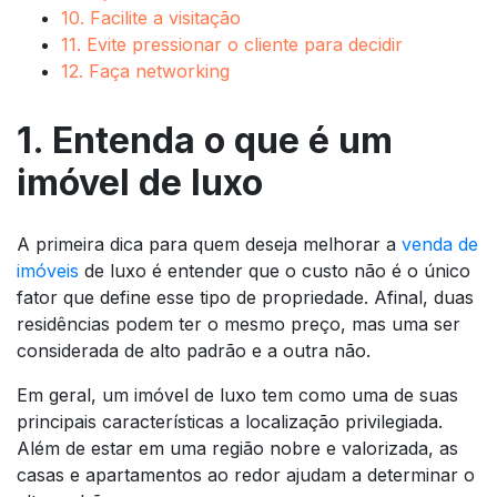
10. Facilite a visitação
11. Evite pressionar o cliente para decidir
12. Faça networking
1. Entenda o que é um
imóvel de luxo
A primeira dica para quem deseja melhorar a
venda de
imóveis
de luxo é entender que o custo não é o único
fator que define esse tipo de propriedade. Afinal, duas
residências podem ter o mesmo preço, mas uma ser
considerada de alto padrão e a outra não.
Em geral, um imóvel de luxo tem como uma de suas
principais características a localização privilegiada.
Além de estar em uma região nobre e valorizada, as
casas e apartamentos ao redor ajudam a determinar o