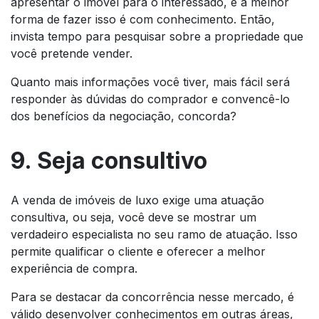
apresentar o imóvel para o interessado, e a melhor
forma de fazer isso é com conhecimento. Então,
invista tempo para pesquisar sobre a propriedade que
você pretende vender.
Quanto mais informações você tiver, mais fácil será
responder às dúvidas do comprador e convencê-lo
dos benefícios da negociação, concorda?
9. Seja consultivo
A venda de imóveis de luxo exige uma atuação
consultiva, ou seja, você deve se mostrar um
verdadeiro especialista no seu ramo de atuação. Isso
permite qualificar o cliente e oferecer a melhor
experiência de compra.
Para se destacar da concorrência nesse mercado, é
válido desenvolver conhecimentos em outras áreas,