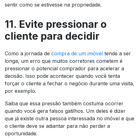
sentir como se estivesse na propriedade.
11. Evite pressionar o
cliente para decidir
Como a jornada de
compra de um imóvel
tende a ser
longa, um erro que muitos corretores cometem é
pressionar o potencial comprador para acelerar a
decisão. Isso pode acontecer quando você tenta
forçar o cliente a fechar o negócio durante uma visita,
por exemplo.
Saiba que essa pressão também costuma ocorrer
quando você gera falsos gatilhos. Um deles é dizer
que já existe outra pessoa interessada no imóvel e que
o cliente deve se adiantar para não perder a
oportunidade.