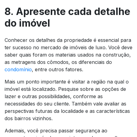
8. Apresente cada detalhe
do imóvel
Conhecer os detalhes da propriedade é essencial para
ter sucesso no mercado de imóveis de luxo. Você deve
saber quais foram os materiais usados na construção,
as metragens dos cômodos, os diferenciais do
condomínio
, entre outros fatores.
Mais um ponto importante é visitar a região na qual o
imóvel está localizado. Pesquise sobre as opções de
lazer e outras possibilidades, conforme as
necessidades do seu cliente. Também vale avaliar as
perspectivas futuras da localidade e as características
dos bairros vizinhos.
Ademais, você precisa passar segurança ao