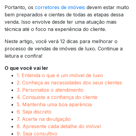
Portanto, os
corretores de imóveis
devem estar muito
bem preparados e cientes de todas as etapas dessa
venda. Isso envolve desde ter uma atuação mais
técnica até o foco na experiência do cliente.
Neste artigo, você verá 12 dicas para melhorar o
processo de vendas de imóveis de luxo. Continue a
leitura e confira!
O que você vai ler
1. Entenda o que é um imóvel de luxo
2. Conheça as necessidades dos seus clientes
3. Personalize o atendimento
4. Conquiste a confiança do cliente
5. Mantenha uma boa aparência
6. Seja discreto
7. Acerte na divulgação
8. Apresente cada detalhe do imóvel
9. Seja consultivo