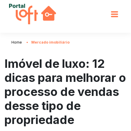
Home
Mercado imobiliário
Imóvel de luxo: 12
dicas para melhorar o
processo de vendas
desse tipo de
propriedade