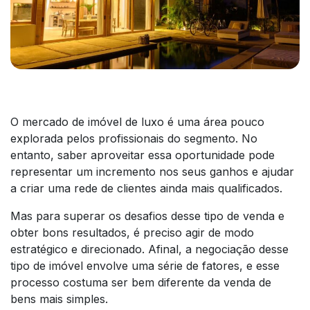
O mercado de imóvel de luxo é uma área pouco
explorada pelos profissionais do segmento. No
entanto, saber aproveitar essa oportunidade pode
representar um incremento nos seus ganhos e ajudar
a criar uma rede de clientes ainda mais qualificados.
Mas para superar os desafios desse tipo de venda e
obter bons resultados, é preciso agir de modo
estratégico e direcionado. Afinal, a negociação desse
tipo de imóvel envolve uma série de fatores, e esse
processo costuma ser bem diferente da venda de
bens mais simples.