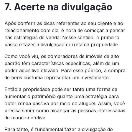
7. Acerte na divulgação
Após conferir as dicas referentes ao seu cliente e ao
relacionamento com ele, é hora de começar a pensar
nas estratégias de venda. Nesse sentido, o primeiro
passo é fazer a divulgação correta da propriedade.
Como você viu, os compradores de imóveis de alto
padrão têm características específicas, além de um
poder aquisitivo elevado. Para esse público, a compra
de bens costuma representar um investimento.
Então a propriedade pode ser tanto uma forma de
aumentar o patrimônio quanto uma estratégia para
obter renda passiva por meio do aluguel. Assim, você
precisa saber como alcançar as pessoas interessadas
de maneira efetiva.
Para tanto, é fundamental fazer a divulgação do