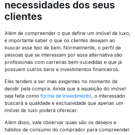
necessidades dos seus
clientes
Além de compreender o que define um imóvel de luxo,
é importante saber o que os clientes desejam ao
buscar esse tipo de bem. Normalmente, o perfil de
pessoas que se interessam por essa alternativa são
profissionais com carreiras bem-sucedidas e que já
possuem outros bens e investimentos financeiros.
Eles tendem a ser mais exigentes no momento de
decidir pela compra. Ainda que a aquisição do imóvel
seja feita como
forma de investimento
, o interessado
buscará a qualidade e exclusividade que apenas um
imóvel de luxo poderá oferecer.
Além disso, vale observar quais são os desejos e
hábitos de consumo do comprador para compreender