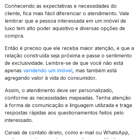
Conhecendo as expectativas e necessidades do
cliente, fica mais fácil diferenciar o atendimento. Vale
lembrar que a pessoa interessada em um imóvel de
luxo tem alto poder aquisitivo e diversas opções de
compra.
Então é preciso que ele receba maior atenção, e que a
relação construída seja próxima e passe o sentimento
de exclusividade. Lembre-se de que você não está
apenas
vendendo um imóvel
, mas também está
agregando valor à vida do consumidor.
Assim, o atendimento deve ser personalizado,
conforme as necessidades mapeadas. Tenha atenção
à forma de comunicação e linguagem utilizada e traga
respostas rápidas aos questionamentos feitos pelo
interessado.
Canais de contato direto, como e-mail ou WhatsApp,