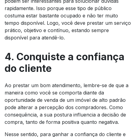
podem ser interessantes para solucionar dúvidas
rapidamente. Isso porque esse tipo de público
costuma estar bastante ocupado e não ter muito
tempo disponível. Logo, você deve prestar um serviço
prático, objetivo e contínuo, estando sempre
disponível para atendê-lo.
4. Conquiste a confiança
do cliente
Ao prestar um bom atendimento, lembre-se de que a
maneira como você se comporta diante da
oportunidade de venda de um imóvel de alto padrão
pode alterar a percepção dos compradores. Como
consequência, a sua postura influencia a decisão de
compra, tanto de forma positiva quanto negativa.
Nesse sentido, para ganhar a confiança do cliente e