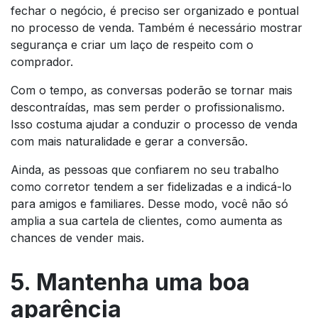
fechar o negócio, é preciso ser organizado e pontual
no processo de venda. Também é necessário mostrar
segurança e criar um laço de respeito com o
comprador.
Com o tempo, as conversas poderão se tornar mais
descontraídas, mas sem perder o profissionalismo.
Isso costuma ajudar a conduzir o processo de venda
com mais naturalidade e gerar a conversão.
Ainda, as pessoas que confiarem no seu trabalho
como corretor tendem a ser fidelizadas e a indicá-lo
para amigos e familiares. Desse modo, você não só
amplia a sua cartela de clientes, como aumenta as
chances de vender mais.
5. Mantenha uma boa
aparência