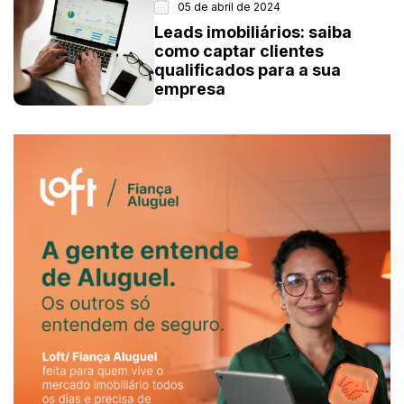
05 de abril de 2024
Leads imobiliários: saiba
como captar clientes
qualificados para a sua
empresa