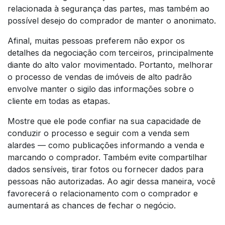
relacionada à segurança das partes, mas também ao
possível desejo do comprador de manter o anonimato.
Afinal, muitas pessoas preferem não expor os
detalhes da negociação com terceiros, principalmente
diante do alto valor movimentado. Portanto, melhorar
o processo de vendas de imóveis de alto padrão
envolve manter o sigilo das informações sobre o
cliente em todas as etapas.
Mostre que ele pode confiar na sua capacidade de
conduzir o processo e seguir com a venda sem
alardes — como publicações informando a venda e
marcando o comprador. Também evite compartilhar
dados sensíveis, tirar fotos ou fornecer dados para
pessoas não autorizadas. Ao agir dessa maneira, você
favorecerá o relacionamento com o comprador e
aumentará as chances de fechar o negócio.