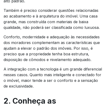
alto padrão.
Também é preciso considerar questões relacionadas
ao acabamento e à arquitetura do imóvel. Uma casa
grande, mas construída com materiais de baixa
qualidade, não poderá ser classificada como luxuosa.
Conforto, modernidade e adequação às necessidades
dos moradores complementam as características que
ajudam a elevar o padrão dos imóveis. Por isso, é
preciso que a propriedade tenha boa estrutura,
disposição de cômodos e nivelamento adequado.
A integração com a tecnologia é um grande diferencial
nesses casos. Quanto mais inteligente e conectado for
o imóvel, maior tende a ser o conforto e a sensação
de exclusividade.
2. Conheça as