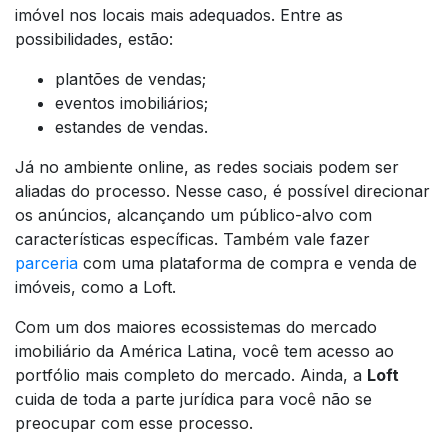
imóvel nos locais mais adequados. Entre as
possibilidades, estão:
plantões de vendas;
eventos imobiliários;
estandes de vendas.
Já no ambiente online, as redes sociais podem ser
aliadas do processo. Nesse caso, é possível direcionar
os anúncios, alcançando um público-alvo com
características específicas. Também vale fazer
parceria
com uma plataforma de compra e venda de
imóveis, como a Loft.
Com um dos maiores ecossistemas do mercado
imobiliário da América Latina, você tem acesso ao
portfólio mais completo do mercado. Ainda, a
Loft
cuida de toda a parte jurídica para você não se
preocupar com esse processo.