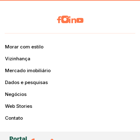
Morar com estilo
Vizinhança
Mercado imobiliário
Dados e pesquisas
Negócios
Web Stories
Contato