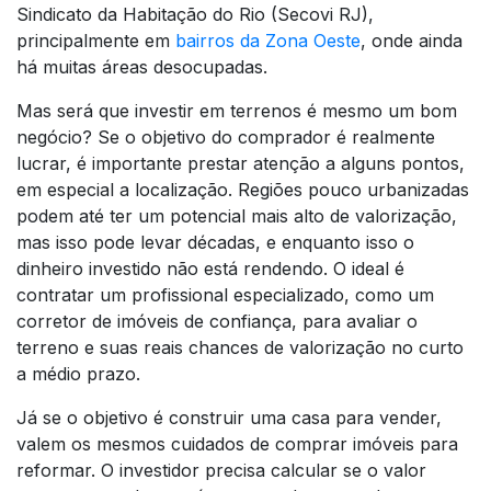
Sindicato da Habitação do Rio (Secovi RJ),
principalmente em
bairros da Zona Oeste
, onde ainda
há muitas áreas desocupadas.
Mas será que investir em terrenos é mesmo um bom
negócio? Se o objetivo do comprador é realmente
lucrar, é importante prestar atenção a alguns pontos,
em especial a localização. Regiões pouco urbanizadas
podem até ter um potencial mais alto de valorização,
mas isso pode levar décadas, e enquanto isso o
dinheiro investido não está rendendo. O ideal é
contratar um profissional especializado, como um
corretor de imóveis de confiança, para avaliar o
terreno e suas reais chances de valorização no curto
a médio prazo.
Já se o objetivo é construir uma casa para vender,
valem os mesmos cuidados de comprar imóveis para
reformar. O investidor precisa calcular se o valor