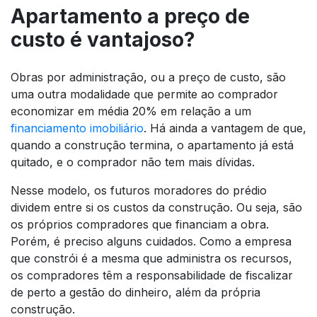
Apartamento a preço de
custo é vantajoso?
Obras por administração, ou a preço de custo, são
uma outra modalidade que permite ao comprador
economizar em média 20% em relação a um
financiamento imobiliário
. Há ainda a vantagem de que,
quando a construção termina, o apartamento já está
quitado, e o comprador não tem mais dívidas.
Nesse modelo, os futuros moradores do prédio
dividem entre si os custos da construção. Ou seja, são
os próprios compradores que financiam a obra.
Porém, é preciso alguns cuidados. Como a empresa
que constrói é a mesma que administra os recursos,
os compradores têm a responsabilidade de fiscalizar
de perto a gestão do dinheiro, além da própria
construção.