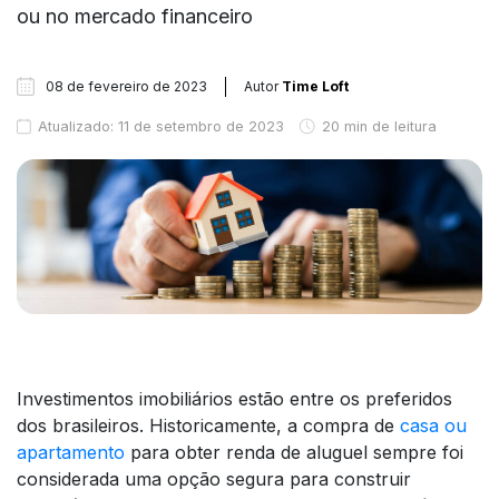
ou no mercado financeiro
08 de fevereiro de 2023
Autor
Time Loft
Atualizado: 11 de setembro de 2023
20 min de leitura
Investimentos imobiliários estão entre os preferidos
dos brasileiros. Historicamente, a compra de
casa ou
apartamento
para obter renda de aluguel sempre foi
considerada uma opção segura para construir