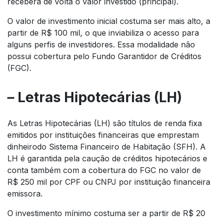
receberá de volta o valor investido (principal).
O valor de investimento inicial costuma ser mais alto, a
partir de R$ 100 mil, o que inviabiliza o acesso para
alguns perfis de investidores. Essa modalidade não
possui cobertura pelo Fundo Garantidor de Créditos
(FGC).
– Letras Hipotecárias (LH)
As Letras Hipotecárias (LH) são títulos de renda fixa
emitidos por instituições financeiras que emprestam
dinheirodo Sistema Financeiro de Habitação (SFH). A
LH é garantida pela caução de créditos hipotecários e
conta também com a cobertura do FGC no valor de
R$ 250 mil por CPF ou CNPJ por instituição financeira
emissora.
O investimento mínimo costuma ser a partir de R$ 20