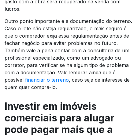
gasto com a obra será recuperado na venda com
lucros.
Outro ponto importante é a documentação do terreno.
Caso o lote não esteja regularizado, o mais seguro é
que o comprador exija essa regulamentação antes de
fechar negócio para evitar problemas no futuro.
Também vale a pena contar com a consultoria de um
profissional especializado, como um advogado ou
corretor, para verificar se há algum tipo de problema
com a documentação. Vale lembrar ainda que é
possível
financiar o terreno
, caso seja de interesse de
quem quer comprá-lo.
Investir em imóveis
comerciais para alugar
pode pagar mais que a