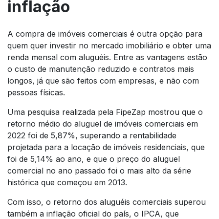
inflação
A compra de imóveis comerciais é outra opção para
quem quer investir no mercado imobiliário e obter uma
renda mensal com aluguéis. Entre as vantagens estão
o custo de manutenção reduzido e contratos mais
longos, já que são feitos com empresas, e não com
pessoas físicas.
Uma pesquisa realizada pela FipeZap mostrou que o
retorno médio do aluguel de imóveis comerciais em
2022 foi de 5,87%, superando a rentabilidade
projetada para a locação de imóveis residenciais, que
foi de 5,14% ao ano, e que o preço do aluguel
comercial no ano passado foi o mais alto da série
histórica que começou em 2013.
Com isso, o retorno dos aluguéis comerciais superou
também a inflação oficial do país, o IPCA, que