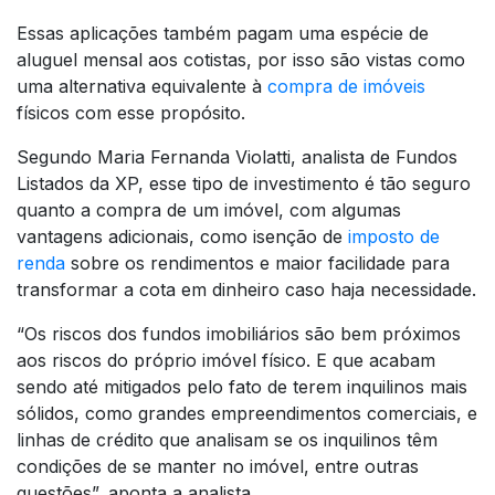
Essas aplicações também pagam uma espécie de
aluguel mensal aos cotistas, por isso são vistas como
uma alternativa equivalente à
compra de imóveis
físicos com esse propósito.
Segundo Maria Fernanda Violatti, analista de Fundos
Listados da XP, esse tipo de investimento é tão seguro
quanto a compra de um imóvel, com algumas
vantagens adicionais, como isenção de
imposto de
renda
sobre os rendimentos e maior facilidade para
transformar a cota em dinheiro caso haja necessidade.
“Os riscos dos fundos imobiliários são bem próximos
aos riscos do próprio imóvel físico. E que acabam
sendo até mitigados pelo fato de terem inquilinos mais
sólidos, como grandes empreendimentos comerciais, e
linhas de crédito que analisam se os inquilinos têm
condições de se manter no imóvel, entre outras
questões”, aponta a analista.