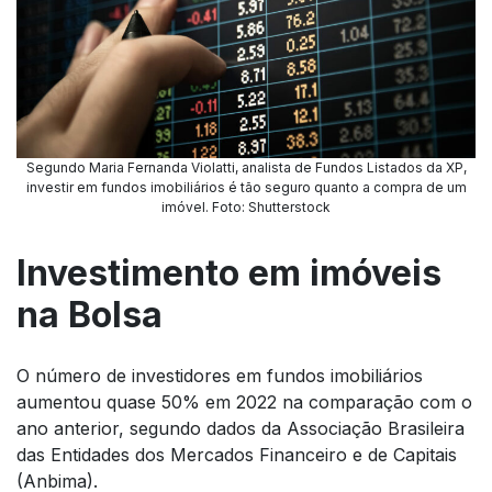
Segundo Maria Fernanda Violatti, analista de Fundos Listados da XP,
investir em fundos imobiliários é tão seguro quanto a compra de um
imóvel. Foto: Shutterstock
Investimento em imóveis
na Bolsa
O número de investidores em fundos imobiliários
aumentou quase 50% em 2022 na comparação com o
ano anterior, segundo dados da Associação Brasileira
das Entidades dos Mercados Financeiro e de Capitais
(Anbima).