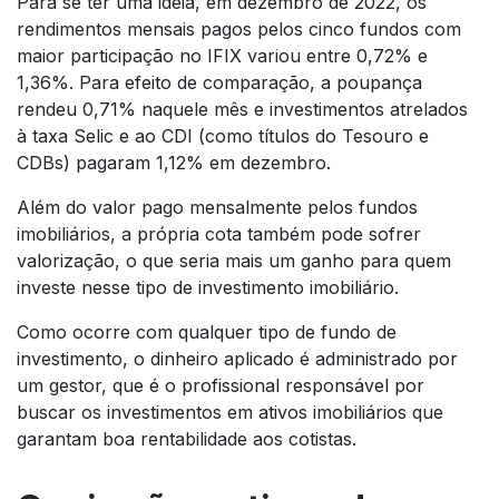
Para se ter uma ideia, em dezembro de 2022, os
rendimentos mensais pagos pelos cinco fundos com
maior participação no IFIX variou entre 0,72% e
1,36%. Para efeito de comparação, a poupança
rendeu 0,71% naquele mês e investimentos atrelados
à taxa Selic e ao CDI (como títulos do Tesouro e
CDBs) pagaram 1,12% em dezembro.
Além do valor pago mensalmente pelos fundos
imobiliários, a própria cota também pode sofrer
valorização, o que seria mais um ganho para quem
investe nesse tipo de investimento imobiliário.
Como ocorre com qualquer tipo de fundo de
investimento, o dinheiro aplicado é administrado por
um gestor, que é o profissional responsável por
buscar os investimentos em ativos imobiliários que
garantam boa rentabilidade aos cotistas.