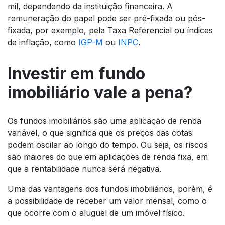
mil, dependendo da instituição financeira. A
remuneração do papel pode ser pré-fixada ou pós-
fixada, por exemplo, pela Taxa Referencial ou índices
de inflação, como
IGP-M
ou
INPC
.
Investir em fundo
imobiliário vale a pena?
Os fundos imobiliários são uma aplicação de renda
variável, o que significa que os preços das cotas
podem oscilar ao longo do tempo. Ou seja, os riscos
são maiores do que em aplicações de renda fixa, em
que a rentabilidade nunca será negativa.
Uma das vantagens dos fundos imobiliários, porém, é
a possibilidade de receber um valor mensal, como o
que ocorre com o aluguel de um imóvel físico.