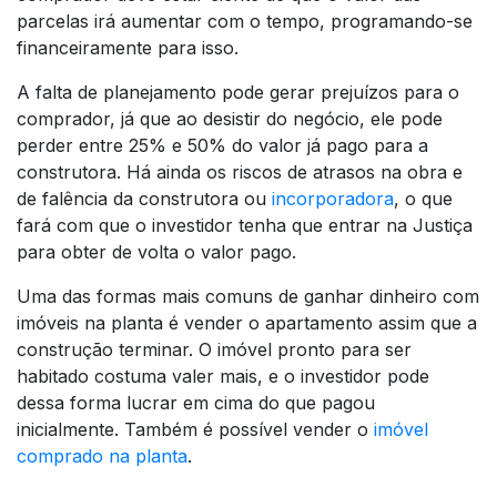
parcelas irá aumentar com o tempo, programando-se
financeiramente para isso.
A falta de planejamento pode gerar prejuízos para o
comprador, já que ao desistir do negócio, ele pode
perder entre 25% e 50% do valor já pago para a
construtora. Há ainda os riscos de atrasos na obra e
de falência da construtora ou
incorporadora
, o que
fará com que o investidor tenha que entrar na Justiça
para obter de volta o valor pago.
Uma das formas mais comuns de ganhar dinheiro com
imóveis na planta é vender o apartamento assim que a
construção terminar. O imóvel pronto para ser
habitado costuma valer mais, e o investidor pode
dessa forma lucrar em cima do que pagou
inicialmente. Também é possível vender o
imóvel
comprado na planta
.