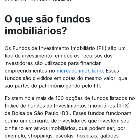
O que são fundos
imobiliários?
Os Fundos de Investimento Imobiliário (FII) são um
tipo de investimento em que os recursos dos
investidores são utilizados para financiar
empreendimentos no
mercado imobiliário
. Esses
fundos são divididos em cotas do mesmo valor, que
são partes do patrimônio gerido pelo FII.
Existem hoje mais de 100 opções de fundos listados no
Índice de Fundos de Investimentos Imobiliários (IFIX)
da Bolsa de São Paulo (B3). Esses fundos funcionam
como um conjunto de investidores que investem seu
dinheiro em ativos imobiliários, que podem ser, por
exemplo, shoppings, escolas, hospitais, galpões