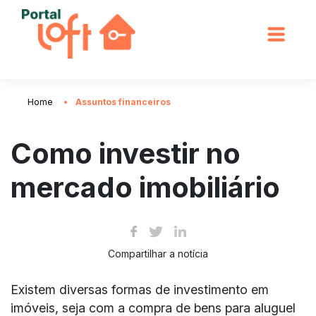
Home
Assuntos financeiros
Como investir no
mercado imobiliário
Compartilhar a notícia
Existem diversas formas de investimento em
imóveis, seja com a compra de bens para aluguel