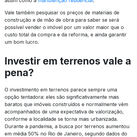
assim como a
manutenção residencial
.
Vale também pesquisar os preços de materiais de
construção e de mão de obra para saber se será
possível vender o imóvel por um valor maior que o
custo total da compra e da reforma, e ainda garantir
um bom lucro.
Investir em terrenos vale a
pena?
O investimento em terrenos parece sempre uma
opção tentadora: eles são significativamente mais
baratos que imóveis construídos e normalmente vêm
acompanhados de uma expectativa de valorização,
conforme a localidade se torna mais urbanizada.
Durante a pandemia, a busca por terrenos aumentou
em média 50% no Rio de Janeiro, segundo dados do