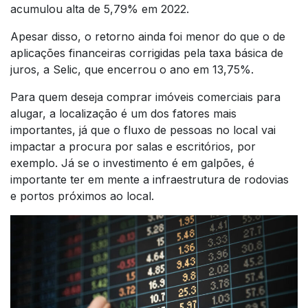
acumulou alta de 5,79% em 2022.
Apesar disso, o retorno ainda foi menor do que o de
aplicações financeiras corrigidas pela taxa básica de
juros, a Selic, que encerrou o ano em 13,75%.
Para quem deseja comprar imóveis comerciais para
alugar, a localização é um dos fatores mais
importantes, já que o fluxo de pessoas no local vai
impactar a procura por salas e escritórios, por
exemplo. Já se o investimento é em galpões, é
importante ter em mente a infraestrutura de rodovias
e portos próximos ao local.