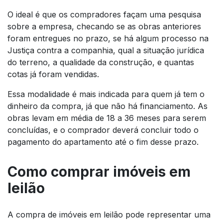
O ideal é que os compradores façam uma pesquisa
sobre a empresa, checando se as obras anteriores
foram entregues no prazo, se há algum processo na
Justiça contra a companhia, qual a situação jurídica
do terreno, a qualidade da construção, e quantas
cotas já foram vendidas.
Essa modalidade é mais indicada para quem já tem o
dinheiro da compra, já que não há financiamento. As
obras levam em média de 18 a 36 meses para serem
concluídas, e o comprador deverá concluir todo o
pagamento do apartamento até o fim desse prazo.
Como comprar imóveis em
leilão
A compra de imóveis em leilão pode representar uma