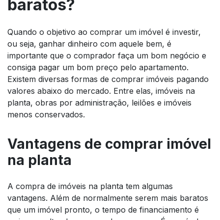
baratos?
Quando o objetivo ao comprar um imóvel é investir,
ou seja, ganhar dinheiro com aquele bem, é
importante que o comprador faça um bom negócio e
consiga pagar um bom preço pelo apartamento.
Existem diversas formas de comprar imóveis pagando
valores abaixo do mercado. Entre elas, imóveis na
planta, obras por administração, leilões e imóveis
menos conservados.
Vantagens de comprar imóvel
na planta
A compra de imóveis na planta tem algumas
vantagens. Além de normalmente serem mais baratos
que um imóvel pronto, o tempo de financiamento é