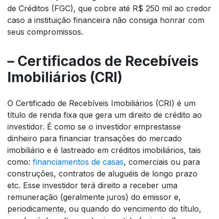
de Créditos (FGC), que cobre até R$ 250 mil ao credor
caso a instituição financeira não consiga honrar com
seus compromissos.
– Certificados de Recebíveis
Imobiliários (CRI)
O Certificado de Recebíveis Imobiliários (CRI) é um
título de renda fixa que gera um direito de crédito ao
investidor. É como se o investidor emprestasse
dinheiro para financiar transações do mercado
imobiliário e é lastreado em créditos imobiliários, tais
como:
financiamentos de casas
, comerciais ou para
construções, contratos de aluguéis de longo prazo
etc. Esse investidor terá direito a receber uma
remuneração (geralmente juros) do emissor e,
periodicamente, ou quando do vencimento do título,