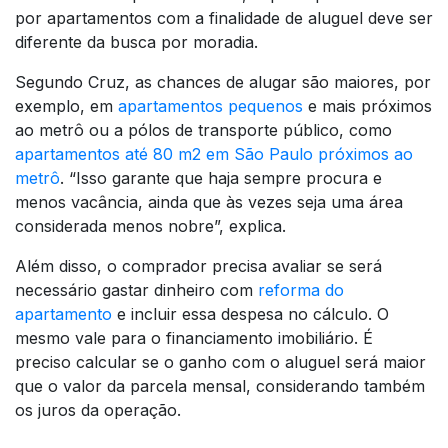
por apartamentos com a finalidade de aluguel deve ser
diferente da busca por moradia.
Segundo Cruz, as chances de alugar são maiores, por
exemplo, em
apartamentos pequenos
e mais próximos
ao metrô ou a pólos de transporte público, como
apartamentos até 80 m2 em São Paulo próximos ao
metrô
. “Isso garante que haja sempre procura e
menos vacância, ainda que às vezes seja uma área
considerada menos nobre”, explica.
Além disso, o comprador precisa avaliar se será
necessário gastar dinheiro com
reforma do
apartamento
e incluir essa despesa no cálculo. O
mesmo vale para o financiamento imobiliário. É
preciso calcular se o ganho com o aluguel será maior
que o valor da parcela mensal, considerando também
os juros da operação.