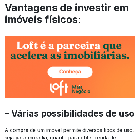
Vantagens de investir em
imóveis físicos:
– Várias possibilidades de uso
A compra de um imóvel permite diversos tipos de uso,
seja para moradia, quanto para obter renda de