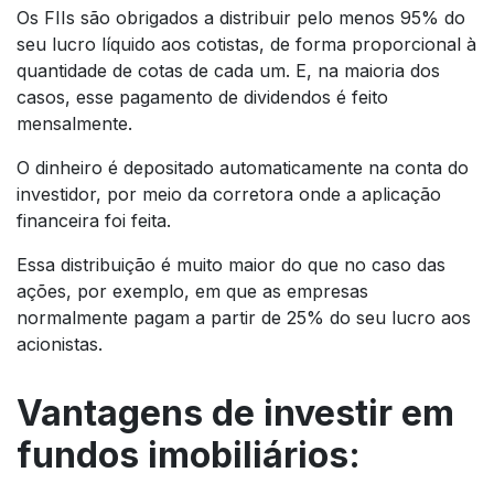
Os FIIs são obrigados a distribuir pelo menos 95% do
seu lucro líquido aos cotistas, de forma proporcional à
quantidade de cotas de cada um. E, na maioria dos
casos, esse pagamento de dividendos é feito
mensalmente.
O dinheiro é depositado automaticamente na conta do
investidor, por meio da corretora onde a aplicação
financeira foi feita.
Essa distribuição é muito maior do que no caso das
ações, por exemplo, em que as empresas
normalmente pagam a partir de 25% do seu lucro aos
acionistas.
Vantagens de investir em
fundos imobiliários: