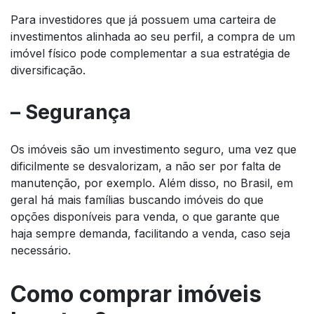
Para investidores que já possuem uma carteira de
investimentos alinhada ao seu perfil, a compra de um
imóvel físico pode complementar a sua estratégia de
diversificação.
– Segurança
Os imóveis são um investimento seguro, uma vez que
dificilmente se desvalorizam, a não ser por falta de
manutenção, por exemplo. Além disso, no Brasil, em
geral há mais famílias buscando imóveis do que
opções disponíveis para venda, o que garante que
haja sempre demanda, facilitando a venda, caso seja
necessário.
Como comprar imóveis