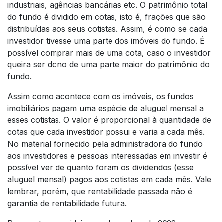
industriais, agências bancárias etc. O patrimônio total
do fundo é dividido em cotas, isto é, frações que são
distribuídas aos seus cotistas. Assim, é como se cada
investidor tivesse uma parte dos imóveis do fundo. É
possível comprar mais de uma cota, caso o investidor
queira ser dono de uma parte maior do patrimônio do
fundo.
Assim como acontece com os imóveis, os fundos
imobiliários pagam uma espécie de aluguel mensal a
esses cotistas. O valor é proporcional à quantidade de
cotas que cada investidor possui e varia a cada mês.
No material fornecido pela administradora do fundo
aos investidores e pessoas interessadas em investir é
possível ver de quanto foram os dividendos (esse
aluguel mensal) pagos aos cotistas em cada mês. Vale
lembrar, porém, que rentabilidade passada não é
garantia de rentabilidade futura.