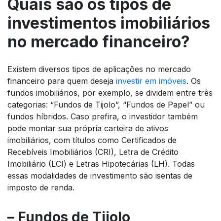
Quais são os tipos de
investimentos imobiliários
no mercado financeiro?
Existem diversos tipos de aplicações no mercado
financeiro para quem deseja
investir em imóveis
. Os
fundos imobiliários, por exemplo, se dividem entre três
categorias: “Fundos de Tijolo”, “Fundos de Papel” ou
fundos híbridos. Caso prefira, o investidor também
pode montar sua própria carteira de ativos
imobiliários, com títulos como Certificados de
Recebíveis Imobiliários (CRI), Letra de Crédito
Imobiliário (LCI) e Letras Hipotecárias (LH). Todas
essas modalidades de investimento são isentas de
imposto de renda.
– Fundos de Tijolo