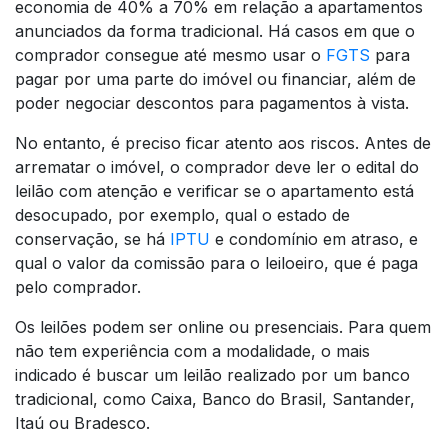
economia de 40% a 70% em relação a apartamentos
anunciados da forma tradicional. Há casos em que o
comprador consegue até mesmo usar o
FGTS
para
pagar por uma parte do imóvel ou financiar, além de
poder negociar descontos para pagamentos à vista.
No entanto, é preciso ficar atento aos riscos. Antes de
arrematar o imóvel, o comprador deve ler o edital do
leilão com atenção e verificar se o apartamento está
desocupado, por exemplo, qual o estado de
conservação, se há
IPTU
e condomínio em atraso, e
qual o valor da comissão para o leiloeiro, que é paga
pelo comprador.
Os leilões podem ser online ou presenciais. Para quem
não tem experiência com a modalidade, o mais
indicado é buscar um leilão realizado por um banco
tradicional, como Caixa, Banco do Brasil, Santander,
Itaú ou Bradesco.