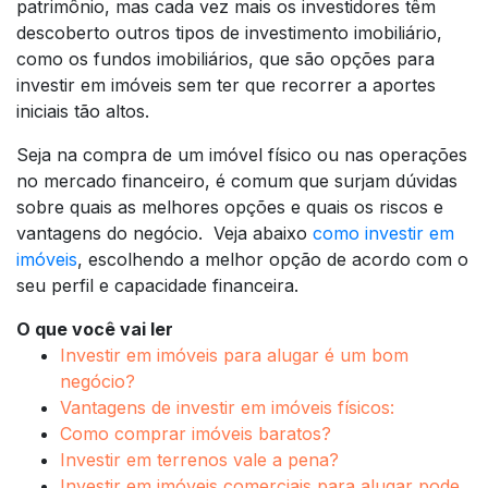
patrimônio, mas cada vez mais os investidores têm
descoberto outros tipos de investimento imobiliário,
como os fundos imobiliários, que são opções para
investir em imóveis sem ter que recorrer a aportes
iniciais tão altos.
Seja na compra de um imóvel físico ou nas operações
no mercado financeiro, é comum que surjam dúvidas
sobre quais as melhores opções e quais os riscos e
vantagens do negócio. Veja abaixo
como investir em
imóveis
, escolhendo a melhor opção de acordo com o
seu perfil e capacidade financeira.
O que você vai ler
Investir em imóveis para alugar é um bom
negócio?
Vantagens de investir em imóveis físicos:
Como comprar imóveis baratos?
Investir em terrenos vale a pena?
Investir em imóveis comerciais para alugar pode