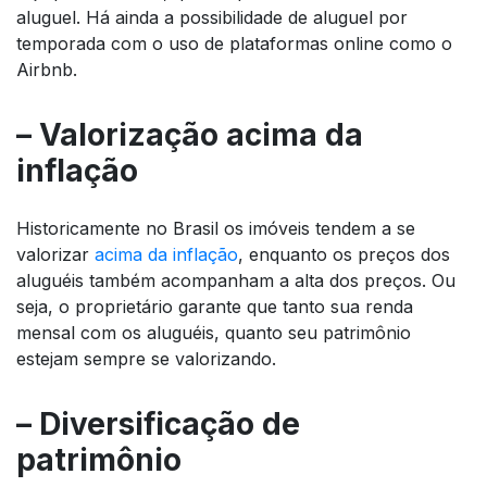
aluguel. Há ainda a possibilidade de aluguel por
temporada com o uso de plataformas online como o
Airbnb.
– Valorização acima da
inflação
Historicamente no Brasil os imóveis tendem a se
valorizar
acima da inflação
, enquanto os preços dos
aluguéis também acompanham a alta dos preços. Ou
seja, o proprietário garante que tanto sua renda
mensal com os aluguéis, quanto seu patrimônio
estejam sempre se valorizando.
– Diversificação de
patrimônio