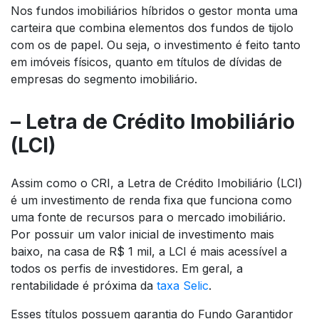
Nos fundos imobiliários híbridos o gestor monta uma
carteira que combina elementos dos fundos de tijolo
com os de papel. Ou seja, o investimento é feito tanto
em imóveis físicos, quanto em títulos de dívidas de
empresas do segmento imobiliário.
– Letra de Crédito Imobiliário
(LCI)
Assim como o CRI, a Letra de Crédito Imobiliário (LCI)
é um investimento de renda fixa que funciona como
uma fonte de recursos para o mercado imobiliário.
Por possuir um valor inicial de investimento mais
baixo, na casa de R$ 1 mil, a LCI é mais acessível a
todos os perfis de investidores. Em geral, a
rentabilidade é próxima da
taxa Selic
.
Esses títulos possuem garantia do Fundo Garantidor