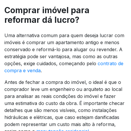
Comprar imóvel para
reformar dá lucro?
Uma alternativa comum para quem deseja lucrar com
imóveis é comprar um apartamento antigo e menos
conservado e reformá-lo para alugar ou revender. A
estratégia pode ser vantajosa, mas como as outras
opções, exige cuidados, começando pelo
contrato de
compra e venda
.
Antes de fechar a compra do imóvel, o ideal é que o
comprador leve um engenheiro ou arquiteto ao local
para analisar as reais condições do imóvel e fazer
uma estimativa do custo da obra. É importante checar
detalhes que são menos visíveis, como instalações
hidráulicas e elétricas, que caso estejam danificadas
podem representar um custo mais alto à reforma,