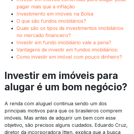
pagar mais que a inflação
Investimento em imóveis na Bolsa
O que são fundos imobiliários?
Quais são os tipos de investimentos imobiliários
no mercado financeiro?
Investir em fundo imobiliário vale a pena?
Vantagens de investir em fundos imobiliários:
Como investir em imóvel com pouco dinheiro?
Investir em imóveis para
alugar é um bom negócio?
A renda com aluguel continua sendo um dos
principais motivos para que os brasileiros comprem
imóveis. Mas antes de adquirir um bem com esse
objetivo, são precisos alguns cuidados. Eduardo Cruz,
diretor da incorporadora Itten, explica que a busca