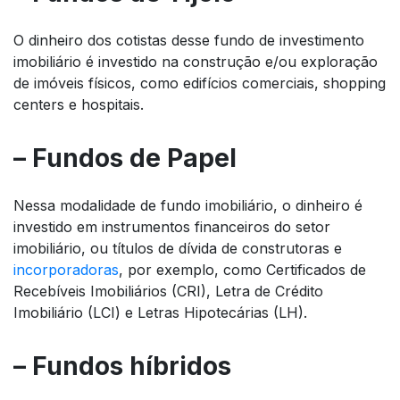
O dinheiro dos cotistas desse fundo de investimento
imobiliário é investido na construção e/ou exploração
de imóveis físicos, como edifícios comerciais, shopping
centers e hospitais.
– Fundos de Papel
Nessa modalidade de fundo imobiliário, o dinheiro é
investido em instrumentos financeiros do setor
imobiliário, ou títulos de dívida de construtoras e
incorporadoras
, por exemplo, como Certificados de
Recebíveis Imobiliários (CRI), Letra de Crédito
Imobiliário (LCI) e Letras Hipotecárias (LH).
– Fundos híbridos