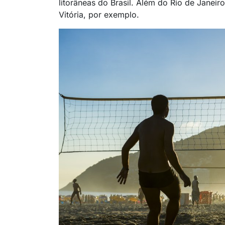
litorâneas do Brasil. Além do Rio de Janeir
Vitória, por exemplo.