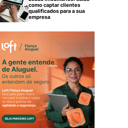
como captar clientes
qualificados para a sua
empresa