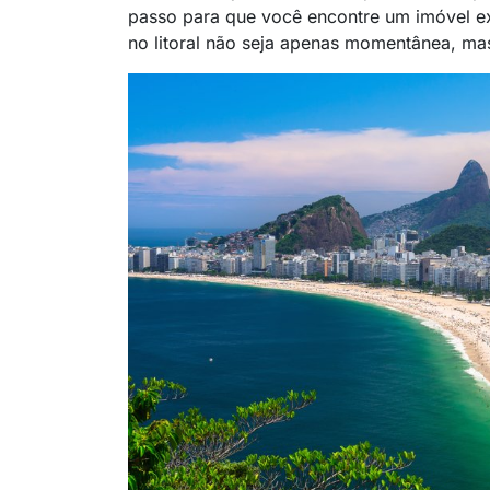
passo para que você encontre um imóvel e
no litoral não seja apenas momentânea, ma