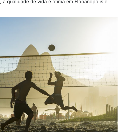
o, a qualidade de vida é ótima em Florianópolis e