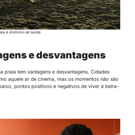
aia é sinônimo de saúde
tagens e desvantagens
a praia tem vantagens e desvantagens. Cidades
esmo aquele ar de cinema, mas os momentos não são
baixo, pontos positivos e negativos de viver à beira-