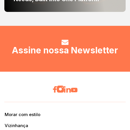
Assine nossa Newsletter
Morar com estilo
Vizinhança