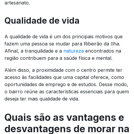
artesanato.
Qualidade de vida
A qualidade de vida é um dos principais motivos que
fazem uma pessoa se mudar para Ribeirão da Ilha.
Afinal, a tranquilidade e a
natureza
encontrados na
região contribuem para a saúde física e mental.
Além disso, a proximidade com o centro permite ter
acesso às facilidades que uma capital oferece, como
oportunidades de emprego e de estudos. Desse modo,
o bairro reúne as características essenciais para quem
deseja ter mais qualidade de vida.
Quais são as vantagens e
desvantagens de morar na