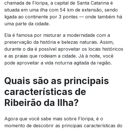
chamada de Floripa, a capital de Santa Catarina é
situada em uma ilha com 54 km de extensão, sendo
ligada ao continente por 3 pontes — onde também há
uma parte da cidade.
Ela é famosa por misturar a modernidade com a
preservação da história e belezas naturais. Assim,
durante o dia é possível aproveitar os locais históricos
e as praias que rodeiam a cidade. Já à noite, você
pode aproveitar a vida noturna agitada da região.
Quais são as principais
características de
Ribeirão da Ilha?
Agora que você sabe mais sobre Floripa, é o
momento de descobrir as principais características do