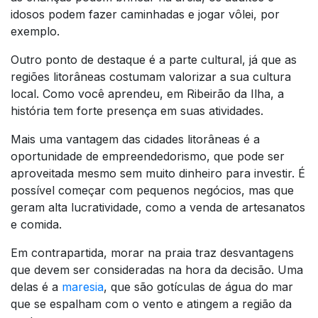
idosos podem fazer caminhadas e jogar vôlei, por
exemplo.
Outro ponto de destaque é a parte cultural, já que as
regiões litorâneas costumam valorizar a sua cultura
local. Como você aprendeu, em Ribeirão da Ilha, a
história tem forte presença em suas atividades.
Mais uma vantagem das cidades litorâneas é a
oportunidade de empreendedorismo, que pode ser
aproveitada mesmo sem muito dinheiro para investir. É
possível começar com pequenos negócios, mas que
geram alta lucratividade, como a venda de artesanatos
e comida.
Em contrapartida, morar na praia traz desvantagens
que devem ser consideradas na hora da decisão. Uma
delas é a
maresia
, que são gotículas de água do mar
que se espalham com o vento e atingem a região da