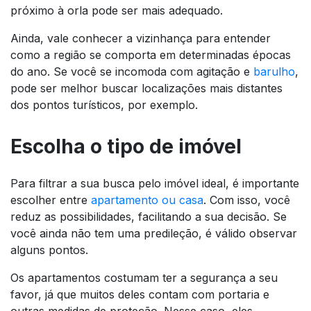
próximo à orla pode ser mais adequado.
Ainda, vale conhecer a vizinhança para entender
como a região se comporta em determinadas épocas
do ano. Se você se incomoda com agitação e
barulho
,
pode ser melhor buscar localizações mais distantes
dos pontos turísticos, por exemplo.
Escolha o tipo de imóvel
Para filtrar a sua busca pelo imóvel ideal, é importante
escolher entre
apartamento ou casa
. Com isso, você
reduz as possibilidades, facilitando a sua decisão. Se
você ainda não tem uma predileção, é válido observar
alguns pontos.
Os apartamentos costumam ter a segurança a seu
favor, já que muitos deles contam com portaria e
outras medidas de proteção. Nesse caso, eles