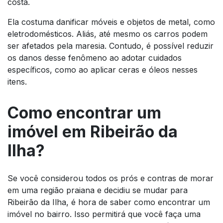
costa.
Ela costuma danificar móveis e objetos de metal, como
eletrodomésticos. Aliás, até mesmo os carros podem
ser afetados pela maresia. Contudo, é possível reduzir
os danos desse fenômeno ao adotar cuidados
específicos, como ao aplicar ceras e óleos nesses
itens.
Como encontrar um
imóvel em Ribeirão da
Ilha?
Se você considerou todos os prós e contras de morar
em uma região praiana e decidiu se mudar para
Ribeirão da Ilha, é hora de saber como encontrar um
imóvel no bairro. Isso permitirá que você faça uma