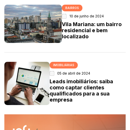
BAIRROS
10 de junho de 2024
Vila Mariana: um bairro
residencial e bem
localizado
IMOBILIÁRIAS
05 de abril de 2024
Leads imobiliários: saiba
como captar clientes
qualificados para a sua
empresa