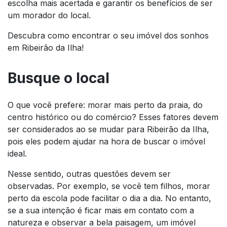
escolha mais acertada e garantir os benefícios de ser
um morador do local.
Descubra como encontrar o seu imóvel dos sonhos
em Ribeirão da Ilha!
Busque o local
O que você prefere: morar mais perto da praia, do
centro histórico ou do comércio? Esses fatores devem
ser considerados ao se mudar para Ribeirão da Ilha,
pois eles podem ajudar na hora de buscar o imóvel
ideal.
Nesse sentido, outras questões devem ser
observadas. Por exemplo, se você tem filhos, morar
perto da escola pode facilitar o dia a dia. No entanto,
se a sua intenção é ficar mais em contato com a
natureza e observar a bela paisagem, um imóvel