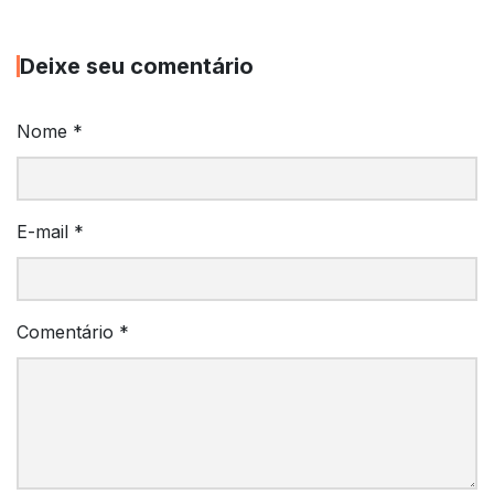
Deixe seu comentário
Nome
*
E-mail
*
Comentário
*