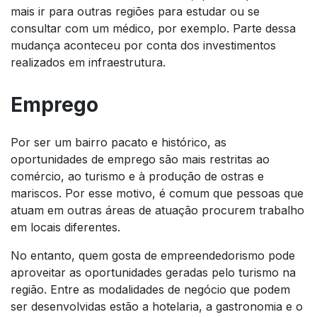
mais ir para outras regiões para estudar ou se
consultar com um médico, por exemplo. Parte dessa
mudança aconteceu por conta dos investimentos
realizados em infraestrutura.
Emprego
Por ser um bairro pacato e histórico, as
oportunidades de emprego são mais restritas ao
comércio, ao turismo e à produção de ostras e
mariscos. Por esse motivo, é comum que pessoas que
atuam em outras áreas de atuação procurem trabalho
em locais diferentes.
No entanto, quem gosta de empreendedorismo pode
aproveitar as oportunidades geradas pelo turismo na
região. Entre as modalidades de negócio que podem
ser desenvolvidas estão a hotelaria, a gastronomia e o