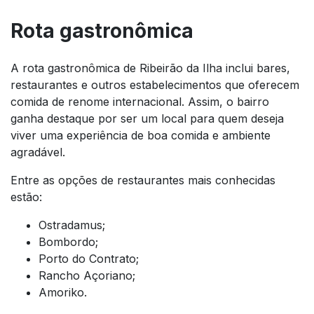
Rota gastronômica
A rota gastronômica de Ribeirão da Ilha inclui bares,
restaurantes e outros estabelecimentos que oferecem
comida de renome internacional. Assim, o bairro
ganha destaque por ser um local para quem deseja
viver uma experiência de boa comida e ambiente
agradável.
Entre as opções de restaurantes mais conhecidas
estão:
Ostradamus;
Bombordo;
Porto do Contrato;
Rancho Açoriano;
Amoriko.