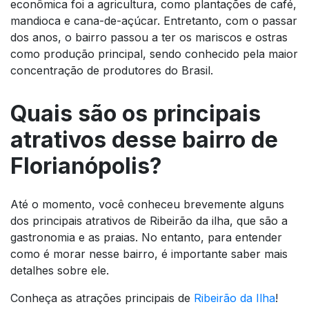
econômica foi a agricultura, como plantações de café,
mandioca e cana-de-açúcar. Entretanto, com o passar
dos anos, o bairro passou a ter os mariscos e ostras
como produção principal, sendo conhecido pela maior
concentração de produtores do Brasil.
Quais são os principais
atrativos desse bairro de
Florianópolis?
Até o momento, você conheceu brevemente alguns
dos principais atrativos de Ribeirão da ilha, que são a
gastronomia e as praias. No entanto, para entender
como é morar nesse bairro, é importante saber mais
detalhes sobre ele.
Conheça as atrações principais de
Ribeirão da Ilha
!