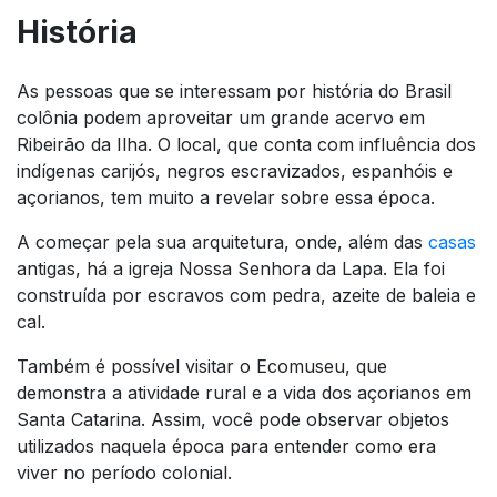
História
As pessoas que se interessam por história do Brasil
colônia podem aproveitar um grande acervo em
Ribeirão da Ilha. O local, que conta com influência dos
indígenas carijós, negros escravizados, espanhóis e
açorianos, tem muito a revelar sobre essa época.
A começar pela sua arquitetura, onde, além das
casas
antigas, há a igreja Nossa Senhora da Lapa. Ela foi
construída por escravos com pedra, azeite de baleia e
cal.
Também é possível visitar o Ecomuseu, que
demonstra a atividade rural e a vida dos açorianos em
Santa Catarina. Assim, você pode observar objetos
utilizados naquela época para entender como era
viver no período colonial.