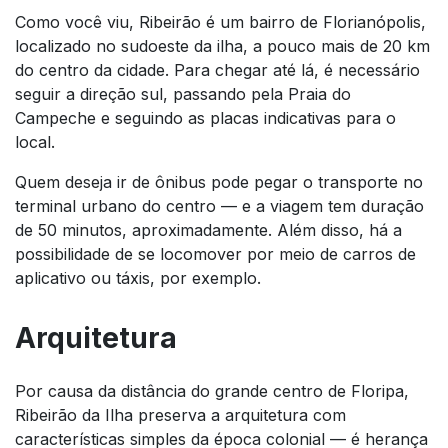
Como você viu, Ribeirão é um bairro de Florianópolis,
localizado no sudoeste da ilha, a pouco mais de 20 km
do centro da cidade. Para chegar até lá, é necessário
seguir a direção sul, passando pela Praia do
Campeche e seguindo as placas indicativas para o
local.
Quem deseja ir de ônibus pode pegar o transporte no
terminal urbano do centro — e a viagem tem duração
de 50 minutos, aproximadamente. Além disso, há a
possibilidade de se locomover por meio de carros de
aplicativo ou táxis, por exemplo.
Arquitetura
Por causa da distância do grande centro de Floripa,
Ribeirão da Ilha preserva a arquitetura com
características simples da época colonial — é herança