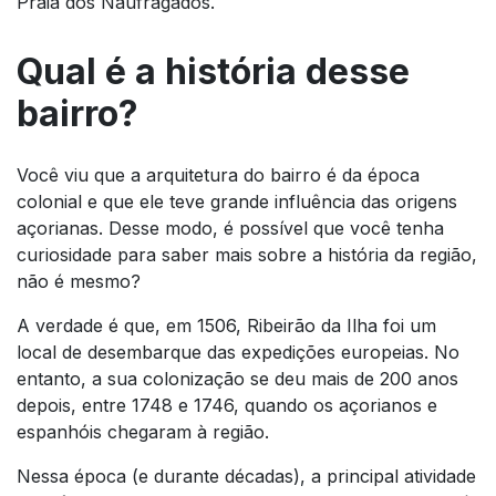
Praia dos Naufragados.
Qual é a história desse
bairro?
Você viu que a arquitetura do bairro é da época
colonial e que ele teve grande influência das origens
açorianas. Desse modo, é possível que você tenha
curiosidade para saber mais sobre a história da região,
não é mesmo?
A verdade é que, em 1506, Ribeirão da Ilha foi um
local de desembarque das expedições europeias. No
entanto, a sua colonização se deu mais de 200 anos
depois, entre 1748 e 1746, quando os açorianos e
espanhóis chegaram à região.
Nessa época (e durante décadas), a principal atividade