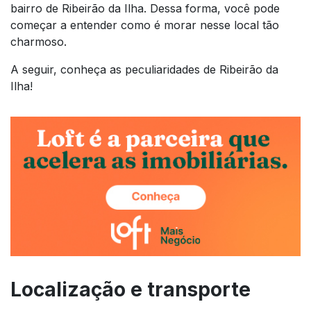
bairro de Ribeirão da Ilha. Dessa forma, você pode
começar a entender como é morar nesse local tão
charmoso.
A seguir, conheça as peculiaridades de Ribeirão da
Ilha!
Localização e transporte