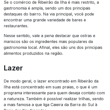
Se o comércio de Ribeirão da Ilha é mais restrito, a
gastronomia é ampla, sendo um dos principais
destaques do bairro. Na via principal, você pode
encontrar uma grande variedade de bares e
restaurantes.
Nesse sentido, vale a pena destacar que ostras e
mariscos são os ingredientes mais populares da
gastronomia local. Afinal, eles são uns dos principais
alimentos produzidos na região.
Lazer
De modo geral, o lazer encontrado em Ribeirão da
Ilha está concentrado em suas praias, o que é um
programa interessante para quem deseja contato com
a natureza. Também é possível realizar trilhas, sendo
a mais famosa a que liga Caieira da Barra do Sul à