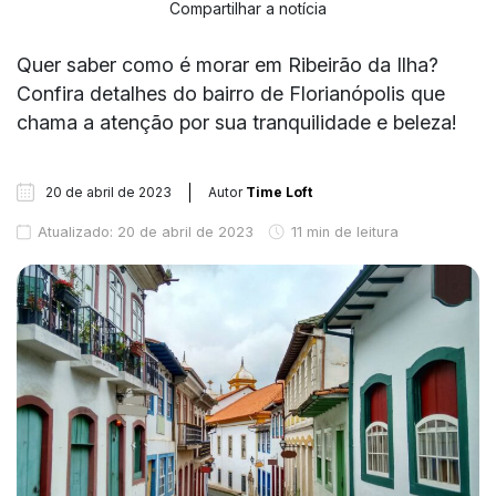
Compartilhar a notícia
Quer saber como é morar em Ribeirão da Ilha?
Confira detalhes do bairro de Florianópolis que
chama a atenção por sua tranquilidade e beleza!
20 de abril de 2023
Autor
Time Loft
Atualizado: 20 de abril de 2023
11 min de leitura