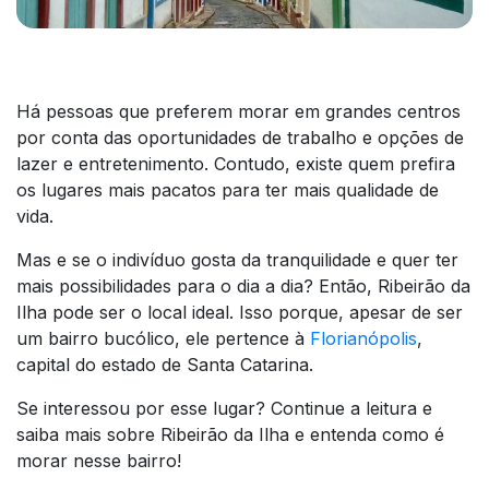
Há pessoas que preferem morar em grandes centros
por conta das oportunidades de trabalho e opções de
lazer e entretenimento. Contudo, existe quem prefira
os lugares mais pacatos para ter mais qualidade de
vida.
Mas e se o indivíduo gosta da tranquilidade e quer ter
mais possibilidades para o dia a dia? Então, Ribeirão da
Ilha pode ser o local ideal. Isso porque, apesar de ser
um bairro bucólico, ele pertence à
Florianópolis
,
capital do estado de Santa Catarina.
Se interessou por esse lugar? Continue a leitura e
saiba mais sobre Ribeirão da Ilha e entenda como é
morar nesse bairro!