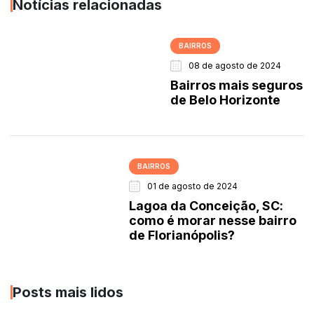
Notícias relacionadas
BAIRROS
08 de agosto de 2024
Bairros mais seguros
de Belo Horizonte
BAIRROS
01 de agosto de 2024
Lagoa da Conceição, SC:
como é morar nesse bairro
de Florianópolis?
Posts mais lidos