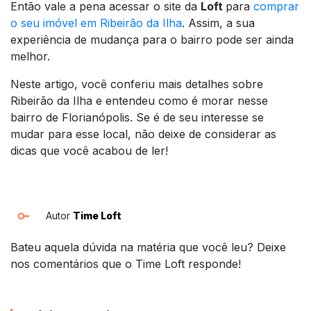
Então vale a pena acessar o site da
Loft
para
comprar
o seu imóvel em Ribeirão da Ilha
. Assim, a sua
experiência de mudança para o bairro pode ser ainda
melhor.
Neste artigo, você conferiu mais detalhes sobre
Ribeirão da Ilha e entendeu como é morar nesse
bairro de Florianópolis. Se é de seu interesse se
mudar para esse local, não deixe de considerar as
dicas que você acabou de ler!
Autor
Time Loft
Bateu aquela dúvida na matéria que você leu? Deixe
nos comentários que o Time Loft responde!