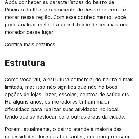
Após conhecer as características do bairro de
Ribeirão da Ilha, é o momento de descobrir como é
morar nessa região. Com esse conhecimento, você
pode analisar melhor a possibilidade de ser mais um
morador desse lugar.
Confira mais detalhes!
Estrutura
Como você viu, a estrutura comercial do bairro é mais
limitada, mas isso não significa que não há boas
opções de lojas, lazer, escolas, centros de saúde etc.
Há alguns anos, os moradores tinham maior
dificuldade para realizar suas atividades no local,
tendo que se deslocar para outras áreas da cidade.
Porém, atualmente, o bairro atende à maioria das
necessidades dos seus habitantes, que não precisam