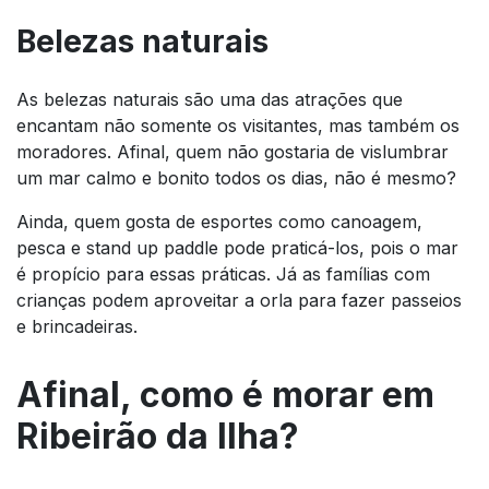
Belezas naturais
As belezas naturais são uma das atrações que
encantam não somente os visitantes, mas também os
moradores. Afinal, quem não gostaria de vislumbrar
um mar calmo e bonito todos os dias, não é mesmo?
Ainda, quem gosta de esportes como canoagem,
pesca e stand up paddle pode praticá-los, pois o mar
é propício para essas práticas. Já as famílias com
crianças podem aproveitar a orla para fazer passeios
e brincadeiras.
Afinal, como é morar em
Ribeirão da Ilha?