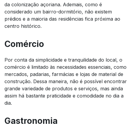
da colonização açoriana. Ademais, como é
considerado um bairro-dormitório, não existem
prédios e a maioria das residências fica próxima ao
centro histórico.
Comércio
Por conta da simplicidade e tranquilidade do local, o
comércio é limitado às necessidades essenciais, como
mercados, padarias, farmácias e lojas de material de
construção. Dessa maneira, não é possível encontrar
grande variedade de produtos e serviços, mas ainda
assim há bastante praticidade e comodidade no dia a
dia.
Gastronomia