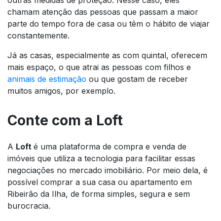
chamam atenção das pessoas que passam a maior
parte do tempo fora de casa ou têm o hábito de viajar
constantemente.
Já as casas, especialmente as com quintal, oferecem
mais espaço, o que atrai as pessoas com filhos e
animais de estimação
ou que gostam de receber
muitos amigos, por exemplo.
Conte com a Loft
A
Loft
é uma plataforma de compra e venda de
imóveis que utiliza a tecnologia para facilitar essas
negociações no mercado imobiliário. Por meio dela, é
possível comprar a sua casa ou apartamento em
Ribeirão da Ilha, de forma simples, segura e sem
burocracia.