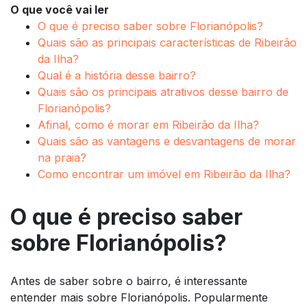
O que você vai ler
O que é preciso saber sobre Florianópolis?
Quais são as principais características de Ribeirão
da Ilha?
Qual é a história desse bairro?
Quais são os principais atrativos desse bairro de
Florianópolis?
Afinal, como é morar em Ribeirão da Ilha?
Quais são as vantagens e desvantagens de morar
na praia?
Como encontrar um imóvel em Ribeirão da Ilha?
O que é preciso saber
sobre Florianópolis?
Antes de saber sobre o bairro, é interessante
entender mais sobre Florianópolis. Popularmente