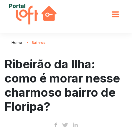
Home
Bairros
Ribeirão da Ilha:
como é morar nesse
charmoso bairro de
Floripa?