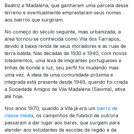
Beatriz e Madalena, que ganharam uma parcela desse
terreno e eventualmente emprestaram seus nomes
aos bairros que surgiriam.
No começo do século seguinte, mais urbanizada, a
área tornou-se conhecida como Vila dos Farrapos,
devido à baixa renda de seus moradores e as ruas de
terra batida. Nas décadas de 1930 e 1940, com novos
loteamentos, uma leva de imigrantes portugueses e
linhas de bonde e luz, seu perfil foi mudando mais
uma vez. A ideia de uma comunidade próxima e
integrada está presente desde 1949, quando foi criada
a Sociedade Amigos de Vila Madalena (Savima), ativa
até hoje.
Nos anos 1970, quando a Vila já era um
bairro de
classe média
, os campinhos de futebol de outrora
passaram a dar lugar aos bares, que surgiam para
atender aos estudantes de escolas da região e da