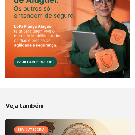
Veja também
SEM CATEGORIA