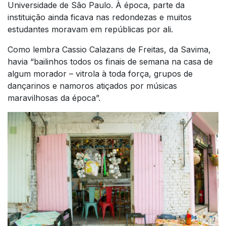
Universidade de São Paulo. À época, parte da
instituição ainda ficava nas redondezas e muitos
estudantes moravam em repúblicas por ali.
Como lembra Cassio Calazans de Freitas, da Savima,
havia “bailinhos todos os finais de semana na casa de
algum morador – vitrola à toda força, grupos de
dançarinos e namoros atiçados por músicas
maravilhosas da época”.