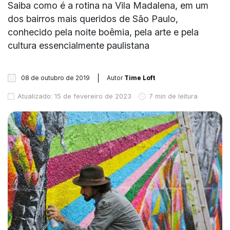
Saiba como é a rotina na Vila Madalena, em um
dos bairros mais queridos de São Paulo,
conhecido pela noite boêmia, pela arte e pela
cultura essencialmente paulistana
08 de outubro de 2019
Autor
Time Loft
Atualizado: 15 de fevereiro de 2023
7 min de leitura