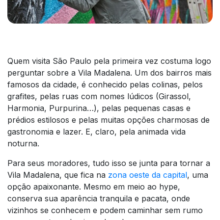
Quem visita São Paulo pela primeira vez costuma logo
perguntar sobre a Vila Madalena. Um dos bairros mais
famosos da cidade, é conhecido pelas colinas, pelos
grafites, pelas ruas com nomes lúdicos (Girassol,
Harmonia, Purpurina…), pelas pequenas casas e
prédios estilosos e pelas muitas opções charmosas de
gastronomia e lazer. E, claro, pela animada vida
noturna.
Para seus moradores, tudo isso se junta para tornar a
Vila Madalena, que fica na
zona oeste da capital
, uma
opção apaixonante. Mesmo em meio ao hype,
conserva sua aparência tranquila e pacata, onde
vizinhos se conhecem e podem caminhar sem rumo