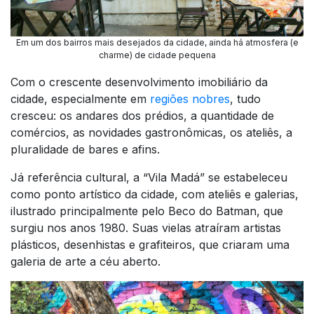
Em um dos bairros mais desejados da cidade, ainda há atmosfera (e
charme) de cidade pequena
Com o crescente desenvolvimento imobiliário da
cidade, especialmente em
regiões nobres
, tudo
cresceu: os andares dos prédios, a quantidade de
comércios, as novidades gastronômicas, os ateliês, a
pluralidade de bares e afins.
Já referência cultural, a “Vila Madá” se estabeleceu
como ponto artístico da cidade, com ateliês e galerias,
ilustrado principalmente pelo Beco do Batman, que
surgiu nos anos 1980. Suas vielas atraíram artistas
plásticos, desenhistas e grafiteiros, que criaram uma
galeria de arte a céu aberto.