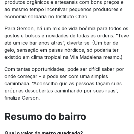
produtos orgânicos e artesanais com bons preços e
ao mesmo tempo incentivar pequenos produtores e
economia solidária no Instituto Chão.
Para Gerson, há um mix de vida boêmia para todos os
gostos e bolsos e novidades de todas as ordens. “Teve
até um ice bar anos atrás”, diverte-se. (Um bar de
gelo, sensação em países nórdicos, só poderia ter
existido em clima tropical na Vila Madalena mesmo.)
Com tantas oportunidades, pode ser difícil saber por
onde começar – e pode ser com uma simples
caminhada. “Aconselho que as pessoas façam suas
próprias descobertas caminhando por suas ruas”,
finaliza Gerson.
Resumo do bairro
Qual o valor do metro quadrado?