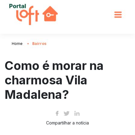
Home
Bairros
Como é morar na
charmosa Vila
Madalena?
Compartilhar a notícia