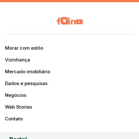
Morar com estilo
Vizinhança
Mercado imobiliário
Dados e pesquisas
Negócios
Web Stories
Contato