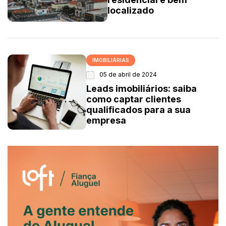
localizado
IMOBILIÁRIAS
05 de abril de 2024
Leads imobiliários: saiba
como captar clientes
qualificados para a sua
empresa