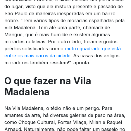
do lugar, visto que ele mistura presente e passado de
São Paulo de maneiras inesperadas em um bairro
nobre. “Tem vários tipos de moradias espalhadas pela
Vila Madalena. Tem até uma parte, chamada de
Mangue, que é mais humilde e existem algumas
moradias coletivas. Por outro lado, foram erguidos
prédios sofisticados com o
metro quadrado que está
entre os mais caros da cidade
. As casas dos antigos
moradores também resistem!”, aponta.
O que fazer na Vila
Madalena
Na Vila Madalena, o tédio não é um perigo. Para
amantes da arte, há diversas galerias de peso na área,
como Choque Cultural, Fortes Vilaça, Milan e Raquel
Arnaud. Naturalmente, não pode faltar um passeio no