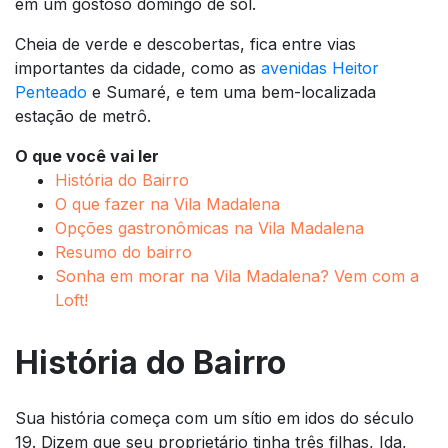
em um gostoso domingo de sol.
Cheia de verde e descobertas, fica entre vias
importantes da cidade, como as
avenidas Heitor
Penteado
e Sumaré, e tem uma bem-localizada
estação de metrô.
O que você vai ler
História do Bairro
O que fazer na Vila Madalena
Opções gastronômicas na Vila Madalena
Resumo do bairro
Sonha em morar na Vila Madalena? Vem com a
Loft!
História do Bairro
Sua história começa com um sítio em idos do século
19. Dizem que seu proprietário tinha três filhas, Ida,