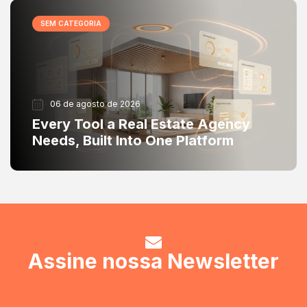
SEM CATEGORIA
06 de agosto de 2026
Every Tool a Real Estate Agency
Needs, Built Into One Platform
Assine nossa Newsletter