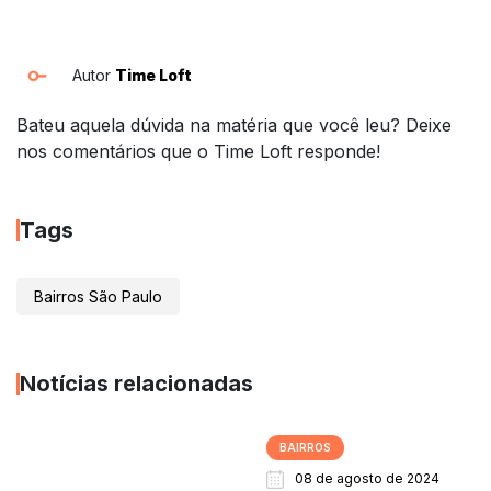
Autor
Time Loft
Bateu aquela dúvida na matéria que você leu? Deixe
nos comentários que o Time Loft responde!
Tags
Bairros São Paulo
Notícias relacionadas
BAIRROS
08 de agosto de 2024