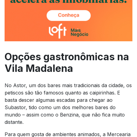
Opções gastronômicas na
Vila Madalena
No Astor, um dos bares mais tradicionais da cidade, os
petiscos são tão famosos quanto as caipirinhas. E
basta descer algumas escadas para chegar ao
Subastor, tido como um dos melhores bares do
mundo – assim como o Benzina, que não fica muito
distante.
Para quem gosta de ambientes animados, a Mercearia