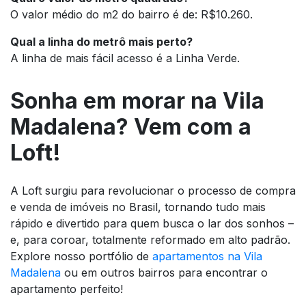
O valor médio do m2 do bairro é de: R$10.260.
Qual a linha do metrô mais perto?
A linha de mais fácil acesso é a Linha Verde.
Sonha em morar na Vila
Madalena? Vem com a
Loft!
A Loft surgiu para revolucionar o processo de compra
e venda de imóveis no Brasil, tornando tudo mais
rápido e divertido para quem busca o lar dos sonhos –
e, para coroar, totalmente reformado em alto padrão.
Explore nosso portfólio de
apartamentos na Vila
Madalena
ou em outros bairros para encontrar o
apartamento perfeito!