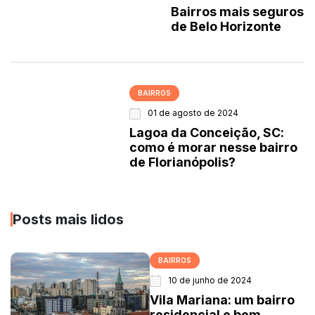
Bairros mais seguros
de Belo Horizonte
BAIRROS
01 de agosto de 2024
Lagoa da Conceição, SC:
como é morar nesse bairro
de Florianópolis?
Posts mais lidos
BAIRROS
10 de junho de 2024
Vila Mariana: um bairro
residencial e bem