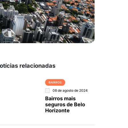
otícias relacionadas
BAIRROS
08 de agosto de 2024
Bairros mais
seguros de Belo
Horizonte