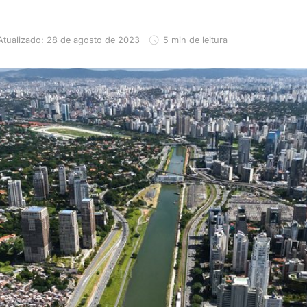
Atualizado: 28 de agosto de 2023
5 min de leitura