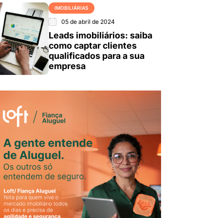
IMOBILIÁRIAS
05 de abril de 2024
Leads imobiliários: saiba
como captar clientes
qualificados para a sua
empresa