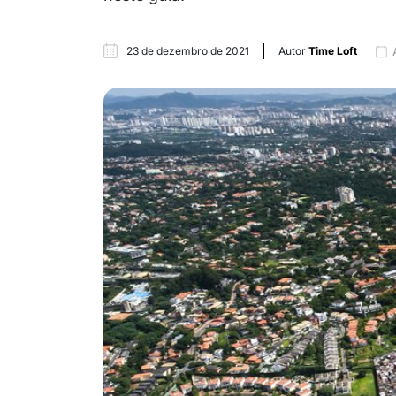
23 de dezembro de 2021
Autor
Time Loft