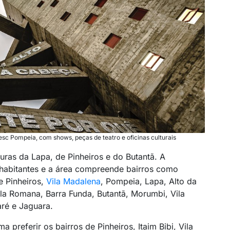
sc Pompeia, com shows, peças de teatro e oficinas culturais
uras da Lapa, de Pinheiros e do Butantã. A
habitantes e a área compreende bairros como
de Pinheiros,
Vila Madalena
, Pompeia, Lapa, Alto da
ila Romana, Barra Funda, Butantã, Morumbi, Vila
ré e Jaguara.
preferir os bairros de Pinheiros, Itaim Bibi, Vila