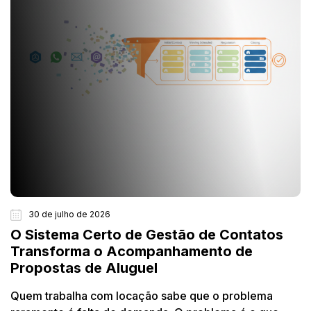
30 de julho de 2026
O Sistema Certo de Gestão de Contatos
Transforma o Acompanhamento de
Propostas de Aluguel
Quem trabalha com locação sabe que o problema