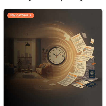
SEM CATEGORIA