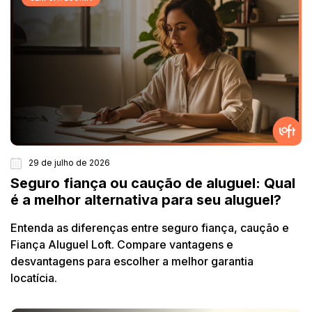
29 de julho de 2026
Seguro fiança ou caução de aluguel: Qual
é a melhor alternativa para seu aluguel?
Entenda as diferenças entre seguro fiança, caução e
Fiança Aluguel Loft. Compare vantagens e
desvantagens para escolher a melhor garantia
locatícia.