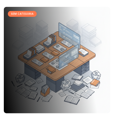
SEM CATEGORIA