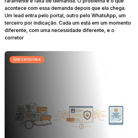
raramente é falta de demanda. O problema é o que
acontece com essa demanda depois que ela chega.
Um lead entra pelo portal, outro pelo WhatsApp, um
terceiro por indicação. Cada um está em um momento
diferente, com uma necessidade diferente, e o
corretor
SEM CATEGORIA