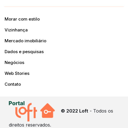
Morar com estilo
Vizinhança
Mercado imobiliário
Dados e pesquisas
Negócios
Web Stories
Contato
© 2022 Loft
- Todos os
direitos reservados.