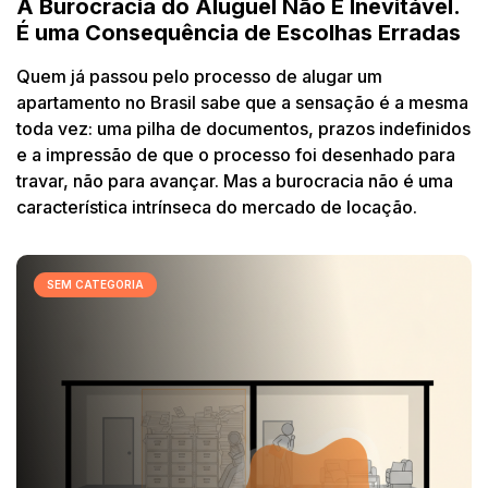
A Burocracia do Aluguel Não É Inevitável.
É uma Consequência de Escolhas Erradas
Quem já passou pelo processo de alugar um
apartamento no Brasil sabe que a sensação é a mesma
toda vez: uma pilha de documentos, prazos indefinidos
e a impressão de que o processo foi desenhado para
travar, não para avançar. Mas a burocracia não é uma
característica intrínseca do mercado de locação.
SEM CATEGORIA