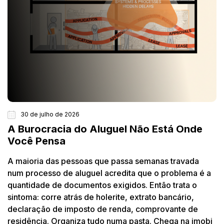
30 de julho de 2026
A Burocracia do Aluguel Não Está Onde
Você Pensa
A maioria das pessoas que passa semanas travada
num processo de aluguel acredita que o problema é a
quantidade de documentos exigidos. Então trata o
sintoma: corre atrás de holerite, extrato bancário,
declaração de imposto de renda, comprovante de
residência. Organiza tudo numa pasta. Chega na imobi