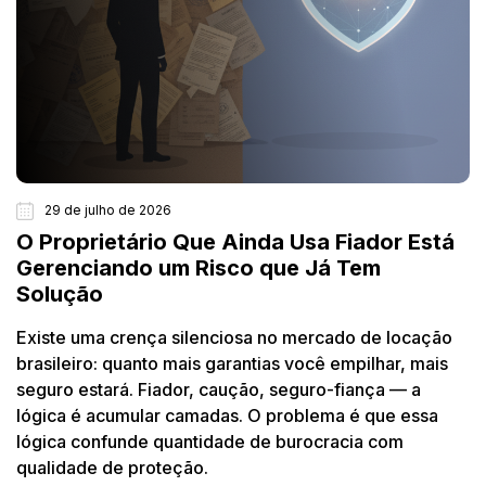
29 de julho de 2026
O Proprietário Que Ainda Usa Fiador Está
Gerenciando um Risco que Já Tem
Solução
Existe uma crença silenciosa no mercado de locação
brasileiro: quanto mais garantias você empilhar, mais
seguro estará. Fiador, caução, seguro-fiança — a
lógica é acumular camadas. O problema é que essa
lógica confunde quantidade de burocracia com
qualidade de proteção.