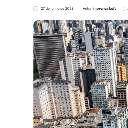
27 de junho de 2023
Autor
Imprensa Loft