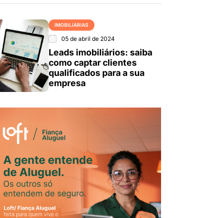
IMOBILIÁRIAS
05 de abril de 2024
Leads imobiliários: saiba
como captar clientes
qualificados para a sua
empresa