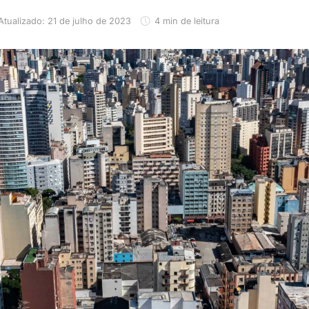
Atualizado: 21 de julho de 2023
4 min de leitura