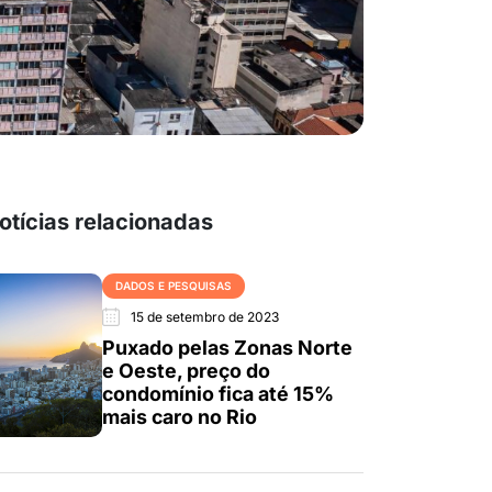
otícias relacionadas
DADOS E PESQUISAS
15 de setembro de 2023
Puxado pelas Zonas Norte
e Oeste, preço do
condomínio fica até 15%
mais caro no Rio