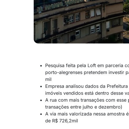
Pesquisa feita pela Loft em parceria 
porto-alegrenses pretendem investir 
mil
Empresa analisou dados da Prefeitura 
imóveis vendidos está dentro desse v
A rua com mais transações com esse p
transações entre julho e dezembro)
A via mais valorizada nessa amostra é
de R$ 726,2mil