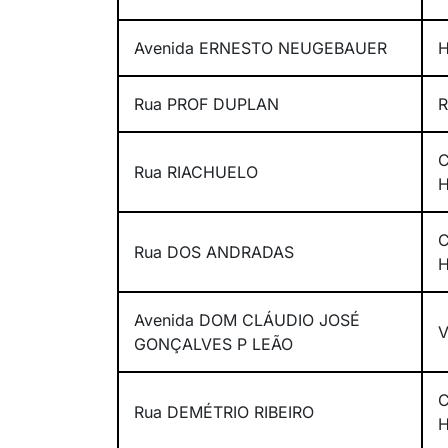
Avenida ERNESTO NEUGEBAUER
Rua PROF DUPLAN
Rua RIACHUELO
Rua DOS ANDRADAS
Avenida DOM CLÁUDIO JOSÉ
V
GONÇALVES P LEÃO
Rua DEMÉTRIO RIBEIRO