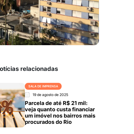
otícias relacionadas
SALA DE IMPRENSA
19 de agosto de 2025
Parcela de até R$ 21 mil:
veja quanto custa financiar
um imóvel nos bairros mais
procurados do Rio