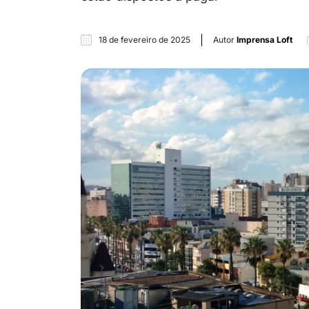
18 de fevereiro de 2025
Autor
Imprensa Loft