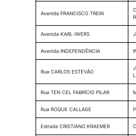
C
Avenida FRANCISCO TREIN
Avenida KARL IWERS
J
Avenida INDEPENDÊNCIA
J
Rua CARLOS ESTEVÃO
Rua TEN CEL FABRÍCIO PILAR
Rua ROQUE CALLAGE
P
Estrada CRISTIANO KRAEMER