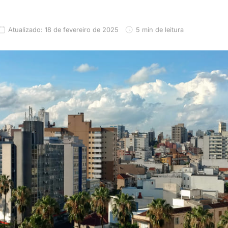
Atualizado: 18 de fevereiro de 2025
5 min de leitura