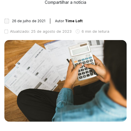
Compartilhar a notícia
26 de julho de 2021
Autor
Time Loft
Atualizado: 25 de agosto de 2023
6 min de leitura