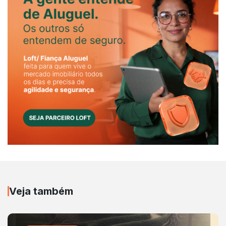
Veja também