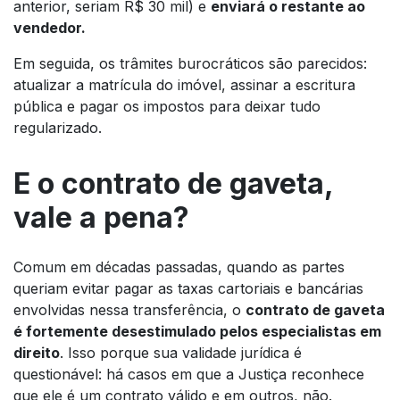
anterior, seriam R$ 30 mil) e
enviará o restante ao
vendedor.
Em seguida, os trâmites burocráticos são parecidos:
atualizar a matrícula do imóvel, assinar a escritura
pública e pagar os impostos para deixar tudo
regularizado.
E o contrato de gaveta,
vale a pena?
Comum em décadas passadas, quando as partes
queriam evitar pagar as taxas cartoriais e bancárias
envolvidas nessa transferência, o
contrato de gaveta
é fortemente desestimulado pelos especialistas em
direito
. Isso porque sua validade jurídica é
questionável: há casos em que a Justiça reconhece
que ele é um contrato válido e em outros, não.