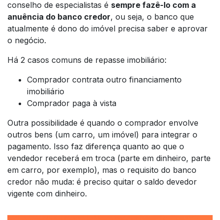
conselho de especialistas é
sempre fazê-lo com a
anuência do banco credor
, ou seja, o banco que
atualmente é dono do imóvel precisa saber e aprovar
o negócio.
Há 2 casos comuns de repasse imobiliário:
Comprador contrata outro financiamento
imobiliário
Comprador paga à vista
Outra possibilidade é quando o comprador envolve
outros bens (um carro, um imóvel) para integrar o
pagamento. Isso faz diferença quanto ao que o
vendedor receberá em troca (parte em dinheiro, parte
em carro, por exemplo), mas o requisito do banco
credor não muda: é preciso quitar o saldo devedor
vigente com dinheiro.