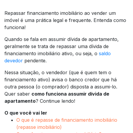
Repassar financiamento imobiliário ao vender um
imóvel é uma prática legal e frequente. Entenda como
funciona!
Quando se fala em assumir dívida de apartamento,
geralmente se trata de repassar uma dívida de
financiamento imobiliário ativo, ou seja, o
saldo
devedor
pendente.
Nessa situação, o vendedor (que é quem tem o
financiamento ativo) avisa o banco credor que há
outra pessoa (o comprador) disposta a assumi-lo.
Quer saber
como funciona assumir dívida de
apartamento
? Continue lendo!
O que você vai ler
O que é repasse de financiamento imobiliário
(repasse imobiliário)