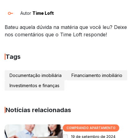
Autor
Time Loft
Bateu aquela dúvida na matéria que você leu? Deixe
nos comentários que o Time Loft responde!
Tags
Documentação imobiliária
Financiamento imobiliário
Investimentos e finanças
Notícias relacionadas
COMPRANDO APARTAMENTO
19 de setembro de 2024