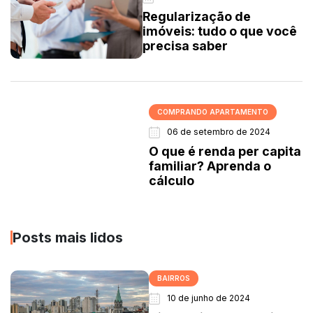
Regularização de
imóveis: tudo o que você
precisa saber
COMPRANDO APARTAMENTO
06 de setembro de 2024
O que é renda per capita
familiar? Aprenda o
cálculo
Posts mais lidos
BAIRROS
10 de junho de 2024