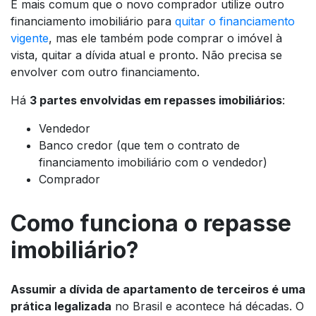
É mais comum que o novo comprador utilize outro
financiamento imobiliário para
quitar o financiamento
vigente
, mas ele também pode comprar o imóvel à
vista, quitar a dívida atual e pronto. Não precisa se
envolver com outro financiamento.
Há
3 partes envolvidas em repasses imobiliários
:
Vendedor
Banco credor (que tem o contrato de
financiamento imobiliário com o vendedor)
Comprador
Como funciona o repasse
imobiliário?
Assumir a dívida de apartamento de terceiros é uma
prática legalizada
no Brasil e acontece há décadas. O