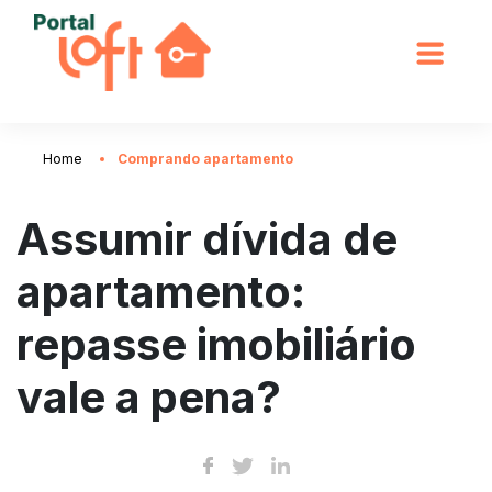
Home
Comprando apartamento
Assumir dívida de
apartamento:
repasse imobiliário
vale a pena?