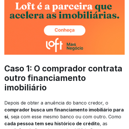
Caso 1: O comprador contrata
outro financiamento
imobiliário
Depois de obter a anuência do banco credor, o
comprador busca um financiamento imobiliário para
si
, seja com esse mesmo banco ou com outro. Como
cada pessoa tem seu histórico de crédito
, as