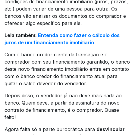
condições de financiamento imobiliário (juros, prazos,
etc.) podem variar de uma pessoa para outra. Os
bancos vão analisar os documentos do comprador e
oferecer algo específico para ele.
Leia também:
Entenda como fazer o cálculo dos
juros de um financiamento imobiliário
Com o banco credor ciente da transação e o
comprador com seu financiamento garantido, o banco
deste
novo
financiamento imobiliário entra em contato
com o banco credor do financiamento
atual
para
quitar o saldo devedor do vendedor.
Depois disso, o vendedor já não deve mais nada ao
banco. Quem deve, a partir da assinatura do novo
contrato de financiamento, é o comprador. Quase
feito!
Agora falta só a parte burocrática para
desvincular