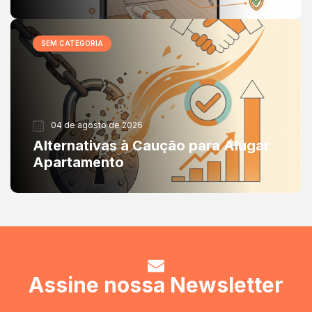
SEM CATEGORIA
04 de agosto de 2026
Alternativas à Caução para Alugar
Apartamento
Assine nossa Newsletter