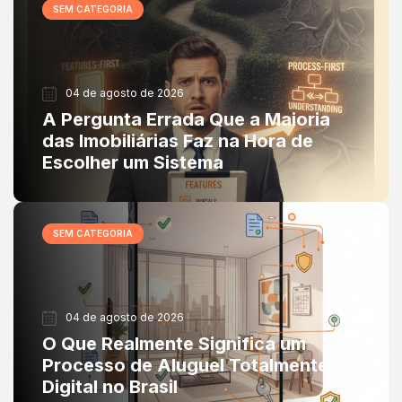
SEM CATEGORIA
04 de agosto de 2026
A Pergunta Errada Que a Maioria
das Imobiliárias Faz na Hora de
Escolher um Sistema
SEM CATEGORIA
04 de agosto de 2026
O Que Realmente Significa um
Processo de Aluguel Totalmente
Digital no Brasil