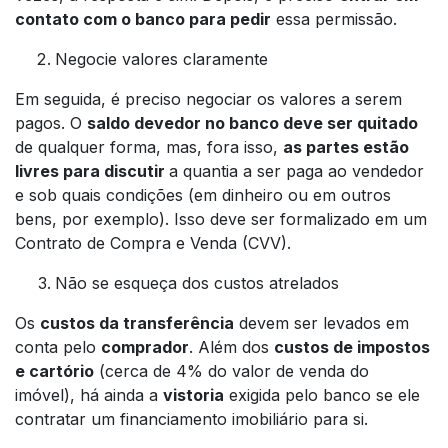
contato com o banco para pedir
essa permissão.
Negocie valores claramente
Em seguida, é preciso negociar os valores a serem
pagos. O
saldo devedor no banco deve ser quitado
de qualquer forma, mas, fora isso,
as partes estão
livres para discutir
a quantia a ser paga ao vendedor
e sob quais condições (em dinheiro ou em outros
bens, por exemplo). Isso deve ser formalizado em um
Contrato de Compra e Venda (CVV).
Não se esqueça dos custos atrelados
Os
custos da transferência
devem ser levados em
conta pelo
comprador
. Além dos
custos de impostos
e cartório
(cerca de 4% do valor de venda do
imóvel), há ainda a
vistoria
exigida pelo banco se ele
contratar um financiamento imobiliário para si.