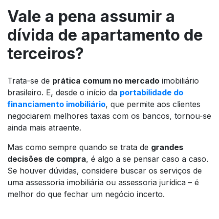
Vale a pena assumir a
dívida de apartamento de
terceiros?
Trata-se de
prática comum no mercado
imobiliário
brasileiro. E, desde o início da
portabilidade do
financiamento imobiliário
, que permite aos clientes
negociarem melhores taxas com os bancos, tornou-se
ainda mais atraente.
Mas como sempre quando se trata de
grandes
decisões de compra
, é algo a se pensar caso a caso.
Se houver dúvidas, considere buscar os serviços de
uma assessoria imobiliária ou assessoria jurídica – é
melhor do que fechar um negócio incerto.