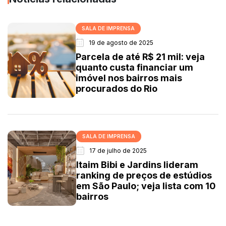
SALA DE IMPRENSA
19 de agosto de 2025
Parcela de até R$ 21 mil: veja
quanto custa financiar um
imóvel nos bairros mais
procurados do Rio
SALA DE IMPRENSA
17 de julho de 2025
Itaim Bibi e Jardins lideram
ranking de preços de estúdios
em São Paulo; veja lista com 10
bairros