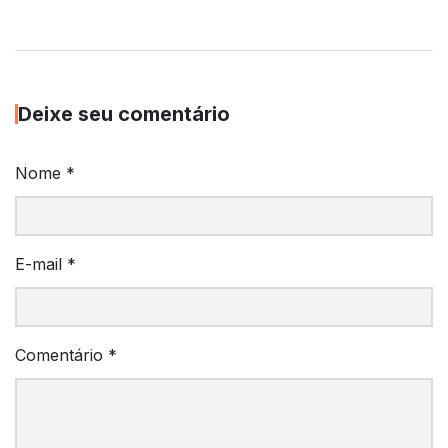
Deixe seu comentário
Nome
*
E-mail
*
Comentário
*