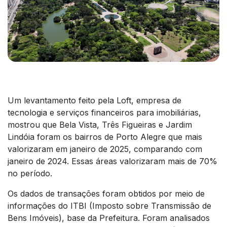
Um levantamento feito pela Loft, empresa de
tecnologia e serviços financeiros para imobiliárias,
mostrou que Bela Vista, Três Figueiras e Jardim
Lindóia foram os bairros de Porto Alegre que mais
valorizaram em janeiro de 2025, comparando com
janeiro de 2024. Essas áreas valorizaram mais de 70%
no período.
Os dados de transações foram obtidos por meio de
informações do ITBI (Imposto sobre Transmissão de
Bens Imóveis), base da Prefeitura. Foram analisados