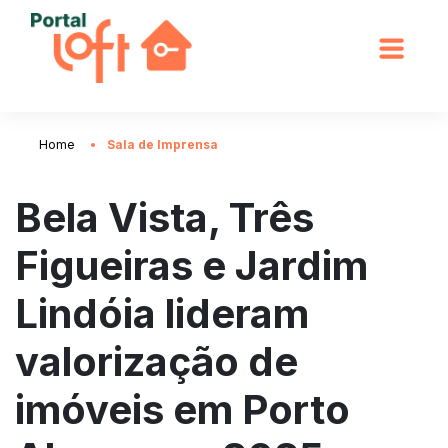
Home
Sala de Imprensa
Bela Vista, Três
Figueiras e Jardim
Lindóia lideram
valorização de
imóveis em Porto