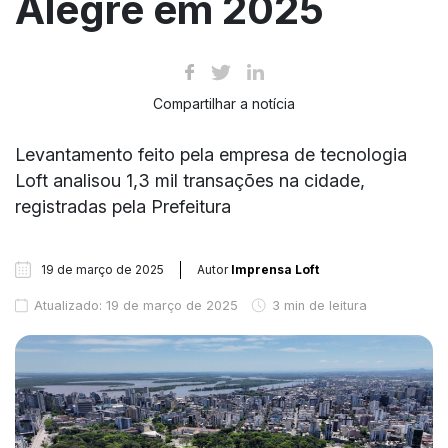
Alegre em 2025
Compartilhar a notícia
Levantamento feito pela empresa de tecnologia
Loft analisou 1,3 mil transações na cidade,
registradas pela Prefeitura
19 de março de 2025
Autor
Imprensa Loft
Atualizado: 19 de março de 2025
3 min de leitura