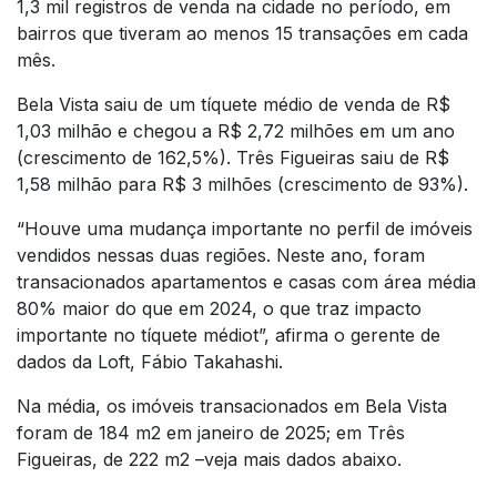
1,3 mil registros de venda na cidade no período, em
bairros que tiveram ao menos 15 transações em cada
mês.
Bela Vista saiu de um tíquete médio de venda de R$
1,03 milhão e chegou a R$ 2,72 milhões em um ano
(crescimento de 162,5%). Três Figueiras saiu de R$
1,58 milhão para R$ 3 milhões (crescimento de 93%).
“Houve uma mudança importante no perfil de imóveis
vendidos nessas duas regiões. Neste ano, foram
transacionados apartamentos e casas com área média
80% maior do que em 2024, o que traz impacto
importante no tíquete médiot”, afirma o gerente de
dados da Loft, Fábio Takahashi.
Na média, os imóveis transacionados em Bela Vista
foram de 184 m2 em janeiro de 2025; em Três
Figueiras, de 222 m2 –veja mais dados abaixo.