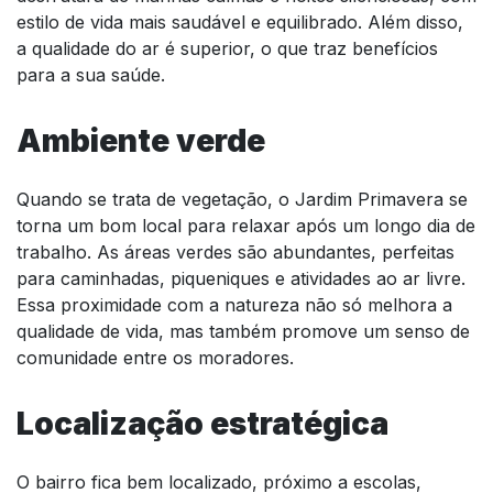
estilo de vida mais saudável e equilibrado. Além disso,
a qualidade do ar é superior, o que traz benefícios
para a sua saúde.
Ambiente verde
Quando se trata de vegetação, o Jardim Primavera se
torna um bom local para relaxar após um longo dia de
trabalho. As áreas verdes são abundantes, perfeitas
para caminhadas, piqueniques e atividades ao ar livre.
Essa proximidade com a natureza não só melhora a
qualidade de vida, mas também promove um senso de
comunidade entre os moradores.
Localização estratégica
O bairro fica bem localizado, próximo a escolas,