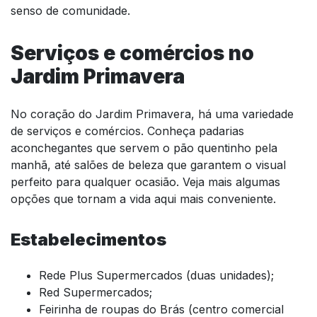
senso de comunidade.
Serviços e comércios no
Jardim Primavera
No coração do Jardim Primavera, há uma variedade
de serviços e comércios. Conheça padarias
aconchegantes que servem o pão quentinho pela
manhã, até salões de beleza que garantem o visual
perfeito para qualquer ocasião. Veja mais algumas
opções que tornam a vida aqui mais conveniente.
Estabelecimentos
Rede Plus Supermercados (duas unidades);
Red Supermercados;
Feirinha de roupas do Brás (centro comercial