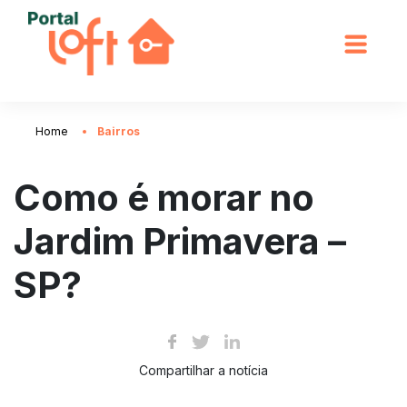
Home
Bairros
Como é morar no
Jardim Primavera –
SP?
Compartilhar a notícia