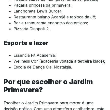
Padaria princesa da primavera;
Lanchonete Lew’s Burger;
Restaurante baiano Acarajé e tapioca da Jô;
Bar e restaurante encontro dos amigos;
Pizzaria Dinapolii 2.
Esporte e lazer
Essência Fit Academia;
Wellness Cor (academia voltada à terceira idade);
Escola de Dança Cia. Nostalgia.
Por que escolher o Jardim
Primavera?
Escolher o Jardim Primavera para morar é uma
decisão prática. Com uma atmosfera acolhedora, este