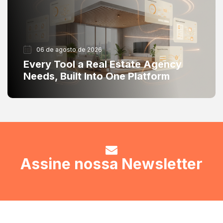
06 de agosto de 2026
Every Tool a Real Estate Agency
Needs, Built Into One Platform
Assine nossa Newsletter