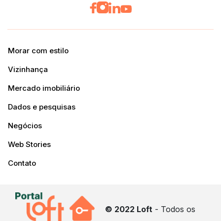
Morar com estilo
Vizinhança
Mercado imobiliário
Dados e pesquisas
Negócios
Web Stories
Contato
© 2022 Loft
- Todos os