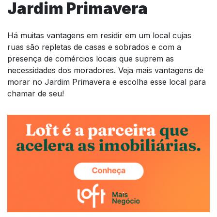
Jardim Primavera
Há muitas vantagens em residir em um local cujas
ruas são repletas de casas e sobrados e com a
presença de comércios locais que suprem as
necessidades dos moradores. Veja mais vantagens de
morar no Jardim Primavera e escolha esse local para
chamar de seu!