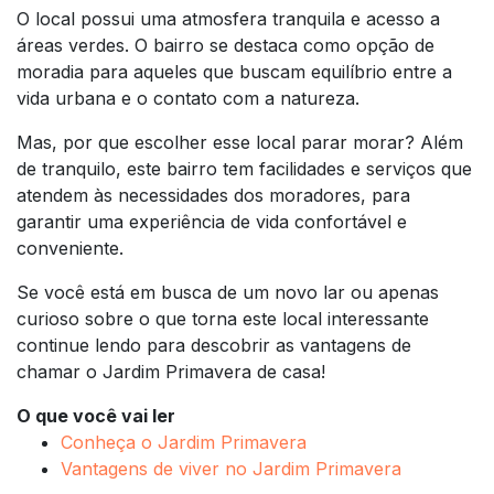
O local possui uma atmosfera tranquila e acesso a
áreas verdes. O bairro se destaca como opção de
moradia para aqueles que buscam equilíbrio entre a
vida urbana e o contato com a natureza.
Mas, por que escolher esse local parar morar? Além
de tranquilo, este bairro tem facilidades e serviços que
atendem às necessidades dos moradores, para
garantir uma experiência de vida confortável e
conveniente.
Se você está em busca de um novo lar ou apenas
curioso sobre o que torna este local interessante
continue lendo para descobrir as vantagens de
chamar o Jardim Primavera de casa!
O que você vai ler
Conheça o Jardim Primavera
Vantagens de viver no Jardim Primavera