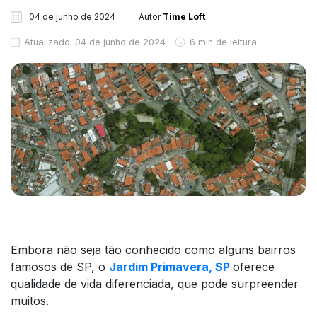
04 de junho de 2024
Autor
Time Loft
Atualizado: 04 de junho de 2024
6 min de leitura
Embora não seja tão conhecido como alguns bairros
famosos de SP, o
Jardim Primavera, SP
oferece
qualidade de vida diferenciada, que pode surpreender
muitos.