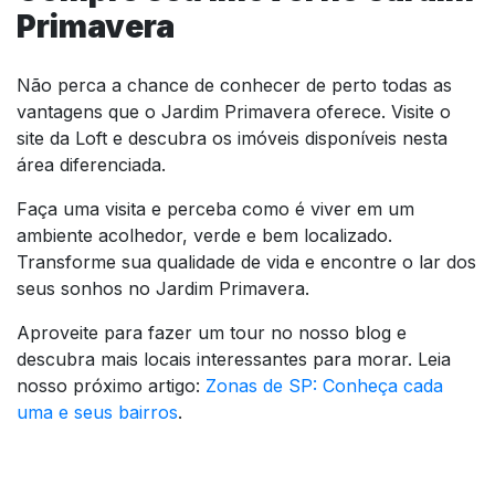
Primavera
Não perca a chance de conhecer de perto todas as
vantagens que o Jardim Primavera oferece. Visite o
site da Loft e descubra os imóveis disponíveis nesta
área diferenciada.
Faça uma visita e perceba como é viver em um
ambiente acolhedor, verde e bem localizado.
Transforme sua qualidade de vida e encontre o lar dos
seus sonhos no Jardim Primavera.
Aproveite para fazer um tour no nosso blog e
descubra mais locais interessantes para morar. Leia
nosso próximo artigo:
Zonas de SP: Conheça cada
uma e seus bairros
.