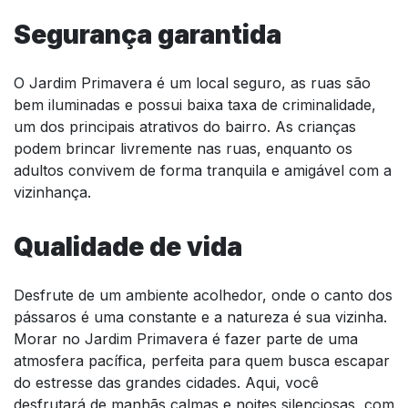
Segurança garantida
O Jardim Primavera é um local seguro, as ruas são
bem iluminadas e possui baixa taxa de criminalidade,
um dos principais atrativos do bairro. As crianças
podem brincar livremente nas ruas, enquanto os
adultos convivem de forma tranquila e amigável com a
vizinhança.
Qualidade de vida
Desfrute de um ambiente acolhedor, onde o canto dos
pássaros é uma constante e a natureza é sua vizinha.
Morar no Jardim Primavera é fazer parte de uma
atmosfera pacífica, perfeita para quem busca escapar
do estresse das grandes cidades. Aqui, você
desfrutará de manhãs calmas e noites silenciosas, com