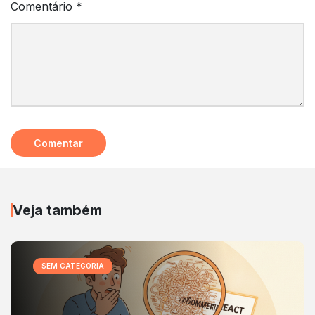
Comentário
*
Veja também
SEM CATEGORIA