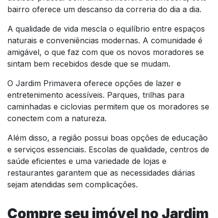
bairro oferece um descanso da correria do dia a dia.
A qualidade de vida mescla o equilíbrio entre espaços
naturais e conveniências modernas. A comunidade é
amigável, o que faz com que os novos moradores se
sintam bem recebidos desde que se mudam.
O Jardim Primavera oferece opções de lazer e
entretenimento acessíveis. Parques, trilhas para
caminhadas e ciclovias permitem que os moradores se
conectem com a natureza.
Além disso, a região possui boas opções de educação
e serviços essenciais. Escolas de qualidade, centros de
saúde eficientes e uma variedade de lojas e
restaurantes garantem que as necessidades diárias
sejam atendidas sem complicações.
Compre seu imóvel no Jardim