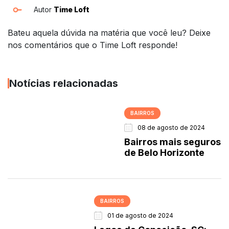
Autor
Time Loft
Bateu aquela dúvida na matéria que você leu? Deixe
nos comentários que o Time Loft responde!
Notícias relacionadas
BAIRROS
08 de agosto de 2024
Bairros mais seguros
de Belo Horizonte
BAIRROS
01 de agosto de 2024