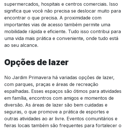
supermercados, hospitais e centros comerciais. Isso
significa que você não precisa se deslocar muito para
encontrar o que precisa. A proximidade com
importantes vias de acesso também permite uma
mobilidade rápida e eficiente. Tudo isso contribui para
uma vida mais prática e conveniente, onde tudo está
ao seu alcance.
Opções de lazer
No Jardim Primavera há variadas opções de lazer,
com parques, praças e áreas de recreação
espalhadas. Esses espaços são ótimos para atividades
em família, encontros com amigos e momentos de
diversão. As áreas de lazer são bem cuidadas e
seguras, o que promove a prática de esportes e
outras atividades ao ar livre. Eventos comunitários e
feiras locais também são frequentes para fortalecer o