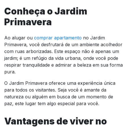
Conheça o Jardim
Primavera
Ao alugar ou
comprar apartamento
no Jardim
Primavera, você desfrutará de um ambiente acolhedor
com ruas arborizadas. Este espaço não é apenas um
jardim; é um refúgio da vida urbana, onde você pode
respirar tranquilidade e admirar a beleza em sua forma
pura.
O Jardim Primavera oferece uma experiência única
para todos os visitantes. Seja você é amante da
natureza ou alguém em busca de um momento de
paz, este lugar tem algo especial para você.
Vantagens de viver no