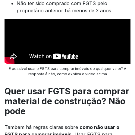
Não ter sido comprado com FGTS pelo
proprietário anterior há menos de 3 anos
É possível usar o FGTS para comprar imóveis de qualquer valor? A
resposta é não, como explica o vídeo acima
Quer usar FGTS para comprar
material de construção? Não
pode
Também há regras claras sobre
como
não
usar o
FGTS para comprar imóveis.
Usar FGTS para