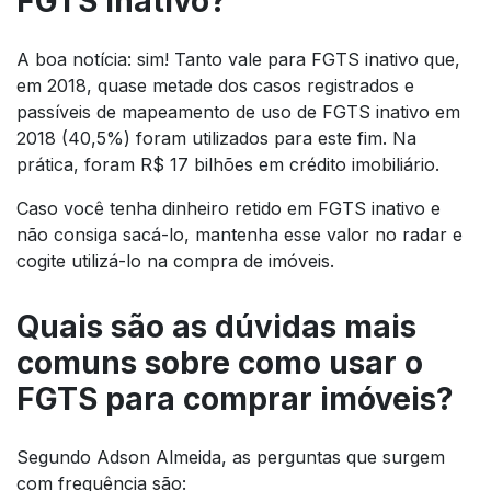
FGTS inativo?
A boa notícia: sim! Tanto vale para FGTS inativo que,
em 2018, quase metade dos casos registrados e
passíveis de mapeamento de uso de FGTS inativo em
2018 (40,5%) foram utilizados para este fim. Na
prática, foram R$ 17 bilhões em crédito imobiliário.
Caso você tenha dinheiro retido em FGTS inativo e
não consiga sacá-lo, mantenha esse valor no radar e
cogite utilizá-lo na compra de imóveis.
Quais são as dúvidas mais
comuns sobre como usar o
FGTS para comprar imóveis?
Segundo Adson Almeida, as perguntas que surgem
com frequência são: