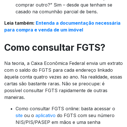
comprar outro?” Sim – desde que tenham se
casado na comunhão parcial de bens.
Leia também:
Entenda a documentação necessária
para compra e venda de um imóvel
Como consultar FGTS?
Na teoria, a Caixa Econômica Federal envia um extrato
com o saldo do FGTS para cada endereço linkado
àquela conta quatro vezes ao ano. Na realidade, essas
cartas são bastante raras. Não se preocupe: é
possível consultar FGTS rapidamente de outras
maneiras.
Como consultar FGTS online: basta acessar o
site
ou o
aplicativo
do FGTS com seu número
NIS/PIS/PASEP em mãos e uma senha