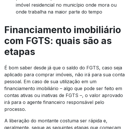
imóvel residencial no município onde mora ou
onde trabalha na maior parte do tempo
Financiamento imobiliário
com FGTS: quais são as
etapas
É bom saber desde já que o saldo do FGTS, caso seja
aplicado para comprar imóveis, não irá para sua conta
pessoal. Em caso de sua utilização em um
financiamento imobiliário – algo que pode ser feito em
contas ativas ou inativas de FGTS –, o valor aprovado
irá para o agente financeiro responsável pelo
processo.
A liberação do montante costuma ser rápida e,
geralmente, segue as seguintes etapas que começam