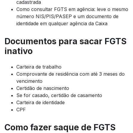
cadastrada
Como consultar FGTS em agência: leve o mesmo
número NIS/PIS/PASEP e um documento de
identidade em qualquer agência da Caixa
Documentos para sacar FGTS
inativo
Carteira de trabalho
Comprovante de residência com até 3 meses do
vencimento
Certidão de nascimento
Se for casado, certidão de casamento
Carteira de identidade
CPF
Como fazer saque de FGTS