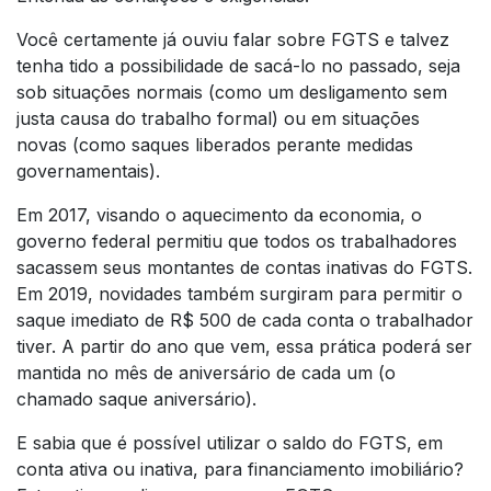
Você certamente já ouviu falar sobre FGTS e talvez
tenha tido a possibilidade de sacá-lo no passado, seja
sob situações normais (como um desligamento sem
justa causa do trabalho formal) ou em situações
novas (como saques liberados perante medidas
governamentais).
Em 2017, visando o aquecimento da economia, o
governo federal permitiu que todos os trabalhadores
sacassem seus montantes de contas inativas do FGTS.
Em 2019, novidades também surgiram para permitir o
saque imediato de R$ 500 de cada conta o trabalhador
tiver. A partir do ano que vem, essa prática poderá ser
mantida no mês de aniversário de cada um (o
chamado saque aniversário).
E sabia que é possível utilizar o saldo do FGTS, em
conta ativa ou inativa, para financiamento imobiliário?