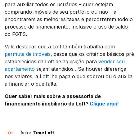
para auxiliar todos os usuários – quer estejam
comprando imóveis de seu portfólio ou não – a
encontrarem as melhores taxas e percorrerem todo o
processo de financiamento, inclusive o uso de saldo
do FGTS.
Vale destacar que a Loft também trabalha com
permuta de imóveis
, desde que os critérios básicos pré
estabelecidos da Loft de aquisição para
vender seu
apartamento
sejam atendidos . Se houver diferença
nos valores, a Loft lhe paga o que sobrou ou o auxilia
a financiar o que falta.
Quer saber mais sobre a assessoria de
financiamento imobiliário da Loft?
Clique aqui!
Autor
Time Loft