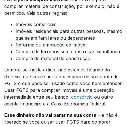
comprar material de construção, por exemplo, não é
permitido. Veja outras regras:
Imóveis comerciais
Imóveis residenciais para outras pessoas, mesmo
que sejam familiares ou dependentes
Reforma ou ampliação de imóvel
Compra de terrenos sem construção simultânea
Compra de material de construção
Lembre-se: neste artigo, não estamos falando do
dinheiro que você sacou em espécie de sua conta de
FGTS e que pode ser usado como você bem entender.
Usar FGTS para comprar imóveis é uma operação
intermediada entre seu banco,
consórcio
ou outro
agente financeiro e a Caixa Econômica Federal.
Esse dinheiro não vai parar na sua conta
– e não é
liberado se você quiser usar FGTS para comprar