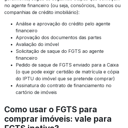
no agente financeiro (ou seja, consórcios, bancos ou
companhias de crédito imobiliário):
Análise e aprovação do crédito pelo agente
financeiro
Aprovação dos documentos das partes
Avaliação do imóvel
Solicitação de saque do FGTS ao agente
financeiro
Pedido de saque de FGTS enviado para a Caixa
(o que pode exigir certidão de matrícula e cópia
do IPTU do imóvel que se pretende comprar)
Assinatura do contrato de financiamento no
cartório de imóveis
Como usar o FGTS para
comprar imóveis: vale para