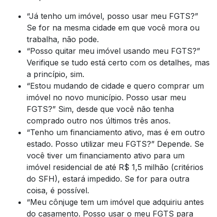
“Já tenho um imóvel, posso usar meu FGTS?”
Se for na mesma cidade em que você mora ou
trabalha, não pode.
“Posso quitar meu imóvel usando meu FGTS?”
Verifique se tudo está certo com os detalhes, mas
a princípio, sim.
“Estou mudando de cidade e quero comprar um
imóvel no novo município. Posso usar meu
FGTS?” Sim, desde que você não tenha
comprado outro nos últimos três anos.
“Tenho um financiamento ativo, mas é em outro
estado. Posso utilizar meu FGTS?” Depende. Se
você tiver um financiamento ativo para um
imóvel residencial de até R$ 1,5 milhão (critérios
do SFH), estará impedido. Se for para outra
coisa, é possível.
“Meu cônjuge tem um imóvel que adquiriu antes
do casamento. Posso usar o meu FGTS para