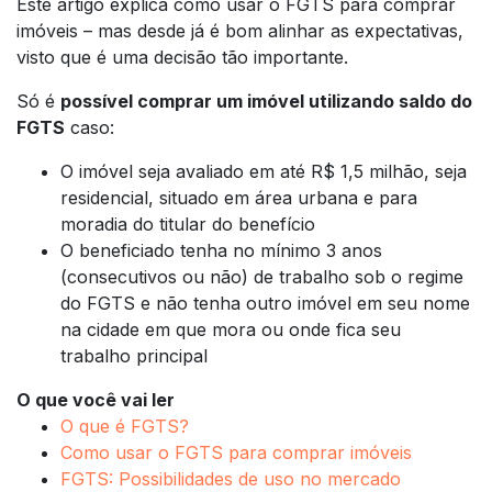
Este artigo explica como usar o FGTS para comprar
imóveis – mas desde já é bom alinhar as expectativas,
visto que é uma decisão tão importante.
Só é
possível comprar um imóvel utilizando saldo do
FGTS
caso:
O imóvel seja avaliado em até R$ 1,5 milhão, seja
residencial, situado em área urbana e para
moradia do titular do benefício
O beneficiado tenha no mínimo 3 anos
(consecutivos ou não) de trabalho sob o regime
do FGTS e não tenha outro imóvel em seu nome
na cidade em que mora ou onde fica seu
trabalho principal
O que você vai ler
O que é FGTS?
Como usar o FGTS para comprar imóveis
FGTS: Possibilidades de uso no mercado