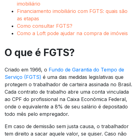
imobiliário
Financiamento imobiliário com FGTS: quais são
as etapas
Como consultar FGTS?
Como a Loft pode ajudar na compra de imóveis
O que é FGTS?
Criado em 1966, o
Fundo de Garantia do Tempo de
Serviço (FGTS)
é uma das medidas legislativas que
protegem o trabalhador de carteira assinada no Brasil.
Cada contrato de trabalho abre uma conta vinculada
ao CPF do profissional na Caixa Econômica Federal,
onde o equivalente a 8% de seu salário é depositado
todo mês pelo empregador.
Em caso de demissão sem justa causa, o trabalhador
tem direito a sacar aquele valor, se quiser. Caso não