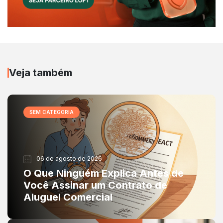
Veja também
SEM CATEGORIA
06 de agosto de 2026
O Que Ninguém Explica Antes de
Você Assinar um Contrato de
Aluguel Comercial