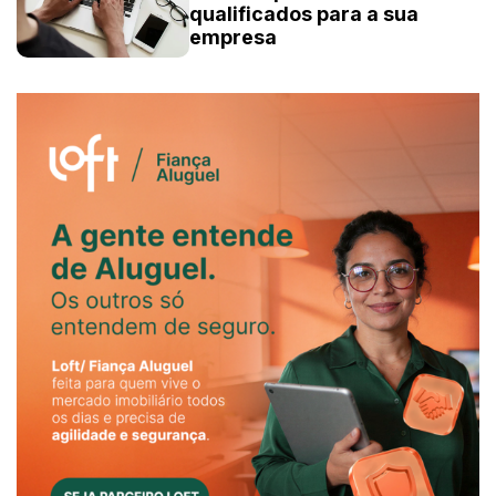
qualificados para a sua
empresa