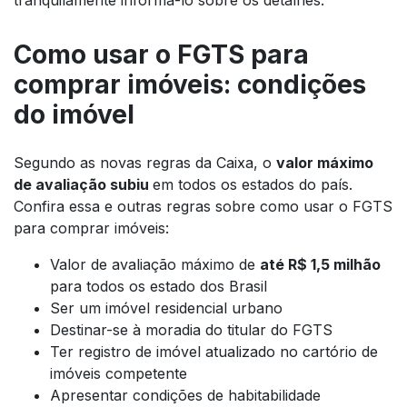
tranquilamente informá-lo sobre os detalhes.
Como usar o FGTS para
comprar imóveis: condições
do imóvel
Segundo as novas regras da Caixa, o
valor máximo
de avaliação subiu
em todos os estados do país.
Confira essa e outras regras sobre como usar o FGTS
para comprar imóveis:
Valor de avaliação máximo de
até R$ 1,5 milhão
para todos os estado dos Brasil
Ser um imóvel residencial urbano
Destinar-se à moradia do titular do FGTS
Ter registro de imóvel atualizado no cartório de
imóveis competente
Apresentar condições de habitabilidade