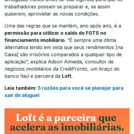
trabalhadores possam se preparar e, se assim
quiserem, aproveitar as novas condições.
Uma das regras que se mantém, ano após ano, é a
permissão para utilizar o saldo do FGTS no
financiamento imobiliário
. “É sempre uma ótima
alternativa tendo em vista que seus rendimentos [na
Caixa] são irrisórios comparados a qualquer tipo de
aplicação”, explica Adson Almeida, consultor de
negócios imobiliários da CrediPronto, um braço do
banco Itaú e parceira da
Loft
.
Leia também:
5 razões para você se planejar para
sair do aluguel