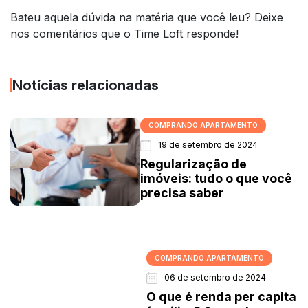
Bateu aquela dúvida na matéria que você leu? Deixe
nos comentários que o Time Loft responde!
Notícias relacionadas
COMPRANDO APARTAMENTO
19 de setembro de 2024
Regularização de
imóveis: tudo o que você
precisa saber
COMPRANDO APARTAMENTO
06 de setembro de 2024
O que é renda per capita