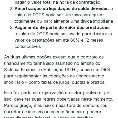
pagar o valor total na hora da contratação
Amortização ou liquidação do saldo devedor
: o
saldo do FGTS pode ser utilizado para quitar
totalmente ou parcialmente uma dívida imobiliária
Pagamento de parte do valor das prestações
:
o saldo do FGTS pode ser usado para diminuir o
valor de prestações em até 80% e 12 meses
consecutivos
As duas últimas opções exigem que o contrato de
financiamento tenha sido assinado no âmbito do
Sistema Financeiro Habitação (SFH), criado em 1964
para regulamentar as condições de financiamento
imobiliário – como taxas de juros, quotas e prazos.
Isso faz parte da organização do setor público e, por
isso, deve ter suas regras observadas neste momento.
Parece grego, mas não é nada fora do comum: seu
corretor de imóveis ou agente financeiro poderá