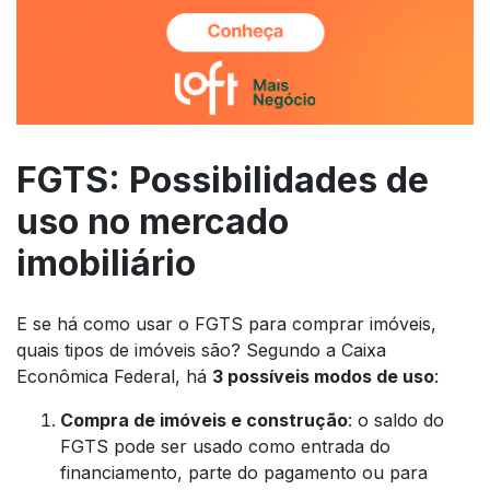
FGTS: Possibilidades de
uso no mercado
imobiliário
E se há como usar o FGTS para comprar imóveis,
quais tipos de imóveis são? Segundo a Caixa
Econômica Federal, há
3 possíveis modos de uso
:
Compra de imóveis e construção
: o saldo do
FGTS pode ser usado como entrada do
financiamento, parte do pagamento ou para