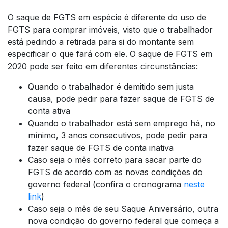
O saque de FGTS em espécie é diferente do uso de
FGTS para comprar imóveis, visto que o trabalhador
está pedindo a retirada para si do montante sem
especificar o que fará com ele. O saque de FGTS em
2020 pode ser feito em diferentes circunstâncias:
Quando o trabalhador é demitido sem justa
causa, pode pedir para fazer saque de FGTS de
conta ativa
Quando o trabalhador está sem emprego há, no
mínimo, 3 anos consecutivos, pode pedir para
fazer saque de FGTS de conta inativa
Caso seja o mês correto para sacar parte do
FGTS de acordo com as novas condições do
governo federal (confira o cronograma
neste
link
)
Caso seja o mês de seu Saque Aniversário, outra
nova condição do governo federal que começa a