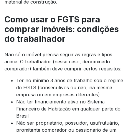
material de construção.
Como usar o FGTS para
comprar imóveis: condições
do trabalhador
Não só o imóvel precisa seguir as regras e tipos
acima. O trabalhador (nesse caso, denominado
comprador) também deve cumprir certos requisitos:
Ter no mínimo 3 anos de trabalho sob o regime
do FGTS (consecutivos ou não, na mesma
empresa ou em empresas diferentes)
Não ter financiamento ativo no Sistema
Financeiro de Habitação em qualquer parte do
Brasil
Não ser proprietário, possuidor, usufrutuário,
promitente comprador ou cessionário de um