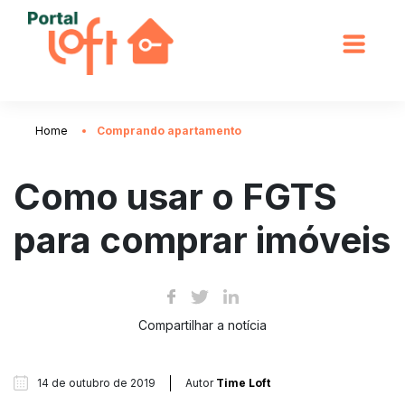
Home
Comprando apartamento
Como usar o FGTS
para comprar imóveis
Compartilhar a notícia
14 de outubro de 2019
Autor
Time Loft