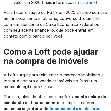
valer em 2020 (mais informações
neste link
)
Para fazer o saque de FGTS em 2020 visando seu uso
em financiamento imobiliário, converse diretamente
com um atendente da Caixa Econômica Federal ou
com seu agente financeiro, que pode entrar em
contato com o banco por você.
Como a Loft pode ajudar
na compra de imóveis
A Loft surgiu para reinventar o mercado imobiliário e
tornar a compra e venda de imóveis no Brasil um
momento ágil e prazeroso.
Por isso, além de oferecer uma
ferramenta online de
simulação de financiamento
, a empresa oferece
assessoria gratuita de
financiamento imobiliário