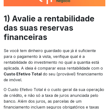
1) Avalie a rentabilidade
das suas reservas
financeiras
Se você tem dinheiro guardado que já é suficiente
para o pagamento à vista, verifique qual é a
rentabilidade do investimento no qual a quantia está
aplicada. A ideia é comparar essa rentabilidade com o
Custo Efetivo Total
do seu (provável) financiamento
de imóvel.
O Custo Efetivo Total é o custo geral da sua operação
de crédito, e não só a taxa de juros anunciada pelo
banco. Além dos juros, as parcelas de um
financiamento incluem seguros obrigatórios e taxas