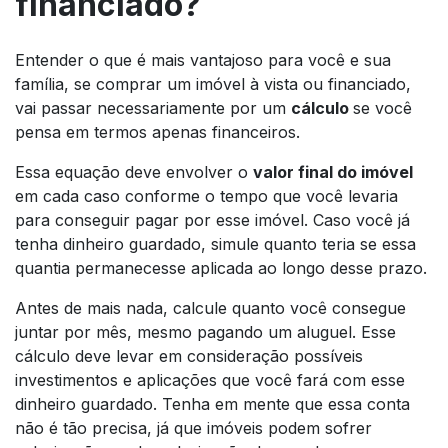
financiado?
Entender o que é mais vantajoso para você e sua
família, se comprar um imóvel à vista ou financiado,
vai passar necessariamente por um
cálculo
se você
pensa em termos apenas financeiros.
Essa equação deve envolver o
valor final do imóvel
em cada caso conforme o tempo que você levaria
para conseguir pagar por esse imóvel. Caso você já
tenha dinheiro guardado, simule quanto teria se essa
quantia permanecesse aplicada ao longo desse prazo.
Antes de mais nada, calcule quanto você consegue
juntar por mês, mesmo pagando um aluguel. Esse
cálculo deve levar em consideração possíveis
investimentos e aplicações que você fará com esse
dinheiro guardado. Tenha em mente que essa conta
não é tão precisa, já que imóveis podem sofrer