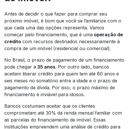
Antes de decidir o que fazer para comprar seu
próximo imóvel, é bom que você se familiarize com o
que cada uma das opções representa. Vamos
começar pelo financiamento, que é uma
operação de
crédito
com recursos destinados necessariamente à
compra de um imóvel (residencial ou comercial).
No Brasil, o prazo de pagamento de um financiamento
pode chegar a
35 anos
. Por outro lado, bancos
aceitam liberar crédito para quem tem até 80 anos e
seis meses no somatório entre a idade e o prazo de
pagamento da dívida. Por isso, o prazo máximo de
financiamento é inviável para idosos.
Bancos costumam aceitar que os clientes
comprometam até 30% da renda mensal familiar com
as parcelas do financiamento de imóvel. Essas
instituições empreendem uma análise de crédito para