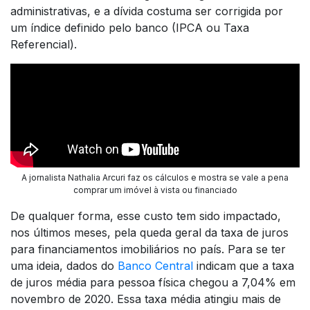
administrativas, e a dívida costuma ser corrigida por
um índice definido pelo banco (IPCA ou Taxa
Referencial).
A jornalista Nathalia Arcuri faz os cálculos e mostra se vale a pena
comprar um imóvel à vista ou financiado
De qualquer forma, esse custo tem sido impactado,
nos últimos meses, pela queda geral da taxa de juros
para financiamentos imobiliários no país. Para se ter
uma ideia, dados do
Banco Central
indicam que a taxa
de juros média para pessoa física chegou a 7,04% em
novembro de 2020. Essa taxa média atingiu mais de