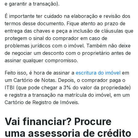
e garantir a transação).
É importante ter cuidado na elaboração e revisão dos
termos desse documento. Fique atento ao prazo de
entrega das chaves e peça a inclusão de cláusulas que
protegem o sinal do comprador em caso de
problemas jurídicos com o imóvel. Também não deixe
de negociar um desconto com o proprietário antes de
assinar qualquer compromisso.
Feito isso, é hora de assinar a
escritura do imóvel
em
um Cartório de Notas. Depois, o comprador paga o
ITBI (que pode chegar a 3% do valor da propriedade)
e registra a transação na matrícula do imóvel, em um
Cartório de Registro de Imóveis.
Vai financiar? Procure
uma assessoria de crédito