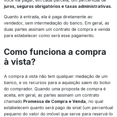
você vai pagar, em cada parcela, um percentual de
juros, seguros obrigatórios e taxas administrativas
.
Quanto à entrada, ela é paga diretamente ao
vendedor, sem intermediação do banco. Em geral, as
duas partes assinam um contrato de compra e venda
para estabelecer como será esse pagamento.
Como funciona a compra
à vista?
A compra à vista não tem qualquer mediação de um
banco, e os recursos para a aquisição saem do bolso
do comprador. Quando uma proposta de compra é
aceita, em geral, as partes assinam um contrato
chamado
Promessa de Compra e Venda
, no qual
estabelecem quanto será pago de sinal (um percentual
pequeno do valor do imóvel que serve para reservá-lo