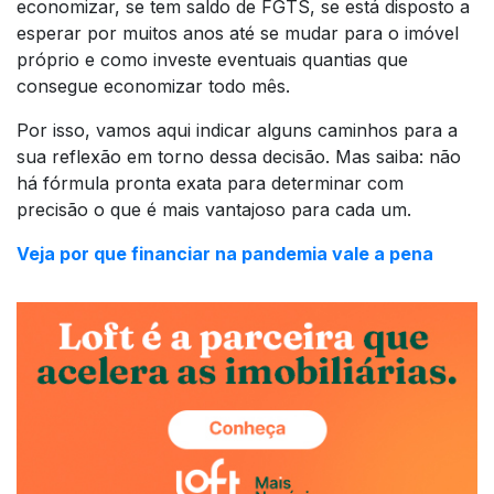
economizar, se tem saldo de FGTS, se está disposto a
esperar por muitos anos até se mudar para o imóvel
próprio e como investe eventuais quantias que
consegue economizar todo mês.
Por isso, vamos aqui indicar alguns caminhos para a
sua reflexão em torno dessa decisão. Mas saiba: não
há fórmula pronta exata para determinar com
precisão o que é mais vantajoso para cada um.
Veja por que financiar na pandemia vale a pena