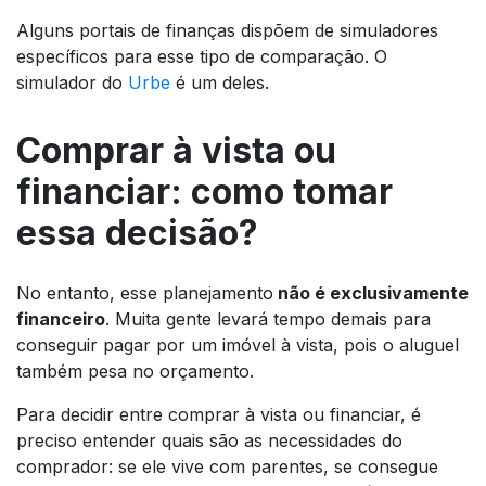
Alguns portais de finanças dispõem de simuladores
específicos para esse tipo de comparação. O
simulador do
Urbe
é um deles.
Comprar à vista ou
financiar: como tomar
essa decisão?
No entanto, esse planejamento
não é exclusivamente
financeiro
. Muita gente levará tempo demais para
conseguir pagar por um imóvel à vista, pois o aluguel
também pesa no orçamento.
Para decidir entre comprar à vista ou financiar, é
preciso entender quais são as necessidades do
comprador: se ele vive com parentes, se consegue