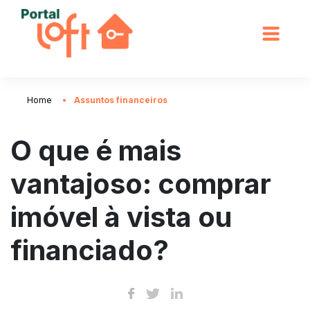
Home
Assuntos financeiros
O que é mais
vantajoso: comprar
imóvel à vista ou
financiado?