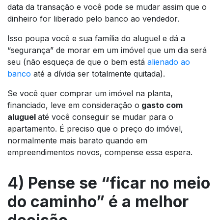
data da transação e você pode se mudar assim que o
dinheiro for liberado pelo banco ao vendedor.
Isso poupa você e sua família do aluguel e dá a
“segurança” de morar em um imóvel que um dia será
seu (não esqueça de que o bem está
alienado ao
banco
até a dívida ser totalmente quitada).
Se você quer comprar um imóvel na planta,
financiado, leve em consideração o
gasto com
aluguel
até você conseguir se mudar para o
apartamento. É preciso que o preço do imóvel,
normalmente mais barato quando em
empreendimentos novos, compense essa espera.
4) Pense se “ficar no meio
do caminho” é a melhor