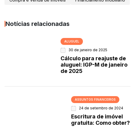
Notícias relacionadas
ALUGUEL
30 de janeiro de 2025
Cálculo para reajuste de
aluguel: IGP-M de janeiro
de 2025
ASSUNTOS FINANCEIROS
24 de setembro de 2024
Escritura de imóvel
gratuita: Como obter?