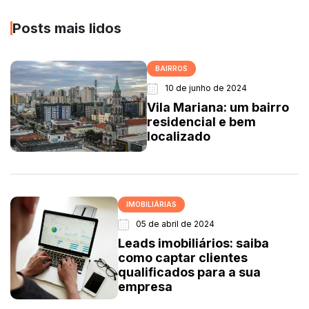
Posts mais lidos
BAIRROS
10 de junho de 2024
Vila Mariana: um bairro
residencial e bem
localizado
IMOBILIÁRIAS
05 de abril de 2024
Leads imobiliários: saiba
como captar clientes
qualificados para a sua
empresa