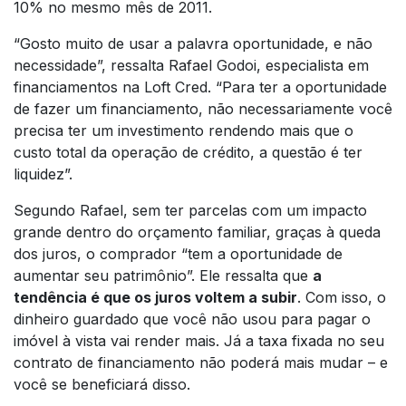
10% no mesmo mês de 2011.
“Gosto muito de usar a palavra oportunidade, e não
necessidade”, ressalta Rafael Godoi, especialista em
financiamentos na Loft Cred. “Para ter a oportunidade
de fazer um financiamento, não necessariamente você
precisa ter um investimento rendendo mais que o
custo total da operação de crédito, a questão é ter
liquidez”.
Segundo Rafael, sem ter parcelas com um impacto
grande dentro do orçamento familiar, graças à queda
dos juros, o comprador “tem a oportunidade de
aumentar seu patrimônio”. Ele ressalta que
a
tendência é que os juros voltem a subir
. Com isso, o
dinheiro guardado que você não usou para pagar o
imóvel à vista vai render mais. Já a taxa fixada no seu
contrato de financiamento não poderá mais mudar – e
você se beneficiará disso.