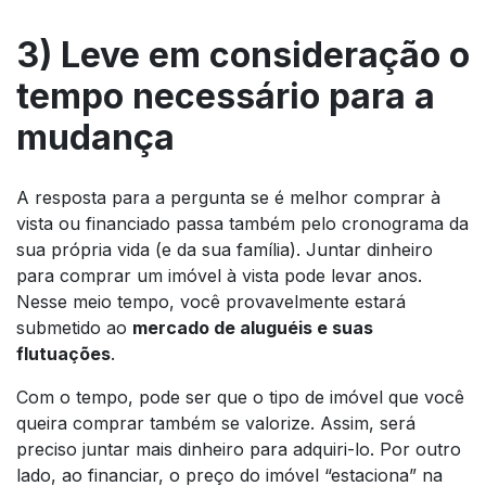
3) Leve em consideração o
tempo necessário para a
mudança
A resposta para a pergunta se é melhor comprar à
vista ou financiado passa também pelo cronograma da
sua própria vida (e da sua família). Juntar dinheiro
para comprar um imóvel à vista pode levar anos.
Nesse meio tempo, você provavelmente estará
submetido ao
mercado de aluguéis e suas
flutuações
.
Com o tempo, pode ser que o tipo de imóvel que você
queira comprar também se valorize. Assim, será
preciso juntar mais dinheiro para adquiri-lo. Por outro
lado, ao financiar, o preço do imóvel “estaciona” na