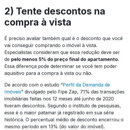
2) Tente descontos na
compra à vista
É preciso avaliar também qual é o desconto que você
vai conseguir comprando o imóvel à vista.
Especialistas consideram que essa redução deve ser
de
pelo menos 5% do preço final do apartamento.
Essa diferença pode determinar se você tem poder
aquisitivo para a compra à vista ou não.
De acordo com o estudo “
Perfil da Demanda de
Imóveis
” divulgado pelo Fipe Zap, 71% das transações
imobiliárias feitas nos 12 meses até junho de 2020
tiveram descontos. Segundo o instituto de pesquisas,
esse é o maior patamar já registrado em sua série
histórica. O percentual médio de desconto encerrou o
mesmo período em 13% (do valor do imóvel).