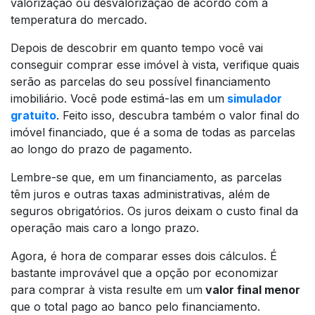
valorização ou desvalorização de acordo com a
temperatura do mercado.
Depois de descobrir em quanto tempo você vai
conseguir comprar esse imóvel à vista, verifique quais
serão as parcelas do seu possível financiamento
imobiliário. Você pode estimá-las em um
simulador
gratuito
. Feito isso, descubra também o valor final do
imóvel financiado, que é a soma de todas as parcelas
ao longo do prazo de pagamento.
Lembre-se que, em um financiamento, as parcelas
têm juros e outras taxas administrativas, além de
seguros obrigatórios. Os juros deixam o custo final da
operação mais caro a longo prazo.
Agora, é hora de comparar esses dois cálculos. É
bastante improvável que a opção por economizar
para comprar à vista resulte em um
valor final menor
que o total pago ao banco pelo financiamento.