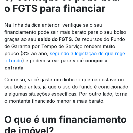
o FGTS para financiar
Na linha da dica anterior, verifique se o seu
financiamento pode sair mais barato para o seu bolso
graças ao seu
saldo do FGTS
. Os recursos do Fundo
de Garantia por Tempo de Serviço rendem muito
pouco (3% ao ano,
segundo a legislação de que rege
o fundo
) e podem servir para você
compor a
entrada
.
Com isso, você gasta um dinheiro que não estava no
seu bolso antes, já que o uso do fundo é condicionado
a algumas situações específicas. Por outro lado, torna
o montante financiado menor e mais barato.
O que é um financiamento
de imóvel?