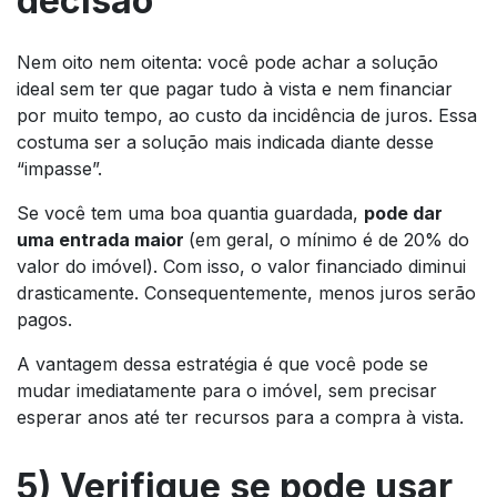
decisão
Nem oito nem oitenta: você pode achar a solução
ideal sem ter que pagar tudo à vista e nem financiar
por muito tempo, ao custo da incidência de juros. Essa
costuma ser a solução mais indicada diante desse
“impasse”.
Se você tem uma boa quantia guardada,
pode dar
uma entrada maior
(em geral, o mínimo é de 20% do
valor do imóvel). Com isso, o valor financiado diminui
drasticamente. Consequentemente, menos juros serão
pagos.
A vantagem dessa estratégia é que você pode se
mudar imediatamente para o imóvel, sem precisar
esperar anos até ter recursos para a compra à vista.
5) Verifique se pode usar