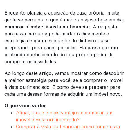
Enquanto planeja a aquisição da casa própria, muita
gente se pergunta o que é mais vantajoso hoje em dia:
comprar o imóvel à vista ou financiar
. A resposta
para essa pergunta pode mudar radicalmente a
estratégia de quem está juntando dinheiro ou se
preparando para pagar parcelas. Ela passa por um
profundo conhecimento do seu próprio poder de
compra e necessidades.
Ao longo deste artigo, vamos mostrar como descobrir
a melhor estratégia para você: se é comprar o imóvel
à vista ou financiado. E como deve se preparar para
cada uma dessas formas de adquirir um imóvel novo.
O que você vai ler
Afinal, o que é mais vantajoso: comprar um
imóvel à vista ou financiado?
Comprar à vista ou financiar: como tomar essa