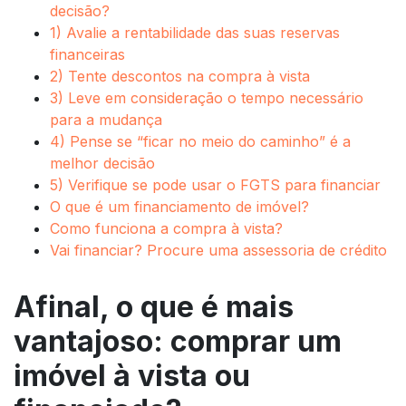
decisão?
1) Avalie a rentabilidade das suas reservas
financeiras
2) Tente descontos na compra à vista
3) Leve em consideração o tempo necessário
para a mudança
4) Pense se “ficar no meio do caminho” é a
melhor decisão
5) Verifique se pode usar o FGTS para financiar
O que é um financiamento de imóvel?
Como funciona a compra à vista?
Vai financiar? Procure uma assessoria de crédito
Afinal, o que é mais
vantajoso: comprar um
imóvel à vista ou