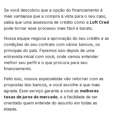
Se você descobriu que a opção do financiamento é
mais vantajosa que a compra à vista para o seu caso,
saiba que uma assessoria de crédito como a
Loft Cred
pode tornar esse processo mais fácil e barato.
Nossa equipe negocia a aprovação do seu crédito e as
condições do seu contrato com vários bancos, os
principais do país. Fazemos isso depois de uma
entrevista inicial com você, onde vamos entender
melhor seu perfil e o que procura para seu
financiamento.
Feito isso, nossos especialistas vão retornar com as
propostas dos bancos, e você escolhe a que mais
agrada. Esse serviço garante a você as
melhores
taxas de juros do mercado
, e a facilidade de ser
orientado quem entende do assunto em todas as
etapas.