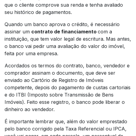
que o cliente comprove sua renda e tenha avaliado
seu histórico de pagamentos.
Quando um banco aprova o crédito, é necessário
assinar um
contrato de financiamento
com a
instituição, que tem valor legal de escritura. Mas antes,
o banco vai pedir uma avaliação do valor do imóvel,
feita por uma empresa.
Acordados os termos do contrato, banco, vendedor e
comprador assinam o documento, que deve ser
enviado ao Cartório de Registro de Imóveis
competente, depois do pagamento de custas cartoriais
e do ITBI (Imposto sobre Transmissão de Bens
Imóveis). Feito esse registro, o banco pode liberar o
dinheiro ao vendedor.
É importante lembrar que, além do valor emprestado
pelo banco corrigido pela Taxa Referencial ou IPCA,