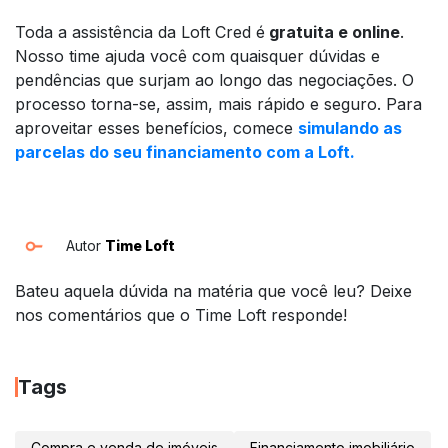
Toda a assistência da Loft Cred é
gratuita e online
.
Nosso time ajuda você com quaisquer dúvidas e
pendências que surjam ao longo das negociações. O
processo torna-se, assim, mais rápido e seguro. Para
aproveitar esses benefícios, comece
simulando as
parcelas do seu financiamento com a Loft.
Autor
Time Loft
Bateu aquela dúvida na matéria que você leu? Deixe
nos comentários que o Time Loft responde!
Tags
Compra e venda de imóveis
Financiamento imobiliário