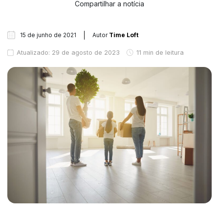
Compartilhar a notícia
15 de junho de 2021
Autor
Time Loft
Atualizado: 29 de agosto de 2023
11 min de leitura