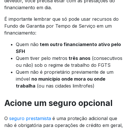
devedor, você precisa estar com as prestações do
financiamento em dia.
É importante lembrar que só pode usar recursos do
Fundo de Garantia por Tempo de Serviço em um
financiamento:
Quem não
tem outro financiamento ativo pelo
SFH
Quem tiver pelo metros
três anos
(consecutivos
ou não) sob o regime de trabalho do FGTS
Quem não é proprietário previamente de um
imóvel
no município onde mora ou onde
trabalha
(ou nas cidades limítrofes)
Acione um seguro opcional
O
seguro prestamista
é uma proteção adicional que
não é obrigatória para operações de crédito em geral,