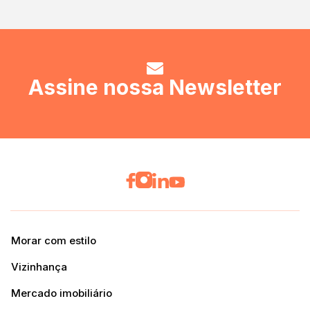
Assine nossa Newsletter
Morar com estilo
Vizinhança
Mercado imobiliário