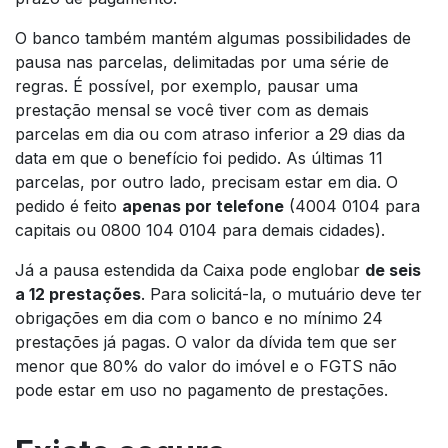
O banco também mantém algumas possibilidades de
pausa nas parcelas, delimitadas por uma série de
regras. É possível, por exemplo, pausar uma
prestação mensal se você tiver com as demais
parcelas em dia ou com atraso inferior a 29 dias da
data em que o benefício foi pedido. As últimas 11
parcelas, por outro lado, precisam estar em dia. O
pedido é feito
apenas por telefone
(4004 0104 para
capitais ou 0800 104 0104 para demais cidades).
Já a pausa estendida da Caixa pode englobar
de seis
a 12 prestações
. Para solicitá-la, o mutuário deve ter
obrigações em dia com o banco e no mínimo 24
prestações já pagas. O valor da dívida tem que ser
menor que 80% do valor do imóvel e o FGTS não
pode estar em uso no pagamento de prestações.