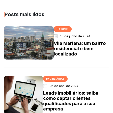
Posts mais lidos
BAIRROS
10 de junho de 2024
Vila Mariana: um bairro
residencial e bem
localizado
IMOBILIÁRIAS
05 de abril de 2024
Leads imobiliários: saiba
como captar clientes
qualificados para a sua
empresa