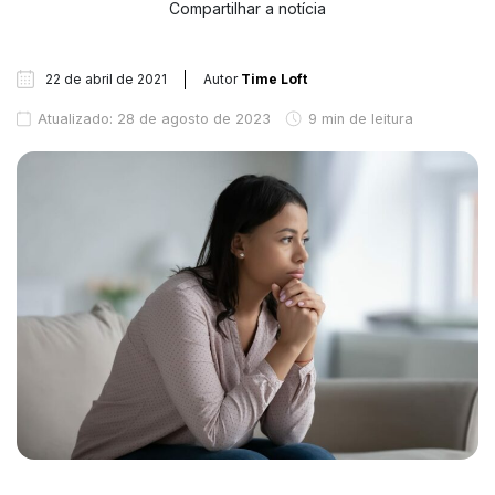
Compartilhar a notícia
22 de abril de 2021
Autor
Time Loft
Atualizado: 28 de agosto de 2023
9 min de leitura