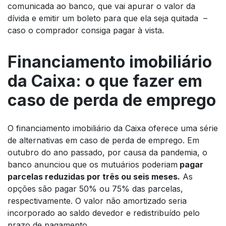
comunicada ao banco, que vai apurar o valor da
dívida e emitir um boleto para que ela seja quitada –
caso o comprador consiga pagar à vista.
Financiamento imobiliário
da Caixa: o que fazer em
caso de perda de emprego
O financiamento imobiliário da Caixa oferece uma série
de alternativas em caso de perda de emprego. Em
outubro do ano passado, por causa da pandemia, o
banco anunciou que os mutuários poderiam
pagar
parcelas reduzidas por três ou seis meses.
As
opções são pagar 50% ou 75% das parcelas,
respectivamente. O valor não amortizado seria
incorporado ao saldo devedor e redistribuído pelo
prazo de pagamento.