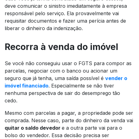
deve comunicar o sinistro imediatamente à empresa
responsável pelo serviço. Ela provavelmente vai
requisitar documentos e fazer uma perícia antes de
liberar o dinheiro da indenização.
Recorra à venda do imóvel
Se você não conseguiu usar o FGTS para compor as
parcelas, negociar com o banco ou acionar um
seguro que já tenha, uma saída possível é
vender o
imóvel financiado
. Especialmente se não tiver
nenhuma perspectiva de sair do desemprego tão
cedo.
Mesmo com parcelas a pagar, a propriedade pode ser
comprada. Nesse caso, parte do dinheiro da venda vai
quitar o saldo devedor
e a outra parte vai para o
bolso do vendedor. Essa decisão precisa ser