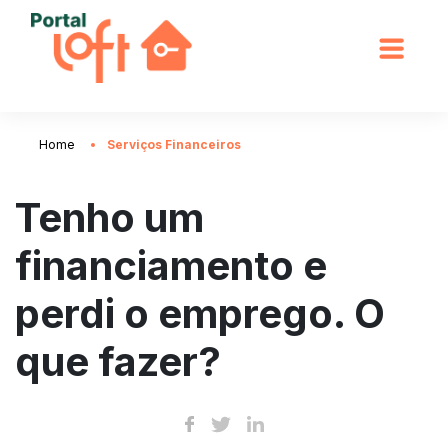
Home
Serviços Financeiros
Tenho um
financiamento e
perdi o emprego. O
que fazer?