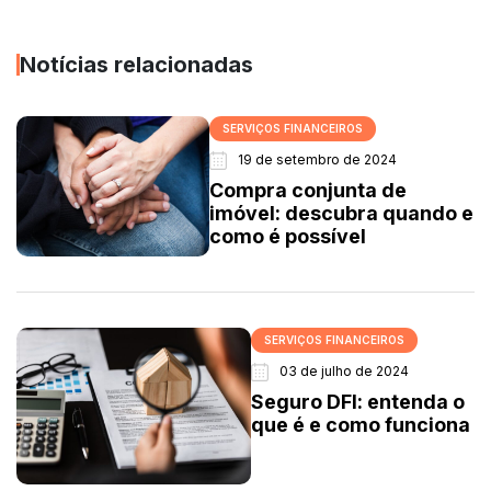
Notícias relacionadas
SERVIÇOS FINANCEIROS
19 de setembro de 2024
Compra conjunta de
imóvel: descubra quando e
como é possível
SERVIÇOS FINANCEIROS
03 de julho de 2024
Seguro DFI: entenda o
que é e como funciona