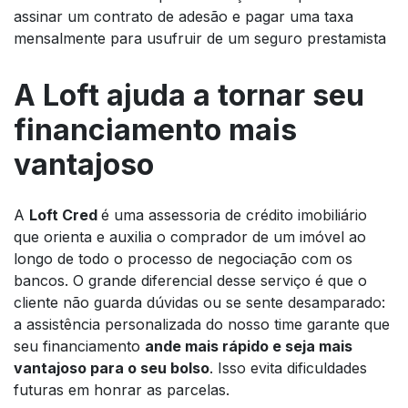
assinar um contrato de adesão e pagar uma taxa
mensalmente para usufruir de um seguro prestamista
A Loft ajuda a tornar seu
financiamento mais
vantajoso
A
Loft Cred
é uma assessoria de crédito imobiliário
que orienta e auxilia o comprador de um imóvel ao
longo de todo o processo de negociação com os
bancos. O grande diferencial desse serviço é que o
cliente não guarda dúvidas ou se sente desamparado:
a assistência personalizada do nosso time garante que
seu financiamento
ande mais rápido e seja mais
vantajoso para o seu bolso
. Isso evita dificuldades
futuras em honrar as parcelas.