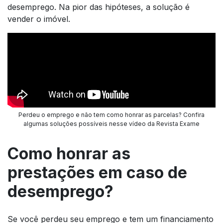
desemprego. Na pior das hipóteses, a solução é
vender o imóvel.
Perdeu o emprego e não tem como honrar as parcelas? Confira
algumas soluções possíveis nesse vídeo da Revista Exame
Como honrar as
prestações em caso de
desemprego?
Se você perdeu seu emprego e tem um financiamento