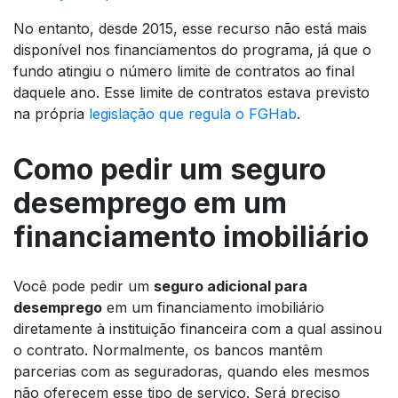
No entanto, desde 2015, esse recurso não está mais
disponível nos financiamentos do programa, já que o
fundo atingiu o número limite de contratos ao final
daquele ano. Esse limite de contratos estava previsto
na própria
legislação que regula o FGHab
.
Como pedir um seguro
desemprego em um
financiamento imobiliário
Você pode pedir um
seguro adicional para
desemprego
em um financiamento imobiliário
diretamente à instituição financeira com a qual assinou
o contrato. Normalmente, os bancos mantêm
parcerias com as seguradoras, quando eles mesmos
não oferecem esse tipo de serviço. Será preciso