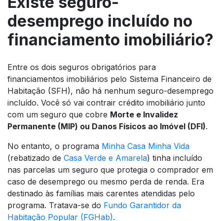
Existe seguro-
desemprego incluído no
financiamento imobiliário?
Entre os dois seguros obrigatórios para
financiamentos imobiliários pelo Sistema Financeiro de
Habitação (SFH), não há nenhum seguro-desemprego
incluído. Você só vai contrair crédito imobiliário junto
com um seguro que cobre
Morte e Invalidez
Permanente (MIP) ou Danos Físicos ao Imóvel (DFI)
.
No entanto, o programa
Minha Casa Minha Vida
(rebatizado de
Casa Verde e Amarela
) tinha incluído
nas parcelas um seguro que protegia o comprador em
caso de desemprego ou mesmo perda de renda. Era
destinado às famílias mais carentes atendidas pelo
programa. Tratava-se do
Fundo Garantidor da
Habitação Popular (FGHab)
.