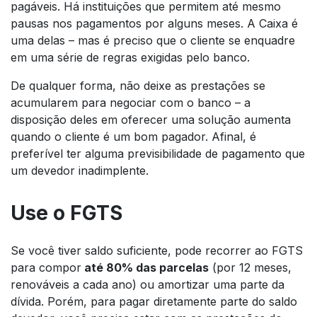
pagáveis. Há instituições que permitem até mesmo
pausas nos pagamentos por alguns meses. A Caixa é
uma delas – mas é preciso que o cliente se enquadre
em uma série de regras exigidas pelo banco.
De qualquer forma, não deixe as prestações se
acumularem para negociar com o banco – a
disposição deles em oferecer uma solução aumenta
quando o cliente é um bom pagador. Afinal, é
preferível ter alguma previsibilidade de pagamento que
um devedor inadimplente.
Use o FGTS
Se você tiver saldo suficiente, pode recorrer ao FGTS
para compor
até 80% das parcelas
(por 12 meses,
renováveis a cada ano) ou amortizar uma parte da
dívida. Porém, para pagar diretamente parte do saldo