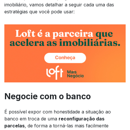
imobiliário, vamos detalhar a seguir cada uma das
estratégias que você pode usar:
Negocie com o banco
É possível expor com honestidade a situação ao
banco em troca de uma
reconfiguração das
parcelas
, de forma a torná-las mais facilmente