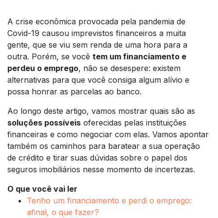
A crise econômica provocada pela pandemia de
Covid-19 causou imprevistos financeiros a muita
gente, que se viu sem renda de uma hora para a
outra. Porém, se você
tem um financiamento e
perdeu o emprego
, não se desespere: existem
alternativas para que você consiga algum alívio e
possa honrar as parcelas ao banco.
Ao longo deste artigo, vamos mostrar quais são as
soluções possíveis
oferecidas pelas instituições
financeiras e como negociar com elas. Vamos apontar
também os caminhos para baratear a sua operação
de crédito e tirar suas dúvidas sobre o papel dos
seguros imobiliários nesse momento de incertezas.
O que você vai ler
Tenho um financiamento e perdi o emprego:
afinal, o que fazer?