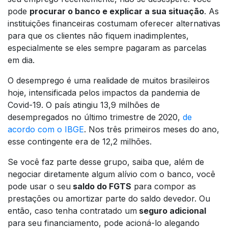
pode
procurar o banco e explicar a sua situação
. As
instituições financeiras costumam oferecer alternativas
para que os clientes não fiquem inadimplentes,
especialmente se eles sempre pagaram as parcelas
em dia.
O desemprego é uma realidade de muitos brasileiros
hoje, intensificada pelos impactos da pandemia de
Covid-19. O país atingiu 13,9 milhões de
desempregados no último trimestre de 2020,
de
acordo com o IBGE
. Nos três primeiros meses do ano,
esse contingente era de 12,2 milhões.
Se você faz parte desse grupo, saiba que, além de
negociar diretamente algum alívio com o banco, você
pode usar o seu
saldo do FGTS
para compor as
prestações ou amortizar parte do saldo devedor. Ou
então, caso tenha contratado um
seguro adicional
para seu financiamento, pode acioná-lo alegando