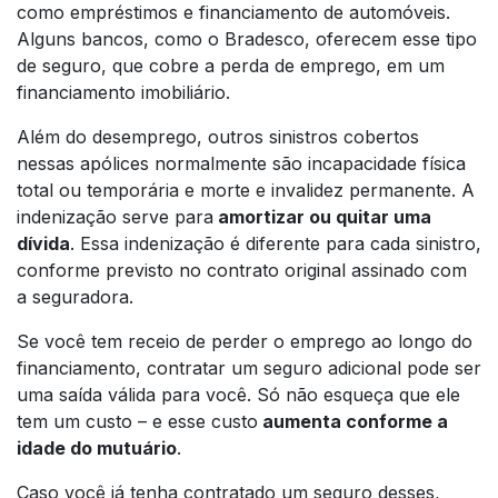
como empréstimos e financiamento de automóveis.
Alguns bancos, como o Bradesco, oferecem esse tipo
de seguro, que cobre a perda de emprego, em um
financiamento imobiliário.
Além do desemprego, outros sinistros cobertos
nessas apólices normalmente são incapacidade física
total ou temporária e morte e invalidez permanente. A
indenização serve para
amortizar ou quitar uma
dívida
. Essa indenização é diferente para cada sinistro,
conforme previsto no contrato original assinado com
a seguradora.
Se você tem receio de perder o emprego ao longo do
financiamento, contratar um seguro adicional pode ser
uma saída válida para você. Só não esqueça que ele
tem um custo – e esse custo
aumenta conforme a
idade do mutuário
.
Caso você já tenha contratado um seguro desses,