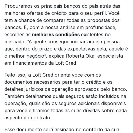
Procuramos os principais bancos do país atrás das
melhores ofertas de crédito para o seu perfil. Você
tem a chance de comparar todas as propostas dos
bancos. E, com a nossa análise em profundidade,
escolher as
melhores condições
existentes no
mercado. “A gente consegue indicar àquela pessoa
que, dentro do prazo e das expectativas dela, aquele é
o melhor negócio”, explica Roberta Oka, especialista
em financiamentos da Loft Cred
Feito isso, a Loft Cred orienta você com os
documentos necessários para ter o crédito e os
detalhes jurídicos da operação aprovados pelo banco.
Também detalhamos quais seguros estão incluídos na
operação, quais são os seguros adicionais disponíveis
para você e tiramos todas as suas dúvidas sobre cada
aspecto do contrato.
Esse documento será assinado no conforto da sua