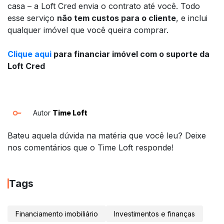
casa – a Loft Cred envia o contrato até você. Todo
esse serviço
não tem custos para o cliente
, e inclui
qualquer imóvel que você queira comprar.
Clique aqui
para financiar imóvel com o suporte da
Loft Cred
Autor
Time Loft
Bateu aquela dúvida na matéria que você leu? Deixe
nos comentários que o Time Loft responde!
Tags
Financiamento imobiliário
Investimentos e finanças