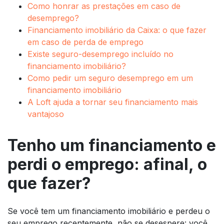
Como honrar as prestações em caso de
desemprego?
Financiamento imobiliário da Caixa: o que fazer
em caso de perda de emprego
Existe seguro-desemprego incluído no
financiamento imobiliário?
Como pedir um seguro desemprego em um
financiamento imobiliário
A Loft ajuda a tornar seu financiamento mais
vantajoso
Tenho um financiamento e
perdi o emprego: afinal, o
que fazer?
Se você tem um financiamento imobiliário e perdeu o
seu emprego recentemente, não se desespere: você