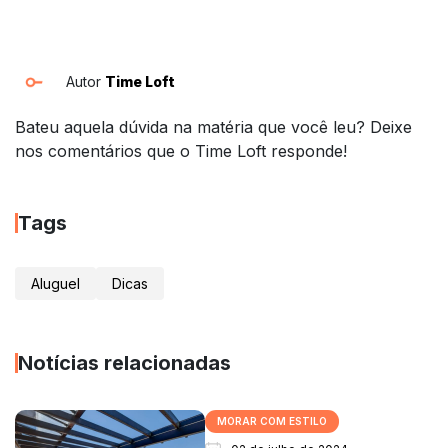
Autor
Time Loft
Bateu aquela dúvida na matéria que você leu? Deixe
nos comentários que o Time Loft responde!
Tags
Aluguel
Dicas
Notícias relacionadas
MORAR COM ESTILO