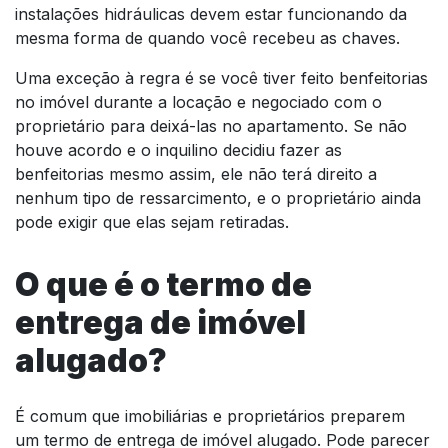
instalações hidráulicas devem estar funcionando da
mesma forma de quando você recebeu as chaves.
Uma exceção à regra é se você tiver feito benfeitorias
no imóvel durante a locação e negociado com o
proprietário para deixá-las no apartamento. Se não
houve acordo e o inquilino decidiu fazer as
benfeitorias mesmo assim, ele não terá direito a
nenhum tipo de ressarcimento, e o proprietário ainda
pode exigir que elas sejam retiradas.
O que é o termo de
entrega de imóvel
alugado?
É comum que imobiliárias e proprietários preparem
um termo de entrega de imóvel alugado. Pode parecer