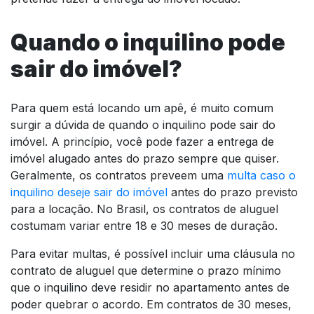
Quando o inquilino pode
sair do imóvel?
Para quem está locando um apê, é muito comum
surgir a dúvida de quando o inquilino pode sair do
imóvel. A princípio, você pode fazer a entrega de
imóvel alugado antes do prazo sempre que quiser.
Geralmente, os contratos preveem uma
multa caso o
inquilino deseje sair do imóvel
antes do prazo previsto
para a locação. No Brasil, os contratos de aluguel
costumam variar entre 18 e 30 meses de duração.
Para evitar multas, é possível incluir uma cláusula no
contrato de aluguel que determine o prazo mínimo
que o inquilino deve residir no apartamento antes de
poder quebrar o acordo. Em contratos de 30 meses,