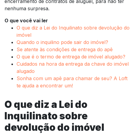
encerramento de contratos de aluguel, para não ter
nenhuma surpresa.
O que você vai ler
O que diz a Lei do Inquilinato sobre devolução do
imóvel
Quando o inquilino pode sair do imóvel?
Se atente às condições de entrega do apê
O que é o termo de entrega de imóvel alugado?
Cuidados na hora da entrega da chave do imóvel
alugado
Sonha com um apê para chamar de seu? A Loft
te ajuda a encontrar um!
O que diz a Lei do
Inquilinato sobre
devolução do imóvel