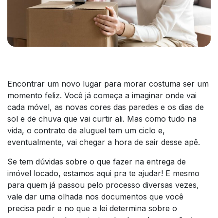
Encontrar um novo lugar para morar costuma ser um
momento feliz. Você já começa a imaginar onde vai
cada móvel, as novas cores das paredes e os dias de
sol e de chuva que vai curtir ali. Mas como tudo na
vida, o contrato de aluguel tem um ciclo e,
eventualmente, vai chegar a hora de sair desse apê.
Se tem dúvidas sobre o que fazer na entrega de
imóvel locado, estamos aqui pra te ajudar! E mesmo
para quem já passou pelo processo diversas vezes,
vale dar uma olhada nos documentos que você
precisa pedir e no que a lei determina sobre o