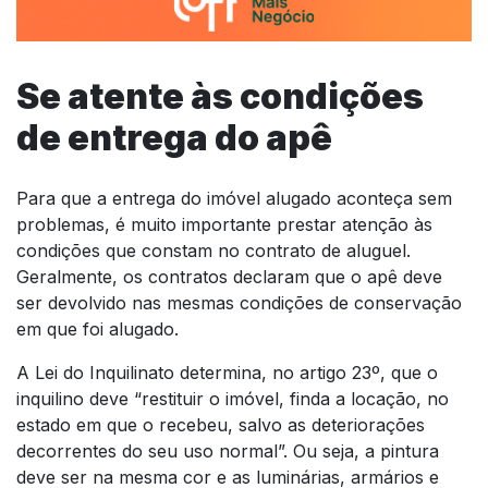
Se atente às condições
de entrega do apê
Para que a entrega do imóvel alugado aconteça sem
problemas, é muito importante prestar atenção às
condições que constam no contrato de aluguel.
Geralmente, os contratos declaram que o apê deve
ser devolvido nas mesmas condições de conservação
em que foi alugado.
A Lei do Inquilinato determina, no artigo 23º, que o
inquilino deve “restituir o imóvel, finda a locação, no
estado em que o recebeu, salvo as deteriorações
decorrentes do seu uso normal”. Ou seja, a pintura
deve ser na mesma cor e as luminárias, armários e