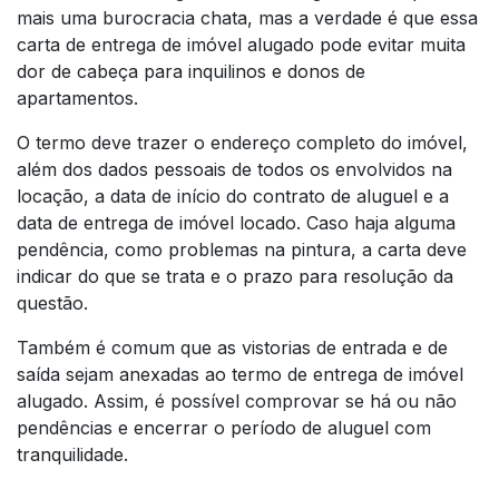
mais uma burocracia chata, mas a verdade é que essa
carta de entrega de imóvel alugado pode evitar muita
dor de cabeça para inquilinos e donos de
apartamentos.
O termo deve trazer o endereço completo do imóvel,
além dos dados pessoais de todos os envolvidos na
locação, a data de início do contrato de aluguel e a
data de entrega de imóvel locado. Caso haja alguma
pendência, como problemas na pintura, a carta deve
indicar do que se trata e o prazo para resolução da
questão.
Também é comum que as vistorias de entrada e de
saída sejam anexadas ao termo de entrega de imóvel
alugado. Assim, é possível comprovar se há ou não
pendências e encerrar o período de aluguel com
tranquilidade.