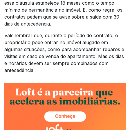
essa cláusula estabelece 18 meses como o tempo
mínimo de permanência no imóvel. E, como regra, os
contratos pedem que se avise sobre a saída com 30
dias de antecedência.
Vale lembrar que, durante o período do contrato, o
proprietário pode entrar no imóvel alugado em
algumas situações, como para acompanhar reparos e
visitas em caso de venda do apartamento. Mas os dias
e horários devem ser sempre combinados com
antecedência.