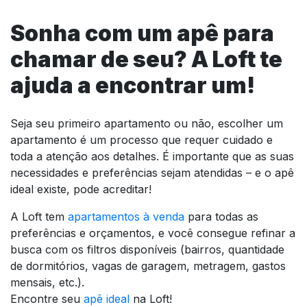
Sonha com um apê para
chamar de seu? A Loft te
ajuda a encontrar um!
Seja seu primeiro apartamento ou não, escolher um
apartamento é um processo que requer cuidado e
toda a atenção aos detalhes. É importante que as suas
necessidades e preferências sejam atendidas – e o apê
ideal existe, pode acreditar!
A Loft tem
apartamentos à venda
para todas as
preferências e orçamentos, e você consegue refinar a
busca com os filtros disponíveis (bairros, quantidade
de dormitórios, vagas de garagem, metragem, gastos
mensais, etc.).
Encontre seu
apê ideal
na Loft!