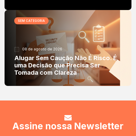
SEM CATEGORIA
08 de agosto de 2026
Alugar Sem Caução Não É Risco. É
uma Decisão que Precisa Ser
Tomada com Clareza
Assine nossa Newsletter