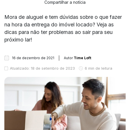
Compartilhar a notícia
Mora de aluguel e tem dúvidas sobre o que fazer
na hora da entrega do imóvel locado? Veja as
dicas para não ter problemas ao sair para seu
próximo lar!
16 de dezembro de 2021
Autor
Time Loft
Atualizado: 18 de setembro de 2023
6 min de leitura