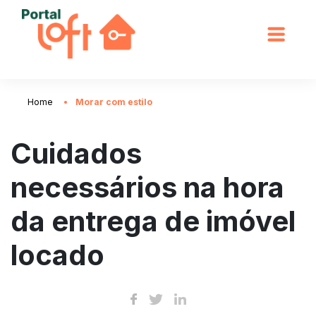
Home
Morar com estilo
Cuidados
necessários na hora
da entrega de imóvel
locado