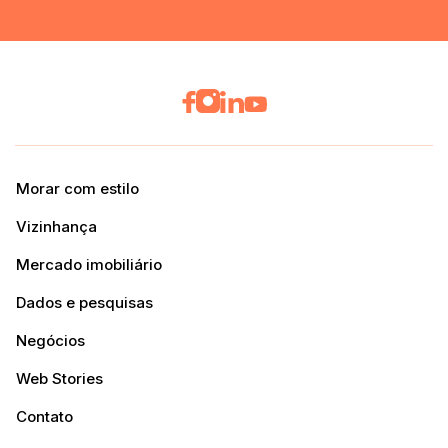
Morar com estilo
Vizinhança
Mercado imobiliário
Dados e pesquisas
Negócios
Web Stories
Contato