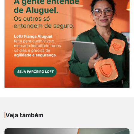
Veja também