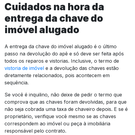
Cuidados na hora da
entrega da chave do
imóvel alugado
A entrega da chave do imóvel alugado é o último
passo na devolução do apê e só deve ser feita após
todos os reparos e vistorias. Inclusive, o termo de
vistoria de imóvel
e a devolução das chaves estão
diretamente relacionados, pois acontecem em
sequência.
Se você é inquilino, não deixe de pedir o termo que
comprova que as chaves foram devolvidas, para que
não seja cobrada uma taxa de chaveiro depois. E se é
proprietário, verifique você mesmo se as chaves
correspondem ao imóvel ou peça à imobiliária
responsável pelo contrato.