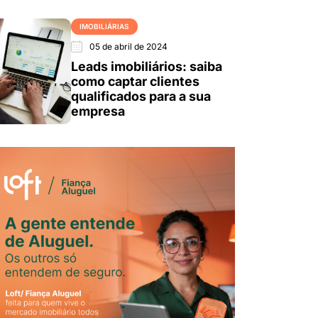
IMOBILIÁRIAS
05 de abril de 2024
Leads imobiliários: saiba
como captar clientes
qualificados para a sua
empresa