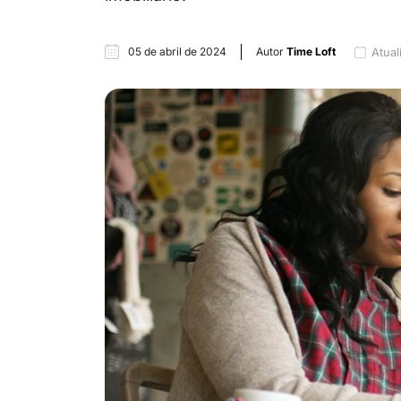
05 de abril de 2024
Autor
Time Loft
Atual