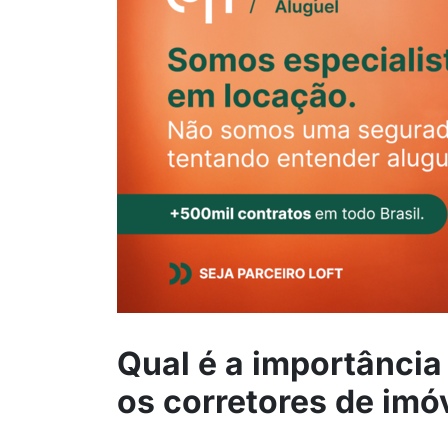
Qual é a importância
os corretores de imó