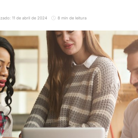
izado: 11 de abril de 2024
8 min de leitura