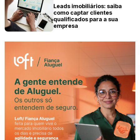
Leads imobiliários: saiba
como captar clientes
qualificados para a sua
empresa