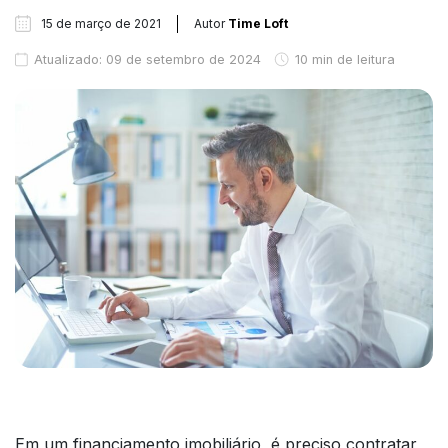
15 de março de 2021
Autor
Time Loft
Atualizado: 09 de setembro de 2024
10 min de leitura
Em um financiamento imobiliário, é preciso contratar