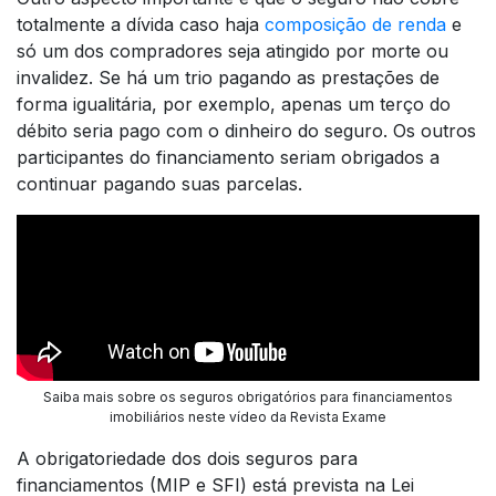
totalmente a dívida caso haja
composição de renda
e
só um dos compradores seja atingido por morte ou
invalidez. Se há um trio pagando as prestações de
forma igualitária, por exemplo, apenas um terço do
débito seria pago com o dinheiro do seguro. Os outros
participantes do financiamento seriam obrigados a
continuar pagando suas parcelas.
Saiba mais sobre os seguros obrigatórios para financiamentos
imobiliários neste vídeo da Revista Exame
A obrigatoriedade dos dois seguros para
financiamentos (MIP e SFI) está prevista na Lei