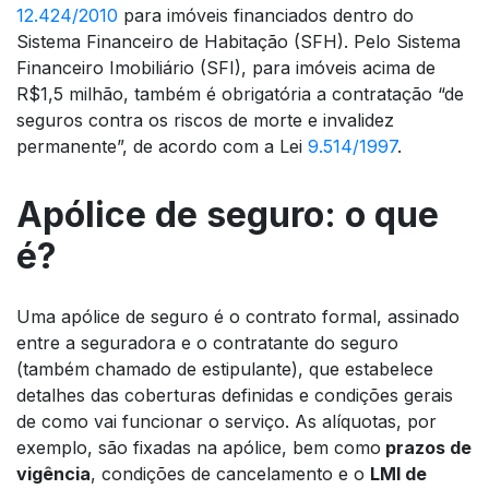
12.424/2010
para imóveis financiados dentro do
Sistema Financeiro de Habitação (SFH). Pelo Sistema
Financeiro Imobiliário (SFI), para imóveis acima de
R$1,5 milhão, também é obrigatória a contratação “de
seguros contra os riscos de morte e invalidez
permanente”, de acordo com a Lei
9.514/1997
.
Apólice de seguro: o que
é?
Uma apólice de seguro é o contrato formal, assinado
entre a seguradora e o contratante do seguro
(também chamado de estipulante), que estabelece
detalhes das coberturas definidas e condições gerais
de como vai funcionar o serviço. As alíquotas, por
exemplo, são fixadas na apólice, bem como
prazos de
vigência
, condições de cancelamento e o
LMI de