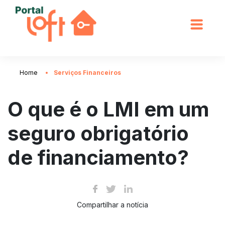
Home
Serviços Financeiros
O que é o LMI em um
seguro obrigatório
de financiamento?
Compartilhar a notícia