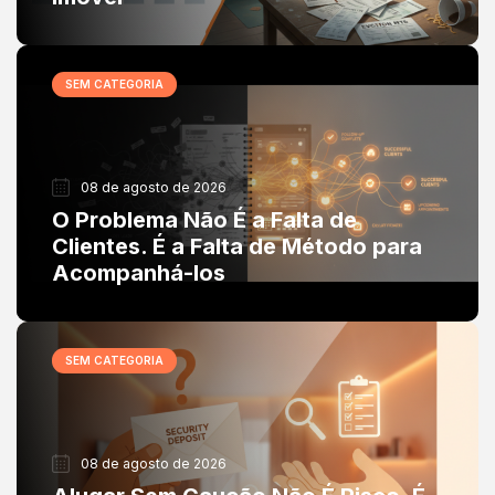
SEM CATEGORIA
08 de agosto de 2026
O Problema Não É a Falta de
Clientes. É a Falta de Método para
Acompanhá-los
SEM CATEGORIA
08 de agosto de 2026