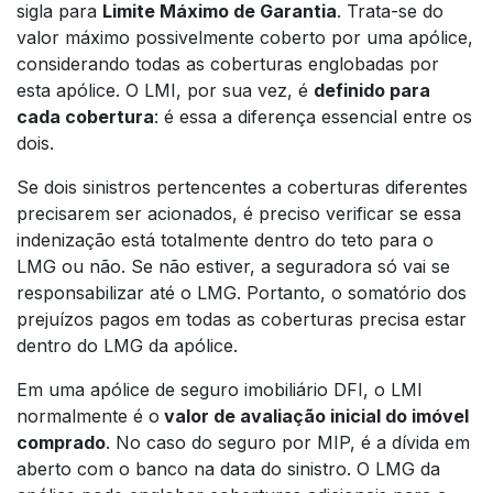
sigla para
Limite Máximo de Garantia
. Trata-se do
valor máximo possivelmente coberto por uma apólice,
considerando todas as coberturas englobadas por
esta apólice. O LMI, por sua vez, é
definido para
cada cobertura
: é essa a diferença essencial entre os
dois.
Se dois sinistros pertencentes a coberturas diferentes
precisarem ser acionados, é preciso verificar se essa
indenização está totalmente dentro do teto para o
LMG ou não. Se não estiver, a seguradora só vai se
responsabilizar até o LMG. Portanto, o somatório dos
prejuízos pagos em todas as coberturas precisa estar
dentro do LMG da apólice.
Em uma apólice de seguro imobiliário DFI, o LMI
normalmente é o
valor de avaliação inicial do imóvel
comprado
. No caso do seguro por MIP, é a dívida em
aberto com o banco na data do sinistro. O LMG da