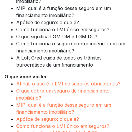
imobiliário?
MIP: qual é a função desse seguro em um
financiamento imobiliário?
Apólice de seguro: o que é?
Como funciona o LMI único em seguros?
O que significa LGM DM e LGM DC?
Como funciona o seguro contra incêndio em um
financiamento imobiliário?
A Loft Cred cuida de todos os trâmites
burocráticos de um financiamento
O que você vai ler
Afinal, o que é o LMI de seguros obrigatórios?
O que cobre um seguro de financiamento
imobiliário?
MIP: qual é a função desse seguro em um
financiamento imobiliário?
Apólice de seguro: o que é?
Como funciona o LMI único em seguros?