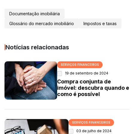
Documentação imobiliária
Glossário do mercado imobiliário
Impostos e taxas
Notícias relacionadas
SERVIÇOS FINANCEIROS
19 de setembro de 2024
Compra conjunta de
imóvel: descubra quando e
como é possível
SERVIÇOS FINANCEIROS
03 de julho de 2024