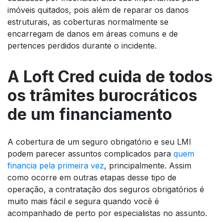
imóveis quitados, pois além de reparar os danos
estruturais, as coberturas normalmente se
encarregam de danos em áreas comuns e de
pertences perdidos durante o incidente.
A Loft Cred cuida de todos
os trâmites burocráticos
de um financiamento
A cobertura de um seguro obrigatório e seu LMI
podem parecer assuntos complicados para
quem
financia pela primeira vez
, principalmente. Assim
como ocorre em outras etapas desse tipo de
operação, a contratação dos seguros obrigatórios é
muito mais fácil e segura quando você é
acompanhado de perto por especialistas no assunto.