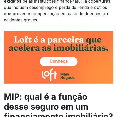
exigidos
pelas instituições financeiras. Há coberturas
que incluem desemprego e perda de renda e outros
que preveem compensação em caso de doenças ou
acidentes graves.
MIP: qual é a função
desse seguro em um
financiamento imobiliário?