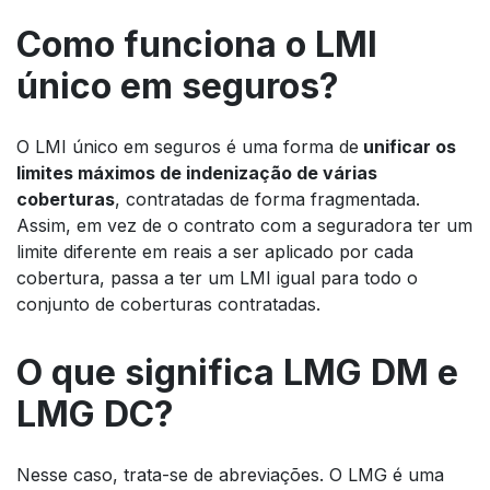
Como funciona o LMI
único em seguros?
O LMI único em seguros é uma forma de
unificar os
limites máximos de indenização de várias
coberturas
, contratadas de forma fragmentada.
Assim, em vez de o contrato com a seguradora ter um
limite diferente em reais a ser aplicado por cada
cobertura, passa a ter um LMI igual para todo o
conjunto de coberturas contratadas.
O que significa LMG DM e
LMG DC?
Nesse caso, trata-se de abreviações. O LMG é uma