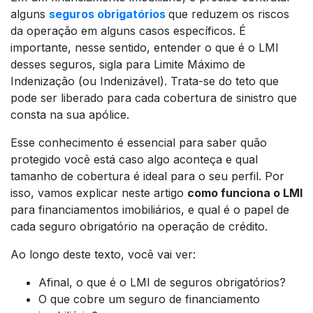
alguns
seguros obrigatórios
que reduzem os riscos
da operação em alguns casos específicos. É
importante, nesse sentido, entender o que é o LMI
desses seguros, sigla para Limite Máximo de
Indenização (ou Indenizável). Trata-se do teto que
pode ser liberado para cada cobertura de sinistro que
consta na sua apólice.
Esse conhecimento é essencial para saber quão
protegido você está caso algo aconteça e qual
tamanho de cobertura é ideal para o seu perfil. Por
isso, vamos explicar neste artigo
como funciona o LMI
para financiamentos imobiliários, e qual é o papel de
cada seguro obrigatório na operação de crédito.
Ao longo deste texto, você vai ver:
Afinal, o que é o LMI de seguros obrigatórios?
O que cobre um seguro de financiamento