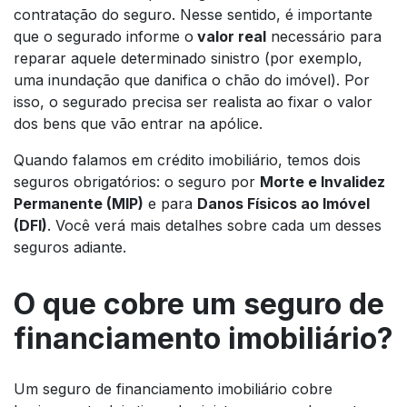
contratação do seguro. Nesse sentido, é importante
que o segurado informe o
valor real
necessário para
reparar aquele determinado sinistro (por exemplo,
uma inundação que danifica o chão do imóvel). Por
isso, o segurado precisa ser realista ao fixar o valor
dos bens que vão entrar na apólice.
Quando falamos em crédito imobiliário, temos dois
seguros obrigatórios: o seguro por
Morte e Invalidez
Permanente (MIP)
e para
Danos Físicos ao Imóvel
(DFI)
. Você verá mais detalhes sobre cada um desses
seguros adiante.
O que cobre um seguro de
financiamento imobiliário?
Um seguro de financiamento imobiliário cobre