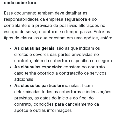
cada cobertura
.
Esse documento também deve detalhar as
responsabilidades da empresa seguradora e do
contratante e a previsão de possíveis alterações no
escopo do serviço conforme o tempo passa. Entre os
tipos de cláusulas que constam em uma apólice, estão:
As cláusulas gerais
: são as que indicam os
direitos e deveres das partes envolvidas no
contrato, além da cobertura específica do seguro
As cláusulas especiais
: constam no contrato
caso tenha ocorrido a contratação de serviços
adicionais
As cláusulas particulares
: nelas, ficam
determinadas todas as coberturas e indenizações
previstas, as datas do início e do final do
contrato, condições para cancelamento da
apólice e outras informações