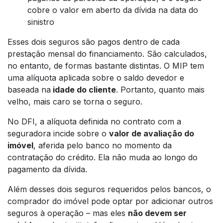
cobre o valor em aberto da dívida na data do
sinistro
Esses dois seguros são pagos dentro de cada
prestação mensal do financiamento. São calculados,
no entanto, de formas bastante distintas. O MIP tem
uma alíquota aplicada sobre o saldo devedor e
baseada na
idade do cliente
. Portanto, quanto mais
velho, mais caro se torna o seguro.
No DFI, a alíquota definida no contrato com a
seguradora incide sobre o
valor de avaliação do
imóvel
, aferida pelo banco no momento da
contratação do crédito. Ela não muda ao longo do
pagamento da dívida.
Além desses dois seguros requeridos pelos bancos, o
comprador do imóvel pode optar por adicionar outros
seguros à operação – mas eles
não devem ser