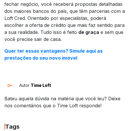
fechar negócio, você receberá propostas detalhadas
dos maiores bancos do país, que têm parcerias com a
Loft Cred. Orientado por especialistas, poderá
escolher a oferta de crédito que mais faz sentido para
a sua realidade. Tudo isso é feito
de graça
e sem que
você precise sair de casa.
Quer ter essas vantagens? Simule aqui as
prestações do seu novo imóvel
Autor
Time Loft
Bateu aquela dúvida na matéria que você leu? Deixe
nos comentários que o Time Loft responde!
Tags