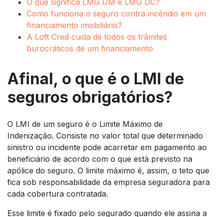
O que significa LMG DM e LMG DC?
Como funciona o seguro contra incêndio em um
financiamento imobiliário?
A Loft Cred cuida de todos os trâmites
burocráticos de um financiamento
Afinal, o que é o LMI de
seguros obrigatórios?
O LMI de um seguro é o Limite Máximo de
Indenização. Consiste no valor total que determinado
sinistro ou incidente pode acarretar em pagamento ao
beneficiário de acordo com o que está previsto na
apólice do seguro. O limite máximo é, assim, o teto que
fica sob responsabilidade da empresa seguradora para
cada cobertura contratada.
Esse limite é fixado pelo segurado quando ele assina a