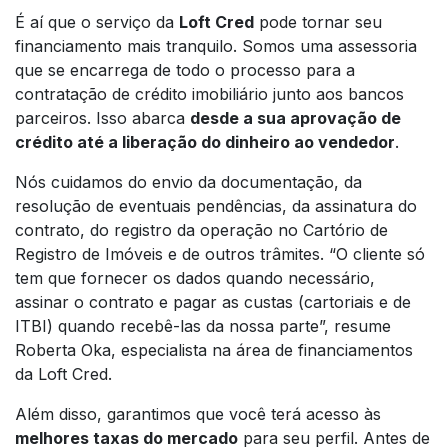
É aí que o serviço da
Loft Cred
pode tornar seu
financiamento mais tranquilo. Somos uma assessoria
que se encarrega de todo o processo para a
contratação de crédito imobiliário junto aos bancos
parceiros. Isso abarca
desde a sua aprovação de
crédito até a liberação do dinheiro ao vendedor
.
Nós cuidamos do envio da documentação, da
resolução de eventuais pendências, da assinatura do
contrato, do registro da operação no Cartório de
Registro de Imóveis e de outros trâmites. “O cliente só
tem que fornecer os dados quando necessário,
assinar o contrato e pagar as custas (cartoriais e de
ITBI) quando recebê-las da nossa parte”, resume
Roberta Oka, especialista na área de financiamentos
da Loft Cred.
Além disso, garantimos que você terá acesso às
melhores taxas do mercado
para seu perfil. Antes de