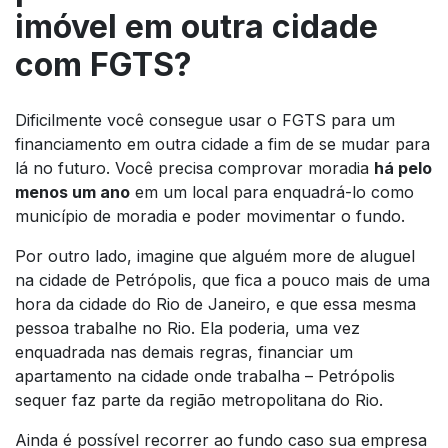
imóvel em outra cidade
com FGTS?
Dificilmente você consegue usar o FGTS para um
financiamento em outra cidade a fim de se mudar para
lá no futuro. Você precisa comprovar moradia
há pelo
menos um ano
em um local para enquadrá-lo como
município de moradia e poder movimentar o fundo.
Por outro lado, imagine que alguém more de aluguel
na cidade de Petrópolis, que fica a pouco mais de uma
hora da cidade do Rio de Janeiro, e que essa mesma
pessoa trabalhe no Rio. Ela poderia, uma vez
enquadrada nas demais regras, financiar um
apartamento na cidade onde trabalha – Petrópolis
sequer faz parte da região metropolitana do Rio.
Ainda é possível recorrer ao fundo caso sua empresa