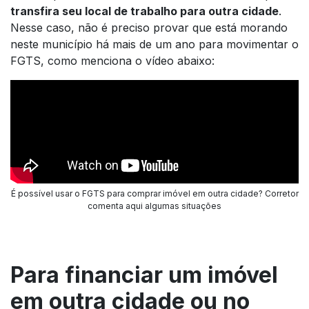
transfira seu local de trabalho para outra cidade
.
Nesse caso, não é preciso provar que está morando
neste município há mais de um ano para movimentar o
FGTS, como menciona o vídeo abaixo:
É possível usar o FGTS para comprar imóvel em outra cidade? Corretor
comenta aqui algumas situações
Para financiar um imóvel
em outra cidade ou no