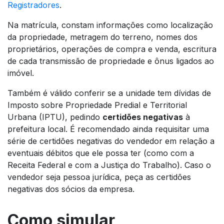
Registradores
.
Na matrícula, constam informações como localização
da propriedade, metragem do terreno, nomes dos
proprietários, operações de compra e venda, escritura
de cada transmissão de propriedade e ônus ligados ao
imóvel.
Também é válido conferir se a unidade tem dívidas de
Imposto sobre Propriedade Predial e Territorial
Urbana (IPTU), pedindo
certidões negativas
à
prefeitura local. É recomendado ainda requisitar uma
série de certidões negativas do vendedor em relação a
eventuais débitos que ele possa ter (como com a
Receita Federal e com a Justiça do Trabalho). Caso o
vendedor seja pessoa jurídica, peça as certidões
negativas dos sócios da empresa.
Como simular