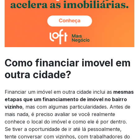
Como financiar imovel em
outra cidade?
Financiar um imóvel em outra cidade inclui as
mesmas
etapas que um financiamento de imóvel no bairro
vizinho
, mas com algumas particularidades. Antes de
mais nada, é preciso avaliar se você realmente
conhece o local do imóvel e como ele é por dentro.
Se tiver a oportunidade de ir até lá pessoalmente,
tente conversar com vizinhos, com trabalhadores do