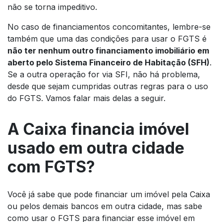
não se torna impeditivo.
No caso de financiamentos concomitantes, lembre-se
também que uma das condições para usar o FGTS é
não ter nenhum outro financiamento imobiliário em
aberto pelo Sistema Financeiro de Habitação (SFH)
.
Se a outra operação for via SFI, não há problema,
desde que sejam cumpridas outras regras para o uso
do FGTS. Vamos falar mais delas a seguir.
A Caixa financia imóvel
usado em outra cidade
com FGTS?
Você já sabe que pode financiar um imóvel pela Caixa
ou pelos demais bancos em outra cidade, mas sabe
como usar o FGTS para financiar esse imóvel em