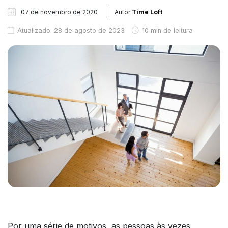
07 de novembro de 2020
Autor
Time Loft
Atualizado: 28 de agosto de 2023
10 min de leitura
Por uma série de motivos, as pessoas às vezes