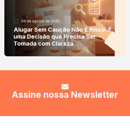
08 de agosto de 2026
Alugar Sem Caução Não É Risco. É
uma Decisão que Precisa Ser
Tomada com Clareza
Assine nossa Newsletter