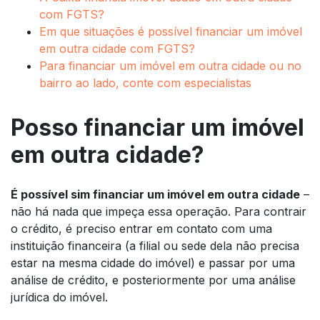
com FGTS?
Em que situações é possível financiar um imóvel
em outra cidade com FGTS?
Para financiar um imóvel em outra cidade ou no
bairro ao lado, conte com especialistas
Posso financiar um imóvel
em outra cidade?
É possível sim financiar um imóvel em outra cidade
–
não há nada que impeça essa operação. Para contrair
o crédito, é preciso entrar em contato com uma
instituição financeira (a filial ou sede dela não precisa
estar na mesma cidade do imóvel) e passar por uma
análise de crédito, e posteriormente por uma análise
jurídica do imóvel.