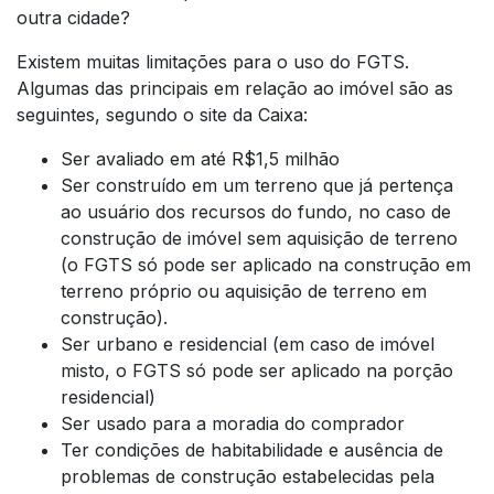
outra cidade?
Existem muitas limitações para o uso do FGTS.
Algumas das principais em relação ao imóvel são as
seguintes, segundo o site da Caixa:
Ser avaliado em até R$1,5 milhão
Ser construído em um terreno que já pertença
ao usuário dos recursos do fundo, no caso de
construção de imóvel sem aquisição de terreno
(o FGTS só pode ser aplicado na construção em
terreno próprio ou aquisição de terreno em
construção).
Ser urbano e residencial (em caso de imóvel
misto, o FGTS só pode ser aplicado na porção
residencial)
Ser usado para a moradia do comprador
Ter condições de habitabilidade e ausência de
problemas de construção estabelecidas pela