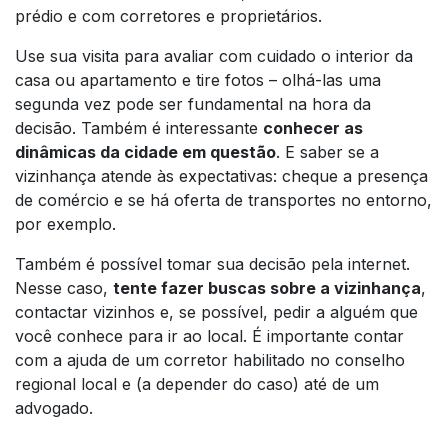
prédio e com corretores e proprietários.
Use sua visita para avaliar com cuidado o interior da
casa ou apartamento e tire fotos – olhá-las uma
segunda vez pode ser fundamental na hora da
decisão. Também é interessante
conhecer as
dinâmicas da cidade em questão
. E saber se a
vizinhança atende às expectativas: cheque a presença
de comércio e se há oferta de transportes no entorno,
por exemplo.
Também é possível tomar sua decisão pela internet.
Nesse caso,
tente fazer buscas sobre a vizinhança
,
contactar vizinhos e, se possível, pedir a alguém que
você conhece para ir ao local. É importante contar
com a ajuda de um corretor habilitado no conselho
regional local e (a depender do caso) até de um
advogado.