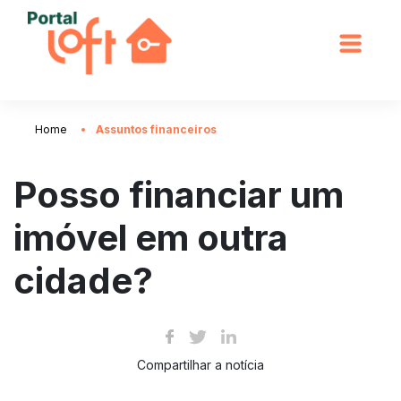
Home
Assuntos financeiros
Posso financiar um
imóvel em outra
cidade?
Compartilhar a notícia