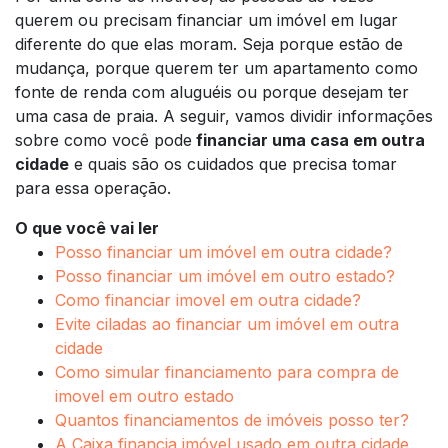
querem ou precisam financiar um imóvel em lugar
diferente do que elas moram. Seja porque estão de
mudança, porque querem ter um apartamento como
fonte de renda com aluguéis ou porque desejam ter
uma casa de praia. A seguir, vamos dividir informações
sobre como você pode
financiar uma casa em outra
cidade
e quais são os cuidados que precisa tomar
para essa operação.
O que você vai ler
Posso financiar um imóvel em outra cidade?
Posso financiar um imóvel em outro estado?
Como financiar imovel em outra cidade?
Evite ciladas ao financiar um imóvel em outra
cidade
Como simular financiamento para compra de
imovel em outro estado
Quantos financiamentos de imóveis posso ter?
A Caixa financia imóvel usado em outra cidade