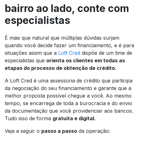
bairro ao lado, conte com
especialistas
É mais que natural que múltiplas dúvidas surjam
quando você decide fazer um financiamento, e é para
situações assim que a
Loft Cred
dispõe de um time de
especialistas que
orienta os clientes em todas as
etapas do processo de obtenção de crédito.
A Loft Cred é uma assessoria de crédito que participa
da negociação do seu financiamento e garante que a
melhor proposta possível chegue a você. Ao mesmo
tempo, se encarrega de toda a burocracia e do envio
da documentação que você providenciar aos bancos.
Tudo isso de forma
gratuita e digital.
Veja a seguir o
passo a passo
da operação: