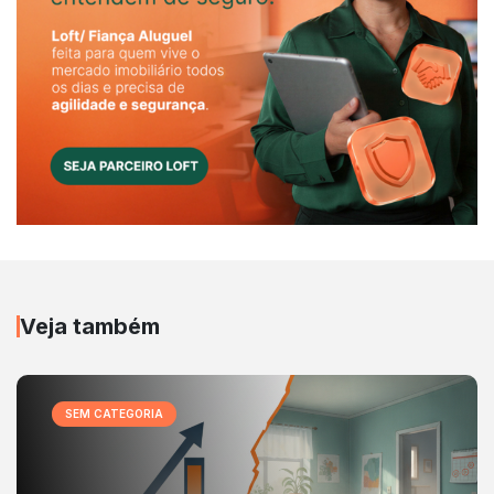
Veja também
SEM CATEGORIA