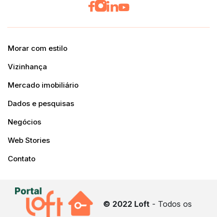
Morar com estilo
Vizinhança
Mercado imobiliário
Dados e pesquisas
Negócios
Web Stories
Contato
© 2022 Loft
- Todos os