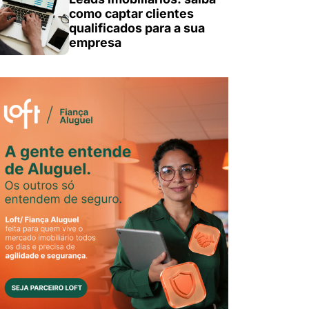
como captar clientes
qualificados para a sua
empresa