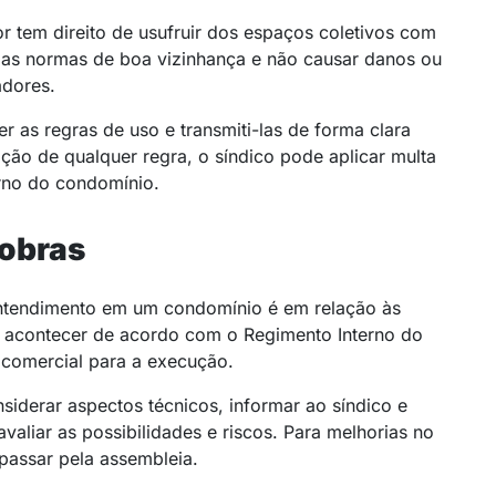
 tem direito de usufruir dos espaços coletivos com
r as normas de boa vizinhança e não causar danos ou
dores.
 as regras de uso e transmiti-las de forma clara
ão de qualquer regra, o síndico pode aplicar multa
erno do condomínio.
 obras
entendimento em um condomínio é em relação às
m acontecer de acordo com o Regimento Interno do
 comercial para a execução.
siderar aspectos técnicos, informar ao síndico e
avaliar as possibilidades e riscos. Para melhorias no
passar pela assembleia.