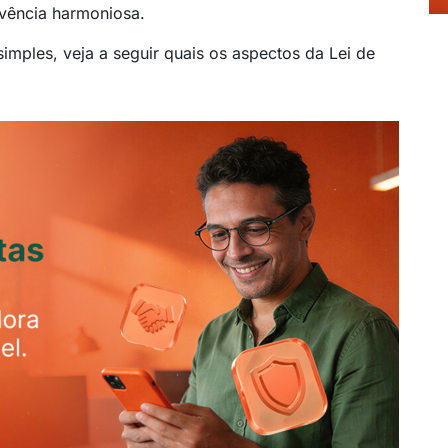
ivência harmoniosa.
mples, veja a seguir quais os aspectos da Lei de