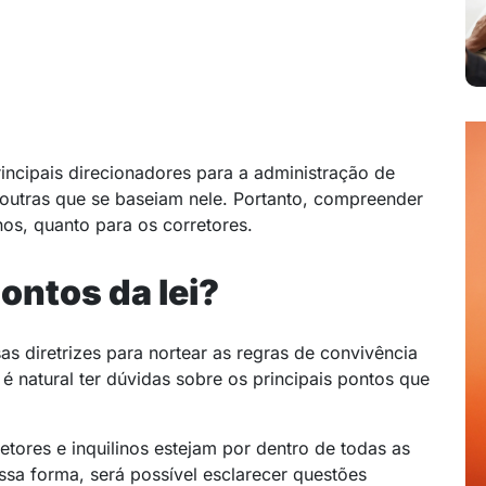
incipais direcionadores para a administração de
outras que se baseiam nele. Portanto, compreender
inos, quanto para os corretores.
ontos da lei?
s diretrizes para nortear as regras de convivência
é natural ter dúvidas sobre os principais pontos que
etores e inquilinos estejam por dentro de todas as
sa forma, será possível esclarecer questões