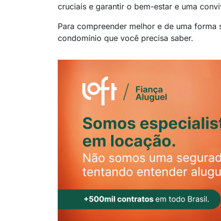
cruciais e garantir o bem-estar e uma conv
Para compreender melhor e de uma forma si
condomínio que você precisa saber.