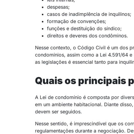
despesas;
casos de inadimplência de inquilinos;
formação de convenções;
funções e destituição do síndico;
direitos e deveres dos condôminos.
Nesse contexto, o Código Civil é um dos pr
condomínios, assim como a Lei 4.591/64 e 
as legislações é essencial tanto para inquil
Quais os principais p
A Lei de condomínio é composta por diversa
em um ambiente habitacional. Diante disso, 
devem ser seguidos.
Nesse sentido, é imprescindível que os corr
regulamentações durante a negociação. Des