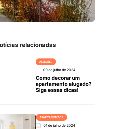
otícias relacionadas
ALUGUEL
09 de julho de 2024
Como decorar um
apartamento alugado?
Siga essas dicas!
APARTAMENTOS
01 de julho de 2024