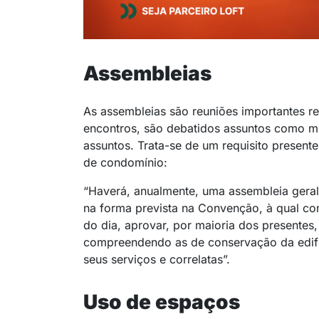
Assembleias
As assembleias são reuniões importantes re
encontros, são debatidos assuntos como m
assuntos. Trata-se de um requisito presente
de condomínio:
“
Haverá, anualmente, uma assembleia geral
na forma prevista na Convenção, à qual co
do dia, aprovar, por maioria dos presentes
compreendendo as de conservação da edifi
seus serviços e correlatas
”.
Uso de espaços