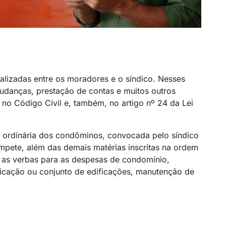
alizadas entre os moradores e o síndico. Nesses
udanças, prestação de contas e muitos outros
 no Código Civil e, também, no artigo nº 24 da Lei
 ordinária dos condôminos, convocada pelo síndico
mpete, além das demais matérias inscritas na ordem
, as verbas para as despesas de condomínio,
cação ou conjunto de edificações, manutenção de