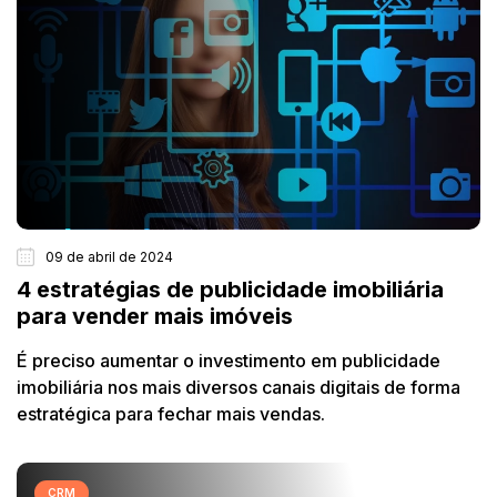
09 de abril de 2024
4 estratégias de publicidade imobiliária
para vender mais imóveis
É preciso aumentar o investimento em publicidade
imobiliária nos mais diversos canais digitais de forma
estratégica para fechar mais vendas.
CRM