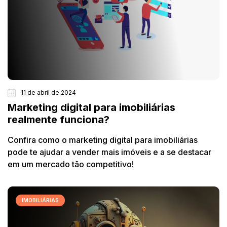
11 de abril de 2024
Marketing digital para imobiliárias
realmente funciona?
Confira como o marketing digital para imobiliárias
pode te ajudar a vender mais imóveis e a se destacar
em um mercado tão competitivo!
IMOBILIÁRIAS