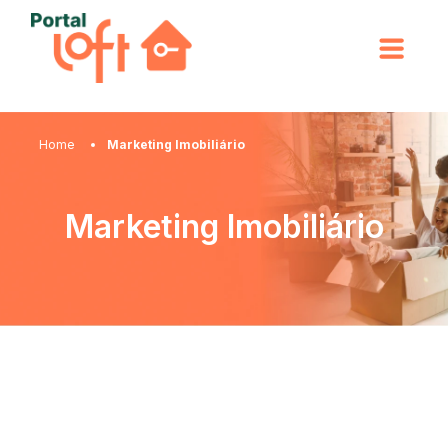
Home
Marketing Imobiliário
Marketing Imobiliário