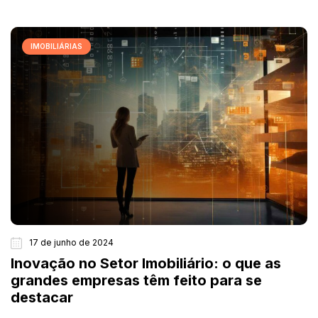
IMOBILIÁRIAS
17 de junho de 2024
Inovação no Setor Imobiliário: o que as
grandes empresas têm feito para se
destacar