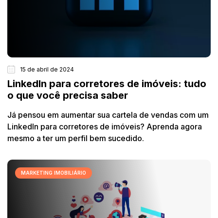
15 de abril de 2024
LinkedIn para corretores de imóveis: tudo
o que você precisa saber
Já pensou em aumentar sua cartela de vendas com um
LinkedIn para corretores de imóveis? Aprenda agora
mesmo a ter um perfil bem sucedido.
MARKETING IMOBILIÁRIO