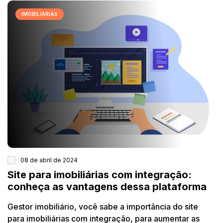
IMOBILIÁRIAS
08 de abril de 2024
Site para imobiliárias com integração:
conheça as vantagens dessa plataforma
Gestor imobiliário, você sabe a importância do site
para imobiliárias com integração, para aumentar as