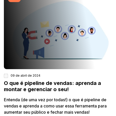
09 de abril de 2024
O que é pipeline de vendas: aprenda a
montar e gerenciar o seu!
Entenda (de uma vez por todas!) o que é pipeline de
vendas e aprenda a como usar essa ferramenta para
aumentar seu público e fechar mais vendas!