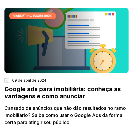
MARKETING IMOBILIÁRIO
09 de abril de 2024
Google ads para imobiliária: conheça as
vantagens e como anunciar
Cansado de anúncios que não dão resultados no ramo
imobiliário? Saiba como usar o Google Ads da forma
certa para atingir seu público