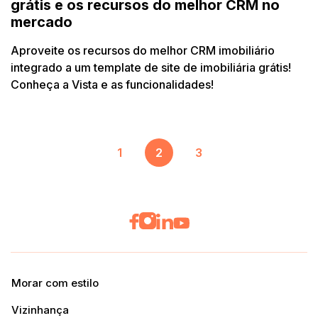
grátis e os recursos do melhor CRM no
mercado
Aproveite os recursos do melhor CRM imobiliário
integrado a um template de site de imobiliária grátis!
Conheça a Vista e as funcionalidades!
1
2
3
Morar com estilo
Vizinhança