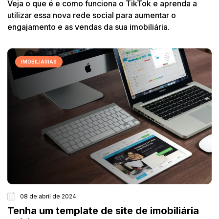
Veja o que é e como funciona o TikTok e aprenda a
utilizar essa nova rede social para aumentar o
engajamento e as vendas da sua imobiliária.
IMOBILIÁRIAS
08 de abril de 2024
Tenha um template de site de imobiliária