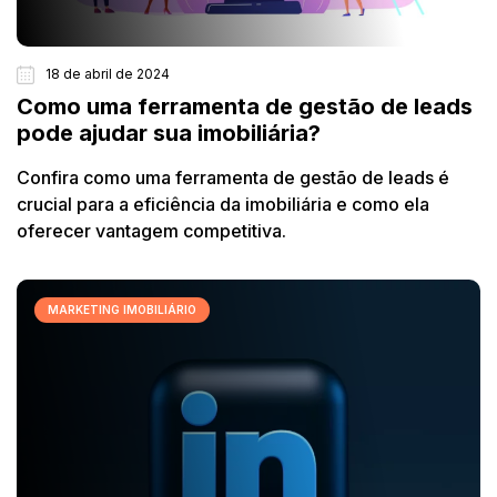
18 de abril de 2024
Como uma ferramenta de gestão de leads
pode ajudar sua imobiliária?
Confira como uma ferramenta de gestão de leads é
crucial para a eficiência da imobiliária e como ela
oferecer vantagem competitiva.
MARKETING IMOBILIÁRIO