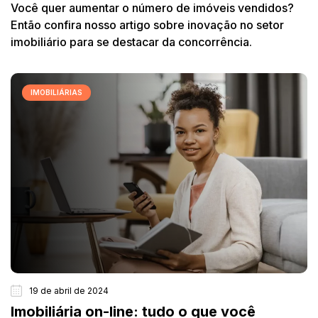
Você quer aumentar o número de imóveis vendidos?
Então confira nosso artigo sobre inovação no setor
imobiliário para se destacar da concorrência.
IMOBILIÁRIAS
19 de abril de 2024
Imobiliária on-line: tudo o que você