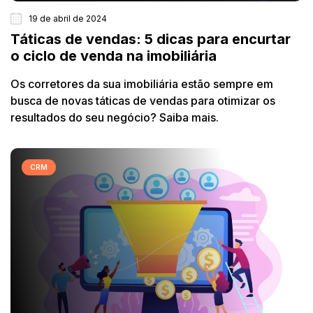
19 de abril de 2024
Táticas de vendas: 5 dicas para encurtar
o ciclo de venda na imobiliária
Os corretores da sua imobiliária estão sempre em
busca de novas táticas de vendas para otimizar os
resultados do seu negócio? Saiba mais.
CRM