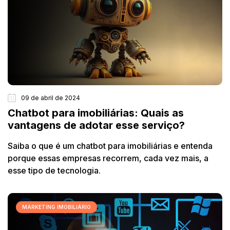
09 de abril de 2024
Chatbot para imobiliárias: Quais as
vantagens de adotar esse serviço?
Saiba o que é um chatbot para imobiliárias e entenda
porque essas empresas recorrem, cada vez mais, a
esse tipo de tecnologia.
MARKETING IMOBILIÁRIO