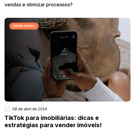
vendas e otimizar processos?
IMOBILIÁRIAS
08 de abril de 2024
TikTok para imobiliárias: dicas e
estratégias para vender imóveis!