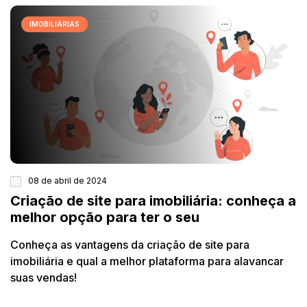
IMOBILIÁRIAS
08 de abril de 2024
Criação de site para imobiliária: conheça a
melhor opção para ter o seu
Conheça as vantagens da criação de site para
imobiliária e qual a melhor plataforma para alavancar
suas vendas!