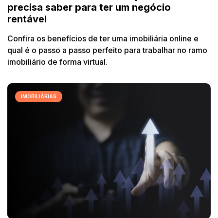
precisa saber para ter um negócio
rentável
Confira os benefícios de ter uma imobiliária online e
qual é o passo a passo perfeito para trabalhar no ramo
imobiliário de forma virtual.
IMOBILIÁRIAS