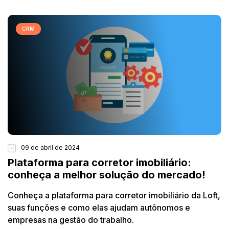
CRM
09 de abril de 2024
Plataforma para corretor imobiliário:
conheça a melhor solução do mercado!
Conheça a plataforma para corretor imobiliário da Loft,
suas funções e como elas ajudam autônomos e
empresas na gestão do trabalho.