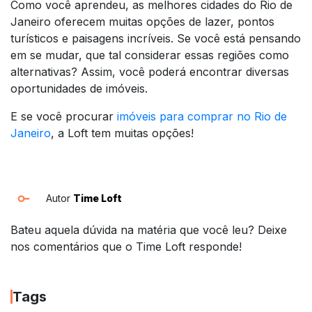
Como você aprendeu, as melhores cidades do Rio de
Janeiro oferecem muitas opções de lazer, pontos
turísticos e paisagens incríveis. Se você está pensando
em se mudar, que tal considerar essas regiões como
alternativas? Assim, você poderá encontrar diversas
oportunidades de imóveis.
E se você procurar
imóveis para comprar no Rio de
Janeiro
, a Loft tem muitas opções!
Autor
Time Loft
Bateu aquela dúvida na matéria que você leu? Deixe
nos comentários que o Time Loft responde!
Tags