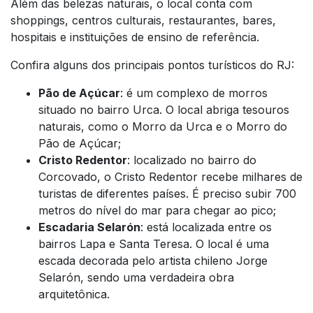
Além das belezas naturais, o local conta com
shoppings, centros culturais, restaurantes, bares,
hospitais e instituições de ensino de referência.
Confira alguns dos principais pontos turísticos do RJ:
Pão de Açúcar
: é um complexo de morros
situado no bairro Urca. O local abriga tesouros
naturais, como o Morro da Urca e o Morro do
Pão de Açúcar;
Cristo Redentor
: localizado no bairro do
Corcovado, o Cristo Redentor recebe milhares de
turistas de diferentes países. É preciso subir 700
metros do nível do mar para chegar ao pico;
Escadaria Selarón
: está localizada entre os
bairros Lapa e Santa Teresa. O local é uma
escada decorada pelo artista chileno Jorge
Selarón, sendo uma verdadeira obra
arquitetônica.