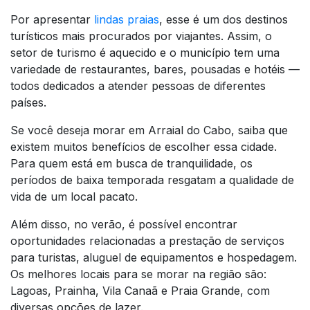
Por apresentar
lindas praias
, esse é um dos destinos
turísticos mais procurados por viajantes. Assim, o
setor de turismo é aquecido e o município tem uma
variedade de restaurantes, bares, pousadas e hotéis —
todos dedicados a atender pessoas de diferentes
países.
Se você deseja morar em Arraial do Cabo, saiba que
existem muitos benefícios de escolher essa cidade.
Para quem está em busca de tranquilidade, os
períodos de baixa temporada resgatam a qualidade de
vida de um local pacato.
Além disso, no verão, é possível encontrar
oportunidades relacionadas a prestação de serviços
para turistas, aluguel de equipamentos e hospedagem.
Os melhores locais para se morar na região são:
Lagoas, Prainha, Vila Canaã e Praia Grande, com
diversas opções de lazer.