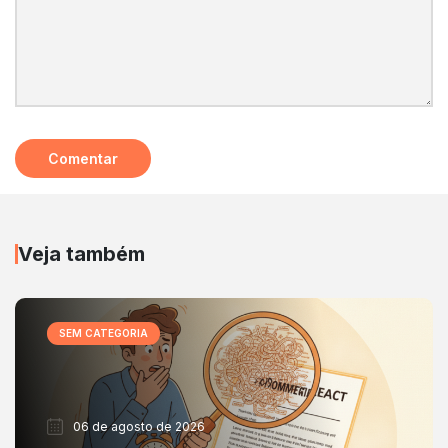
Veja também
SEM CATEGORIA
06 de agosto de 2026