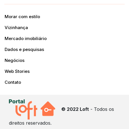
Morar com estilo
Vizinhança
Mercado imobiliário
Dados e pesquisas
Negócios
Web Stories
Contato
© 2022 Loft
- Todos os
direitos reservados.