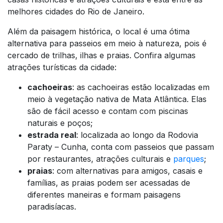
melhores cidades do Rio de Janeiro.
Além da paisagem histórica, o local é uma ótima
alternativa para passeios em meio à natureza, pois é
cercado de trilhas, ilhas e praias. Confira algumas
atrações turísticas da cidade:
cachoeiras
: as cachoeiras estão localizadas em
meio à vegetação nativa de Mata Atlântica. Elas
são de fácil acesso e contam com piscinas
naturais e poços;
estrada real
: localizada ao longo da Rodovia
Paraty – Cunha, conta com passeios que passam
por restaurantes, atrações culturais e
parques
;
praias
: com alternativas para amigos, casais e
famílias, as praias podem ser acessadas de
diferentes maneiras e formam paisagens
paradisíacas.