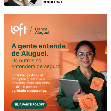
empresa