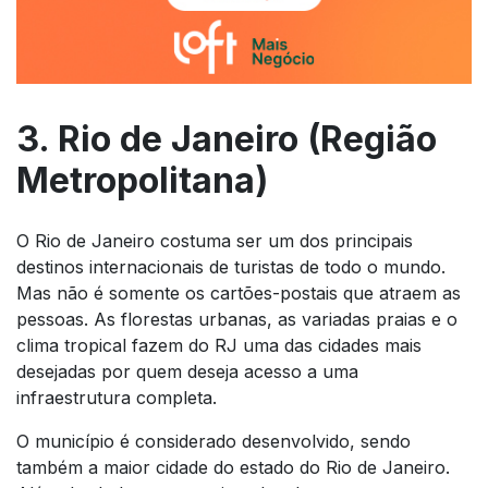
3. Rio de Janeiro (Região
Metropolitana)
O Rio de Janeiro costuma ser um dos principais
destinos internacionais de turistas de todo o mundo.
Mas não é somente os cartões-postais que atraem as
pessoas. As florestas urbanas, as variadas praias e o
clima tropical fazem do RJ uma das cidades mais
desejadas por quem deseja acesso a uma
infraestrutura completa.
O município é considerado desenvolvido, sendo
também a maior cidade do estado do Rio de Janeiro.