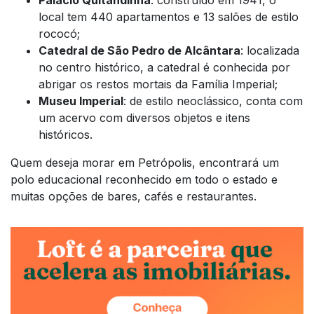
local tem 440 apartamentos e 13 salões de estilo
rococó;
Catedral de São Pedro de Alcântara
: localizada
no centro histórico, a catedral é conhecida por
abrigar os restos mortais da Família Imperial;
Museu Imperial
: de estilo neoclássico, conta com
um acervo com diversos objetos e itens
históricos.
Quem deseja morar em Petrópolis, encontrará um
polo educacional reconhecido em todo o estado e
muitas opções de bares, cafés e restaurantes.