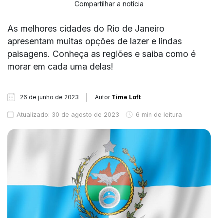
Compartilhar a notícia
As melhores cidades do Rio de Janeiro
apresentam muitas opções de lazer e lindas
paisagens. Conheça as regiões e saiba como é
morar em cada uma delas!
26 de junho de 2023
Autor
Time Loft
Atualizado: 30 de agosto de 2023
6 min de leitura