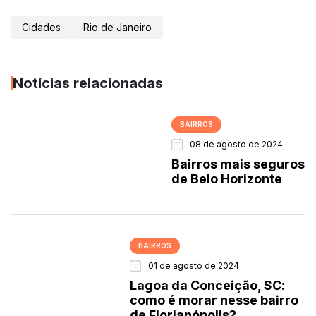
Cidades
Rio de Janeiro
Notícias relacionadas
BAIRROS
08 de agosto de 2024
Bairros mais seguros
de Belo Horizonte
BAIRROS
01 de agosto de 2024
Lagoa da Conceição, SC:
como é morar nesse bairro
de Florianópolis?