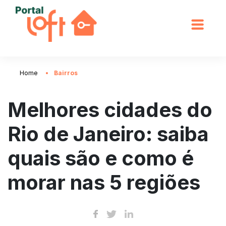
Home
Bairros
Melhores cidades do
Rio de Janeiro: saiba
quais são e como é
morar nas 5 regiões