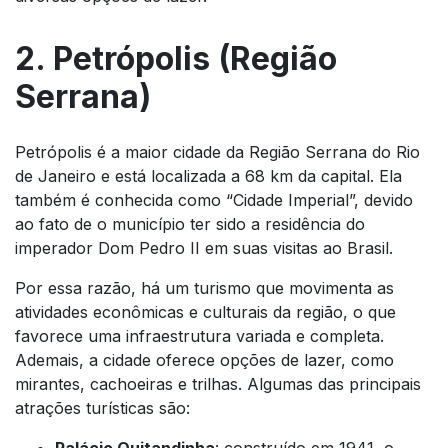
2. Petrópolis (Região
Serrana)
Petrópolis é a maior cidade da Região Serrana do Rio
de Janeiro e está localizada a 68 km da capital. Ela
também é conhecida como “Cidade Imperial”, devido
ao fato de o município ter sido a residência do
imperador Dom Pedro II em suas visitas ao Brasil.
Por essa razão, há um turismo que movimenta as
atividades econômicas e culturais da região, o que
favorece uma infraestrutura variada e completa.
Ademais, a cidade oferece opções de lazer, como
mirantes, cachoeiras e trilhas. Algumas das principais
atrações turísticas são:
Palácio Quitandinha
: construído em 1941, o