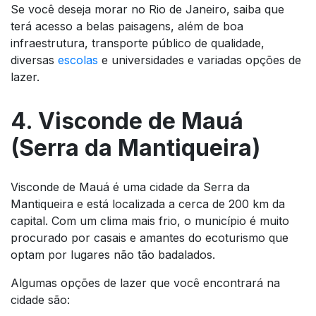
Se você deseja morar no Rio de Janeiro, saiba que
terá acesso a belas paisagens, além de boa
infraestrutura, transporte público de qualidade,
diversas
escolas
e universidades e variadas opções de
lazer.
4. Visconde de Mauá
(Serra da Mantiqueira)
Visconde de Mauá é uma cidade da Serra da
Mantiqueira e está localizada a cerca de 200 km da
capital. Com um clima mais frio, o município é muito
procurado por casais e amantes do ecoturismo que
optam por lugares não tão badalados.
Algumas opções de lazer que você encontrará na
cidade são: