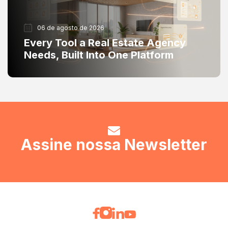
06 de agosto de 2026
Every Tool a Real Estate Agency
Needs, Built Into One Platform
Assine nossa Newsletter