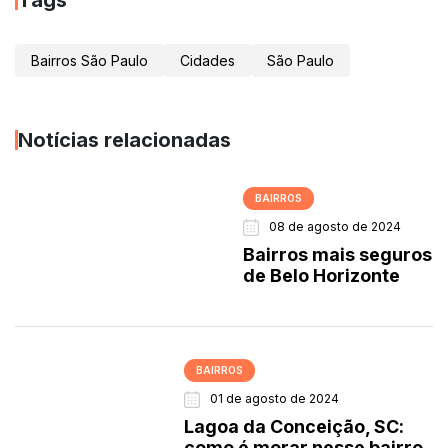
Tags
Bairros São Paulo
Cidades
São Paulo
Notícias relacionadas
BAIRROS
08 de agosto de 2024
Bairros mais seguros
de Belo Horizonte
BAIRROS
01 de agosto de 2024
Lagoa da Conceição, SC:
como é morar nesse bairro