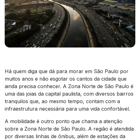
Há quem diga que dá para morar em São Paulo por
muitos anos e não esgotar os cantos da cidade que
ainda precisa conhecer. A Zona Norte de São Paulo é
uma das joias da capital paulista, com diversos bairros
tranquilos que, ao mesmo tempo, contam com a
infraestrutura necessária para uma vida confortável.
A mobilidade é outro ponto que chama a atenção
sobre a Zona Norte de São Paulo. A região é atendida
por diversas linhas de ônibus, além de estações da