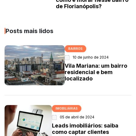
de Florianópolis?
Posts mais lidos
BAIRROS
10 de junho de 2024
Vila Mariana: um bairro
residencial e bem
localizado
IMOBILIÁRIAS
05 de abril de 2024
Leads imobiliários: saiba
como captar clientes