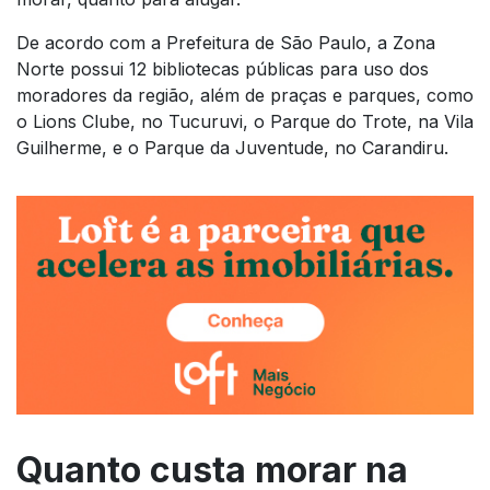
De acordo com a Prefeitura de São Paulo, a Zona
Norte possui 12 bibliotecas públicas para uso dos
moradores da região, além de praças e parques, como
o Lions Clube, no Tucuruvi, o Parque do Trote, na Vila
Guilherme, e o Parque da Juventude, no Carandiru.
Quanto custa morar na