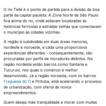
O rio Tietê é o ponto de partida para a divisão de boa
parte da capital paulista. A Zona Norte de São Paulo
fica acima do rio, onde estavam localizadas as
históricas ferrovias e estradas velhas que conectavam
o município às cidades vizinhas.
A região é subdividida em duas áreas menores,
nordeste e noroeste, e cada uma proporciona
experiências diferentes – consequentemente, são
procuradas por perfis de moradores distintos. Na
região nordeste estão bairros como Santana e
Tucuruvi, nos quais o comércio é melhor
desenvolvido. Já a região noroeste, com os bairros
Freguesia do Ó
e Pirituba, está acelerando o processo
de urbanização, com oferta de novos
empreendimentos.
Quem deseja mais tranquilidade e morar com muitas