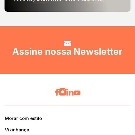
Assine nossa Newsletter
Morar com estilo
Vizinhança