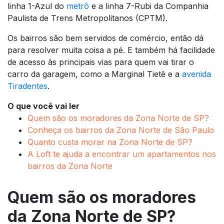
linha 1-Azul do
metrô
e a linha 7-Rubi da Companhia
Paulista de Trens Metropolitanos (CPTM).
Os bairros são bem servidos de comércio, então dá
para resolver muita coisa a pé. E também há facilidade
de acesso às principais vias para quem vai tirar o
carro da garagem, como a Marginal Tietê e a
avenida
Tiradentes
.
O que você vai ler
Quem são os moradores da Zona Norte de SP?
Conheça os bairros da Zona Norte de São Paulo
Quanto custa morar na Zona Norte de SP?
A Loft te ajuda a encontrar um apartamentos nos
bairros da Zona Norte
Quem são os moradores
da Zona Norte de SP?