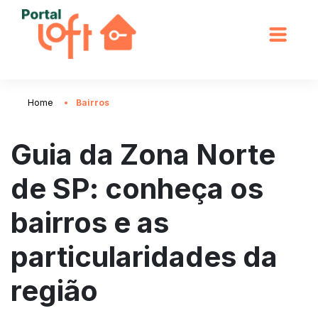
Home
Bairros
Guia da Zona Norte
de SP: conheça os
bairros e as
particularidades da
região