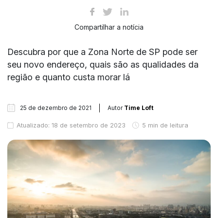
Compartilhar a notícia
Descubra por que a Zona Norte de SP pode ser
seu novo endereço, quais são as qualidades da
região e quanto custa morar lá
25 de dezembro de 2021
Autor
Time Loft
Atualizado: 18 de setembro de 2023
5 min de leitura