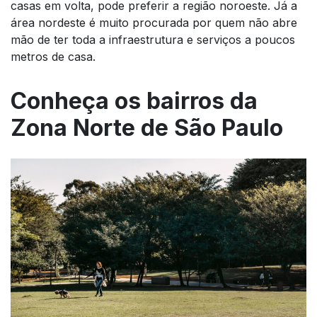
casas em volta, pode preferir a região noroeste. Já a
área nordeste é muito procurada por quem não abre
mão de ter toda a infraestrutura e serviços a poucos
metros de casa.
Conheça os bairros da
Zona Norte de São Paulo