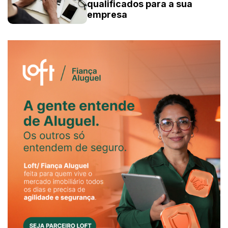
qualificados para a sua
empresa