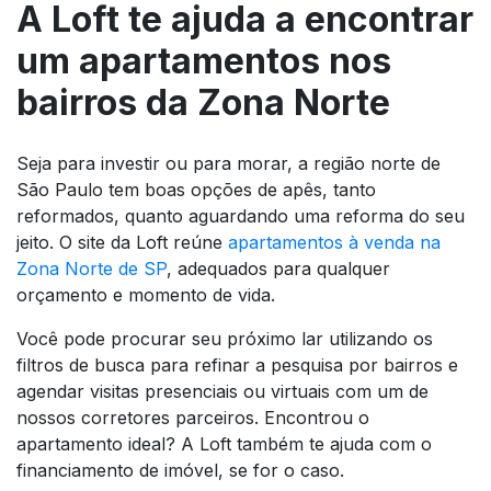
A Loft te ajuda a encontrar
um apartamentos nos
bairros da Zona Norte
Seja para investir ou para morar, a região norte de
São Paulo tem boas opções de apês, tanto
reformados, quanto aguardando uma reforma do seu
jeito. O site da Loft reúne
apartamentos à venda na
Zona Norte de SP
, adequados para qualquer
orçamento e momento de vida.
Você pode procurar seu próximo lar utilizando os
filtros de busca para refinar a pesquisa por bairros e
agendar visitas presenciais ou virtuais com um de
nossos corretores parceiros. Encontrou o
apartamento ideal? A Loft também te ajuda com o
financiamento de imóvel, se for o caso.