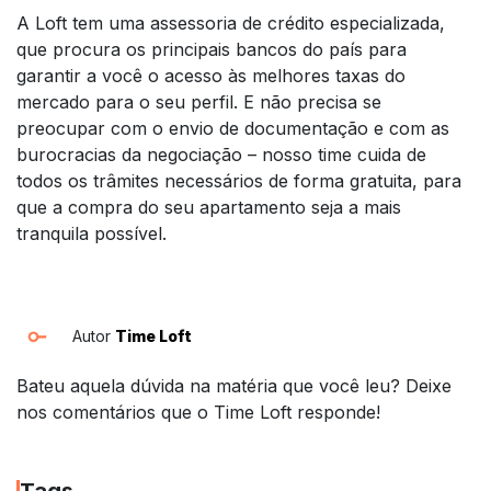
A Loft tem uma assessoria de crédito especializada,
que procura os principais bancos do país para
garantir a você o acesso às melhores taxas do
mercado para o seu perfil. E não precisa se
preocupar com o envio de documentação e com as
burocracias da negociação – nosso time cuida de
todos os trâmites necessários de forma gratuita, para
que a compra do seu apartamento seja a mais
tranquila possível.
Autor
Time Loft
Bateu aquela dúvida na matéria que você leu? Deixe
nos comentários que o Time Loft responde!