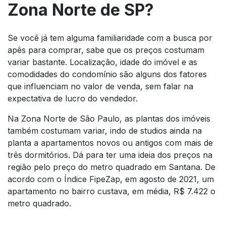
Zona Norte de SP?
Se você já tem alguma familiaridade com a busca por
apês para comprar, sabe que os preços costumam
variar bastante. Localização, idade do imóvel e as
comodidades do condomínio são alguns dos fatores
que influenciam no valor de venda, sem falar na
expectativa de lucro do vendedor.
Na Zona Norte de São Paulo, as plantas dos imóveis
também costumam variar, indo de studios ainda na
planta a apartamentos novos ou antigos com mais de
três dormitórios. Dá para ter uma ideia dos preços na
região pelo preço do metro quadrado em Santana. De
acordo com o Índice FipeZap, em agosto de 2021, um
apartamento no bairro custava, em média, R$ 7.422 o
metro quadrado.