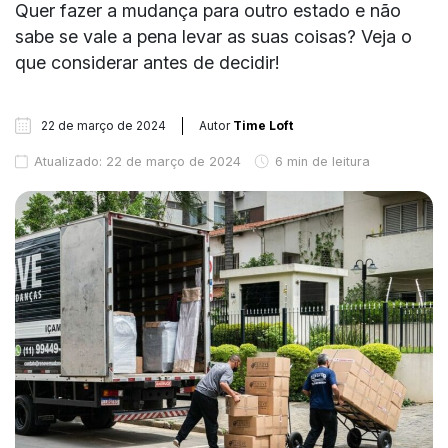
Quer fazer a mudança para outro estado e não
sabe se vale a pena levar as suas coisas? Veja o
que considerar antes de decidir!
22 de março de 2024
Autor
Time Loft
Atualizado: 22 de março de 2024
6 min de leitura