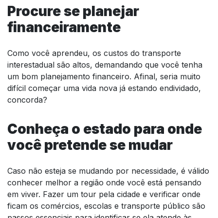
Procure se planejar
financeiramente
Como você aprendeu, os custos do transporte
interestadual são altos, demandando que você tenha
um bom planejamento financeiro. Afinal, seria muito
difícil começar uma vida nova já estando endividado,
concorda?
Conheça o estado para onde
você pretende se mudar
Caso não esteja se mudando por necessidade, é válido
conhecer melhor a região onde você está pensando
em viver. Fazer um tour pela cidade e verificar onde
ficam os comércios, escolas e transporte público são
passos essenciais para identificar se ela atende às