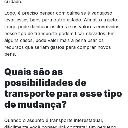
cuidado.
Logo, é preciso pensar com calma se é vantajoso
levar esses bens para outro estado. Afinal, o trajeto
longo pode danificar os itens e os valores envolvidos
nesse tipo de transporte podem ficar elevados. Em
alguns casos, pode valer mais a pena usar os
recursos que seriam gastos para comprar novos
bens.
Quais são as
possibilidades de
transporte para esse tipo
de mudança?
Quando o assunto é transporte interestadual,
dificilmente você conseguirá contratar um pequeno