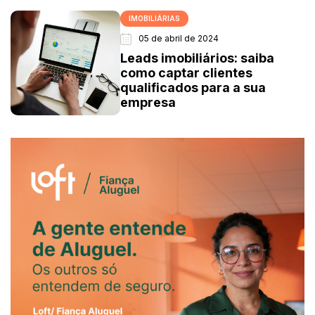
IMOBILIÁRIAS
05 de abril de 2024
Leads imobiliários: saiba
como captar clientes
qualificados para a sua
empresa