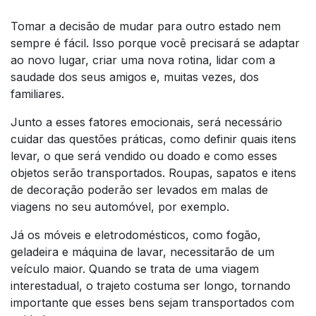
Tomar a decisão de mudar para outro estado nem
sempre é fácil. Isso porque você precisará se adaptar
ao novo lugar, criar uma nova rotina, lidar com a
saudade dos seus amigos e, muitas vezes, dos
familiares.
Junto a esses fatores emocionais, será necessário
cuidar das questões práticas, como definir quais itens
levar, o que será vendido ou doado e como esses
objetos serão transportados. Roupas, sapatos e itens
de decoração poderão ser levados em malas de
viagens no seu automóvel, por exemplo.
Já os móveis e eletrodomésticos, como fogão,
geladeira e máquina de lavar, necessitarão de um
veículo maior. Quando se trata de uma viagem
interestadual, o trajeto costuma ser longo, tornando
importante que esses bens sejam transportados com