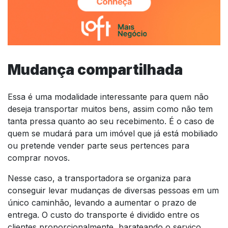
Mudança compartilhada
Essa é uma modalidade interessante para quem não
deseja transportar muitos bens, assim como não tem
tanta pressa quanto ao seu recebimento. É o caso de
quem se mudará para um imóvel que já está mobiliado
ou pretende vender parte seus pertences para
comprar novos.
Nesse caso, a transportadora se organiza para
conseguir levar mudanças de diversas pessoas em um
único caminhão, levando a aumentar o prazo de
entrega. O custo do transporte é dividido entre os
clientes proporcionalmente, barateando o serviço