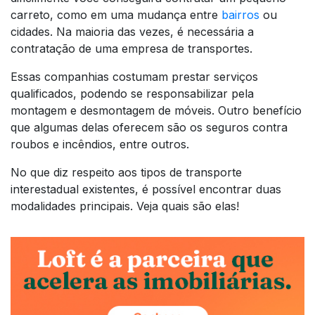
carreto, como em uma mudança entre
bairros
ou
cidades. Na maioria das vezes, é necessária a
contratação de uma empresa de transportes.
Essas companhias costumam prestar serviços
qualificados, podendo se responsabilizar pela
montagem e desmontagem de móveis. Outro benefício
que algumas delas oferecem são os seguros contra
roubos e incêndios, entre outros.
No que diz respeito aos tipos de transporte
interestadual existentes, é possível encontrar duas
modalidades principais. Veja quais são elas!