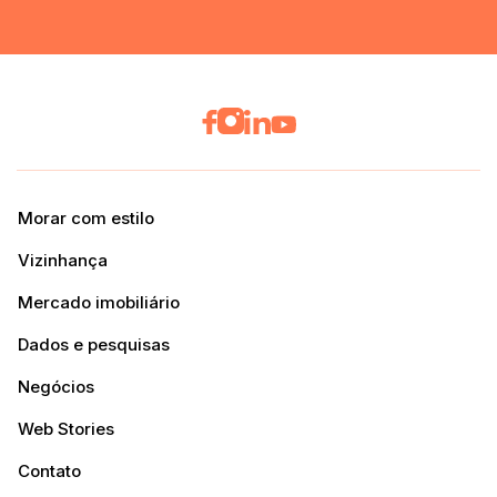
Morar com estilo
Vizinhança
Mercado imobiliário
Dados e pesquisas
Negócios
Web Stories
Contato