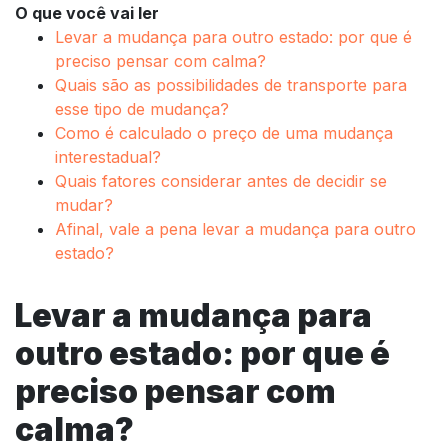
O que você vai ler
Levar a mudança para outro estado: por que é
preciso pensar com calma?
Quais são as possibilidades de transporte para
esse tipo de mudança?
Como é calculado o preço de uma mudança
interestadual?
Quais fatores considerar antes de decidir se
mudar?
Afinal, vale a pena levar a mudança para outro
estado?
Levar a mudança para
outro estado: por que é
preciso pensar com
calma?