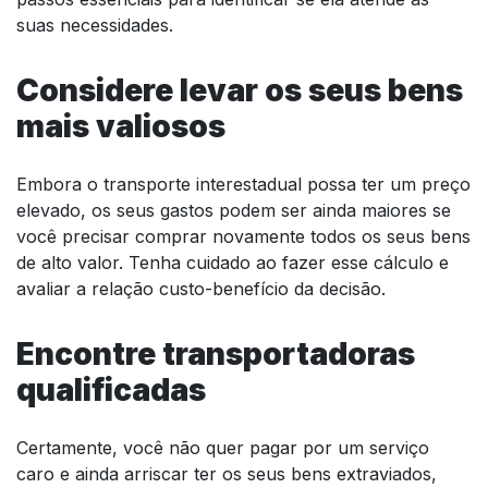
suas necessidades.
Considere levar os seus bens
mais valiosos
Embora o transporte interestadual possa ter um preço
elevado, os seus gastos podem ser ainda maiores se
você precisar comprar novamente todos os seus bens
de alto valor. Tenha cuidado ao fazer esse cálculo e
avaliar a relação custo-benefício da decisão.
Encontre transportadoras
qualificadas
Certamente, você não quer pagar por um serviço
caro e ainda arriscar ter os seus bens extraviados,