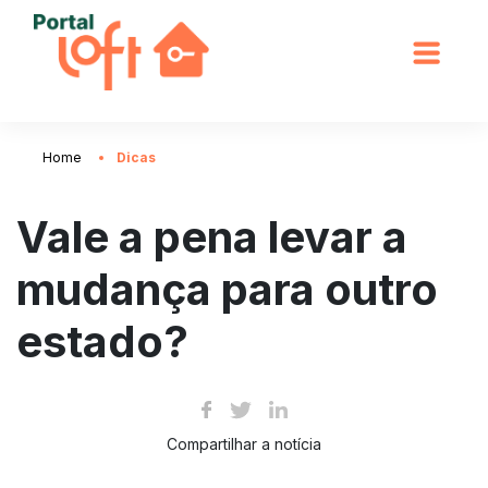
Home
Dicas
Vale a pena levar a
mudança para outro
estado?
Compartilhar a notícia