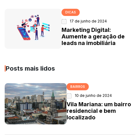
DICAS
17 de junho de 2024
Marketing Digital:
Aumente a geração de
leads na imobiliária
Posts mais lidos
BAIRROS
10 de junho de 2024
Vila Mariana: um bairro
residencial e bem
localizado