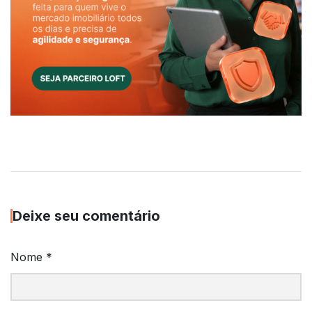
Deixe seu comentário
Nome
*