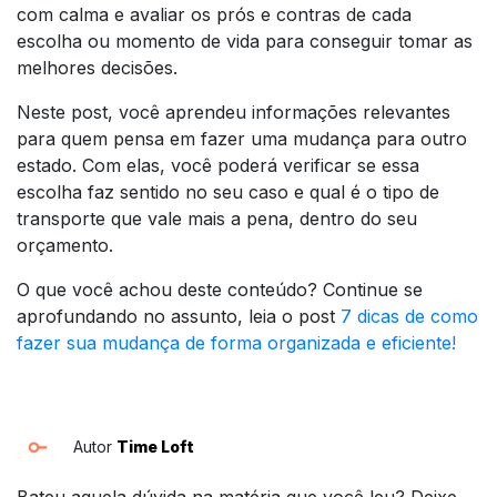
com calma e avaliar os prós e contras de cada
escolha ou momento de vida para conseguir tomar as
melhores decisões.
Neste post, você aprendeu informações relevantes
para quem pensa em fazer uma mudança para outro
estado. Com elas, você poderá verificar se essa
escolha faz sentido no seu caso e qual é o tipo de
transporte que vale mais a pena, dentro do seu
orçamento.
O que você achou deste conteúdo? Continue se
aprofundando no assunto, leia o post
7 dicas de como
fazer sua mudança de forma organizada e eficiente!
Autor
Time Loft