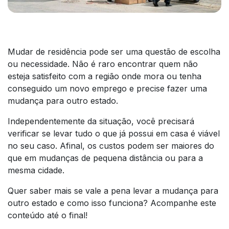
Mudar de residência pode ser uma questão de escolha
ou necessidade. Não é raro encontrar quem não
esteja satisfeito com a região onde mora ou tenha
conseguido um novo emprego e precise fazer uma
mudança para outro estado.
Independentemente da situação, você precisará
verificar se levar tudo o que já possui em casa é viável
no seu caso. Afinal, os custos podem ser maiores do
que em mudanças de pequena distância ou para a
mesma cidade.
Quer saber mais se vale a pena levar a mudança para
outro estado e como isso funciona? Acompanhe este
conteúdo até o final!