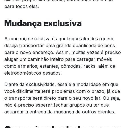
para todos eles.
Mudança exclusiva
A mudança exclusiva é aquela que atende a quem
deseja transportar uma grande quantidade de bens
para o novo endereço. Assim, muitas vezes é preciso
alugar um caminhão inteiro para carregar móveis
como armários, estantes, cômodas, racks, além de
eletrodomésticos pesados.
Diante da exclusividade, essa é a modalidade em que
você dificilmente terá problemas com o prazo, já que
o transporte será direto para o seu novo lar. Ou seja,
não é preciso esperar fechar grupos ou ter que
aguardar a entrega da mudança de outros clientes.