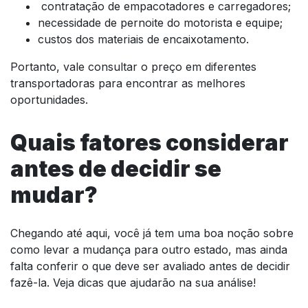
contratação de empacotadores e carregadores;
necessidade de pernoite do motorista e equipe;
custos dos materiais de encaixotamento.
Portanto, vale consultar o preço em diferentes
transportadoras para encontrar as melhores
oportunidades.
Quais fatores considerar
antes de decidir se
mudar?
Chegando até aqui, você já tem uma boa noção sobre
como levar a mudança para outro estado, mas ainda
falta conferir o que deve ser avaliado antes de decidir
fazê-la. Veja dicas que ajudarão na sua análise!