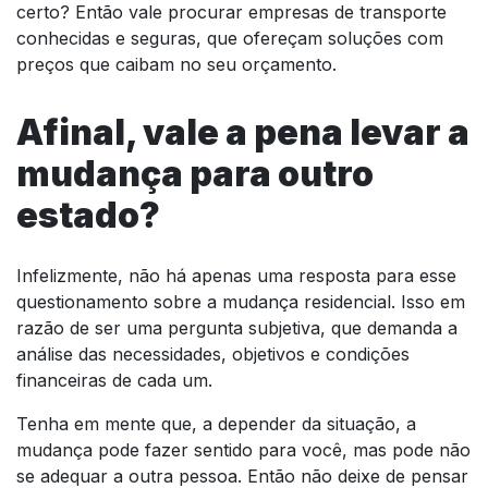
certo? Então vale procurar empresas de transporte
conhecidas e seguras, que ofereçam soluções com
preços que caibam no seu orçamento.
Afinal, vale a pena levar a
mudança para outro
estado?
Infelizmente, não há apenas uma resposta para esse
questionamento sobre a mudança residencial. Isso em
razão de ser uma pergunta subjetiva, que demanda a
análise das necessidades, objetivos e condições
financeiras de cada um.
Tenha em mente que, a depender da situação, a
mudança pode fazer sentido para você, mas pode não
se adequar a outra pessoa. Então não deixe de pensar