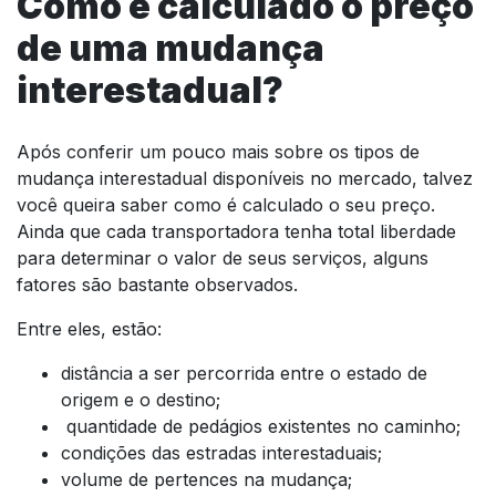
Como é calculado o preço
de uma mudança
interestadual?
Após conferir um pouco mais sobre os tipos de
mudança interestadual disponíveis no mercado, talvez
você queira saber como é calculado o seu preço.
Ainda que cada transportadora tenha total liberdade
para determinar o valor de seus serviços, alguns
fatores são bastante observados.
Entre eles, estão:
distância a ser percorrida entre o estado de
origem e o destino;
quantidade de pedágios existentes no caminho;
condições das estradas interestaduais;
volume de pertences na mudança;