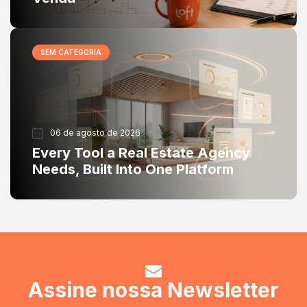
SEM CATEGORIA
06 de agosto de 2026
Every Tool a Real Estate Agency
Needs, Built Into One Platform
Assine nossa Newsletter