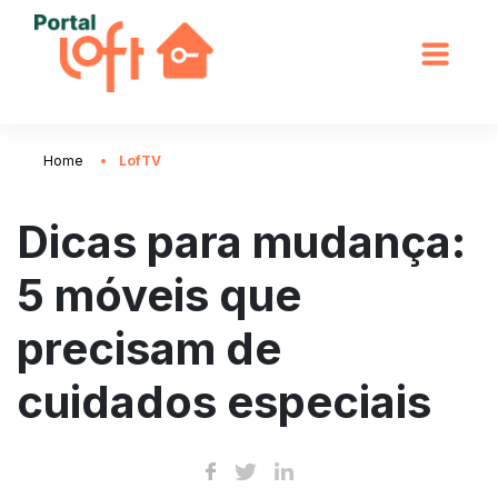
Home
LofTV
Dicas para mudança:
5 móveis que
precisam de
cuidados especiais