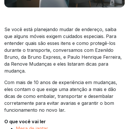
Se você está planejando mudar de endereço, saiba
que alguns móveis exigem cuidados especiais. Para
entender quais são esses itens e como protegê-los
durante o transporte, conversamos com Ezenildo
Bruno, da Bruno Express, e Paulo Henrique Ferreira,
da Renove Mudanças e eles listaram dicas para
mudança.
Com mais de 10 anos de experiência em mudanças,
eles contam o que exige uma atenção a mais e dão
dicas de como embalar, transportar e desembalar
corretamente para evitar avarias e garantir o bom
funcionamento no novo lar.
O que você vai ler
Mesa de jantar