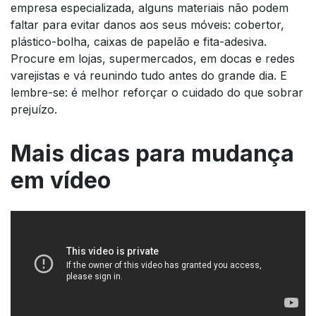
empresa especializada, alguns materiais não podem
faltar para evitar danos aos seus móveis: cobertor,
plástico-bolha, caixas de papelão e fita-adesiva.
Procure em lojas, supermercados, em docas e redes
varejistas e vá reunindo tudo antes do grande dia. E
lembre-se: é melhor reforçar o cuidado do que sobrar
prejuízo.
Mais dicas para mudança
em vídeo