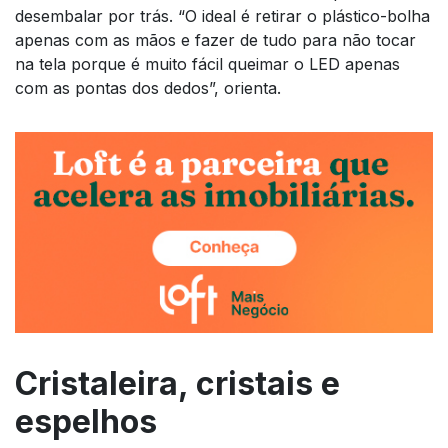
desembalar por trás. “O ideal é retirar o plástico-bolha
apenas com as mãos e fazer de tudo para não tocar
na tela porque é muito fácil queimar o LED apenas
com as pontas dos dedos”, orienta.
Cristaleira, cristais e
espelhos