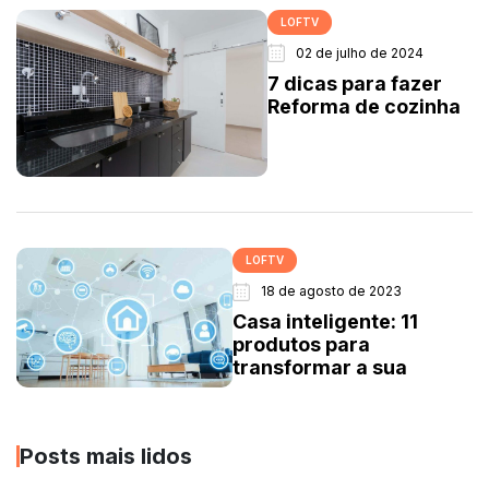
LOFTV
02 de julho de 2024
7 dicas para fazer
Reforma de cozinha
LOFTV
18 de agosto de 2023
Casa inteligente: 11
produtos para
transformar a sua
Posts mais lidos