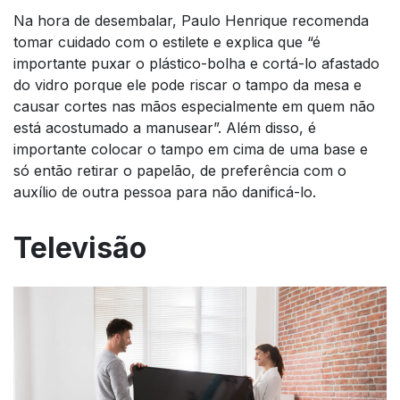
Na hora de desembalar, Paulo Henrique recomenda
tomar cuidado com o estilete e explica que “é
importante puxar o plástico-bolha e cortá-lo afastado
do vidro porque ele pode riscar o tampo da mesa e
causar cortes nas mãos especialmente em quem não
está acostumado a manusear”. Além disso, é
importante colocar o tampo em cima de uma base e
só então retirar o papelão, de preferência com o
auxílio de outra pessoa para não danificá-lo.
Televisão