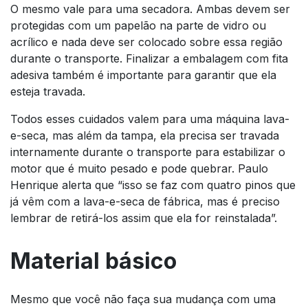
O mesmo vale para uma secadora. Ambas devem ser
protegidas com um papelão na parte de vidro ou
acrílico e nada deve ser colocado sobre essa região
durante o transporte. Finalizar a embalagem com fita
adesiva também é importante para garantir que ela
esteja travada.
Todos esses cuidados valem para uma máquina lava-
e-seca, mas além da tampa, ela precisa ser travada
internamente durante o transporte para estabilizar o
motor que é muito pesado e pode quebrar. Paulo
Henrique alerta que “isso se faz com quatro pinos que
já vêm com a lava-e-seca de fábrica, mas é preciso
lembrar de retirá-los assim que ela for reinstalada”.
Material básico
Mesmo que você não faça sua mudança com uma