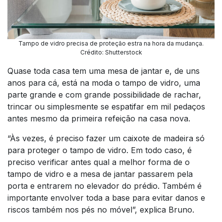
Tampo de vidro precisa de proteção estra na hora da mudança.
Crédito: Shutterstock
Quase toda casa tem uma mesa de jantar e, de uns
anos para cá, está na moda o tampo de vidro, uma
parte grande e com grande possibilidade de rachar,
trincar ou simplesmente se espatifar em mil pedaços
antes mesmo da primeira refeição na casa nova.
“Às vezes, é preciso fazer um caixote de madeira só
para proteger o tampo de vidro. Em todo caso, é
preciso verificar antes qual a melhor forma de o
tampo de vidro e a mesa de jantar passarem pela
porta e entrarem no elevador do prédio. Também é
importante envolver toda a base para evitar danos e
riscos também nos pés no móvel”, explica Bruno.