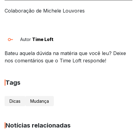
Colaboração de Michele Louvores
Autor
Time Loft
Bateu aquela dúvida na matéria que você leu? Deixe
nos comentários que o Time Loft responde!
Tags
Dicas
Mudança
Notícias relacionadas