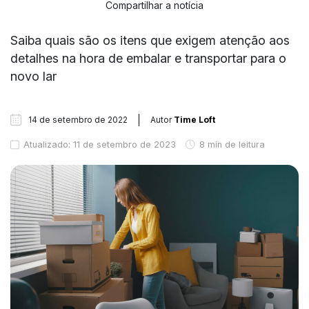
Compartilhar a notícia
Saiba quais são os itens que exigem atenção aos
detalhes na hora de embalar e transportar para o
novo lar
14 de setembro de 2022
Autor
Time Loft
Atualizado: 11 de setembro de 2023
8 min de leitura