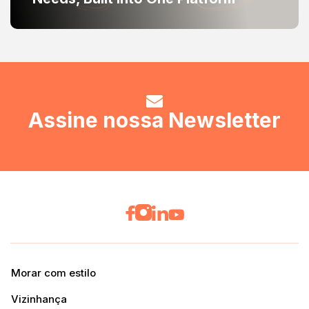
Assine nossa Newsletter
Morar com estilo
Vizinhança