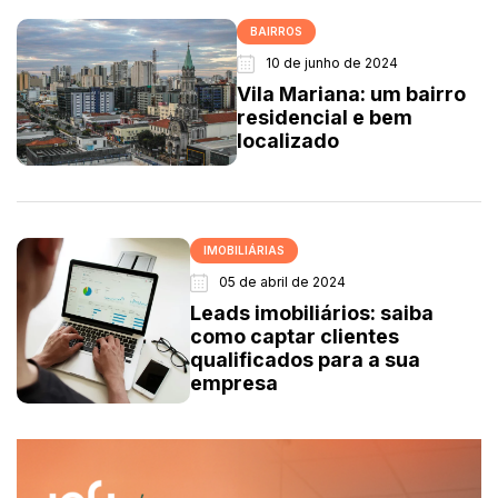
BAIRROS
10 de junho de 2024
Vila Mariana: um bairro
residencial e bem
localizado
IMOBILIÁRIAS
05 de abril de 2024
Leads imobiliários: saiba
como captar clientes
qualificados para a sua
empresa