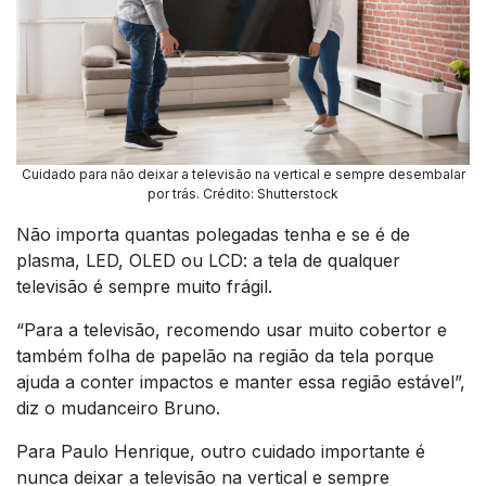
Cuidado para não deixar a televisão na vertical e sempre desembalar
por trás. Crédito: Shutterstock
Não importa quantas polegadas tenha e se é de
plasma, LED, OLED ou LCD: a tela de qualquer
televisão é sempre muito frágil.
“Para a televisão, recomendo usar muito cobertor e
também folha de papelão na região da tela porque
ajuda a conter impactos e manter essa região estável”,
diz o mudanceiro Bruno.
Para Paulo Henrique, outro cuidado importante é
nunca deixar a televisão na vertical e sempre