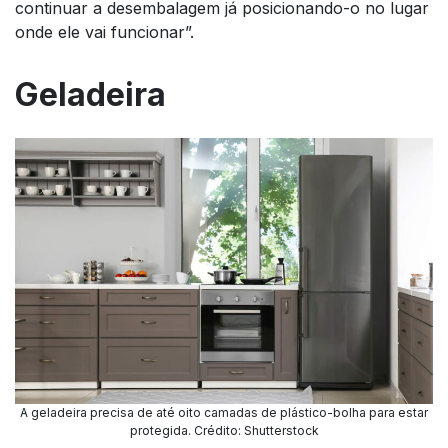
continuar a desembalagem já posicionando-o no lugar
onde ele vai funcionar”.
Geladeira
A geladeira precisa de até oito camadas de plástico-bolha para estar
protegida. Crédito: Shutterstock