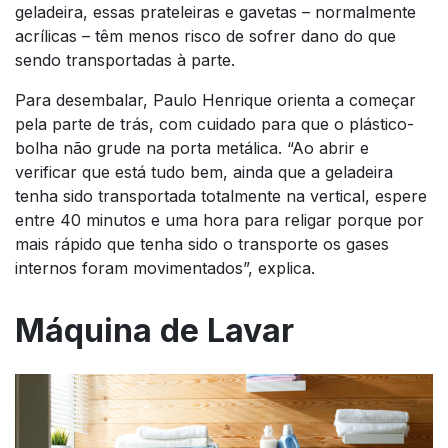
geladeira, essas prateleiras e gavetas – normalmente
acrílicas – têm menos risco de sofrer dano do que
sendo transportadas à parte.
Para desembalar, Paulo Henrique orienta a começar
pela parte de trás, com cuidado para que o plástico-
bolha não grude na porta metálica. “Ao abrir e
verificar que está tudo bem, ainda que a geladeira
tenha sido transportada totalmente na vertical, espere
entre 40 minutos e uma hora para religar porque por
mais rápido que tenha sido o transporte os gases
internos foram movimentados”, explica.
Máquina de Lavar