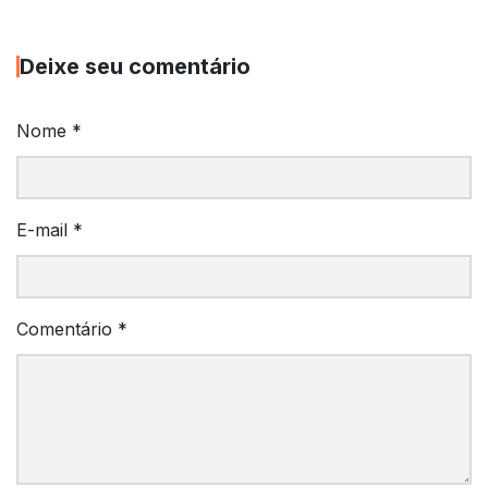
Deixe seu comentário
Nome
*
E-mail
*
Comentário
*