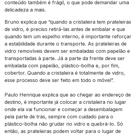
conteúdo também é frágil, o que pode demandar uma
delicadeza a mais.
Bruno explica que “quando a cristaleira tem prateleiras
de vidro, é preciso retirá-las antes de embalar e que
quando tem um espelho interno, é importante reforçar
a estabilidade durante o transporte. As prateleiras de
vidro removíveis devem ser embaladas com papelão e
transportadas à parte. Já a parte da frente deve ser
embalada com papelão, plástico-bolha e, por fim,
cobertor. Quando a cristaleira é totalmente de vidro,
esse processo deve ser feito em todo o móvel”.
Paulo Henrique explica que ao chegar ao endereço de
destino, é importante já colocar a cristaleira no lugar
onde ela vai funcionar e começar a desembalagem
pela parte de trás, sempre com cuidado para o
plástico-bolha não grudar no vidro e quebrá-lo. Só
então, as prateleiras podem voltar para o lugar de