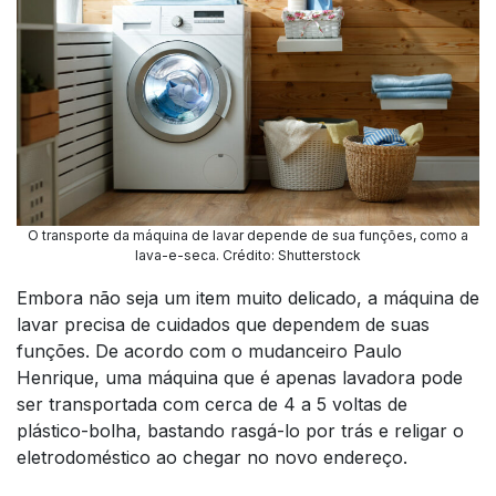
O transporte da máquina de lavar depende de sua funções, como a
lava-e-seca. Crédito: Shutterstock
Embora não seja um item muito delicado, a máquina de
lavar precisa de cuidados que dependem de suas
funções. De acordo com o mudanceiro Paulo
Henrique, uma máquina que é apenas lavadora pode
ser transportada com cerca de 4 a 5 voltas de
plástico-bolha, bastando rasgá-lo por trás e religar o
eletrodoméstico ao chegar no novo endereço.