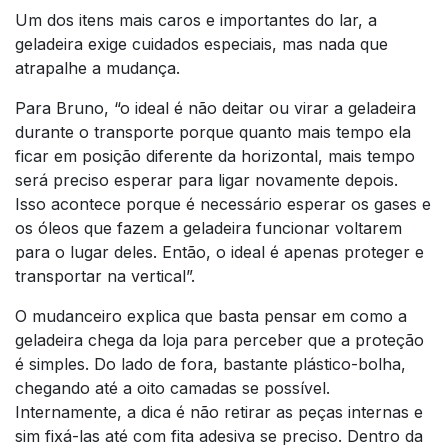
Um dos itens mais caros e importantes do lar, a
geladeira exige cuidados especiais, mas nada que
atrapalhe a mudança.
Para Bruno, “o ideal é não deitar ou virar a geladeira
durante o transporte porque quanto mais tempo ela
ficar em posição diferente da horizontal, mais tempo
será preciso esperar para ligar novamente depois.
Isso acontece porque é necessário esperar os gases e
os óleos que fazem a geladeira funcionar voltarem
para o lugar deles. Então, o ideal é apenas proteger e
transportar na vertical”.
O mudanceiro explica que basta pensar em como a
geladeira chega da loja para perceber que a proteção
é simples. Do lado de fora, bastante plástico-bolha,
chegando até a oito camadas se possível.
Internamente, a dica é não retirar as peças internas e
sim fixá-las até com fita adesiva se preciso. Dentro da