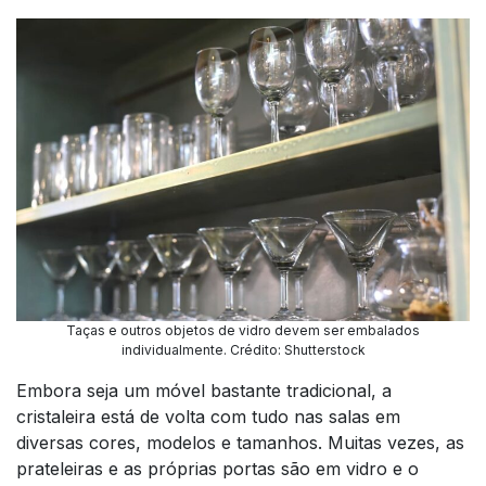
Taças e outros objetos de vidro devem ser embalados
individualmente. Crédito: Shutterstock
Embora seja um móvel bastante tradicional, a
cristaleira está de volta com tudo nas salas em
diversas cores, modelos e tamanhos. Muitas vezes, as
prateleiras e as próprias portas são em vidro e o