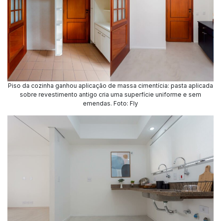
Piso da cozinha ganhou aplicação de massa cimentícia: pasta aplicada
sobre revestimento antigo cria uma superfície uniforme e sem
emendas
.
Foto: Fly