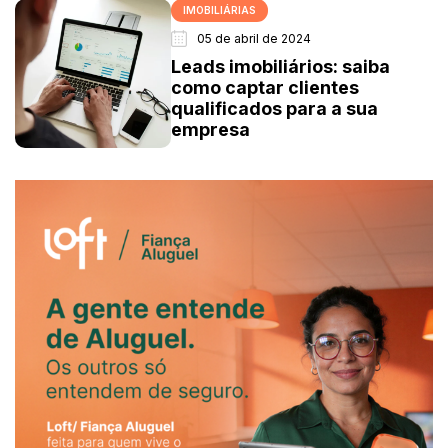
IMOBILIÁRIAS
05 de abril de 2024
Leads imobiliários: saiba
como captar clientes
qualificados para a sua
empresa