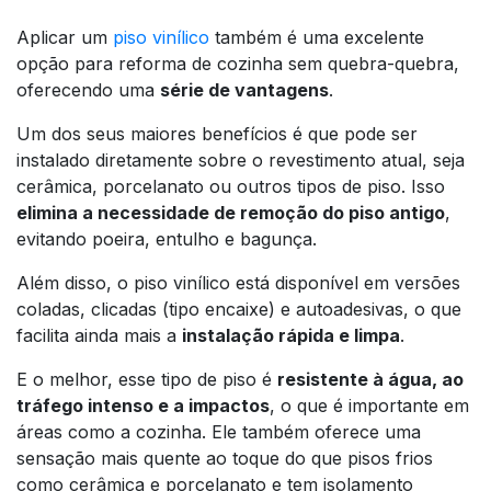
Aplicar um
piso vinílico
também é uma excelente
opção para reforma de cozinha sem quebra-quebra,
oferecendo uma
série de vantagens
.
Um dos seus maiores benefícios é que pode ser
instalado diretamente sobre o revestimento atual, seja
cerâmica, porcelanato ou outros tipos de piso. Isso
elimina a necessidade de remoção do piso antigo
,
evitando poeira, entulho e bagunça.
Além disso, o piso vinílico está disponível em versões
coladas, clicadas (tipo encaixe) e autoadesivas, o que
facilita ainda mais a
instalação rápida e limpa
.
E o melhor, esse tipo de piso é
resistente à água, ao
tráfego intenso e a impactos
, o que é importante em
áreas como a cozinha. Ele também oferece uma
sensação mais quente ao toque do que pisos frios
como cerâmica e porcelanato e tem isolamento