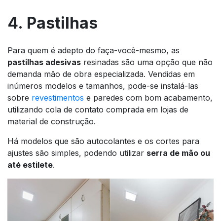
4. Pastilhas
Para quem é adepto do faça-você-mesmo, as
pastilhas adesivas
resinadas são uma opção que não
demanda mão de obra especializada. Vendidas em
inúmeros modelos e tamanhos, pode-se instalá-las
sobre
revestimentos
e paredes com bom acabamento,
utilizando cola de contato comprada em lojas de
material de construção.
Há modelos que são autocolantes e os cortes para
ajustes são simples, podendo utilizar
serra de mão ou
até estilete
.