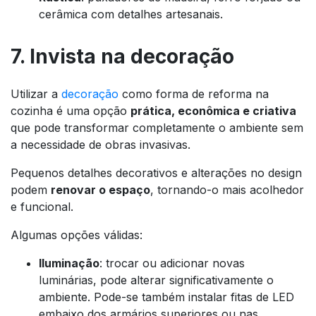
cerâmica com detalhes artesanais.
7. Invista na decoração
Utilizar a
decoração
como forma de reforma na
cozinha é uma opção
prática, econômica e criativa
que pode transformar completamente o ambiente sem
a necessidade de obras invasivas.
Pequenos detalhes decorativos e alterações no design
podem
renovar o espaço
, tornando-o mais acolhedor
e funcional.
Algumas opções válidas:
Iluminação
: trocar ou adicionar novas
luminárias, pode alterar significativamente o
ambiente. Pode-se também instalar fitas de LED
embaixo dos armários superiores ou nas