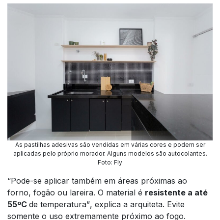
As pastilhas adesivas são vendidas em várias cores e podem ser
aplicadas pelo próprio morador. Alguns modelos são autocolantes
.
Foto: Fly
“Pode-se aplicar também em áreas próximas ao
forno, fogão ou lareira. O material é
resistente a até
55ºC
de temperatura”
, explica a arquiteta. Evite
somente o uso extremamente próximo ao fogo.