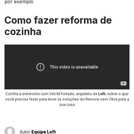
por exemplo
Como fazer reforma de
cozinha
Confira a entrevista com Vini M Furtado, arquiteto da
Loft
, sobre o que
você precisa fazer para levar as soluções do Renove sem Obra para a
sua casa
Autor
Equipe Loft