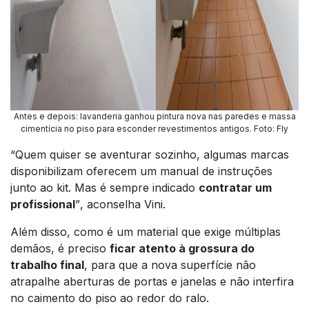
Antes e depois: lavanderia ganhou pintura nova nas paredes e massa
cimentícia no piso para esconder revestimentos antigos
.
Foto: Fly
“Quem quiser se aventurar sozinho, algumas marcas
disponibilizam oferecem um manual de instruções
junto ao kit. Mas é sempre indicado
contratar um
profissional
”
, aconselha Vini.
Além disso, como é um material que exige múltiplas
demãos, é preciso
ficar atento à grossura do
trabalho final
, para que a nova superfície não
atrapalhe aberturas de portas e janelas e não interfira
no caimento do piso ao redor do ralo.