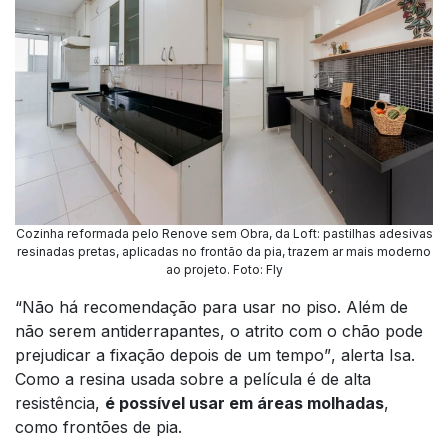
Cozinha reformada pelo Renove sem Obra, da Loft: pastilhas adesivas
resinadas pretas, aplicadas no frontão da pia, trazem ar mais moderno
ao projeto
.
Foto: Fly
“Não há recomendação para usar no piso. Além de
não serem antiderrapantes, o atrito com o chão pode
prejudicar a fixação depois de um tempo”
, alerta Isa.
Como a resina usada sobre a película é de alta
resistência,
é possível usar em áreas molhadas
,
como frontões de pia.