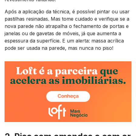
Após a aplicação da técnica, é possível pintar ou usar
pastilhas resinadas. Mas tome cuidado e verifique se a
nova parede não atrapalha o fechamento de portas e
janelas ou de gavetas de móveis, já que aumenta a
espessura da superfície. E um alerta: massa acrílica
pode ser usada na parede, mas nunca no piso!