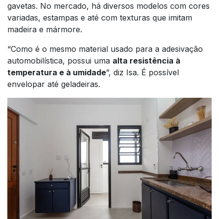
gavetas. No mercado, há diversos modelos com cores
variadas, estampas e até com texturas que imitam
madeira e mármore.
“Como é o mesmo material usado para a adesivação
automobilística, possui uma
alta resistência à
temperatura e à umidade
”, diz Isa. É possível
envelopar até geladeiras.