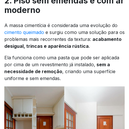
2. Piso sem emendas e com ar
moderno
A massa cimentícia é considerada uma evolução do
cimento queimado
e surgiu como uma solução para os
problemas mais recorrentes da textura:
acabamento
desigual, trincas e aparência rústica
.
Ela funciona como uma pasta que pode ser aplicada
por cima de um revestimento já instalado,
sem a
necessidade de remoção
, criando uma superfície
uniforme e sem emendas.