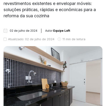
revestimentos existentes e envelopar móveis:
soluções práticas, rápidas e econômicas para a
reforma da sua cozinha
02 de julho de 2024
Autor
Equipe Loft
Atualizado: 02 de julho de 2024
11 min de leitura