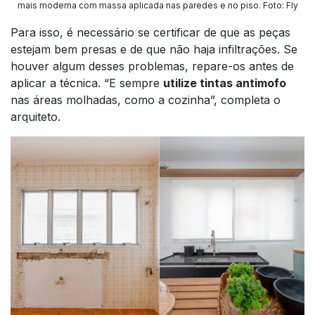
mais moderna com massa aplicada nas paredes e no piso
.
Foto: Fly
Para isso, é necessário se certificar de que as peças
estejam bem presas e de que não haja infiltrações. Se
houver algum desses problemas, repare-os antes de
aplicar a técnica. “E sempre
utilize tintas antimofo
nas áreas molhadas, como a cozinha”, completa o
arquiteto.