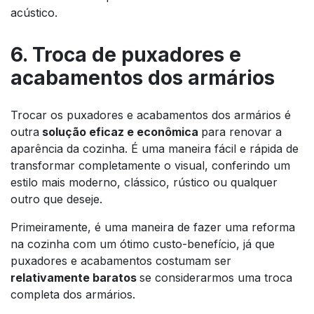
acústico.
6. Troca de puxadores e
acabamentos dos armários
Trocar os puxadores e acabamentos dos armários é
outra
solução eficaz e econômica
para renovar a
aparência da cozinha. É uma maneira fácil e rápida de
transformar completamente o visual, conferindo um
estilo mais moderno, clássico, rústico ou qualquer
outro que deseje.
Primeiramente, é uma maneira de fazer uma reforma
na cozinha com um ótimo custo-benefício, já que
puxadores e acabamentos costumam ser
relativamente baratos
se considerarmos uma troca
completa dos armários.