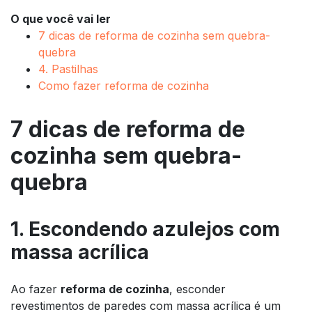
O que você vai ler
7 dicas de reforma de cozinha sem quebra-
quebra
4. Pastilhas
Como fazer reforma de cozinha
7 dicas de reforma de
cozinha sem quebra-
quebra
1. Escondendo azulejos com
massa acrílica
Ao fazer
reforma de cozinha
, esconder
revestimentos de paredes com massa acrílica é um