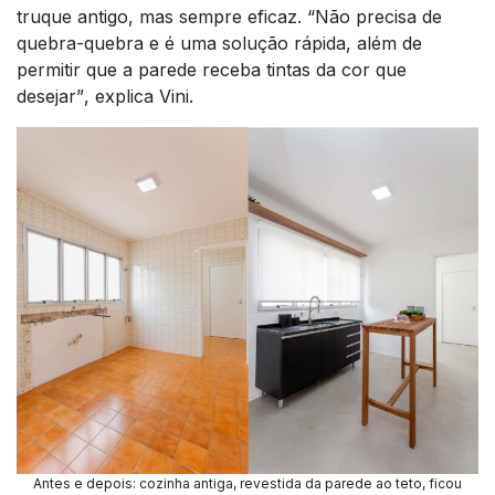
truque antigo, mas sempre eficaz.
“Não precisa de
quebra-quebra e é uma solução rápida, além de
permitir que a parede receba tintas da cor que
desejar”
, explica Vini.
Antes e depois: cozinha antiga, revestida da parede ao teto, ficou