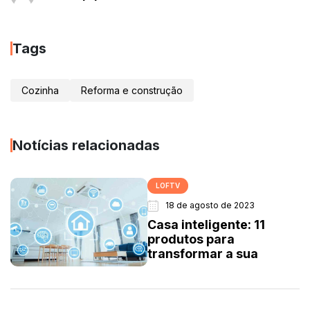
Tags
Cozinha
Reforma e construção
Notícias relacionadas
LOFTV
18 de agosto de 2023
Casa inteligente: 11
produtos para
transformar a sua