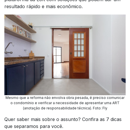
resultado rápido e mais econômico.
Mesmo que a reforma não envolva obra pesada, é preciso comunicar
o condomínio e verificar a necessidade de apresentar uma ART
(anotação de responsabilidade técnica)
.
Foto: Fly
Quer saber mais sobre o assunto? Confira as 7 dicas
que separamos para você.