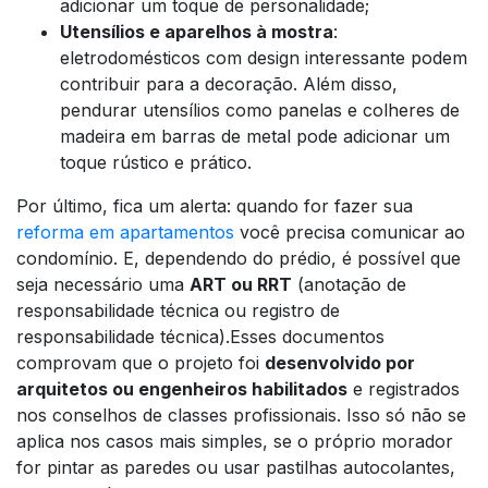
adicionar um toque de personalidade;
Utensílios e aparelhos à mostra
:
eletrodomésticos com design interessante podem
contribuir para a decoração. Além disso,
pendurar utensílios como panelas e colheres de
madeira em barras de metal pode adicionar um
toque rústico e prático.
Por último, fica um alerta: quando for fazer sua
reforma em apartamentos
você precisa comunicar ao
condomínio. E, dependendo do prédio, é possível que
seja necessário uma
ART ou RRT
(anotação de
responsabilidade técnica ou registro de
responsabilidade técnica).Esses documentos
comprovam que o projeto foi
desenvolvido por
arquitetos ou engenheiros habilitados
e registrados
nos conselhos de classes profissionais. Isso só não se
aplica nos casos mais simples, se o próprio morador
for pintar as paredes ou usar pastilhas autocolantes,