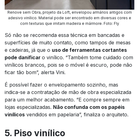
Renove sem Obra, projeto da Loft, envelopou armários antigos com
adesivo vinílico. Material pode ser encontrado em diversas cores e
com texturas que imitam madeira e mármore
.
Foto: Fly
Só não se recomenda essa técnica em bancadas e
superfícies de muito contato, como tampos de mesas
e cadeiras, já que o
uso de ferramentas cortantes
pode danificar
o vinílico. “Também tome cuidado com
vinílicos brancos, pois se o móvel é escuro, pode não
ficar tão bom”, alerta Vini.
É possível fazer o envelopamento sozinho, mas
indica-se a contratação de mão de obra especializada
para um melhor acabamento. “E compre sempre em
lojas especializadas.
Não confunda com os papéis
vinílicos
vendidos em papelaria”, finaliza o arquiteto.
5. Piso vinílico