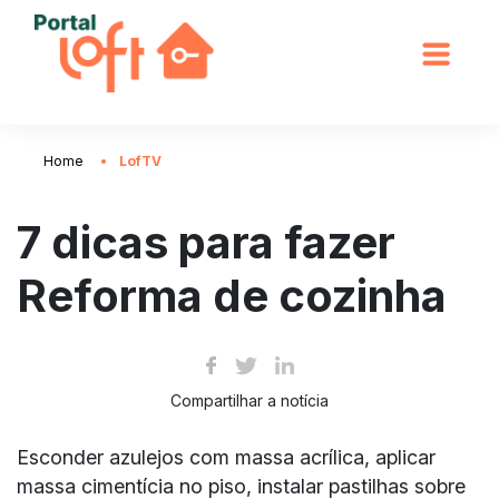
Home
LofTV
7 dicas para fazer
Reforma de cozinha
Compartilhar a notícia
Esconder azulejos com massa acrílica, aplicar
massa cimentícia no piso, instalar pastilhas sobre