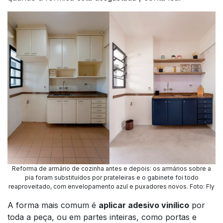
Reforma de armário de cozinha antes e depois: os armários sobre a
pia foram substituídos por prateleiras e o gabinete foi todo
reaproveitado, com envelopamento azul e puxadores novos
.
Foto: Fly
A forma mais comum é
aplicar adesivo vinílico
por
toda a peça, ou em partes inteiras, como portas e