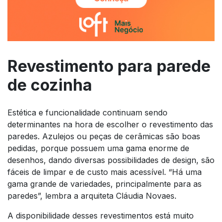
Revestimento para parede
de cozinha
Estética e funcionalidade continuam sendo
determinantes na hora de escolher o revestimento das
paredes. Azulejos ou peças de cerâmicas são boas
pedidas, porque possuem uma gama enorme de
desenhos, dando diversas possibilidades de design, são
fáceis de limpar e de custo mais acessível. “Há uma
gama grande de variedades, principalmente para as
paredes”, lembra a arquiteta Cláudia Novaes.
A disponibilidade desses revestimentos está muito