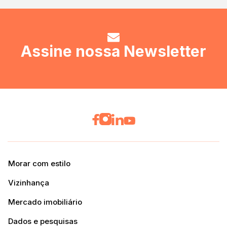
Assine nossa Newsletter
Morar com estilo
Vizinhança
Mercado imobiliário
Dados e pesquisas