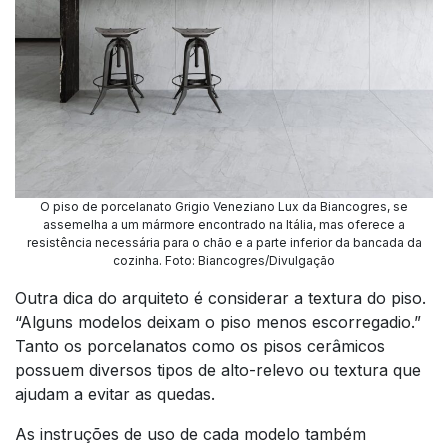
O piso de porcelanato Grigio Veneziano Lux da Biancogres, se
assemelha a um mármore encontrado na Itália, mas oferece a
resistência necessária para o chão e a parte inferior da bancada da
cozinha. Foto: Biancogres/Divulgação
Outra dica do arquiteto é considerar a textura do piso.
“Alguns modelos deixam o piso menos escorregadio.”
Tanto os porcelanatos como os pisos cerâmicos
possuem diversos tipos de alto-relevo ou textura que
ajudam a evitar as quedas.
As instruções de uso de cada modelo também