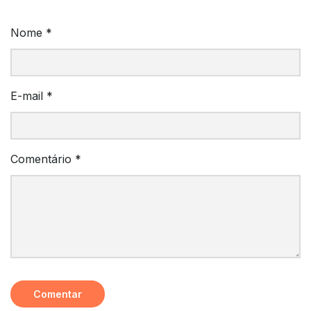
Nome
*
E-mail
*
Comentário
*