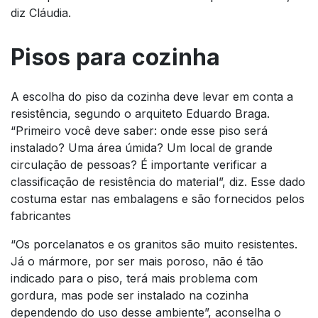
diz Cláudia.
Pisos para cozinha
A escolha do piso da cozinha deve levar em conta a
resistência, segundo o arquiteto Eduardo Braga.
“Primeiro você deve saber: onde esse piso será
instalado? Uma área úmida? Um local de grande
circulação de pessoas? É importante verificar a
classificação de resistência do material”, diz. Esse dado
costuma estar nas embalagens e são fornecidos pelos
fabricantes
“Os porcelanatos e os granitos são muito resistentes.
Já o mármore, por ser mais poroso, não é tão
indicado para o piso, terá mais problema com
gordura, mas pode ser instalado na cozinha
dependendo do uso desse ambiente”, aconselha o