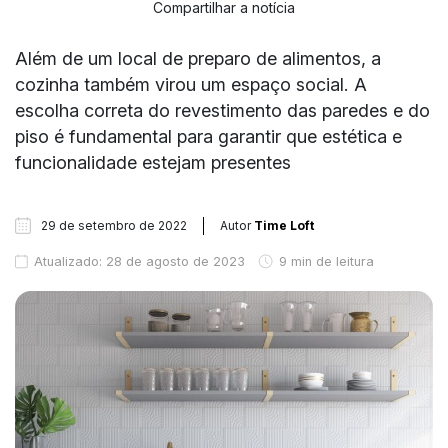
Compartilhar a notícia
Além de um local de preparo de alimentos, a
cozinha também virou um espaço social. A
escolha correta do revestimento das paredes e do
piso é fundamental para garantir que estética e
funcionalidade estejam presentes
29 de setembro de 2022
Autor
Time Loft
Atualizado: 28 de agosto de 2023
9 min de leitura