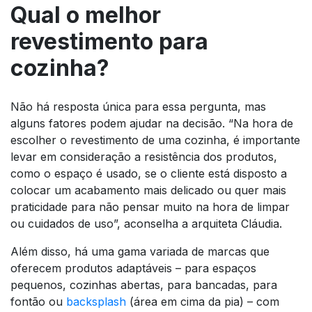
Qual o melhor
revestimento para
cozinha?
Não há resposta única para essa pergunta, mas
alguns fatores podem ajudar na decisão. “Na hora de
escolher o revestimento de uma cozinha, é importante
levar em consideração a resistência dos produtos,
como o espaço é usado, se o cliente está disposto a
colocar um acabamento mais delicado ou quer mais
praticidade para não pensar muito na hora de limpar
ou cuidados de uso”, aconselha a arquiteta Cláudia.
Além disso, há uma gama variada de marcas que
oferecem produtos adaptáveis – para espaços
pequenos, cozinhas abertas, para bancadas, para
fontão ou
backsplash
(área em cima da pia) – com