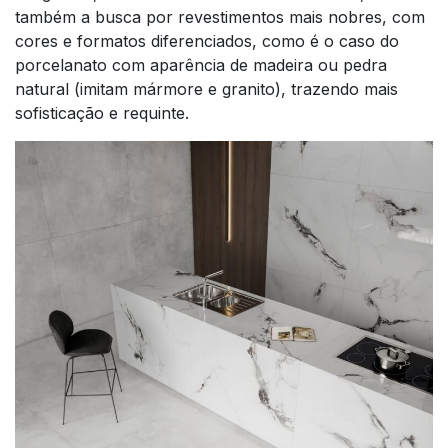
também a busca por revestimentos mais nobres, com
cores e formatos diferenciados, como é o caso do
porcelanato com aparência de madeira ou pedra
natural (imitam mármore e granito), trazendo mais
sofisticação e requinte.