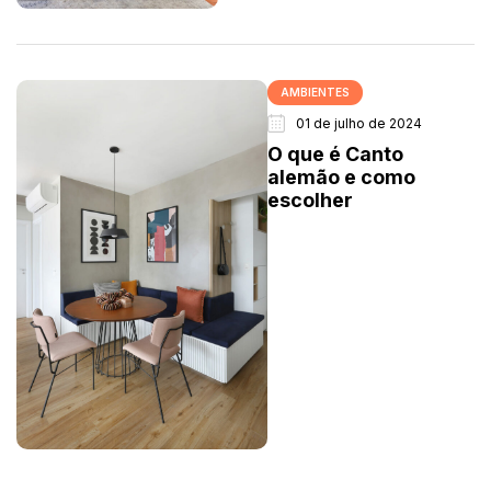
AMBIENTES
01 de julho de 2024
O que é Canto
alemão e como
escolher