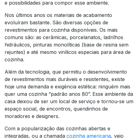
e possibilidades para compor esse ambiente.
Nos últimos anos os materiais de acabamento
evoluíram bastante. São diversas opções de
revestimentos para cozinha disponíveis. Os mais
comuns são: as cerâmicas, porcelanatos, ladrilhos
hidráulicos, pinturas monolíticas (base de resina sem
rejuntes) e até mesmo vinílicos especiais para área de
cozinha.
Além da tecnologia, que permitiu o desenvolvimento
de revestimentos mais duráveis e resistentes, existe
hoje uma demanda e exigência estética: ninguém mais
quer uma cozinha “padrão anos 80”. Esse ambiente da
casa deixou de ser um local de serviço e tornou-se um
espaço social, de encontros, queridinhos de
moradores e designers.
Com a popularização das cozinhas abertas e
integradas, ou a chamada
cozinha americana
, veio