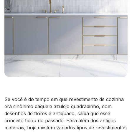
Se você é do tempo em que revestimento de cozinha
era sinônimo daquele azulejo quadradinho, com
desenhos de flores e antiquado, saiba que esse
conceito ficou no passado. Para além dos antigos
materiais, hoje existem variados tipos de revestimentos