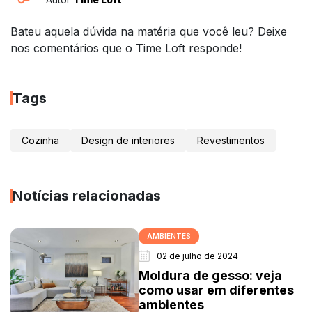
Bateu aquela dúvida na matéria que você leu? Deixe
nos comentários que o Time Loft responde!
Tags
Cozinha
Design de interiores
Revestimentos
Notícias relacionadas
AMBIENTES
02 de julho de 2024
Moldura de gesso: veja
como usar em diferentes
ambientes