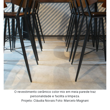
O revestimento cerâmico color mix em meia parede traz
personalidade e facilita a limpeza.
Projeto: Cláudia Novais Foto: Marcelo Magnani