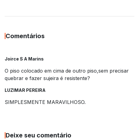
Comentários
Joirce S A Marins
O piso colocado em cima de outro piso,sem precisar
quebrar e fazer sujeira é resistente?
LUZIMAR PEREIRA
SIMPLESMENTE MARAVILHOSO.
Deixe seu comentário