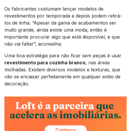
Os fabricantes costumam lançar modelos de
revestimentos por temporada e depois podem retirá-
los de linha. “Apesar da gama de acabamentos ser
muito grande, ainda existe uma moda, então é
importante procurar algo que está disponível, e que
não vai faltar”, aconselha.
Uma boa estratégia para não ficar sem peças é usar
revestimento para cozinha branco
, nas áreas
molhadas. Existem diversos modelos e texturas, que
vão se encaixar perfeitamente em qualquer estilo de
decoração.