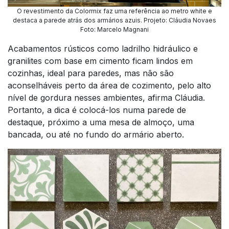
O revestimento da Colormix faz uma referência ao metro white e
destaca a parede atrás dos armários azuis. Projeto: Cláudia Novaes
Foto: Marcelo Magnani
Acabamentos rústicos como ladrilho hidráulico e
granilites com base em cimento ficam lindos em
cozinhas, ideal para paredes, mas não são
aconselháveis perto da área de cozimento, pelo alto
nível de gordura nesses ambientes, afirma Cláudia.
Portanto, a dica é colocá-los numa parede de
destaque, próximo a uma mesa de almoço, uma
bancada, ou até no fundo do armário aberto.