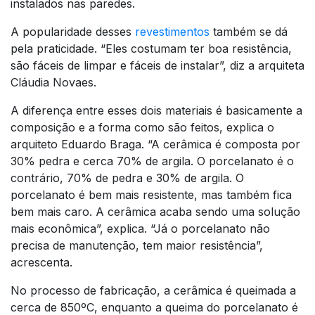
instalados nas paredes.
A popularidade desses
revestimentos
também se dá
pela praticidade. “Eles costumam ter boa resistência,
são fáceis de limpar e fáceis de instalar”, diz a arquiteta
Cláudia Novaes.
A diferença entre esses dois materiais é basicamente a
composição e a forma como são feitos, explica o
arquiteto Eduardo Braga. “A cerâmica é composta por
30% pedra e cerca 70% de argila. O porcelanato é o
contrário, 70% de pedra e 30% de argila. O
porcelanato é bem mais resistente, mas também fica
bem mais caro. A cerâmica acaba sendo uma solução
mais econômica”, explica. “Já o porcelanato não
precisa de manutenção, tem maior resistência”,
acrescenta.
No processo de fabricação, a cerâmica é queimada a
cerca de 850ºC, enquanto a queima do porcelanato é