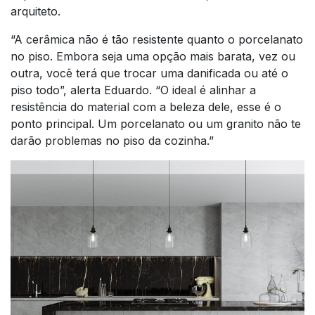
arquiteto.
“A cerâmica não é tão resistente quanto o porcelanato
no piso. Embora seja uma opção mais barata, vez ou
outra, você terá que trocar uma danificada ou até o
piso todo”, alerta Eduardo. “O ideal é alinhar a
resistência do material com a beleza dele, esse é o
ponto principal. Um porcelanato ou um granito não te
darão problemas no piso da cozinha.”