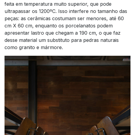
feita em temperatura muito superior, que pode
ultrapassar os 1200ºC. Isso interfere no tamanho das
peças: as cerâmicas costumam ser menores, até 60
cm X 60 cm, enquanto os porcelanatos podem
apresentar lastro que chegam a 190 cm, o que faz
desse material um substituto para pedras naturais
como granito e mármore.