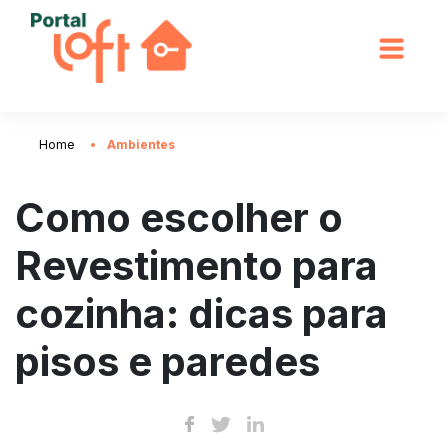
Home
Ambientes
Como escolher o
Revestimento para
cozinha: dicas para
pisos e paredes