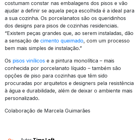
costumam constar nas embalagens dos pisos e vão
ajudar a definir se aquela peça escolhida é a ideal para
a sua cozinha. Os porcelanatos são os queridinhos
dos designs para pisos de cozinhas residenciais.
“Existem peças grandes que, ao serem instaladas, dão
a sensação de
cimento queimado
, com um processo
bem mais simples de instalação.”
Os
pisos vinílicos
e a pintura monolítica – mais
conhecida por porcelanato líquido – também são
opções de piso para cozinhas que têm sido
procuradas por arquitetos e designers pela resistência
à água e durabilidade, além de deixar o ambiente mais
personalizado.
Colaboração de Marcela Guimarães
Autor
Time Loft