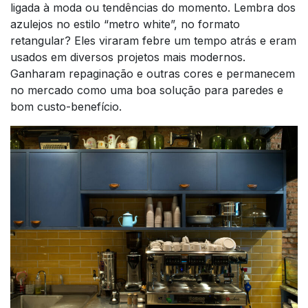
ligada à moda ou tendências do momento. Lembra dos
azulejos no estilo “metro white”, no formato
retangular? Eles viraram febre um tempo atrás e eram
usados em diversos projetos mais modernos.
Ganharam repaginação e outras cores e permanecem
no mercado como uma boa solução para paredes e
bom custo-benefício.