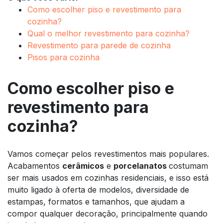
Como escolher piso e revestimento para
cozinha?
Qual o melhor revestimento para cozinha?
Revestimento para parede de cozinha
Pisos para cozinha
Como escolher piso e
revestimento para
cozinha?
Vamos começar pelos revestimentos mais populares.
Acabamentos
cerâmicos
e
porcelanatos
costumam
ser mais usados em cozinhas residenciais, e isso está
muito ligado à oferta de modelos, diversidade de
estampas, formatos e tamanhos, que ajudam a
compor qualquer decoração, principalmente quando