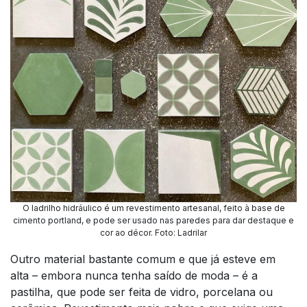
O ladrilho hidráulico é um revestimento artesanal, feito à base de
cimento portland, e pode ser usado nas paredes para dar destaque e
cor ao décor. Foto: Ladrilar
Outro material bastante comum e que já esteve em
alta – embora nunca tenha saído de moda – é a
pastilha, que pode ser feita de vidro, porcelana ou