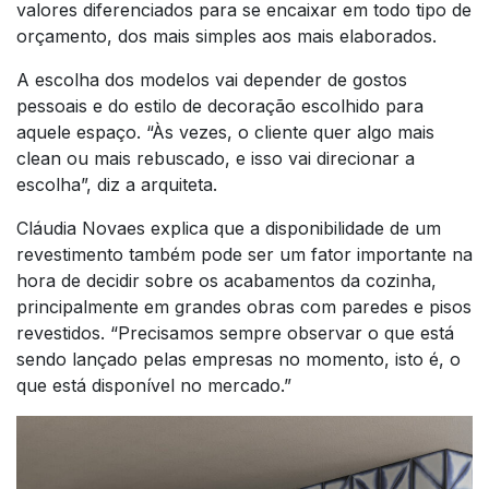
valores diferenciados para se encaixar em todo tipo de
orçamento, dos mais simples aos mais elaborados.
A escolha dos modelos vai depender de gostos
pessoais e do estilo de decoração escolhido para
aquele espaço. “Às vezes, o cliente quer algo mais
clean ou mais rebuscado, e isso vai direcionar a
escolha”, diz a arquiteta.
Cláudia Novaes explica que a disponibilidade de um
revestimento também pode ser um fator importante na
hora de decidir sobre os acabamentos da cozinha,
principalmente em grandes obras com paredes e pisos
revestidos. “Precisamos sempre observar o que está
sendo lançado pelas empresas no momento, isto é, o
que está disponível no mercado.”