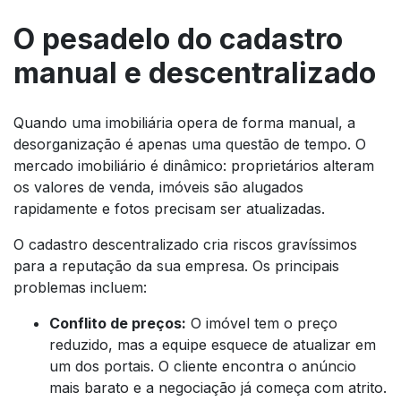
O pesadelo do cadastro
manual e descentralizado
Quando uma imobiliária opera de forma manual, a
desorganização é apenas uma questão de tempo. O
mercado imobiliário é dinâmico: proprietários alteram
os valores de venda, imóveis são alugados
rapidamente e fotos precisam ser atualizadas.
O cadastro descentralizado cria riscos gravíssimos
para a reputação da sua empresa. Os principais
problemas incluem:
Conflito de preços:
O imóvel tem o preço
reduzido, mas a equipe esquece de atualizar em
um dos portais. O cliente encontra o anúncio
mais barato e a negociação já começa com atrito.