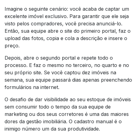
Imagine o seguinte cenário: você acaba de captar um
excelente imóvel exclusivo. Para garantir que ele seja
visto pelos compradores, você precisa anunciá-lo.
Então, sua equipe abre o site do primeiro portal, faz o
upload das fotos, copia e cola a descrição e insere o
preço.
Depois, abre o segundo portal e repete todo o
processo. E faz o mesmo no terceiro, no quarto e no
seu próprio site. Se você captou dez imóveis na
semana, sua equipe passará dias apenas preenchendo
formulários na internet.
O desafio de dar visibilidade ao seu estoque de imóveis
sem consumir todo o tempo da sua equipe de
marketing ou dos seus corretores é uma das maiores
dores da gestão imobiliária. O cadastro manual é o
inimigo número um da sua produtividade.