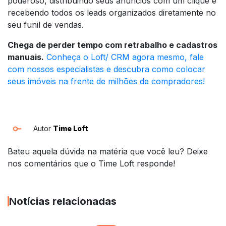
poderoso, distribuindo seus anúncios com um clique e
recebendo todos os leads organizados diretamente no
seu funil de vendas.
Chega de perder tempo com retrabalho e cadastros
manuais.
Conheça o Loft/ CRM agora mesmo, fale
com nossos especialistas e descubra como colocar
seus imóveis na frente de milhões de compradores!
Autor
Time Loft
Bateu aquela dúvida na matéria que você leu? Deixe
nos comentários que o Time Loft responde!
Notícias relacionadas