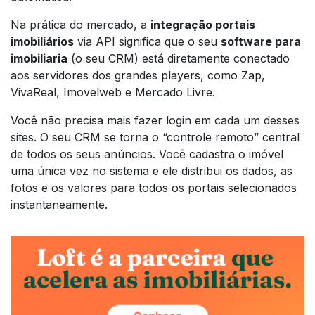
Na prática do mercado, a
integração portais
imobiliários
via API significa que o seu
software para
imobiliaria
(o seu CRM) está diretamente conectado
aos servidores dos grandes players, como Zap,
VivaReal, Imovelweb e Mercado Livre.
Você não precisa mais fazer login em cada um desses
sites. O seu CRM se torna o “controle remoto” central
de todos os seus anúncios. Você cadastra o imóvel
uma única vez no sistema e ele distribui os dados, as
fotos e os valores para todos os portais selecionados
instantaneamente.