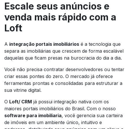
Escale seus anúncios e
venda mais rápido com a
Loft
A
integração portais imobiliários
é a tecnologia que
separa as imobiliárias que crescem de forma escalável
daquelas que ficam presas na burocracia do dia a dia.
Você não precisa contratar desenvolvedores ou tentar
criar essas pontes do zero. O mercado já oferece
ferramentas prontas e consolidadas para estruturar a
sua vitrine digital.
O
Loft/ CRM
já possui integração nativa com os
maiores portais imobiliários do Brasil. Com o nosso
software para imobiliaria
, você gerencia sua carteira
de imóveis em um ambiente único, intuitivo e