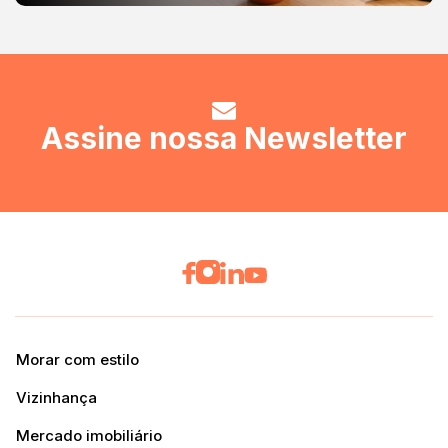
Assine nossa Newsletter
Morar com estilo
Vizinhança
Mercado imobiliário