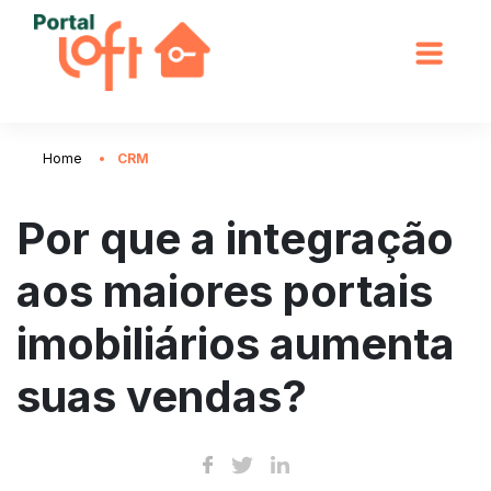
Home
CRM
Por que a integração
aos maiores portais
imobiliários aumenta
suas vendas?