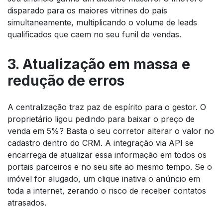
disparado para os maiores vitrines do país
simultaneamente, multiplicando o volume de leads
qualificados que caem no seu funil de vendas.
3. Atualização em massa e
redução de erros
A centralização traz paz de espírito para o gestor. O
proprietário ligou pedindo para baixar o preço de
venda em 5%? Basta o seu corretor alterar o valor no
cadastro dentro do CRM. A integração via API se
encarrega de atualizar essa informação em todos os
portais parceiros e no seu site ao mesmo tempo. Se o
imóvel for alugado, um clique inativa o anúncio em
toda a internet, zerando o risco de receber contatos
atrasados.