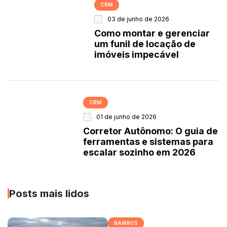
CRM
03 de junho de 2026
Como montar e gerenciar
um funil de locação de
imóveis impecável
CRM
01 de junho de 2026
Corretor Autônomo: O guia de
ferramentas e sistemas para
escalar sozinho em 2026
Posts mais lidos
BAIRROS