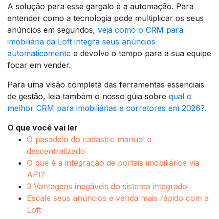
A solução para esse gargalo é a automação. Para
entender como a tecnologia pode multiplicar os seus
anúncios em segundos,
veja como o CRM para
imobiliária da Loft integra seus anúncios
automaticamente
e devolve o tempo para a sua equipe
focar em vender.
Para uma visão completa das ferramentas essenciais
de gestão, leia também o nosso guia sobre
qual o
melhor CRM para imobiliárias e corretores em 2026?
.
O que você vai ler
O pesadelo do cadastro manual e
descentralizado
O que é a integração de portais imobiliários via
API?
3 Vantagens inegáveis do sistema integrado
Escale seus anúncios e venda mais rápido com a
Loft