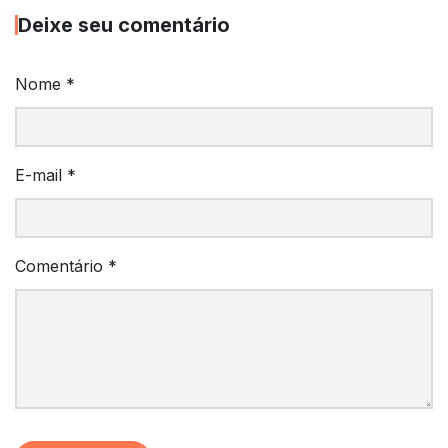
Deixe seu comentário
Nome
*
E-mail
*
Comentário
*