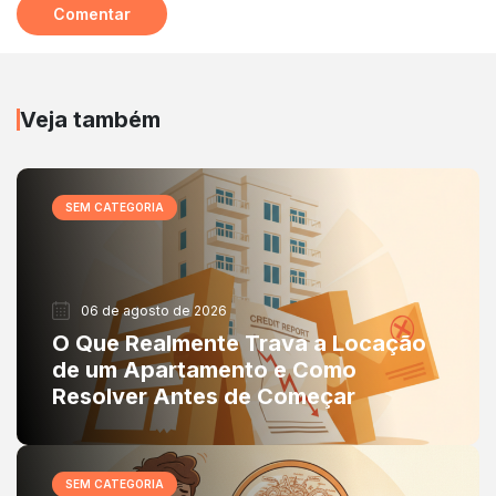
Veja também
SEM CATEGORIA
06 de agosto de 2026
O Que Realmente Trava a Locação
de um Apartamento e Como
Resolver Antes de Começar
SEM CATEGORIA