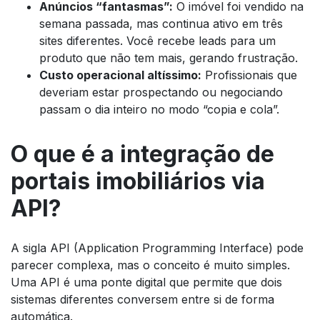
Anúncios “fantasmas”:
O imóvel foi vendido na
semana passada, mas continua ativo em três
sites diferentes. Você recebe leads para um
produto que não tem mais, gerando frustração.
Custo operacional altíssimo:
Profissionais que
deveriam estar prospectando ou negociando
passam o dia inteiro no modo “copia e cola”.
O que é a integração de
portais imobiliários via
API?
A sigla API (Application Programming Interface) pode
parecer complexa, mas o conceito é muito simples.
Uma API é uma ponte digital que permite que dois
sistemas diferentes conversem entre si de forma
automática.