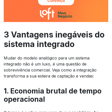
3 Vantagens inegáveis do
sistema integrado
Mudar do modelo analógico para um sistema
integrado não é um luxo, é uma questão de
sobrevivência comercial. Veja como a integração
transforma a sua esteira de captação e vendas:
1. Economia brutal de tempo
operacional