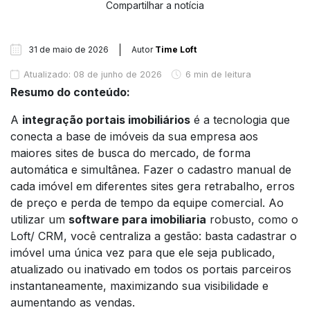
Compartilhar a notícia
31 de maio de 2026
Autor
Time Loft
Atualizado: 08 de junho de 2026
6 min de leitura
Resumo do conteúdo:
A
integração portais imobiliários
é a tecnologia que
conecta a base de imóveis da sua empresa aos
maiores sites de busca do mercado, de forma
automática e simultânea. Fazer o cadastro manual de
cada imóvel em diferentes sites gera retrabalho, erros
de preço e perda de tempo da equipe comercial. Ao
utilizar um
software para imobiliaria
robusto, como o
Loft/ CRM, você centraliza a gestão: basta cadastrar o
imóvel uma única vez para que ele seja publicado,
atualizado ou inativado em todos os portais parceiros
instantaneamente, maximizando sua visibilidade e
aumentando as vendas.