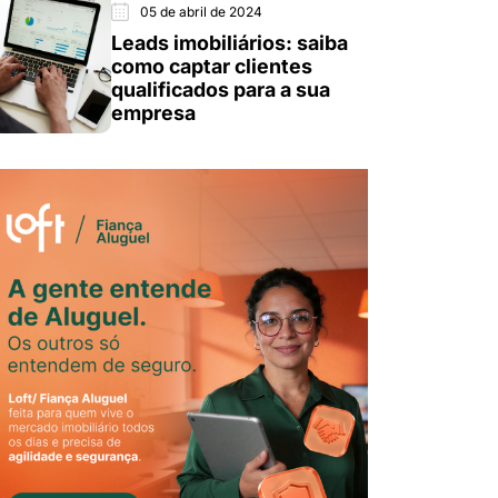
05 de abril de 2024
Leads imobiliários: saiba
como captar clientes
qualificados para a sua
empresa