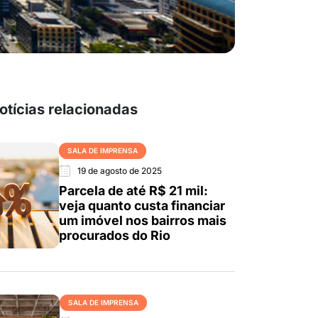
otícias relacionadas
SALA DE IMPRENSA
19 de agosto de 2025
Parcela de até R$ 21 mil:
veja quanto custa financiar
um imóvel nos bairros mais
procurados do Rio
SALA DE IMPRENSA