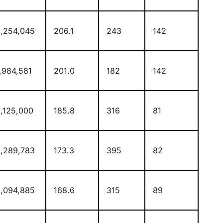
,254,045
206.1
243
142
,984,581
201.0
182
142
,125,000
185.8
316
81
,289,783
173.3
395
82
,094,885
168.6
315
89