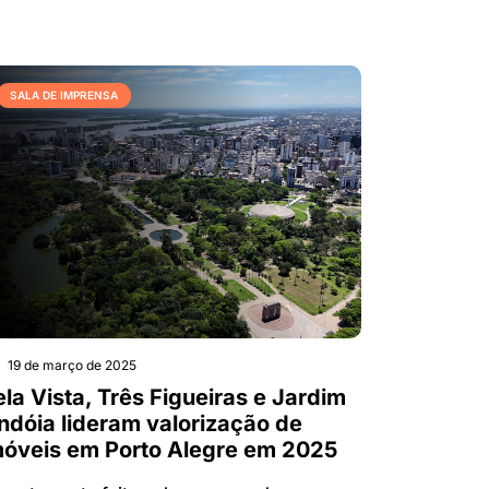
SALA DE IMPRENSA
19 de março de 2025
ela Vista, Três Figueiras e Jardim
indóia lideram valorização de
móveis em Porto Alegre em 2025