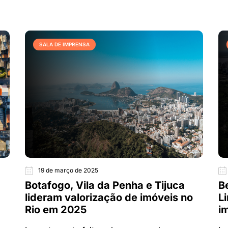
SALA DE IMPRENSA
19 de março de 2025
Botafogo, Vila da Penha e Tijuca
B
lideram valorização de imóveis no
L
Rio em 2025
i