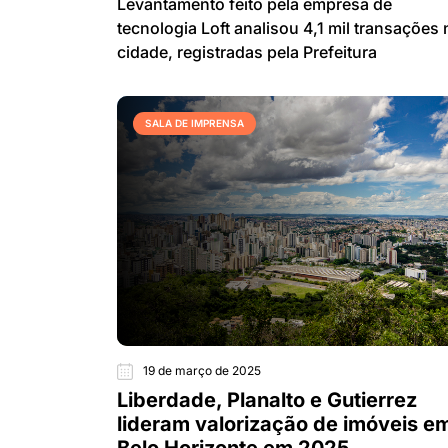
Levantamento feito pela empresa de
tecnologia Loft analisou 4,1 mil transações 
cidade, registradas pela Prefeitura
SALA DE IMPRENSA
19 de março de 2025
Liberdade, Planalto e Gutierrez
lideram valorização de imóveis e