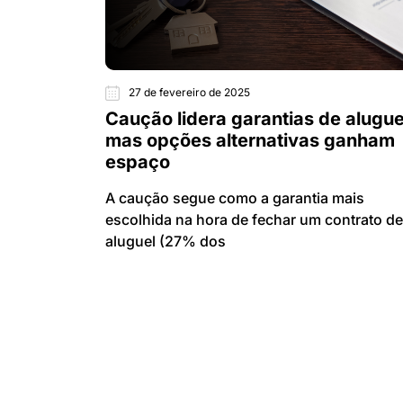
27 de fevereiro de 2025
Caução lidera garantias de alugue
mas opções alternativas ganham
espaço
A caução segue como a garantia mais
escolhida na hora de fechar um contrato de
aluguel (27% dos