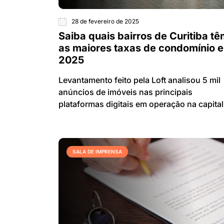
28 de fevereiro de 2025
Saiba quais bairros de Curitiba t
as maiores taxas de condomínio 
2025
Levantamento feito pela Loft analisou 5 mil
anúncios de imóveis nas principais
plataformas digitais em operação na capital
SALA DE IMPRENSA