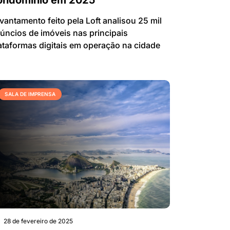
ondomínio em 2025
vantamento feito pela Loft analisou 25 mil
úncios de imóveis nas principais
ataformas digitais em operação na cidade
SALA DE IMPRENSA
28 de fevereiro de 2025