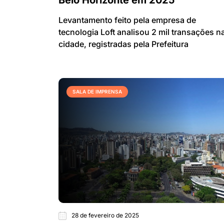
Belo Horizonte em 2025
Levantamento feito pela empresa de
tecnologia Loft analisou 2 mil transações n
cidade, registradas pela Prefeitura
SALA DE IMPRENSA
28 de fevereiro de 2025