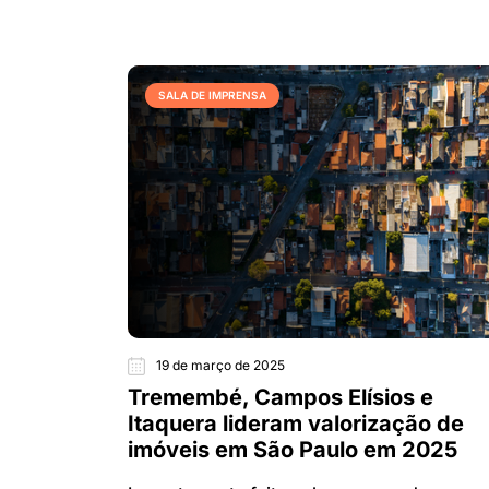
SALA DE IMPRENSA
19 de março de 2025
Tremembé, Campos Elísios e
Itaquera lideram valorização de
imóveis em São Paulo em 2025