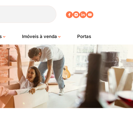
os
Imóveis à venda
Portas