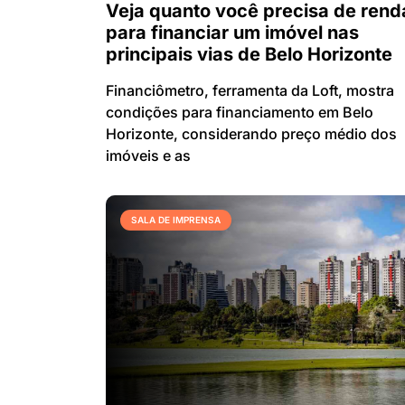
Veja quanto você precisa de rend
para financiar um imóvel nas
principais vias de Belo Horizonte
Financiômetro, ferramenta da Loft, mostra
condições para financiamento em Belo
Horizonte, considerando preço médio dos
imóveis e as
SALA DE IMPRENSA