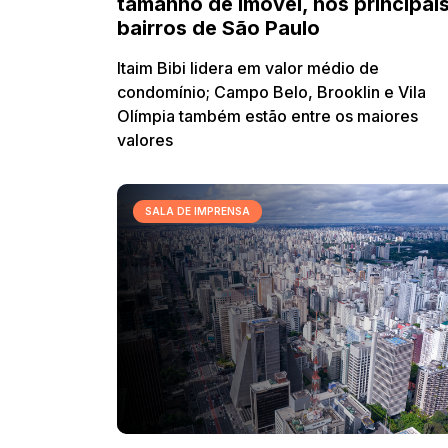
tamanho de imóvel, nos principai
bairros de São Paulo
Itaim Bibi lidera em valor médio de
condomínio; Campo Belo, Brooklin e Vila
Olímpia também estão entre os maiores
valores
SALA DE IMPRENSA