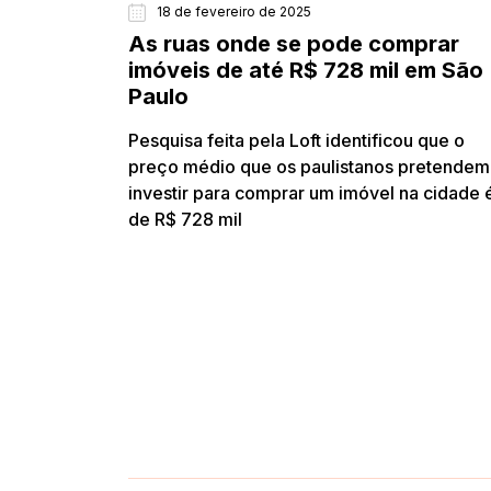
18 de fevereiro de 2025
As ruas onde se pode comprar
imóveis de até R$ 728 mil em São
Paulo
Pesquisa feita pela Loft identificou que o
preço médio que os paulistanos pretendem
investir para comprar um imóvel na cidade 
de R$ 728 mil