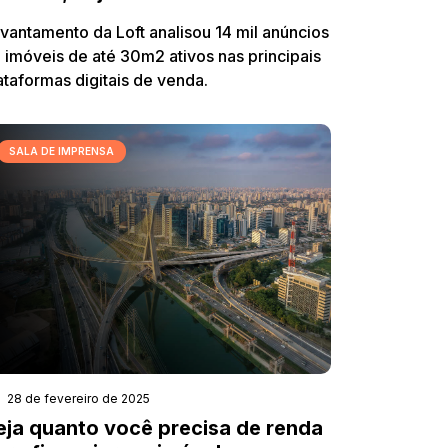
vantamento da Loft analisou 14 mil anúncios
 imóveis de até 30m2 ativos nas principais
ataformas digitais de venda.
SALA DE IMPRENSA
28 de fevereiro de 2025
eja quanto você precisa de renda