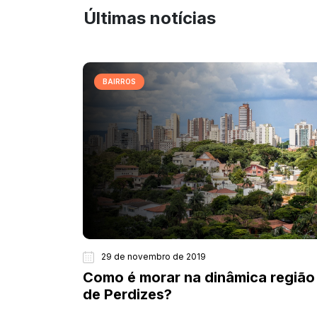
Últimas notícias
BAIRROS
29 de novembro de 2019
Como é morar na dinâmica região
de Perdizes?