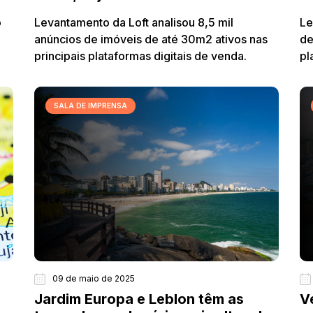
o
Levantamento da Loft analisou 8,5 mil
Le
anúncios de imóveis de até 30m2 ativos nas
de
principais plataformas digitais de venda.
pl
SALA DE IMPRENSA
09 de maio de 2025
Jardim Europa e Leblon têm as
V