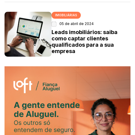
IMOBILIÁRIAS
05 de abril de 2024
Leads imobiliários: saiba
como captar clientes
qualificados para a sua
empresa