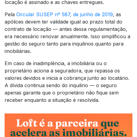
locação é assinado e as chaves entregues.
Pela
Circular SUSEP nº 587, de junho de 2019
, as
apólices devem ter validade igual ao prazo total do
contrato de locação — antes dessa regulamentação,
era necessário renovar anualmente. Isso simplificou a
gestão do seguro tanto para inquilinos quanto para
imobiliárias.
Em caso de inadimplência, a imobiliária ou o
proprietário aciona a seguradora, que repassa os
valores devidos e inicia a cobrança junto ao locatário.
A dívida continua sendo do inquilino — o seguro
apenas garante que o proprietário não fique sem
receber enquanto a situação é resolvida.