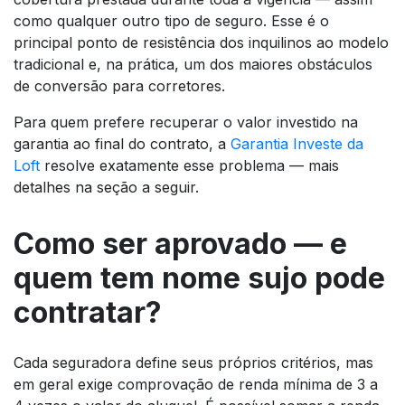
como qualquer outro tipo de seguro. Esse é o
principal ponto de resistência dos inquilinos ao modelo
tradicional e, na prática, um dos maiores obstáculos
de conversão para corretores.
Para quem prefere recuperar o valor investido na
garantia ao final do contrato, a
Garantia Investe da
Loft
resolve exatamente esse problema — mais
detalhes na seção a seguir.
Como ser aprovado — e
quem tem nome sujo pode
contratar?
Cada seguradora define seus próprios critérios, mas
em geral exige comprovação de renda mínima de 3 a