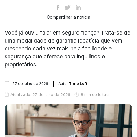
Compartilhar a notícia
Você já ouviu falar em seguro fiança? Trata-se de
uma modalidade de garantia locatícia que vem
crescendo cada vez mais pela facilidade e
segurança que oferece para inquilinos e
proprietários.
27 de julho de 2026
Autor
Time Loft
Atualizado: 27 de julho de 2026
8 min de leitura