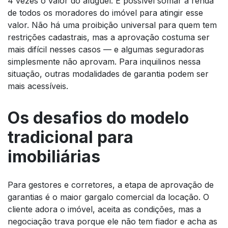
4 vezes o valor do aluguel. É possível somar a renda
de todos os moradores do imóvel para atingir esse
valor. Não há uma proibição universal para quem tem
restrições cadastrais, mas a aprovação costuma ser
mais difícil nesses casos — e algumas seguradoras
simplesmente não aprovam. Para inquilinos nessa
situação, outras modalidades de garantia podem ser
mais acessíveis.
Os desafios do modelo
tradicional para
imobiliárias
Para gestores e corretores, a etapa de aprovação de
garantias é o maior gargalo comercial da locação. O
cliente adora o imóvel, aceita as condições, mas a
negociação trava porque ele não tem fiador e acha as