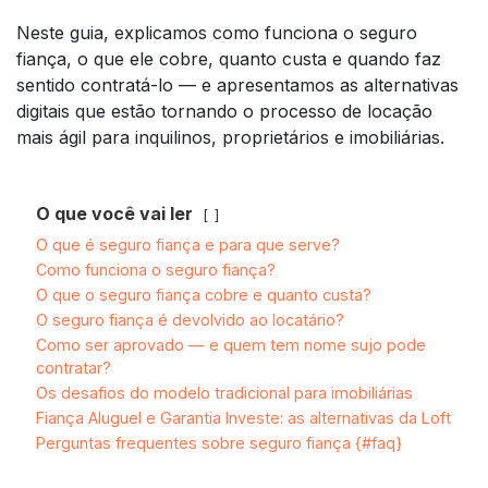
Neste guia, explicamos como funciona o seguro
fiança, o que ele cobre, quanto custa e quando faz
sentido contratá-lo — e apresentamos as alternativas
digitais que estão tornando o processo de locação
mais ágil para inquilinos, proprietários e imobiliárias.
O que você vai ler
O que é seguro fiança e para que serve?
Como funciona o seguro fiança?
O que o seguro fiança cobre e quanto custa?
O seguro fiança é devolvido ao locatário?
Como ser aprovado — e quem tem nome sujo pode
contratar?
Os desafios do modelo tradicional para imobiliárias
Fiança Aluguel e Garantia Investe: as alternativas da Loft
Perguntas frequentes sobre seguro fiança {#faq}