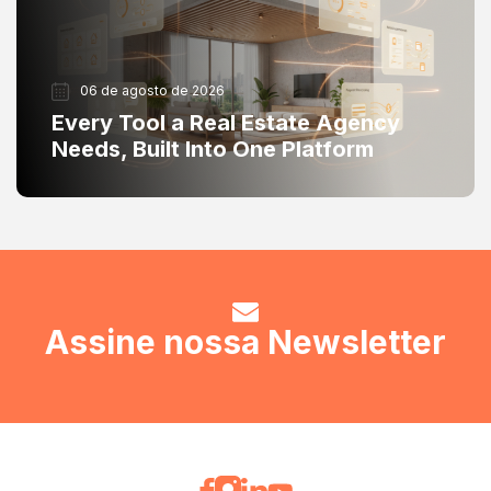
06 de agosto de 2026
Every Tool a Real Estate Agency
Needs, Built Into One Platform
Assine nossa Newsletter