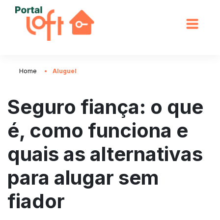
Home
Aluguel
Seguro fiança: o que
é, como funciona e
quais as alternativas
para alugar sem
fiador