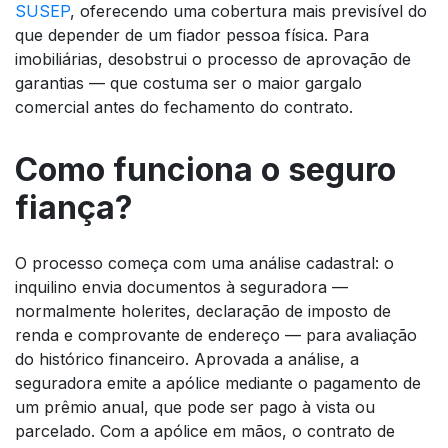
SUSEP
, oferecendo uma cobertura mais previsível do
que depender de um fiador pessoa física. Para
imobiliárias, desobstrui o processo de aprovação de
garantias — que costuma ser o maior gargalo
comercial antes do fechamento do contrato.
Como funciona o seguro
fiança?
O processo começa com uma análise cadastral: o
inquilino envia documentos à seguradora —
normalmente holerites, declaração de imposto de
renda e comprovante de endereço — para avaliação
do histórico financeiro. Aprovada a análise, a
seguradora emite a apólice mediante o pagamento de
um prêmio anual, que pode ser pago à vista ou
parcelado. Com a apólice em mãos, o contrato de