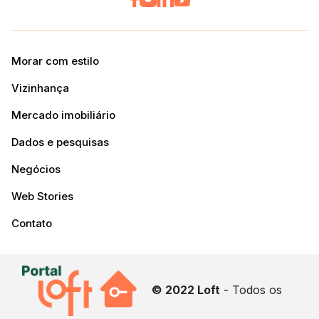
Morar com estilo
Vizinhança
Mercado imobiliário
Dados e pesquisas
Negócios
Web Stories
Contato
© 2022 Loft
- Todos os