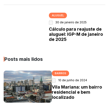
ALUGUEL
30 de janeiro de 2025
Cálculo para reajuste de
aluguel: IGP-M de janeiro
de 2025
Posts mais lidos
BAIRROS
10 de junho de 2024
Vila Mariana: um bairro
residencial e bem
localizado