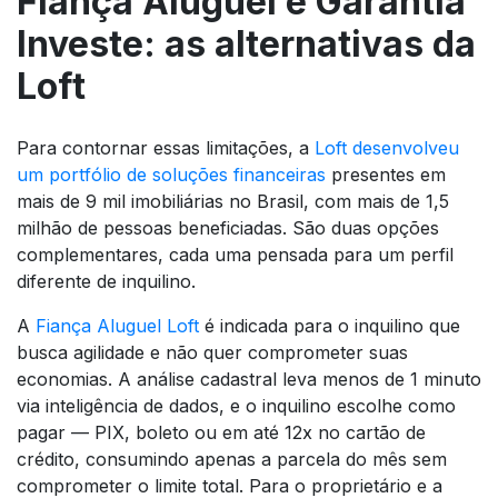
Fiança Aluguel e Garantia
Investe: as alternativas da
Loft
Para contornar essas limitações, a
Loft desenvolveu
um portfólio de soluções financeiras
presentes em
mais de 9 mil imobiliárias no Brasil, com mais de 1,5
milhão de pessoas beneficiadas. São duas opções
complementares, cada uma pensada para um perfil
diferente de inquilino.
A
Fiança Aluguel Loft
é indicada para o inquilino que
busca agilidade e não quer comprometer suas
economias. A análise cadastral leva menos de 1 minuto
via inteligência de dados, e o inquilino escolhe como
pagar — PIX, boleto ou em até 12x no cartão de
crédito, consumindo apenas a parcela do mês sem
comprometer o limite total. Para o proprietário e a