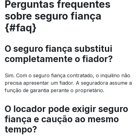
Perguntas frequentes
sobre seguro fiança
{#faq}
O seguro fiança substitui
completamente o fiador?
Sim. Com o seguro fiança contratado, o inquilino não
precisa apresentar um fiador. A seguradora assume a
função de garantia perante o proprietário.
O locador pode exigir seguro
fiança e caução ao mesmo
tempo?