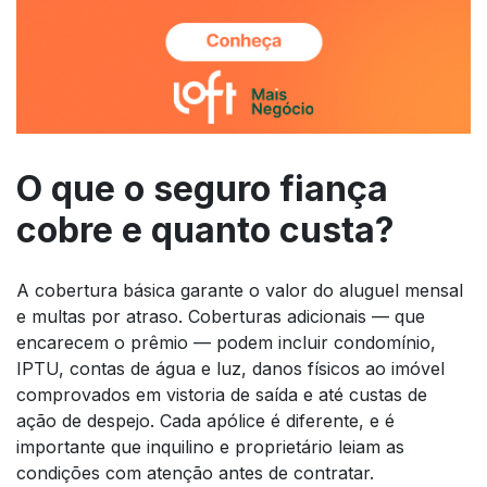
O que o seguro fiança
cobre e quanto custa?
A cobertura básica garante o valor do aluguel mensal
e multas por atraso. Coberturas adicionais — que
encarecem o prêmio — podem incluir condomínio,
IPTU, contas de água e luz, danos físicos ao imóvel
comprovados em vistoria de saída e até custas de
ação de despejo. Cada apólice é diferente, e é
importante que inquilino e proprietário leiam as
condições com atenção antes de contratar.