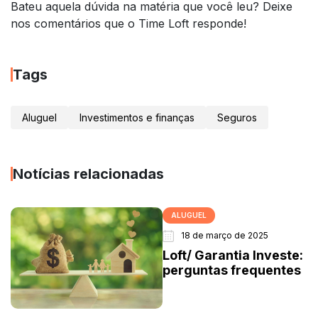
Bateu aquela dúvida na matéria que você leu? Deixe
nos comentários que o Time Loft responde!
Tags
Aluguel
Investimentos e finanças
Seguros
Notícias relacionadas
ALUGUEL
18 de março de 2025
Loft/ Garantia Investe:
perguntas frequentes