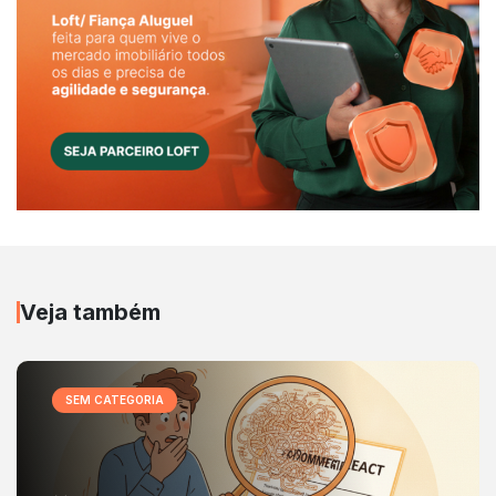
Veja também
SEM CATEGORIA