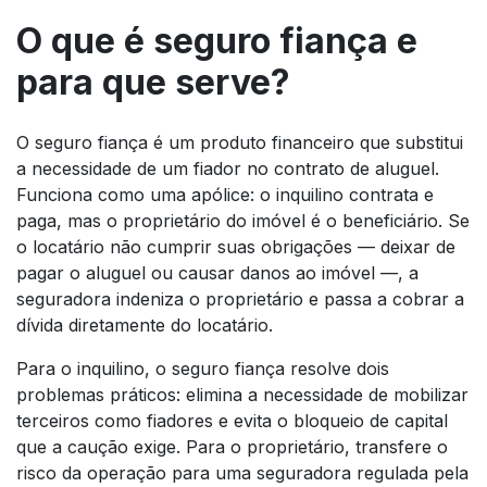
O que é seguro fiança e
para que serve?
O seguro fiança é um produto financeiro que substitui
a necessidade de um fiador no contrato de aluguel.
Funciona como uma apólice: o inquilino contrata e
paga, mas o proprietário do imóvel é o beneficiário. Se
o locatário não cumprir suas obrigações — deixar de
pagar o aluguel ou causar danos ao imóvel —, a
seguradora indeniza o proprietário e passa a cobrar a
dívida diretamente do locatário.
Para o inquilino, o seguro fiança resolve dois
problemas práticos: elimina a necessidade de mobilizar
terceiros como fiadores e evita o bloqueio de capital
que a caução exige. Para o proprietário, transfere o
risco da operação para uma seguradora regulada pela