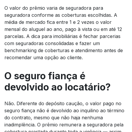
O valor do prêmio varia de seguradora para
seguradora conforme as coberturas escolhidas. A
média de mercado fica entre 1 e 2 vezes o valor
mensal do aluguel ao ano, pago à vista ou em até 12
parcelas. A dica para imobiliárias é fechar parcerias
com seguradoras consolidadas e fazer um
benchmarking de coberturas e atendimento antes de
recomendar uma opção ao cliente.
O seguro fiança é
devolvido ao locatário?
Não. Diferente do depósito caução, o valor pago no
seguro fiança não é devolvido ao inquilino ao término
do contrato, mesmo que não haja nenhuma
inadimplência. O prêmio remunera a seguradora pela
cobertura prestada durante toda a vigência — assim