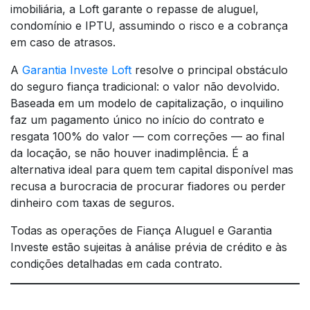
imobiliária, a Loft garante o repasse de aluguel,
condomínio e IPTU, assumindo o risco e a cobrança
em caso de atrasos.
A
Garantia Investe Loft
resolve o principal obstáculo
do seguro fiança tradicional: o valor não devolvido.
Baseada em um modelo de capitalização, o inquilino
faz um pagamento único no início do contrato e
resgata 100% do valor — com correções — ao final
da locação, se não houver inadimplência. É a
alternativa ideal para quem tem capital disponível mas
recusa a burocracia de procurar fiadores ou perder
dinheiro com taxas de seguros.
Todas as operações de Fiança Aluguel e Garantia
Investe estão sujeitas à análise prévia de crédito e às
condições detalhadas em cada contrato.