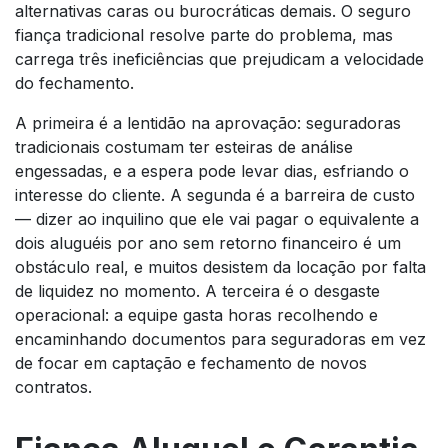
alternativas caras ou burocráticas demais. O seguro
fiança tradicional resolve parte do problema, mas
carrega três ineficiências que prejudicam a velocidade
do fechamento.
A primeira é a lentidão na aprovação: seguradoras
tradicionais costumam ter esteiras de análise
engessadas, e a espera pode levar dias, esfriando o
interesse do cliente. A segunda é a barreira de custo
— dizer ao inquilino que ele vai pagar o equivalente a
dois aluguéis por ano sem retorno financeiro é um
obstáculo real, e muitos desistem da locação por falta
de liquidez no momento. A terceira é o desgaste
operacional: a equipe gasta horas recolhendo e
encaminhando documentos para seguradoras em vez
de focar em captação e fechamento de novos
contratos.