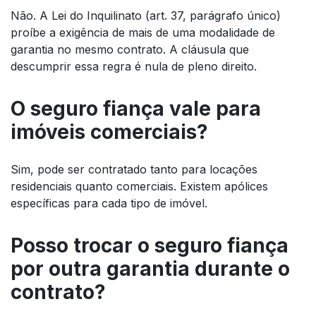
Não. A Lei do Inquilinato (art. 37, parágrafo único)
proíbe a exigência de mais de uma modalidade de
garantia no mesmo contrato. A cláusula que
descumprir essa regra é nula de pleno direito.
O seguro fiança vale para
imóveis comerciais?
Sim, pode ser contratado tanto para locações
residenciais quanto comerciais. Existem apólices
específicas para cada tipo de imóvel.
Posso trocar o seguro fiança
por outra garantia durante o
contrato?