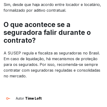
Sim, desde que haja acordo entre locador e locatário,
formalizado por aditivo contratual.
O que acontece se a
seguradora falir durante o
contrato?
A SUSEP regula e fiscaliza as seguradoras no Brasil.
Em caso de liquidação, há mecanismos de proteção
para os segurados. Por isso, recomenda-se sempre
contratar com seguradoras reguladas e consolidadas
no mercado.
Autor
Time Loft