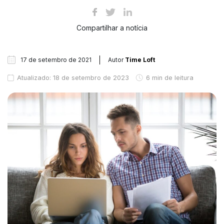
Compartilhar a notícia
17 de setembro de 2021
Autor
Time Loft
Atualizado: 18 de setembro de 2023
6 min de leitura