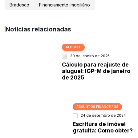
Bradesco
Financiamento imobiliário
Notícias relacionadas
ALUGUEL
30 de janeiro de 2025
Cálculo para reajuste de
aluguel: IGP-M de janeiro
de 2025
ASSUNTOS FINANCEIROS
24 de setembro de 2024
Escritura de imóvel
gratuita: Como obter?