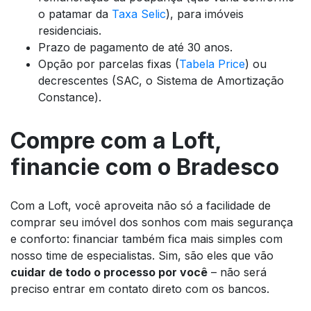
o patamar da
Taxa Selic
), para imóveis
residenciais.
Prazo de pagamento de até 30 anos.
Opção por parcelas fixas (
Tabela Price
) ou
decrescentes (SAC, o Sistema de Amortização
Constance).
Compre com a Loft,
financie com o Bradesco
Com a Loft, você aproveita não só a facilidade de
comprar seu imóvel dos sonhos com mais segurança
e conforto: financiar também fica mais simples com
nosso time de especialistas. Sim, são eles que vão
cuidar de todo o processo por você
– não será
preciso entrar em contato direto com os bancos.