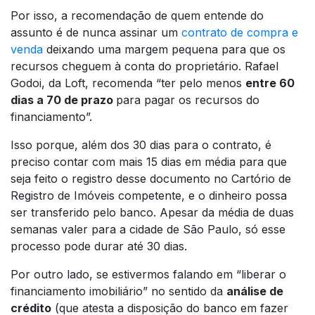
Por isso, a recomendação de quem entende do
assunto é de nunca assinar um
contrato de compra e
venda
deixando uma margem pequena para que os
recursos cheguem à conta do proprietário. Rafael
Godoi, da Loft, recomenda “ter pelo menos
entre 60
dias a 70 de prazo
para pagar os recursos do
financiamento”.
Isso porque, além dos 30 dias para o contrato, é
preciso contar com mais 15 dias em média para que
seja feito o registro desse documento no Cartório de
Registro de Imóveis competente, e o dinheiro possa
ser transferido pelo banco. Apesar da média de duas
semanas valer para a cidade de São Paulo, só esse
processo pode durar até 30 dias.
Por outro lado, se estivermos falando em “liberar o
financiamento imobiliário” no sentido da
análise de
crédito
(que atesta a disposição do banco em fazer