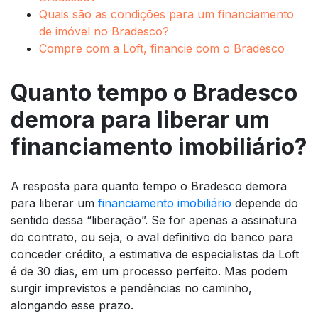
Quais são as condições para um financiamento
de imóvel no Bradesco?
Compre com a Loft, financie com o Bradesco
Quanto tempo o Bradesco
demora para liberar um
financiamento imobiliário?
A resposta para quanto tempo o Bradesco demora
para liberar um
financiamento imobiliário
depende do
sentido dessa “liberação”. Se for apenas a assinatura
do contrato, ou seja, o aval definitivo do banco para
conceder crédito, a estimativa de especialistas da Loft
é de 30 dias, em um processo perfeito. Mas podem
surgir imprevistos e pendências no caminho,
alongando esse prazo.