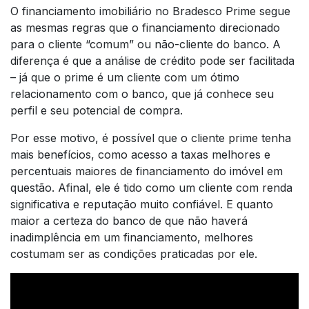
O financiamento imobiliário no Bradesco Prime segue
as mesmas regras que o financiamento direcionado
para o cliente “comum” ou não-cliente do banco. A
diferença é que a análise de crédito pode ser facilitada
– já que o prime é um cliente com um ótimo
relacionamento com o banco, que já conhece seu
perfil e seu potencial de compra.
Por esse motivo, é possível que o cliente prime tenha
mais benefícios, como acesso a taxas melhores e
percentuais maiores de financiamento do imóvel em
questão. Afinal, ele é tido como um cliente com renda
significativa e reputação muito confiável. E quanto
maior a certeza do banco de que não haverá
inadimplência em um financiamento, melhores
costumam ser as condições praticadas por ele.