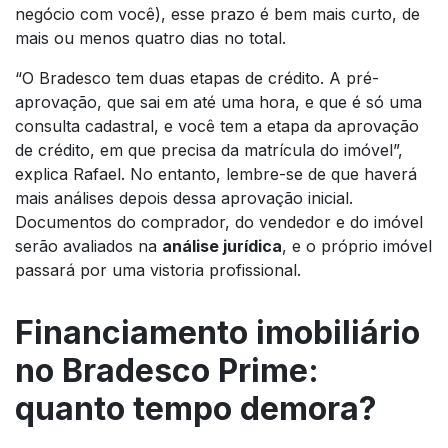
negócio com você), esse prazo é bem mais curto, de
mais ou menos quatro dias no total.
“O Bradesco tem duas etapas de crédito. A pré-
aprovação, que sai em até uma hora, e que é só uma
consulta cadastral, e você tem a etapa da aprovação
de crédito, em que precisa da matrícula do imóvel”,
explica Rafael. No entanto, lembre-se de que haverá
mais análises depois dessa aprovação inicial.
Documentos do comprador, do vendedor e do imóvel
serão avaliados na
análise jurídica
, e o próprio imóvel
passará por uma vistoria profissional.
Financiamento imobiliário
no Bradesco Prime:
quanto tempo demora?