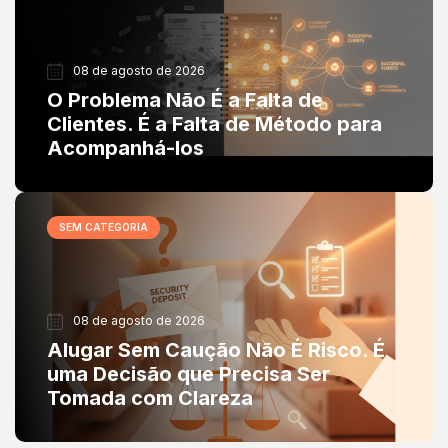
08 de agosto de 2026
O Problema Não É a Falta de
Clientes. É a Falta de Método para
Acompanhá-los
SEM CATEGORIA
08 de agosto de 2026
Alugar Sem Caução Não É Risco. É
uma Decisão que Precisa Ser
Tomada com Clareza