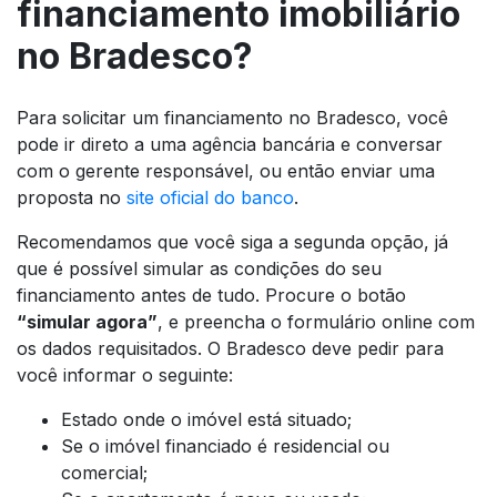
financiamento imobiliário
no Bradesco?
Para solicitar um financiamento no Bradesco, você
pode ir direto a uma agência bancária e conversar
com o gerente responsável, ou então enviar uma
proposta no
site oficial do banco
.
Recomendamos que você siga a segunda opção, já
que é possível simular as condições do seu
financiamento antes de tudo. Procure o botão
“simular agora”
, e preencha o formulário online com
os dados requisitados. O Bradesco deve pedir para
você informar o seguinte:
Estado onde o imóvel está situado;
Se o imóvel financiado é residencial ou
comercial;