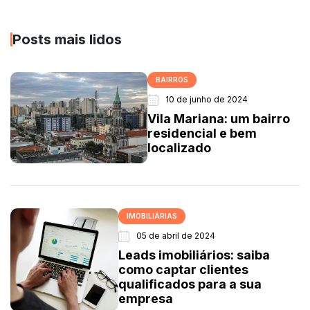
Posts mais lidos
BAIRROS
10 de junho de 2024
Vila Mariana: um bairro
residencial e bem
localizado
IMOBILIÁRIAS
05 de abril de 2024
Leads imobiliários: saiba
como captar clientes
qualificados para a sua
empresa