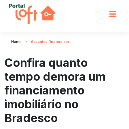
Home
Assuntos financeiros
Confira quanto
tempo demora um
financiamento
imobiliário no
Bradesco