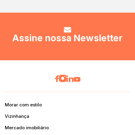
Assine nossa Newsletter
Morar com estilo
Vizinhança
Mercado imobiliário