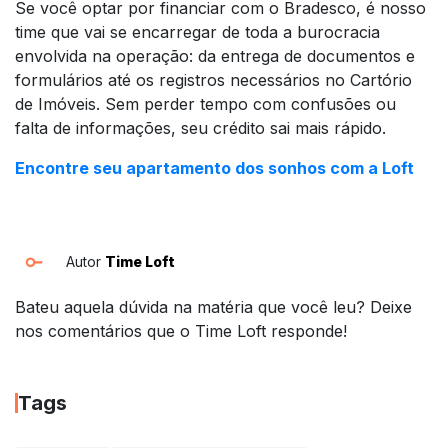
Se você optar por financiar com o Bradesco, é nosso
time que vai se encarregar de toda a burocracia
envolvida na operação: da entrega de documentos e
formulários até os registros necessários no Cartório
de Imóveis. Sem perder tempo com confusões ou
falta de informações, seu crédito sai mais rápido.
Encontre seu apartamento dos sonhos com a Loft
Autor
Time Loft
Bateu aquela dúvida na matéria que você leu? Deixe
nos comentários que o Time Loft responde!
Tags