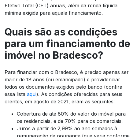
Efetivo Total (CET) anuais, além da renda líquida
mínima exigida para aquele financiamento.
Quais são as condições
para um financiamento de
imóvel no Bradesco?
Para financiar com o Bradesco, é preciso apenas ser
maior de 18 anos (ou emancipado) e providenciar
todos os documentos exigidos pelo banco (confira
essa lista
aqui
). As condições oferecidas para seus
clientes, em agosto de 2021, eram as seguintes:
Cobertura de até 80% do valor do imóvel para
os residenciais, e de 70% para os comerciais.
Juros a partir de 2,99% ao ano somados à
remuneração da poupança (que varia conforme