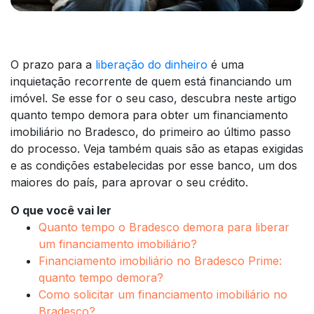
O prazo para a
liberação do dinheiro
é uma
inquietação recorrente de quem está financiando um
imóvel. Se esse for o seu caso, descubra neste artigo
quanto tempo demora para obter um financiamento
imobiliário no Bradesco, do primeiro ao último passo
do processo. Veja também quais são as etapas exigidas
e as condições estabelecidas por esse banco, um dos
maiores do país, para aprovar o seu crédito.
O que você vai ler
Quanto tempo o Bradesco demora para liberar
um financiamento imobiliário?
Financiamento imobiliário no Bradesco Prime:
quanto tempo demora?
Como solicitar um financiamento imobiliário no
Bradesco?