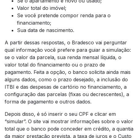
Se o apartamento é novo ou usado;
Valor total do imóvel;
Se você pretende compor renda para o
financiamento;
Sua data de nascimento.
A partir dessas respostas, o Bradesco vai perguntar
qual informação você prefere para guiar a simulação:
se o valor da parcela, sua renda mensal líquida, o
valor total do financiamento ou o prazo de
pagamento. Feita a opção, o banco solicita ainda mais
alguns dados, como o prazo desejado, a inclusão do
ITBI e das despesas de cartório no financiamento, a
configuração das parcelas (fixas ou decrescentes), a
forma de pagamento e outros dados.
Depois disso, é só inserir o seu CPF e clicar em
“simular”. O site vai mostrar informações sobre o valor
total que o banco pode conceder em crédito, a quantia
da maior prestação prevista, a taxa de juros e o Custo