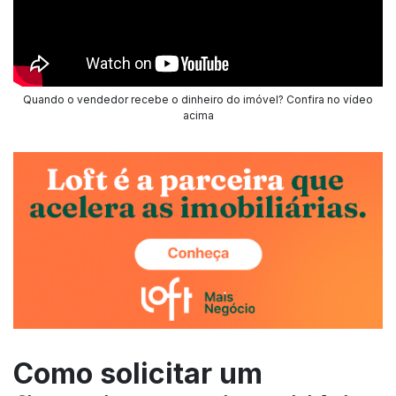
Quando o vendedor recebe o dinheiro do imóvel? Confira no vídeo
acima
Como solicitar um