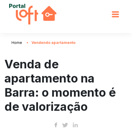
Home
Vendendo apartamento
Venda de
apartamento na
Barra: o momento é
de valorização