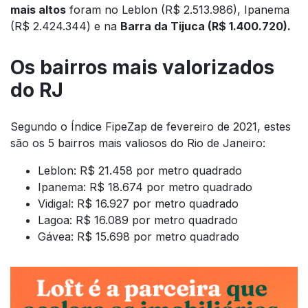
mais altos
foram no Leblon (R$ 2.513.986), Ipanema
(R$ 2.424.344) e na
Barra da Tijuca (R$ 1.400.720).
Os bairros mais valorizados
do RJ
Segundo o Índice FipeZap de fevereiro de 2021, estes
são os 5 bairros mais valiosos do Rio de Janeiro:
Leblon: R$ 21.458 por metro quadrado
Ipanema: R$ 18.674 por metro quadrado
Vidigal: R$ 16.927 por metro quadrado
Lagoa: R$ 16.089 por metro quadrado
Gávea: R$ 15.698 por metro quadrado