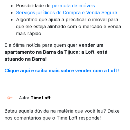
Possibilidade de
permuta de imóveis
Serviços jurídicos de Compra e Venda Segura
Algoritmo que ajuda a precificar o imóvel para
que ele esteja alinhado com o mercado e venda
mais rápido
E a ótima notícia para quem quer
vender um
apartamento na Barra da Tijuca
:
a Loft está
atuando na Barra!
Clique aqui e saiba mais sobre vender com a Loft!
Autor
Time Loft
Bateu aquela dúvida na matéria que você leu? Deixe
nos comentários que o Time Loft responde!