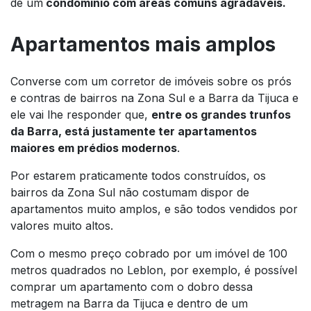
de um
condomínio com áreas comuns agradáveis.
Apartamentos mais amplos
Converse com um corretor de imóveis sobre os prós
e contras de bairros na Zona Sul e a Barra da Tijuca e
ele vai lhe responder que,
entre os grandes trunfos
da Barra, está justamente ter apartamentos
maiores em prédios modernos
.
Por estarem praticamente todos construídos, os
bairros da Zona Sul não costumam dispor de
apartamentos muito amplos, e são todos vendidos por
valores muito altos.
Com o mesmo preço cobrado por um imóvel de 100
metros quadrados no Leblon, por exemplo, é possível
comprar um apartamento com o dobro dessa
metragem na Barra da Tijuca e dentro de um