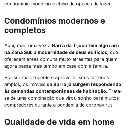
condomínio moderno e cheio de opções de lazer.
Condomínios modernos e
completos
Aqui, mais uma vez a
Barra da Tijuca tem algo raro
na Zona Sul: a modernidade de seus edifícios
, que
oferecem áreas comuns muito atraentes para quem
agora passa mais tempo em casa com a família.
Por ser mais recente e aproveitar seus terrenos
amplos, os imóveis
da Barra já surgem respondendo
às demandas contemporâneas de habitação
. Trata-
se de uma combinação que virou sonho para muitos
compradores durante a pandemia de coronavírus.
Qualidade de vida em home