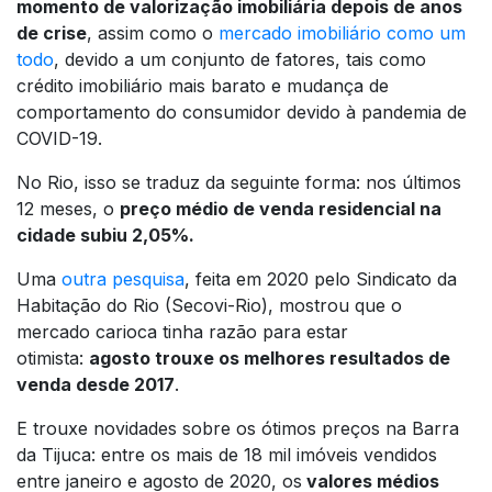
momento de valorização imobiliária depois de anos
de crise
, assim como o
mercado imobiliário como um
todo
, devido a um conjunto de fatores, tais como
crédito imobiliário mais barato e mudança de
comportamento do consumidor devido à pandemia de
COVID-19.
No Rio, isso se traduz da seguinte forma: nos últimos
12 meses, o
preço médio de venda residencial na
cidade subiu 2,05%.
Uma
outra pesquisa
, feita em 2020 pelo Sindicato da
Habitação do Rio (Secovi-Rio), mostrou que o
mercado carioca tinha razão para estar
otimista:
agosto trouxe os melhores resultados de
venda desde 2017
.
E trouxe novidades sobre os ótimos preços na Barra
da Tijuca: entre os mais de 18 mil imóveis vendidos
entre janeiro e agosto de 2020, os
valores médios