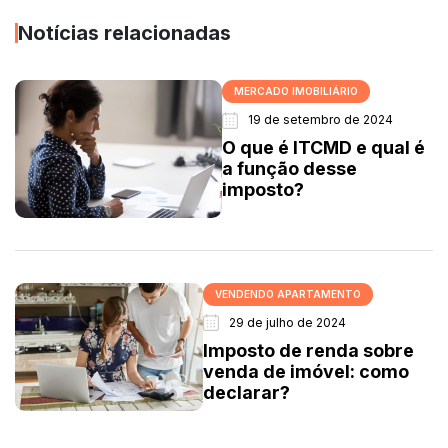
Notícias relacionadas
MERCADO IMOBILIÁRIO
19 de setembro de 2024
O que é ITCMD e qual é
a função desse
imposto?
VENDENDO APARTAMENTO
29 de julho de 2024
Imposto de renda sobre
venda de imóvel: como
declarar?