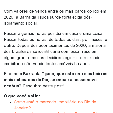
Com valores de venda entre os mais caros do Rio em
2020, a Barra da Tijuca surge fortalecida pós-
isolamento social.
Passar algumas horas por dia em casa é uma coisa.
Passar todas as horas, de todos os dias, por meses, é
outra. Depois dos acontecimentos de 2020, a maioria
dos brasileiros se identificaria com essa frase em
algum grau, e muitos decidiram agir – e o mercado
imobiliário não vende tantos imóveis há anos.
E como
a Barra da Tijuca, que está entre os bairros
mais cobiçados do Rio, se encaixa nesse novo
cenário
? Descubra neste post!
O que você vai ler
Como está o mercado imobiliário no Rio de
Janeiro?