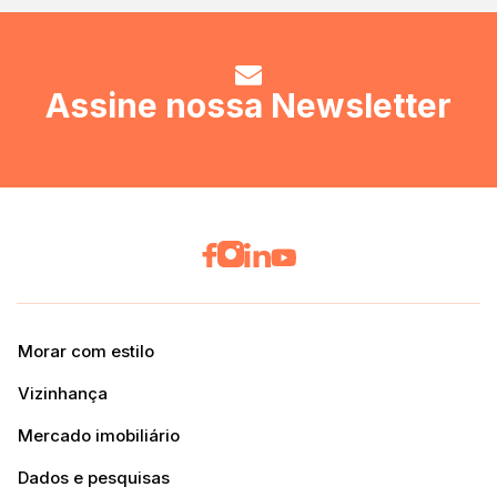
Assine nossa Newsletter
Morar com estilo
Vizinhança
Mercado imobiliário
Dados e pesquisas