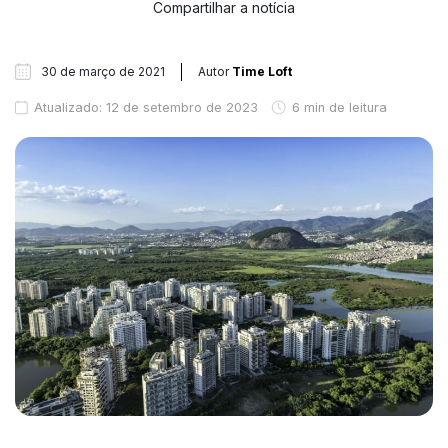
Compartilhar a notícia
30 de março de 2021
Autor
Time Loft
Atualizado: 12 de setembro de 2023
6 min de leitura