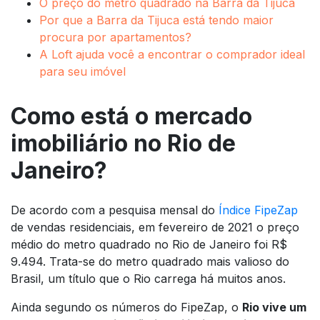
O preço do metro quadrado na Barra da Tijuca
Por que a Barra da Tijuca está tendo maior
procura por apartamentos?
A Loft ajuda você a encontrar o comprador ideal
para seu imóvel
Como está o mercado
imobiliário no Rio de
Janeiro?
De acordo com a pesquisa mensal do
Índice FipeZap
de vendas residenciais, em fevereiro de 2021 o preço
médio do metro quadrado no Rio de Janeiro foi R$
9.494. Trata-se do metro quadrado mais valioso do
Brasil, um título que o Rio carrega há muitos anos.
Ainda segundo os números do FipeZap, o
Rio vive um