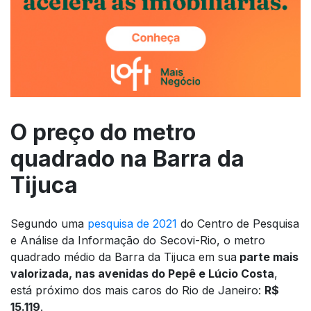
O preço do metro
quadrado na Barra da
Tijuca
Segundo uma
pesquisa de 2021
do Centro de Pesquisa
e Análise da Informação do Secovi-Rio, o metro
quadrado médio da Barra da Tijuca em sua
parte mais
valorizada, nas avenidas do Pepê e Lúcio Costa
,
está próximo dos mais caros do Rio de Janeiro:
R$
15.119
.