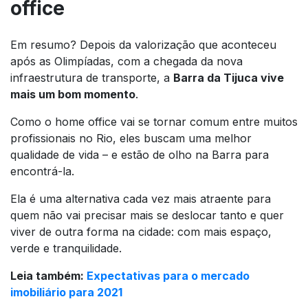
office
Em resumo? Depois da valorização que aconteceu
após as Olimpíadas, com a chegada da nova
infraestrutura de transporte, a
Barra da Tijuca vive
mais um bom momento
.
Como o home office vai se tornar comum entre muitos
profissionais no Rio, eles buscam uma melhor
qualidade de vida – e estão de olho na Barra para
encontrá-la.
Ela é uma alternativa cada vez mais atraente para
quem não vai precisar mais se deslocar tanto e quer
viver de outra forma na cidade: com mais espaço,
verde e tranquilidade.
Leia também:
Expectativas para o mercado
imobiliário para 2021