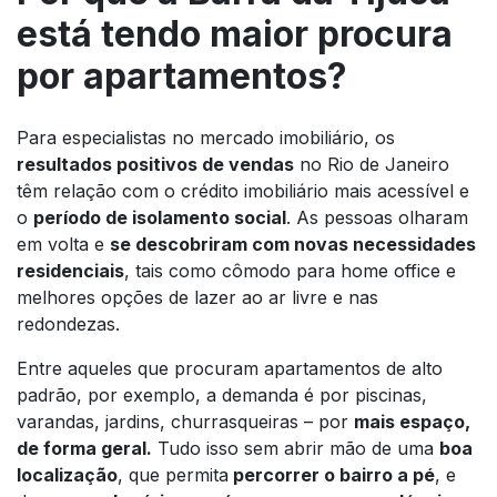
está tendo maior procura
por apartamentos?
Para especialistas no mercado imobiliário, os
resultados positivos de vendas
no Rio de Janeiro
têm relação com o crédito imobiliário mais acessível e
o
período de isolamento social
. As pessoas olharam
em volta e
se descobriram com novas necessidades
residenciais
, tais como cômodo para home office e
melhores opções de lazer ao ar livre e nas
redondezas.
Entre aqueles que procuram apartamentos de alto
padrão, por exemplo, a demanda é por piscinas,
varandas, jardins, churrasqueiras – por
mais espaço,
de forma geral.
Tudo isso sem abrir mão de uma
boa
localização
, que permita
percorrer o bairro a pé
, e