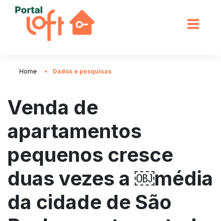
Home
Dados e pesquisas
Venda de
apartamentos
pequenos cresce
duas vezes a ￼média
da cidade de São