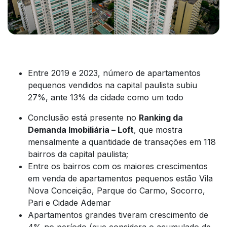
Entre 2019 e 2023, número de apartamentos
pequenos vendidos na capital paulista subiu
27%, ante 13% da cidade como um todo
Conclusão está presente no
Ranking da
Demanda Imobiliária – Loft
, que mostra
mensalmente a quantidade de transações em 118
bairros da capital paulista;
Entre os bairros com os maiores crescimentos
em venda de apartamentos pequenos estão Vila
Nova Conceição, Parque do Carmo, Socorro,
Pari e Cidade Ademar
Apartamentos grandes tiveram crescimento de
4% no período (que considera o acumulado de