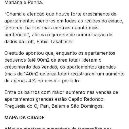
Mariana e Penha.
“Chama a atenção que houve forte crescimento de
apartamentos menores em todas as regiões da cidade,
tanto em bairros mais centrais quanto mais
periféricos”, afirma o gerente de comunicação de
dados da Loft, Fábio Takahashi.
O estudo apontou que, enquanto os apartamentos
pequenos (até 90m2 de área total) lideram o
crescimento das vendas, os apartamentos grandes
(mais de 140m2 de área total) registraram um aumento
de apenas 4% no mesmo período.
Entre os bairros com maior aumento nas vendas de
apartamentos grandes estão Capão Redondo,
Freguesia do Ó, Pari, Belém e São Domingos.
MAPA DA CIDADE
Além de mostrar a quantidade de transações por