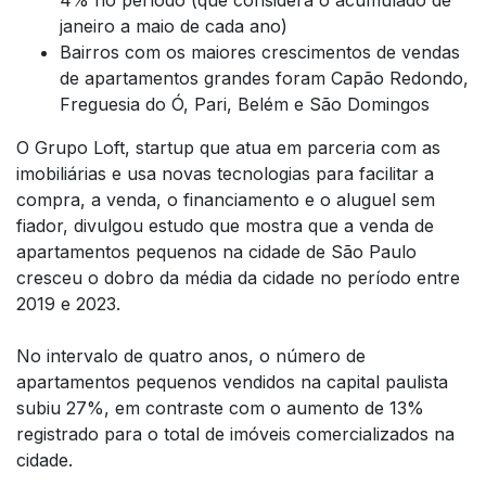
janeiro a maio de cada ano)
Bairros com os maiores crescimentos de vendas
de apartamentos grandes foram Capão Redondo,
Freguesia do Ó, Pari, Belém e São Domingos
O Grupo Loft, startup que atua em parceria com as
imobiliárias e usa novas tecnologias para facilitar a
compra, a venda, o financiamento e o aluguel sem
fiador, divulgou estudo que mostra que a venda de
apartamentos pequenos na cidade de São Paulo
cresceu o dobro da média da cidade no período entre
2019 e 2023.
No intervalo de quatro anos, o número de
apartamentos pequenos vendidos na capital paulista
subiu 27%, em contraste com o aumento de 13%
registrado para o total de imóveis comercializados na
cidade.