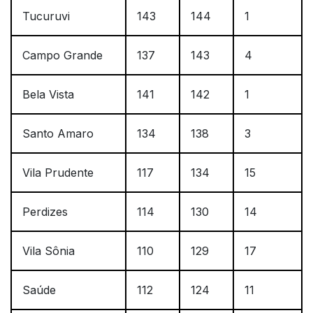
Tucuruvi
143
144
1
Campo Grande
137
143
4
Bela Vista
141
142
1
Santo Amaro
134
138
3
Vila Prudente
117
134
15
Perdizes
114
130
14
Vila Sônia
110
129
17
Saúde
112
124
11