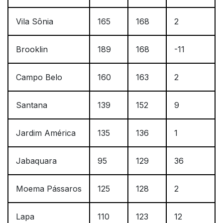
Vila Sônia
165
168
2
Brooklin
189
168
-11
Campo Belo
160
163
2
Santana
139
152
9
Jardim América
135
136
1
Jabaquara
95
129
36
Moema Pássaros
125
128
2
Lapa
110
123
12