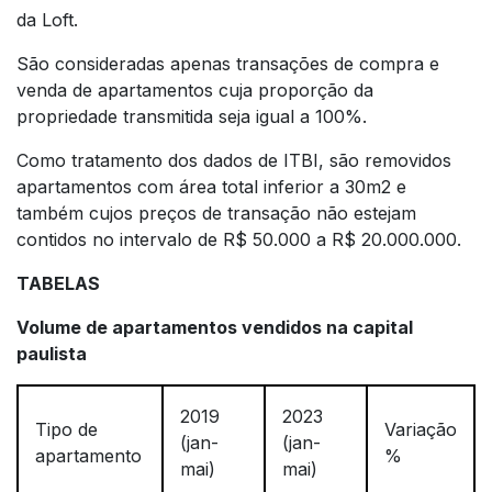
da Loft.
São consideradas apenas transações de compra e
venda de apartamentos cuja proporção da
propriedade transmitida seja igual a 100%.
Como tratamento dos dados de ITBI, são removidos
apartamentos com área total inferior a 30m2 e
também cujos preços de transação não estejam
contidos no intervalo de R$ 50.000 a R$ 20.000.000.
TABELAS
Volume de apartamentos vendidos na capital
paulista
2019
2023
Tipo de
Variação
(jan-
(jan-
apartamento
%
mai)
mai)