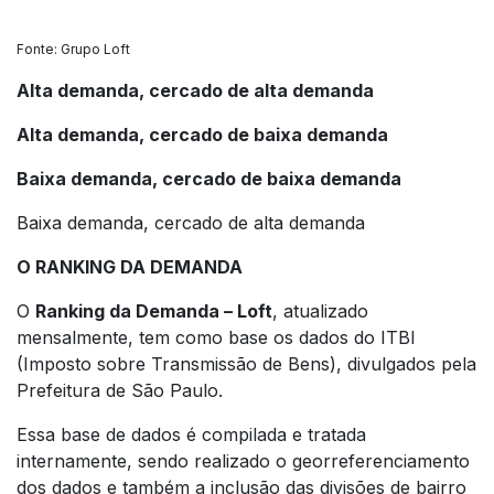
Fonte: Grupo Loft
Alta demanda, cercado de alta demanda
Alta demanda, cercado de baixa demanda
Baixa demanda, cercado de baixa demanda
Baixa demanda, cercado de alta demanda
O RANKING DA DEMANDA
O
Ranking da Demanda – Loft
, atualizado
mensalmente, tem como base os dados do ITBI
(Imposto sobre Transmissão de Bens), divulgados pela
Prefeitura de São Paulo.
Essa base de dados é compilada e tratada
internamente, sendo realizado o georreferenciamento
dos dados e também a inclusão das divisões de bairro