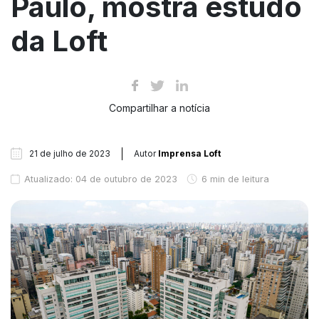
Paulo, mostra estudo
da Loft
Compartilhar a notícia
21 de julho de 2023
Autor
Imprensa Loft
Atualizado: 04 de outubro de 2023
6 min de leitura