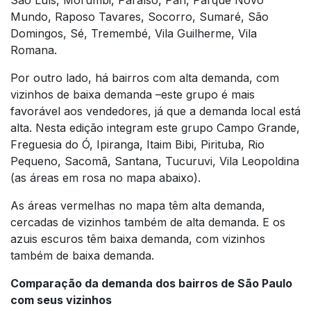
Mundo, Raposo Tavares, Socorro, Sumaré, São
Domingos, Sé, Tremembé, Vila Guilherme, Vila
Romana.
Por outro lado, há bairros com alta demanda, com
vizinhos de baixa demanda –este grupo é mais
favorável aos vendedores, já que a demanda local está
alta. Nesta edição integram este grupo Campo Grande,
Freguesia do Ó, Ipiranga, Itaim Bibi, Pirituba, Rio
Pequeno, Sacomã, Santana, Tucuruvi, Vila Leopoldina
(as áreas em rosa no mapa abaixo).
As áreas vermelhas no mapa têm alta demanda,
cercadas de vizinhos também de alta demanda. E os
azuis escuros têm baixa demanda, com vizinhos
também de baixa demanda.
Comparação da demanda dos bairros de São Paulo
com seus vizinhos