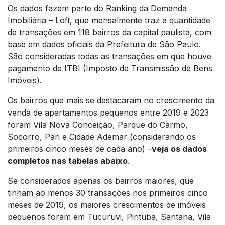
Os dados fazem parte do Ranking da Demanda
Imobiliária – Loft, que mensalmente traz a quantidade
de transações em 118 bairros da capital paulista, com
base em dados oficiais da Prefeitura de São Paulo.
São consideradas todas as transações em que houve
pagamento de ITBI (Imposto de Transmissão de Bens
Imóveis).
Os bairros que mais se destacaram no crescimento da
venda de apartamentos pequenos entre 2019 e 2023
foram Vila Nova Conceição, Parque do Carmo,
Socorro, Pari e Cidade Ademar (considerando os
primeiros cinco meses de cada ano) –
veja os dados
completos nas tabelas abaixo
.
Se considerados apenas os bairros maiores, que
tinham ao menos 30 transações nos primeiros cinco
meses de 2019, os maiores crescimentos de imóveis
pequenos foram em Tucuruvi, Pirituba, Santana, Vila