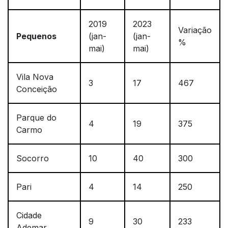
2019
2023
Variação
Pequenos
(jan-
(jan-
%
mai)
mai)
Vila Nova
3
17
467
Conceição
Parque do
4
19
375
Carmo
Socorro
10
40
300
Pari
4
14
250
Cidade
9
30
233
Ademar