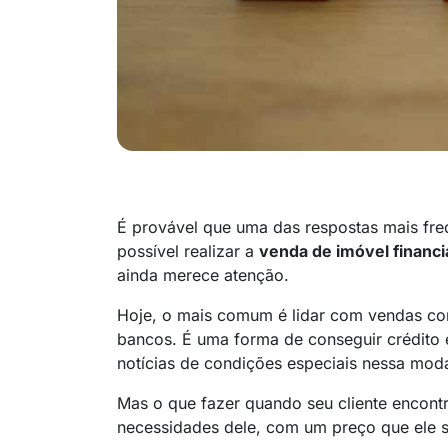
É provável que uma das respostas mais freq
possível realizar a
venda de imóvel financ
ainda merece atenção.
Hoje, o mais comum é lidar com vendas 
bancos. É uma forma de conseguir crédito 
notícias de condições especiais nessa mod
Mas o que fazer quando seu cliente encont
necessidades dele, com um preço que ele s