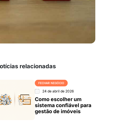
otícias relacionadas
FECHAR NEGÓCIO
24 de abril de 2026
Como escolher um
sistema confiável para
gestão de imóveis