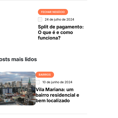
FECHAR NEGÓCIO
24 de julho de 2024
Split de pagamento:
O que é e como
funciona?
osts mais lidos
BAIRROS
10 de junho de 2024
Vila Mariana: um
bairro residencial e
bem localizado