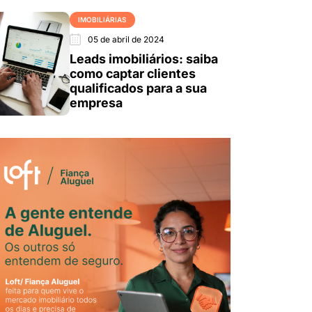
IMOBILIÁRIAS
05 de abril de 2024
Leads imobiliários: saiba
como captar clientes
qualificados para a sua
empresa