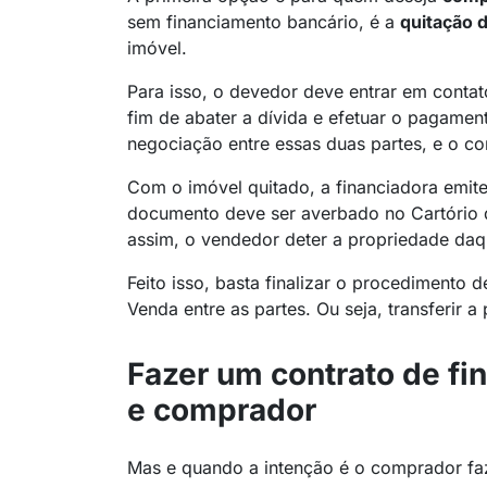
sem financiamento bancário, é a
quitação d
imóvel.
Para isso, o devedor deve entrar em contat
fim de abater a dívida e efetuar o pagame
negociação entre essas duas partes, e o cor
Com o imóvel quitado, a financiadora emite
documento deve ser averbado no Cartório
assim, o vendedor deter a propriedade daq
Feito isso, basta finalizar o procedimento 
Venda entre as partes. Ou seja, transferir
Fazer um contrato de f
e comprador
Mas e quando a intenção é o comprador f