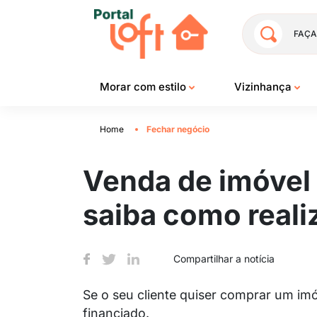
FAÇA
Morar com estilo
Vizinhança
Home
Fechar negócio
Venda de imóvel 
saiba como reali
Compartilhar a notícia
Se o seu cliente quiser comprar um im
financiado.