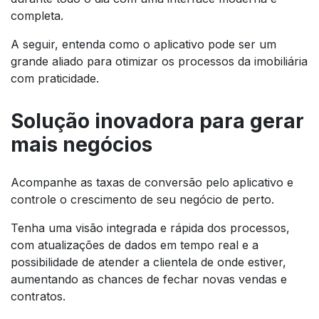
completa.
A seguir, entenda como o aplicativo pode ser um
grande aliado para otimizar os processos da imobiliária
com praticidade.
Solução inovadora para gerar
mais negócios
Acompanhe as taxas de conversão pelo aplicativo e
controle o crescimento de seu negócio de perto.
Tenha uma visão integrada e rápida dos processos,
com atualizações de dados em tempo real e a
possibilidade de atender a clientela de onde estiver,
aumentando as chances de fechar novas vendas e
contratos.