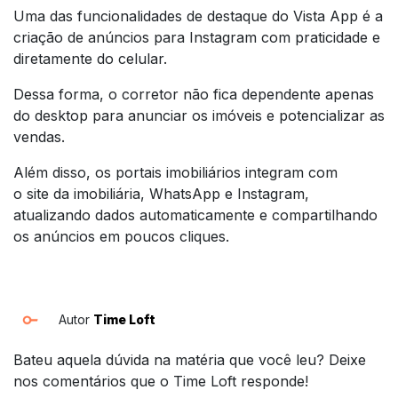
Uma das funcionalidades de destaque do Vista App é a
criação de anúncios para Instagram com praticidade e
diretamente do celular.
Dessa forma, o corretor não fica dependente apenas
do
desktop
para anunciar os imóveis e potencializar as
vendas.
Além disso, os portais imobiliários integram com
o
site
da imobiliária, WhatsApp e Instagram,
atualizando dados automaticamente e compartilhando
os anúncios em poucos cliques.
Autor
Time Loft
Bateu aquela dúvida na matéria que você leu? Deixe
nos comentários que o Time Loft responde!