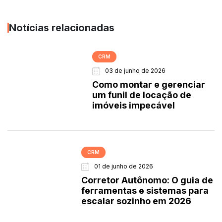
Notícias relacionadas
CRM
03 de junho de 2026
Como montar e gerenciar
um funil de locação de
imóveis impecável
CRM
01 de junho de 2026
Corretor Autônomo: O guia de
ferramentas e sistemas para
escalar sozinho em 2026