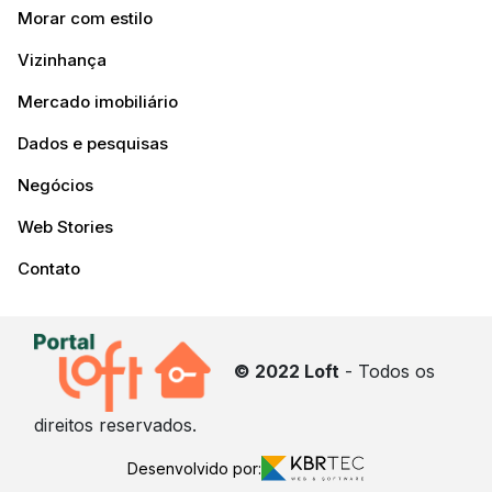
Morar com estilo
Vizinhança
Mercado imobiliário
Dados e pesquisas
Negócios
Web Stories
Contato
© 2022 Loft
- Todos os
direitos reservados.
Desenvolvido por: