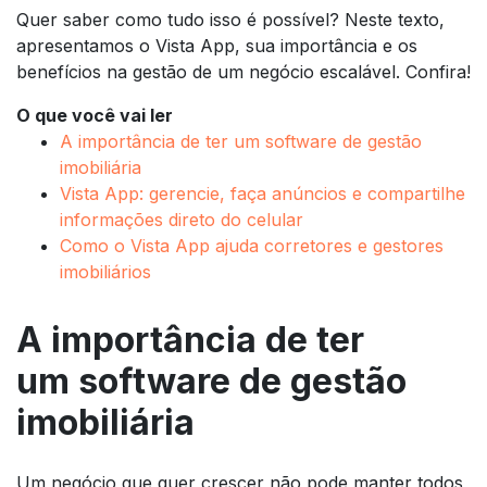
Quer saber como tudo isso é possível? Neste texto,
apresentamos o Vista App, sua importância e os
benefícios na gestão de um negócio escalável. Confira!
O que você vai ler
A importância de ter um software de gestão
imobiliária
Vista App: gerencie, faça anúncios e compartilhe
informações direto do celular
Como o Vista App ajuda corretores e gestores
imobiliários
A importância de ter
um
software
de gestão
imobiliária
Um negócio que quer crescer não pode manter todos