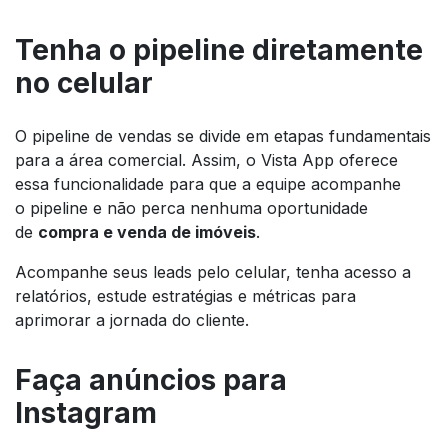
Tenha o
pipeline
diretamente
no celular
O
pipeline
de vendas se divide em etapas fundamentais
para a área comercial. Assim, o Vista App oferece
essa funcionalidade para que a equipe acompanhe
o
pipeline
e não perca nenhuma oportunidade
de
compra e venda de imóveis
.
Acompanhe seus
leads
pelo celular, tenha acesso a
relatórios, estude estratégias e métricas para
aprimorar a jornada do cliente.
Faça anúncios para
Instagram