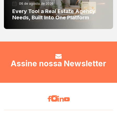
06 de agosto de 2026
Every Tool a Real Estate Agency
Needs, Built Into One Platform
Assine nossa Newsletter