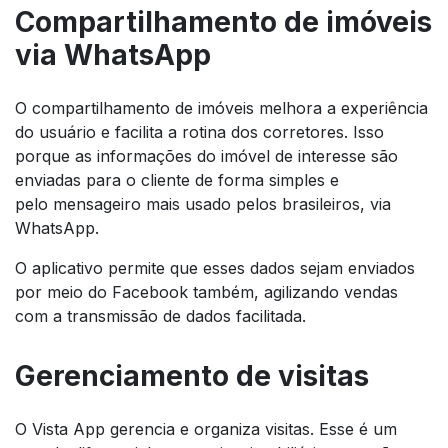
Compartilhamento de imóveis
via WhatsApp
O compartilhamento de imóveis melhora a experiência
do usuário e facilita a rotina dos corretores. Isso
porque as informações do imóvel de interesse são
enviadas para o cliente de forma simples e
pelo mensageiro mais usado pelos brasileiros, via
WhatsApp.
O aplicativo permite que esses dados sejam enviados
por meio do Facebook também, agilizando vendas
com a transmissão de dados facilitada.
Gerenciamento de visitas
O Vista App gerencia e organiza visitas. Esse é um