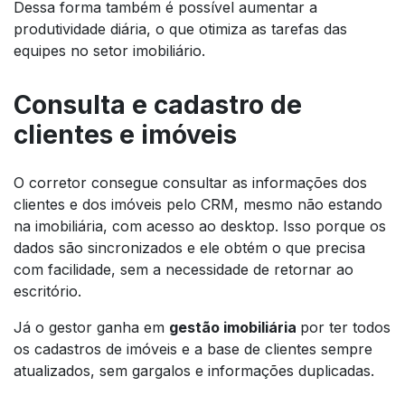
Dessa forma também é possível aumentar a
produtividade diária, o que otimiza as tarefas das
equipes no setor imobiliário.
Consulta e cadastro de
clientes e imóveis
O corretor consegue consultar as informações dos
clientes e dos imóveis pelo CRM, mesmo não estando
na imobiliária, com acesso ao
desktop
. Isso porque os
dados são sincronizados e ele obtém o que precisa
com facilidade, sem a necessidade de retornar ao
escritório.
Já o gestor ganha em
gestão imobiliária
por ter todos
os cadastros de imóveis e a base de clientes sempre
atualizados, sem gargalos e informações duplicadas.