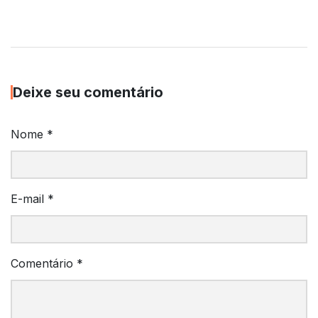
Deixe seu comentário
Nome
*
E-mail
*
Comentário
*