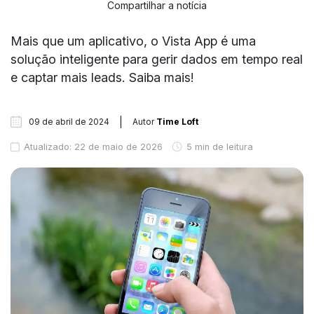
Compartilhar a notícia
Mais que um aplicativo, o Vista App é uma
solução inteligente para gerir dados em tempo real
e captar mais leads. Saiba mais!
09 de abril de 2024
Autor
Time Loft
Atualizado: 22 de maio de 2026
5 min de leitura