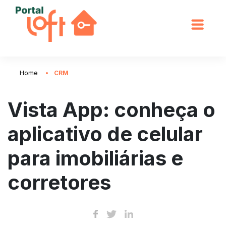
Home
CRM
Vista App: conheça o
aplicativo de celular
para imobiliárias e
corretores