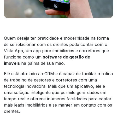
Quem deseja ter praticidade e modernidade na forma
de se relacionar com os clientes pode contar com o
Vista App, um app para imobiliárias e corretores que
funciona como um
software
de gestão de
imóveis
na palma de sua mão.
Ele está atrelado ao CRM e é capaz de facilitar a rotina
de trabalho de gestores e corretores com uma
tecnologia inovadora. Mais que um aplicativo, ele é
uma solução inteligente que permite gerir dados em
tempo real e oferece inúmeras facilidades para captar
mais
leads
imobiliários e se manter em contato com os
clientes.