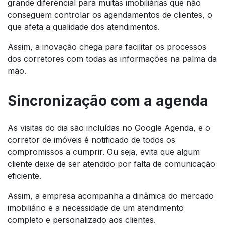
grande diferencial para muitas imobiliárias que não
conseguem controlar os agendamentos de clientes, o
que afeta a qualidade dos atendimentos.
Assim, a inovação chega para facilitar os processos
dos corretores com todas as informações na palma da
mão.
Sincronização com a agenda
As visitas do dia são incluídas no Google Agenda, e o
corretor de imóveis é notificado de todos os
compromissos a cumprir. Ou seja, evita que algum
cliente deixe de ser atendido por falta de comunicação
eficiente.
Assim, a empresa acompanha a dinâmica do mercado
imobiliário e a necessidade de um atendimento
completo e personalizado aos clientes.