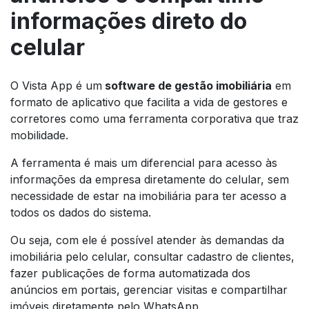
informações direto do
celular
O Vista App é um
software
de gestão imobiliária
em
formato de aplicativo que facilita a vida de gestores e
corretores como uma ferramenta corporativa que traz
mobilidade.
A ferramenta é mais um diferencial para acesso às
informações da empresa diretamente do celular, sem
necessidade de estar na imobiliária para ter acesso a
todos os dados do sistema.
Ou seja, com ele é possível atender às demandas da
imobiliária pelo celular, consultar cadastro de clientes,
fazer publicações de forma automatizada dos
anúncios em portais, gerenciar visitas e compartilhar
imóveis diretamente pelo WhatsApp.