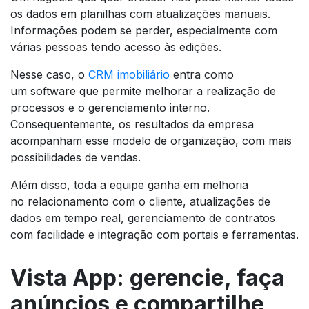
os dados em planilhas com atualizações manuais.
Informações podem se perder, especialmente com
várias pessoas tendo acesso às edições.
Nesse caso, o
CRM imobiliário
entra como
um
software
que permite melhorar a realização de
processos e o gerenciamento interno.
Consequentemente, os resultados da empresa
acompanham esse modelo de organização, com mais
possibilidades de vendas.
Além disso, toda a equipe ganha em melhoria
no relacionamento com o cliente, atualizações de
dados em tempo real, gerenciamento de contratos
com facilidade e integração com portais e ferramentas.
Vista App: gerencie, faça
anúncios e compartilhe