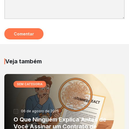
Veja também
SEM CATEGORIA
06 de agosto de 2026
O Que Ninguém Explica Antes de
Você Assinar um Contrato de