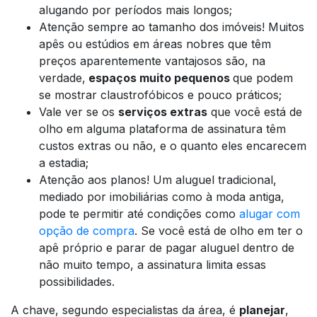
alugando por períodos mais longos;
Atenção sempre ao tamanho dos imóveis! Muitos
apês ou estúdios em áreas nobres que têm
preços aparentemente vantajosos são, na
verdade,
espaços muito pequenos
que podem
se mostrar claustrofóbicos e pouco práticos;
Vale ver se os
serviços extras
que você está de
olho em alguma plataforma de assinatura têm
custos extras ou não, e o quanto eles encarecem
a estadia;
Atenção aos planos! Um aluguel tradicional,
mediado por imobiliárias como à moda antiga,
pode te permitir até condições como
alugar com
opção de compra
. Se você está de olho em ter o
apê próprio e parar de pagar aluguel dentro de
não muito tempo, a assinatura limita essas
possibilidades.
A chave, segundo especialistas da área, é
planejar
,