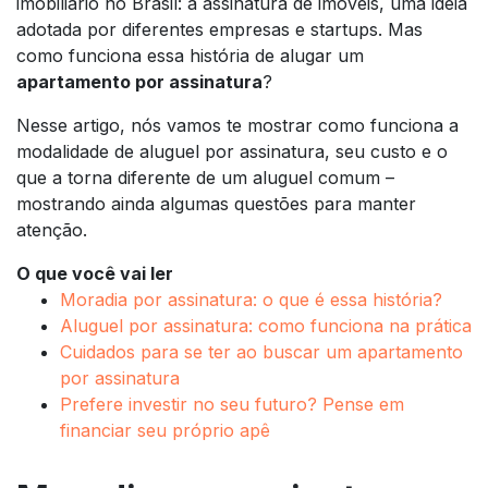
imobiliário no Brasil: a assinatura de imóveis, uma ideia
adotada por diferentes empresas e startups. Mas
como funciona essa história de alugar um
apartamento por assinatura
?
Nesse artigo, nós vamos te mostrar como funciona a
modalidade de aluguel por assinatura, seu custo e o
que a torna diferente de um aluguel comum –
mostrando ainda algumas questões para manter
atenção.
O que você vai ler
Moradia por assinatura: o que é essa história?
Aluguel por assinatura: como funciona na prática
Cuidados para se ter ao buscar um apartamento
por assinatura
Prefere investir no seu futuro? Pense em
financiar seu próprio apê