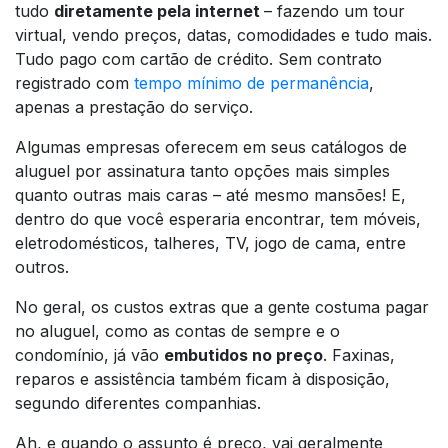
tudo
diretamente pela internet
– fazendo um tour
virtual, vendo preços, datas, comodidades e tudo mais.
Tudo pago com cartão de crédito. Sem contrato
registrado com
tempo mínimo de permanência
,
apenas a prestação do serviço.
Algumas empresas oferecem em seus catálogos de
aluguel por assinatura tanto opções mais simples
quanto outras mais caras – até mesmo mansões! E,
dentro do que você esperaria encontrar, tem móveis,
eletrodomésticos, talheres, TV, jogo de cama, entre
outros.
No geral, os custos extras que a gente costuma pagar
no aluguel, como as contas de sempre e o
condomínio, já vão
embutidos no preço
. Faxinas,
reparos e assistência também ficam à disposição,
segundo diferentes companhias.
Ah, e quando o assunto é preço, vai geralmente