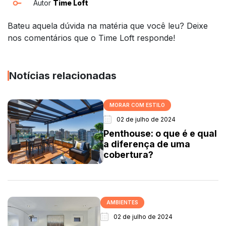
Autor
Time Loft
Bateu aquela dúvida na matéria que você leu? Deixe
nos comentários que o Time Loft responde!
Notícias relacionadas
MORAR COM ESTILO
02 de julho de 2024
Penthouse: o que é e qual
a diferença de uma
cobertura?
AMBIENTES
02 de julho de 2024