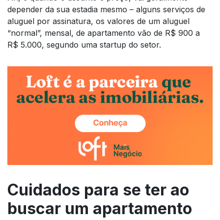
depender da sua estadia mesmo – alguns serviços de
aluguel por assinatura, os valores de um aluguel
“normal”, mensal, de apartamento vão de R$ 900 a
R$ 5.000, segundo uma startup do setor.
Cuidados para se ter ao
buscar um apartamento