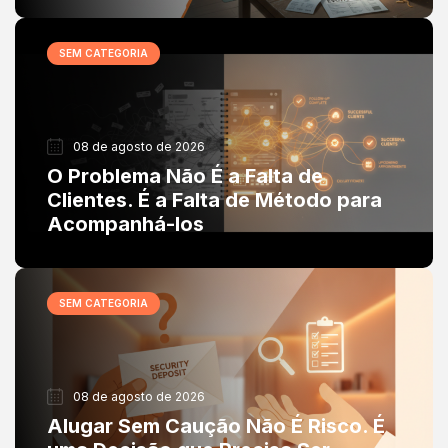
SEM CATEGORIA
08 de agosto de 2026
O Problema Não É a Falta de
Clientes. É a Falta de Método para
Acompanhá-los
SEM CATEGORIA
08 de agosto de 2026
Alugar Sem Caução Não É Risco. É