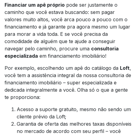
Financiar um apê próprio
pode ser justamente o
caminho que você estava buscando: sem pagar
valores muito altos, você arca pouco a pouco com o
financiamento e já garante pra agora mesmo um lugar
para morar a vida toda. E se você precisa da
comodidade de alguém que te ajude a conseguir
navegar pelo caminho, procure uma
consultoria
especializada
em financiamento imobiliário!
Por exemplo, escolhendo um apê do catálogo da
Loft
,
você tem a assistência integral da nossa consultoria de
financiamento imobiliário – super especializada e
dedicada integralmente a você. Olha só o que a gente
te proporciona:
Acesso a suporte gratuito, mesmo não sendo um
cliente prévio da Loft;
Garantia de oferta das melhores taxas disponíveis
no mercado de acordo com seu perfil – você