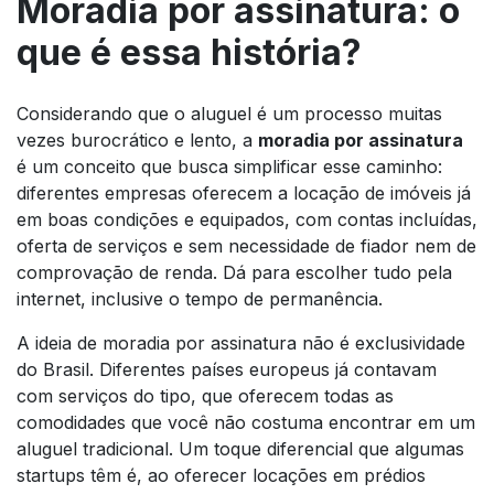
Moradia por assinatura: o
que é essa história?
Considerando que o aluguel é um processo muitas
vezes burocrático e lento, a
moradia por assinatura
é um conceito que busca simplificar esse caminho:
diferentes empresas oferecem a locação de imóveis já
em boas condições e equipados, com contas incluídas,
oferta de serviços e sem necessidade de fiador nem de
comprovação de renda. Dá para escolher tudo pela
internet, inclusive o tempo de permanência.
A ideia de moradia por assinatura não é exclusividade
do Brasil. Diferentes países europeus já contavam
com serviços do tipo, que oferecem todas as
comodidades que você não costuma encontrar em um
aluguel tradicional. Um toque diferencial que algumas
startups têm é, ao oferecer locações em prédios