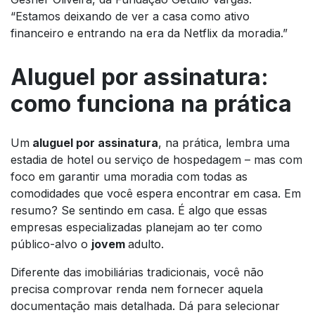
“Estamos deixando de ver a casa como ativo
financeiro e entrando na era da Netflix da moradia.”
Aluguel por assinatura:
como funciona na prática
Um
aluguel por assinatura
, na prática, lembra uma
estadia de hotel ou serviço de hospedagem – mas com
foco em garantir uma moradia com todas as
comodidades que você espera encontrar em casa. Em
resumo? Se sentindo em casa. É algo que essas
empresas especializadas planejam ao ter como
público-alvo o
jovem
adulto.
Diferente das imobiliárias tradicionais, você não
precisa comprovar renda nem fornecer aquela
documentação mais detalhada. Dá para selecionar