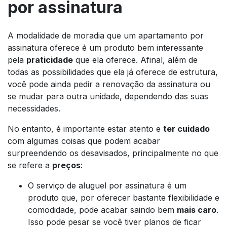
por assinatura
A modalidade de moradia que um apartamento por
assinatura oferece é um produto bem interessante
pela
praticidade
que ela oferece. Afinal, além de
todas as possibilidades que ela já oferece de estrutura,
você pode ainda pedir a renovação da assinatura ou
se mudar para outra unidade, dependendo das suas
necessidades.
No entanto, é importante estar atento e
ter cuidado
com algumas coisas que podem acabar
surpreendendo os desavisados, principalmente no que
se refere a
preços
:
O serviço de aluguel por assinatura é um
produto que, por oferecer bastante flexibilidade e
comodidade, pode acabar saindo bem
mais caro
.
Isso pode pesar se você tiver planos de ficar