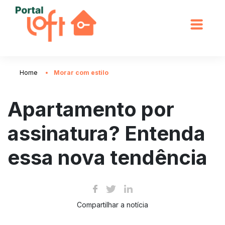
Home
Morar com estilo
Apartamento por
assinatura? Entenda
essa nova tendência
Compartilhar a notícia