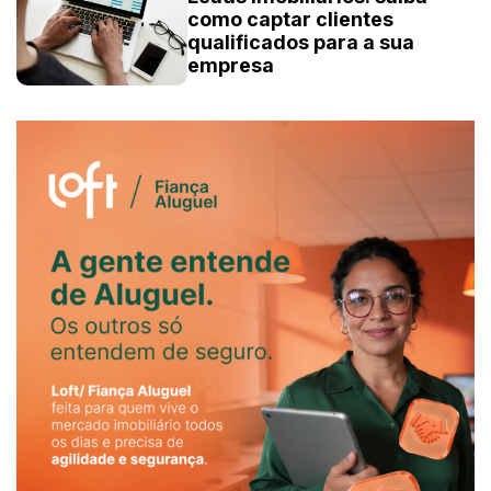
como captar clientes
qualificados para a sua
empresa