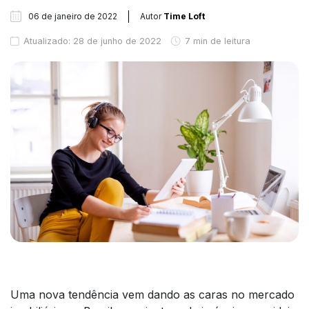
06 de janeiro de 2022
Autor
Time Loft
Atualizado: 28 de junho de 2022
7 min de leitura
Uma nova tendência vem dando as caras no mercado