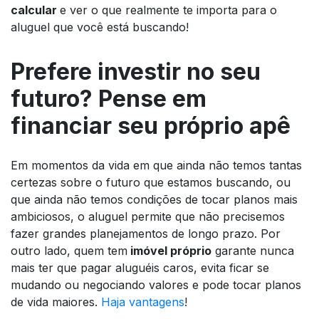
calcular
e ver o que realmente te importa para o
aluguel que você está buscando!
Prefere investir no seu
futuro? Pense em
financiar seu próprio apê
Em momentos da vida em que ainda não temos tantas
certezas sobre o futuro que estamos buscando, ou
que ainda não temos condições de tocar planos mais
ambiciosos, o aluguel permite que não precisemos
fazer grandes planejamentos de longo prazo. Por
outro lado, quem tem
imóvel próprio
garante nunca
mais ter que pagar aluguéis caros, evita ficar se
mudando ou negociando valores e pode tocar planos
de vida maiores.
Haja vantagens
!