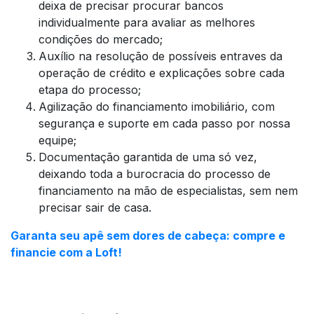
deixa de precisar procurar bancos
individualmente para avaliar as melhores
condições do mercado;
Auxílio na resolução de possíveis entraves da
operação de crédito e explicações sobre cada
etapa do processo;
Agilização do financiamento imobiliário, com
segurança e suporte em cada passo por nossa
equipe;
Documentação garantida de uma só vez,
deixando toda a burocracia do processo de
financiamento na mão de especialistas, sem nem
precisar sair de casa.
Garanta seu apê sem dores de cabeça: compre e
financie com a Loft!