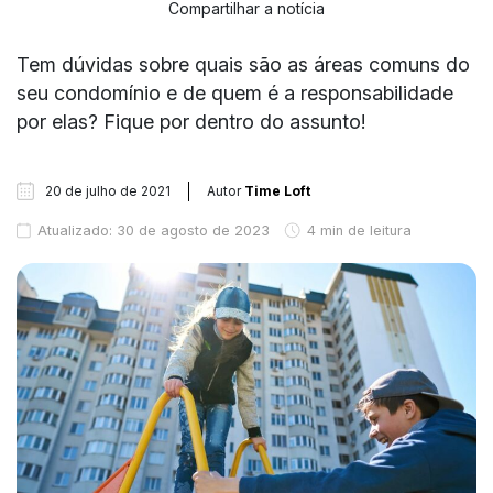
Compartilhar a notícia
Tem dúvidas sobre quais são as áreas comuns do
seu condomínio e de quem é a responsabilidade
por elas? Fique por dentro do assunto!
20 de julho de 2021
Autor
Time Loft
Atualizado: 30 de agosto de 2023
4 min de leitura