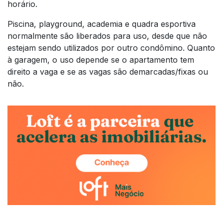
horário.
Piscina, playground, academia e quadra esportiva
normalmente são liberados para uso, desde que não
estejam sendo utilizados por outro condômino. Quanto
à garagem, o uso depende se o apartamento tem
direito a vaga e se as vagas são demarcadas/fixas ou
não.