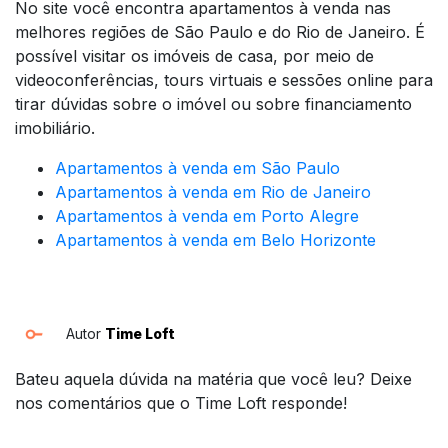
No site você encontra apartamentos à venda nas
melhores regiões de São Paulo e do Rio de Janeiro. É
possível visitar os imóveis de casa, por meio de
videoconferências, tours virtuais e sessões online para
tirar dúvidas sobre o imóvel ou sobre financiamento
imobiliário.
Apartamentos à venda em São Paulo
Apartamentos à venda em Rio de Janeiro
Apartamentos à venda em Porto Alegre
Apartamentos à venda em Belo Horizonte
Autor
Time Loft
Bateu aquela dúvida na matéria que você leu? Deixe
nos comentários que o Time Loft responde!