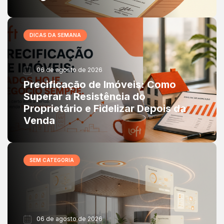
DICAS DA SEMANA
06 de agosto de 2026
Precificação de Imóveis: Como
Superar a Resistência do
Proprietário e Fidelizar Depois da
Venda
SEM CATEGORIA
06 de agosto de 2026