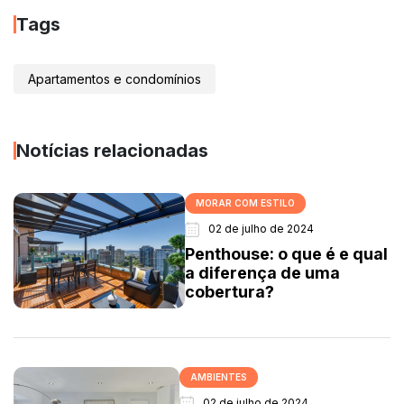
Tags
Apartamentos e condomínios
Notícias relacionadas
MORAR COM ESTILO
02 de julho de 2024
Penthouse: o que é e qual
a diferença de uma
cobertura?
AMBIENTES
02 de julho de 2024