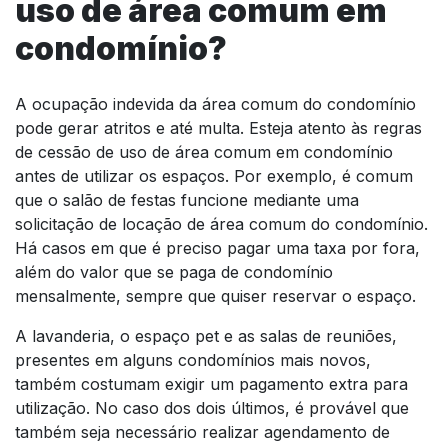
uso de área comum em
condomínio?
A ocupação indevida da área comum do condomínio
pode gerar atritos e até multa. Esteja atento às regras
de cessão de uso de área comum em condomínio
antes de utilizar os espaços. Por exemplo, é comum
que o salão de festas funcione mediante uma
solicitação de locação de área comum do condomínio.
Há casos em que é preciso pagar uma taxa por fora,
além do valor que se paga de condomínio
mensalmente, sempre que quiser reservar o espaço.
A lavanderia, o espaço pet e as salas de reuniões,
presentes em alguns condomínios mais novos,
também costumam exigir um pagamento extra para
utilização. No caso dos dois últimos, é provável que
também seja necessário realizar agendamento de