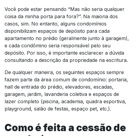
Você pode estar pensando “Mas não seria qualquer
coisa da minha porta para fora?”. Na maioria dos
casos, sim. No entanto, alguns condomínios
disponibilizam espaços de depósito para cada
apartamento no prédio (geralmente junto à garagem),
e cada condômino seria responsável pelo seu
depósito. Por isso, é importante esclarecer a dúvida
consultando a descrição da propriedade na escritura.
De qualquer maneira, os seguintes espaços sempre
fazem parte da área comum de condomínio: portaria,
hall de entrada do prédio, elevadores, escadas,
garagem, jardim, lavanderia coletiva e espaços de
lazer completo (piscina, academia, quadra esportiva,
playground, salão de festas, espaço pet, etc.).
Como é feita a cessão de