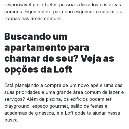
responsável por objetos pessoais deixados nas áreas
comuns. Fique atento para não esquecer o celular ou
roupas nas áreas comuns.
Buscando um
apartamento para
chamar de seu? Veja as
opções da Loft
Está planejando a compra de um novo apê e uma das
suas prioridades é uma grande área comum de lazer e
serviços? Além de piscina, os edifícios podem ter
playground, espaço gourmet, salão de festas e
academias de ginástica, e a Loft pode te ajudar nessa
busca.