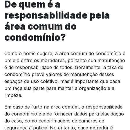
De quem é a
responsabilidade pela
área comum do
condomínio?
Como o nome sugere, a área comum do condomínio é
um elo entre os moradores, portanto sua manutenção
é de responsabilidade de todos. Geralmente, a taxa de
condomínio prevê valores de manutenção desses
espaços de uso coletivo, mas é importante que cada
um faça sua parte para manter a organização e a
limpeza.
Em caso de furto na área comum, a responsabilidade
do condomínio é a de fornecer dados para elucidação
do caso, como ceder imagens de câmeras de
segurança à polícia. No entanto, cada morador é