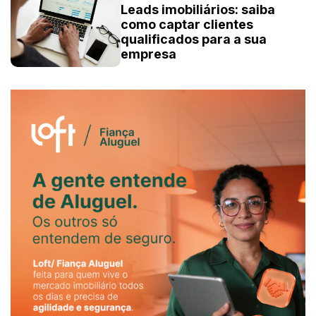
Leads imobiliários: saiba
como captar clientes
qualificados para a sua
empresa