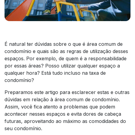
É natural ter dúvidas sobre o que é área comum de
condomínio e quais são as regras de utilização desses
espaços. Por exemplo, de quem é a responsabilidade
por essas áreas? Posso utilizar qualquer espaço a
qualquer hora? Está tudo incluso na taxa de
condomínio?
Preparamos este artigo para esclarecer estas e outras
dúvidas em relação à área comum de condomínio.
Assim, você fica atento a problemas que podem
acontecer nesses espaços e evita dores de cabeça
futuras, aproveitando ao máximo as comodidades do
seu condomínio.