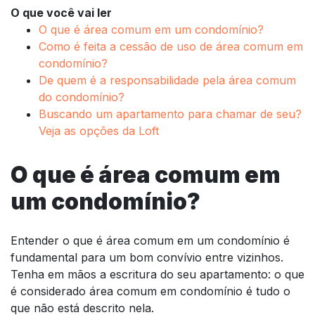
O que você vai ler
O que é área comum em um condomínio?
Como é feita a cessão de uso de área comum em
condomínio?
De quem é a responsabilidade pela área comum
do condomínio?
Buscando um apartamento para chamar de seu?
Veja as opções da Loft
O que é área comum em
um condomínio?
Entender o que é área comum em um condomínio é
fundamental para um bom convívio entre vizinhos.
Tenha em mãos a escritura do seu apartamento: o que
é considerado área comum em condomínio é tudo o
que não está descrito nela.