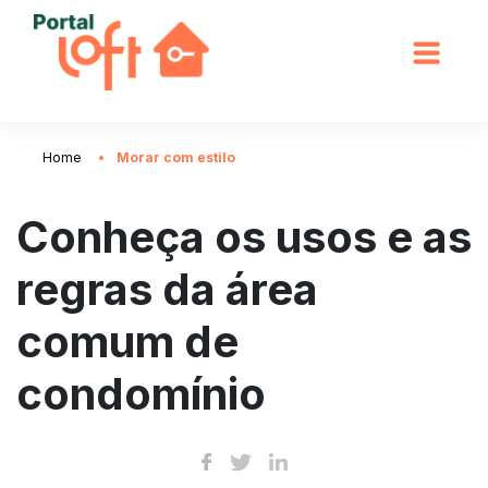
Home
Morar com estilo
Conheça os usos e as
regras da área
comum de
condomínio