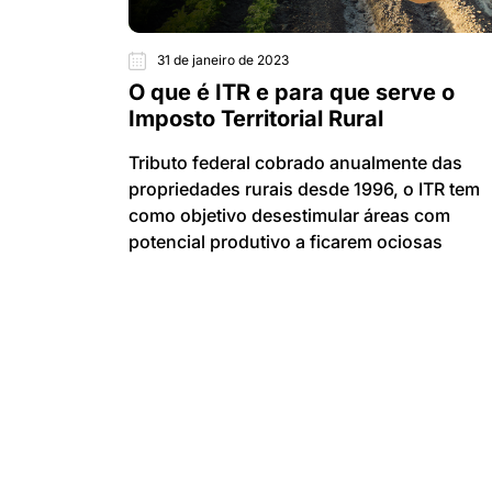
31 de janeiro de 2023
O que é ITR e para que serve o
Imposto Territorial Rural
Tributo federal cobrado anualmente das
propriedades rurais desde 1996, o ITR tem
como objetivo desestimular áreas com
potencial produtivo a ficarem ociosas