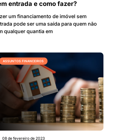
em entrada e como fazer?
zer um financiamento de imóvel sem
trada pode ser uma saída para quem não
m qualquer quantia em
ASSUNTOS FINANCEIROS
08 de fevereiro de 2023