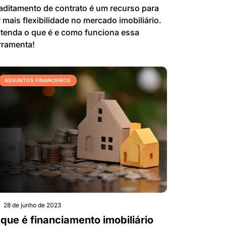
aditamento de contrato é um recurso para
r mais flexibilidade no mercado imobiliário.
tenda o que é e como funciona essa
rramenta!
ASSUNTOS FINANCEIROS
28 de junho de 2023
 que é financiamento imobiliário