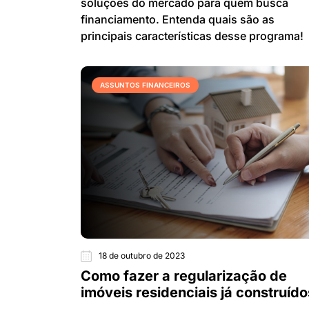
soluções do mercado para quem busca
financiamento. Entenda quais são as
principais características desse programa!
ASSUNTOS FINANCEIROS
18 de outubro de 2023
Como fazer a regularização de
imóveis residenciais já construído