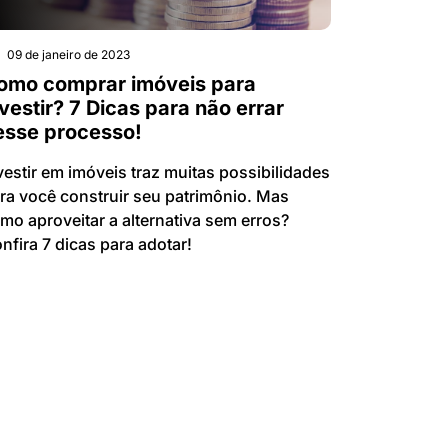
09 de janeiro de 2023
omo comprar imóveis para
vestir? 7 Dicas para não errar
esse processo!
vestir em imóveis traz muitas possibilidades
ra você construir seu patrimônio. Mas
mo aproveitar a alternativa sem erros?
nfira 7 dicas para adotar!