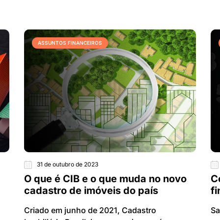
ASSUNTOS FINANCEIROS
31 de outubro de 2023
O que é CIB e o que muda no novo
C
cadastro de imóveis do país
f
Criado em junho de 2021, Cadastro
Sa