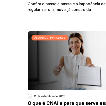
Confira o passo a passo e a importância de
regularizar um imóvel já construído
ASSUNTOS FINANCEIROS
11 de setembro de 2023
O que é CNAI e para que serve es