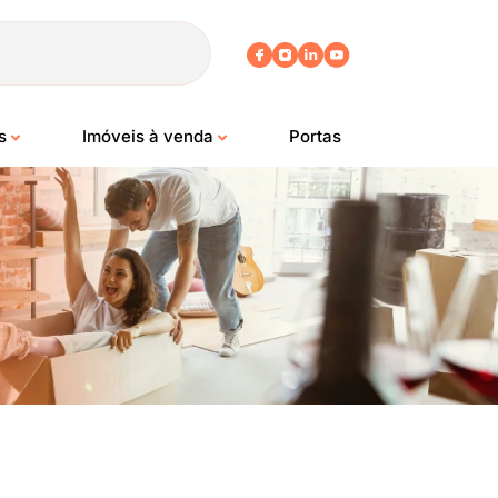
os
Imóveis à venda
Portas