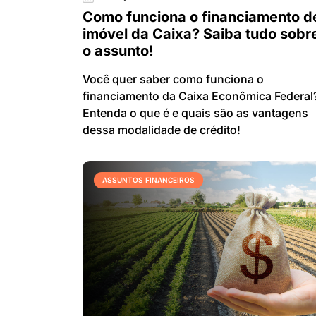
Como funciona o financiamento d
imóvel da Caixa? Saiba tudo sobr
o assunto!
Você quer saber como funciona o
financiamento da Caixa Econômica Federal
Entenda o que é e quais são as vantagens
dessa modalidade de crédito!
ASSUNTOS FINANCEIROS