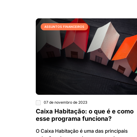
ASSUNTOS FINANCEIROS
07 de novembro de 2023
Caixa Habitação: o que é e como
esse programa funciona?
O Caixa Habitação é uma das principais