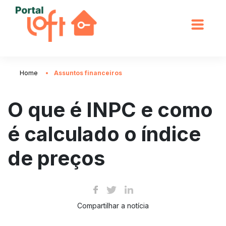
Home
Assuntos financeiros
O que é INPC e como
é calculado o índice
de preços
Compartilhar a notícia