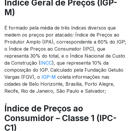
Índice Geral de Preços (IGP-
M)
É formado pela média de três índices diversos que
medem os preços por atacado: Índice de Preços ao
Produtor Amplo (IPA), correspondente a 60% do IGP;
o Índice de Preços ao Consumidor (IPC), que
representa 30% do total, e o Índice Nacional de Custo
da Construção (
INCC
), que representa 10% da
composição do IGP. Calculado pela Fundação Getulio
Vargas (FGV), o
IGP-M
coleta informações nas
cidades de Belo Horizonte, Brasília, Porto Alegre,
Recife, Rio de Janeiro, São Paulo e Salvador;
Índice de Preços ao
Consumidor – Classe 1 (IPC-
C1)