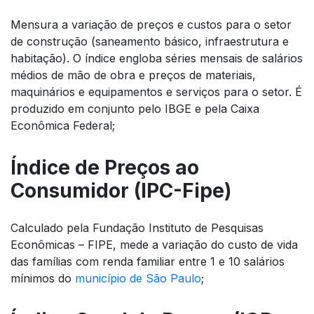
Mensura a variação de preços e custos para o setor
de construção (saneamento básico, infraestrutura e
habitação). O índice engloba séries mensais de salários
médios de mão de obra e preços de materiais,
maquinários e equipamentos e serviços para o setor. É
produzido em conjunto pelo IBGE e pela Caixa
Econômica Federal;
Índice de Preços ao
Consumidor (IPC-Fipe)
Calculado pela Fundação Instituto de Pesquisas
Econômicas – FIPE, mede a variação do custo de vida
das famílias com renda familiar entre 1 e 10 salários
mínimos do
município de São Paulo
;