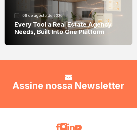
06 de agosto de 2026
Every Tool a Real Estate Agency
Needs, Built Into One Platform
Assine nossa Newsletter