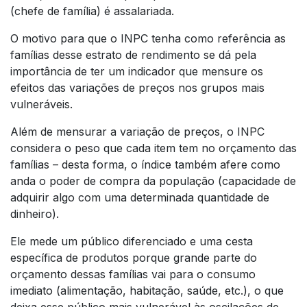
(chefe de família) é assalariada.
O motivo para que o INPC tenha como referência as
famílias desse estrato de rendimento se dá pela
importância de ter um indicador que mensure os
efeitos das variações de preços nos grupos mais
vulneráveis.
Além de mensurar a variação de preços, o INPC
considera o peso que cada item tem no orçamento das
famílias – desta forma, o índice também afere como
anda o poder de compra da população (capacidade de
adquirir algo com uma determinada quantidade de
dinheiro).
Ele mede um público diferenciado e uma cesta
específica de produtos porque grande parte do
orçamento dessas famílias vai para o consumo
imediato (alimentação, habitação, saúde, etc.), o que