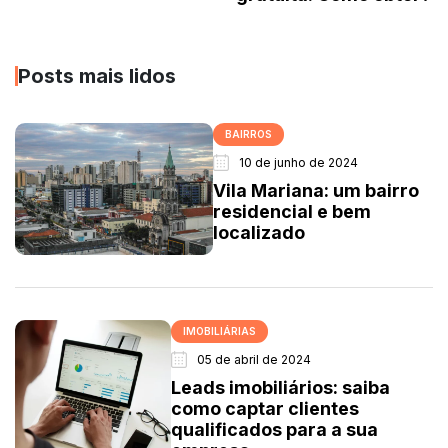
Posts mais lidos
BAIRROS
10 de junho de 2024
Vila Mariana: um bairro
residencial e bem
localizado
IMOBILIÁRIAS
05 de abril de 2024
Leads imobiliários: saiba
como captar clientes
qualificados para a sua