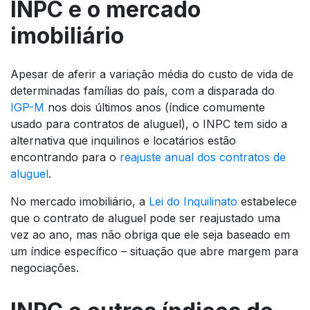
INPC e o mercado
imobiliário
Apesar de aferir a variação média do custo de vida de
determinadas famílias do país, com a disparada do
IGP-M
nos dois últimos anos (índice comumente
usado para contratos de aluguel), o INPC tem sido a
alternativa que inquilinos e locatários estão
encontrando para o
reajuste anual dos contratos de
aluguel
.
No mercado imobiliário, a
Lei do Inquilinato
estabelece
que o contrato de aluguel pode ser reajustado uma
vez ao ano, mas não obriga que ele seja baseado em
um índice específico – situação que abre margem para
negociações.