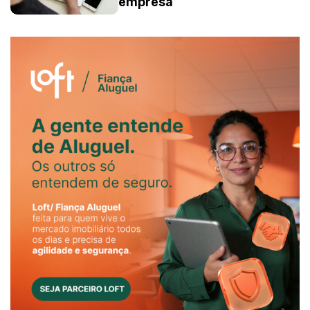
empresa