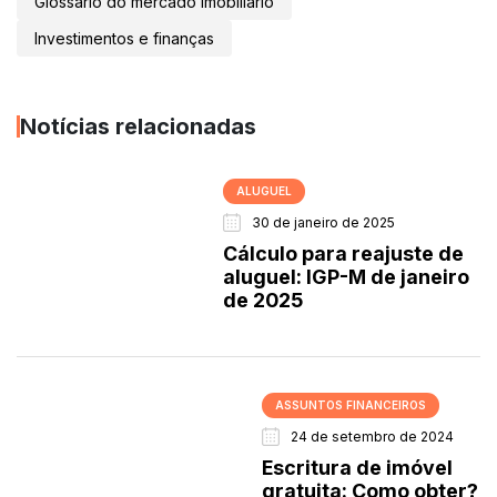
Glossário do mercado imobiliário
Investimentos e finanças
Notícias relacionadas
ALUGUEL
30 de janeiro de 2025
Cálculo para reajuste de
aluguel: IGP-M de janeiro
de 2025
ASSUNTOS FINANCEIROS
24 de setembro de 2024
Escritura de imóvel
gratuita: Como obter?