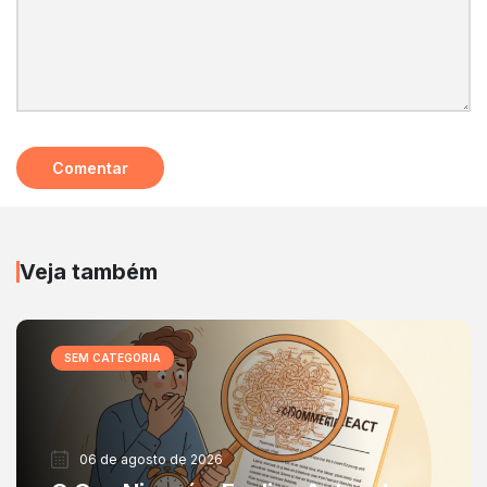
Veja também
SEM CATEGORIA
06 de agosto de 2026