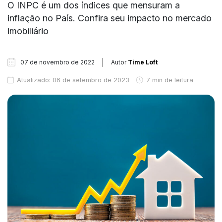
O INPC é um dos índices que mensuram a
inflação no País. Confira seu impacto no mercado
imobiliário
07 de novembro de 2022
Autor
Time Loft
Atualizado: 06 de setembro de 2023
7 min de leitura