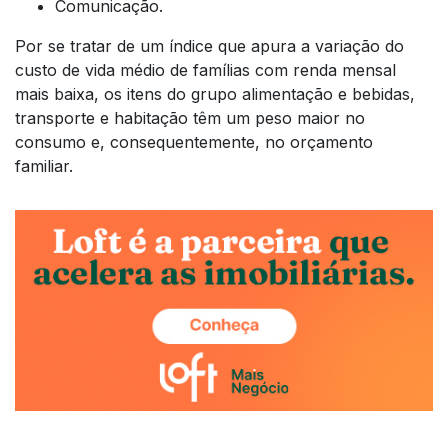
Comunicação.
Por se tratar de um índice que apura a variação do
custo de vida médio de famílias com renda mensal
mais baixa, os itens do grupo alimentação e bebidas,
transporte e habitação têm um peso maior no
consumo e, consequentemente, no orçamento
familiar.