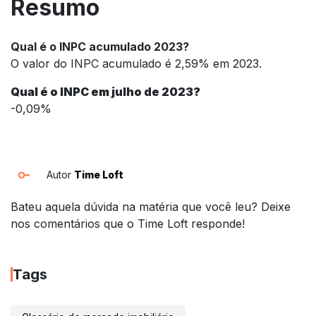
Resumo
Qual é o INPC acumulado 2023?
O valor do INPC acumulado é 2,59% em 2023.
Qual é o INPC em julho de 2023?
-0,09%
Autor
Time Loft
Bateu aquela dúvida na matéria que você leu? Deixe
nos comentários que o Time Loft responde!
Tags