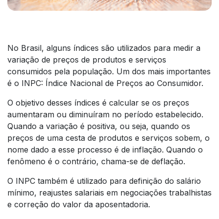
No Brasil, alguns índices são utilizados para medir a
variação de preços de produtos e serviços
consumidos pela população. Um dos mais importantes
é o INPC: Índice Nacional de Preços ao Consumidor.
O objetivo desses índices é calcular se os preços
aumentaram ou diminuíram no período estabelecido.
Quando a variação é positiva, ou seja, quando os
preços de uma cesta de produtos e serviços sobem, o
nome dado a esse processo é de inflação. Quando o
fenômeno é o contrário, chama-se de deflação.
O INPC também é utilizado para definição do salário
mínimo, reajustes salariais em negociações trabalhistas
e correção do valor da aposentadoria.