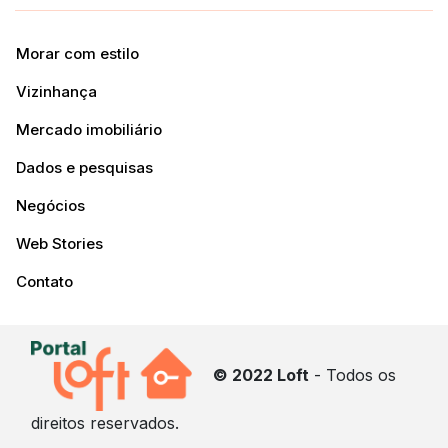
Morar com estilo
Vizinhança
Mercado imobiliário
Dados e pesquisas
Negócios
Web Stories
Contato
© 2022 Loft
- Todos os
direitos reservados.