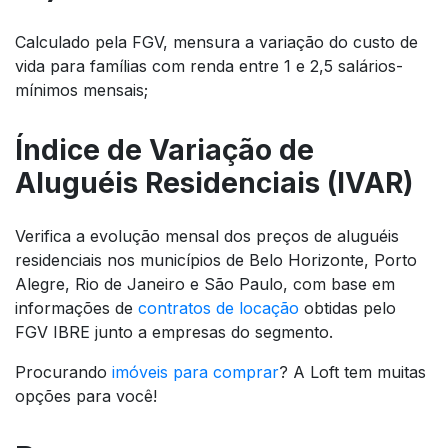
Calculado pela FGV, mensura a variação do custo de
vida para famílias com renda entre 1 e 2,5 salários-
mínimos mensais;
Índice de Variação de
Aluguéis Residenciais (IVAR)
Verifica a evolução mensal dos preços de aluguéis
residenciais nos municípios de Belo Horizonte, Porto
Alegre, Rio de Janeiro e São Paulo, com base em
informações de
contratos de locação
obtidas pelo
FGV IBRE junto a empresas do segmento.
Procurando
imóveis para comprar
? A Loft tem muitas
opções para você!