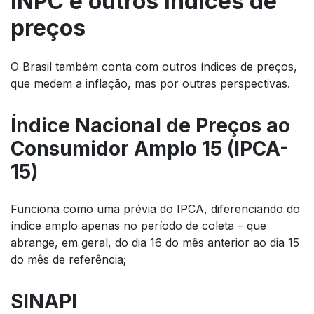
INPC e outros índices de
preços
O Brasil também conta com outros índices de preços,
que medem a inflação, mas por outras perspectivas.
Índice Nacional de Preços ao
Consumidor Amplo 15 (IPCA-
15)
Funciona como uma prévia do IPCA, diferenciando do
índice amplo apenas no período de coleta – que
abrange, em geral, do dia 16 do mês anterior ao dia 15
do mês de referência;
SINAPI