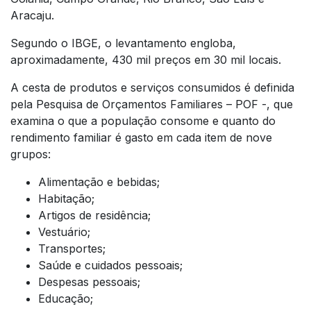
Aracaju.
Segundo o IBGE, o levantamento engloba,
aproximadamente, 430 mil preços em 30 mil locais.
A cesta de produtos e serviços consumidos é definida
pela Pesquisa de Orçamentos Familiares – POF -, que
examina o que a população consome e quanto do
rendimento familiar é gasto em cada item de nove
grupos:
Alimentação e bebidas;
Habitação;
Artigos de residência;
Vestuário;
Transportes;
Saúde e cuidados pessoais;
Despesas pessoais;
Educação;