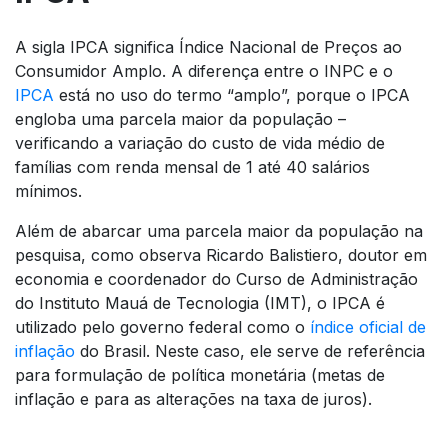
A sigla IPCA significa Índice Nacional de Preços ao
Consumidor Amplo. A diferença entre o INPC e o
IPCA
está no uso do termo “amplo”, porque o IPCA
engloba uma parcela maior da população –
verificando a variação do custo de vida médio de
famílias com renda mensal de 1 até 40 salários
mínimos.
Além de abarcar uma parcela maior da população na
pesquisa, como observa Ricardo Balistiero, doutor em
economia e coordenador do Curso de Administração
do Instituto Mauá de Tecnologia (IMT), o IPCA é
utilizado pelo governo federal como o
índice oficial de
inflação
do Brasil. Neste caso, ele serve de referência
para formulação de política monetária (metas de
inflação e para as alterações na taxa de juros).