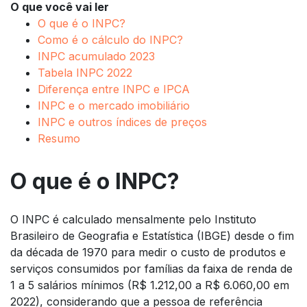
O que você vai ler
O que é o INPC?
Como é o cálculo do INPC?
INPC acumulado 2023
Tabela INPC 2022
Diferença entre INPC e IPCA
INPC e o mercado imobiliário
INPC e outros índices de preços
Resumo
O que é o INPC?
O INPC é calculado mensalmente pelo Instituto
Brasileiro de Geografia e Estatística (IBGE) desde o fim
da década de 1970 para medir o custo de produtos e
serviços consumidos por famílias da faixa de renda de
1 a 5 salários mínimos (R$ 1.212,00 a R$ 6.060,00 em
2022), considerando que a pessoa de referência