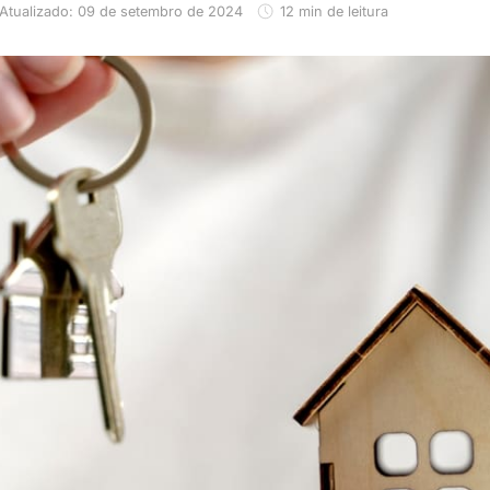
Atualizado: 09 de setembro de 2024
12 min de leitura