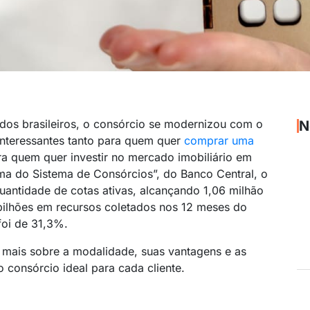
dos brasileiros, o consórcio se modernizou com o
N
interessantes tanto para quem quer
comprar uma
a quem quer investir no mercado imobiliário em
ma do Sistema de Consórcios”, do Banco Central, o
antidade de cotas ativas, alcançando 1,06 milhão
ilhões em recursos coletados nos 12 meses do
oi de 31,3%.
mais sobre a modalidade, suas vantagens e as
consórcio ideal para cada cliente.