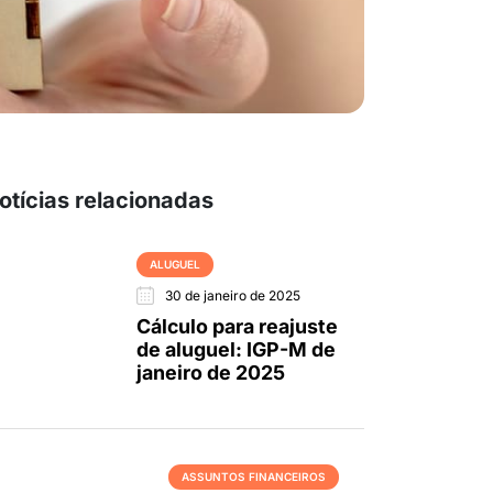
otícias relacionadas
ALUGUEL
30 de janeiro de 2025
Cálculo para reajuste
de aluguel: IGP-M de
janeiro de 2025
ASSUNTOS FINANCEIROS