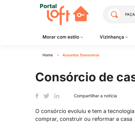
FAÇA
Morar com estilo
Vizinhança
Home
Assuntos financeiros
Consórcio de cas
Compartilhar a notícia
O consórcio evoluiu e tem a tecnologia
comprar, construir ou reformar a casa