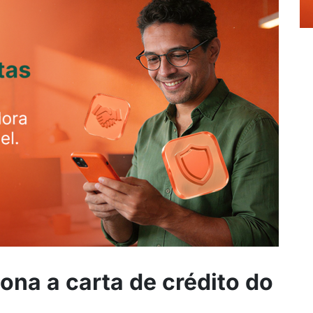
ona a carta de crédito do