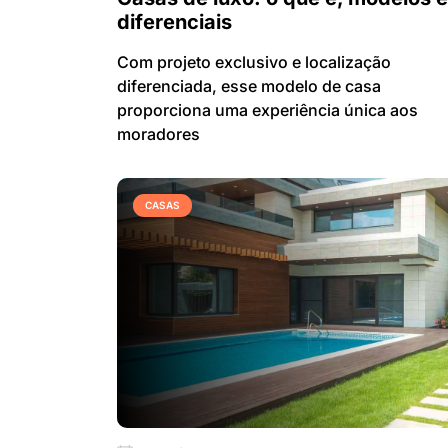
diferenciais
Com projeto exclusivo e localização
diferenciada, esse modelo de casa
proporciona uma experiência única aos
moradores
CASAS