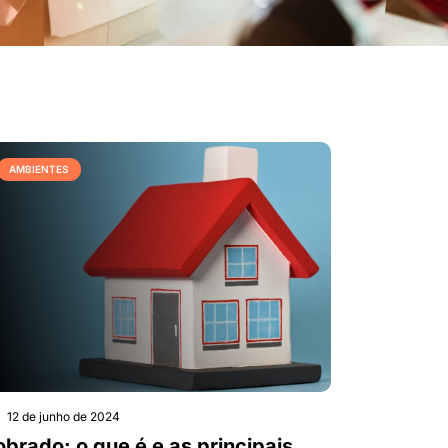
AMBIENTES
12 de junho de 2024
obrado: o que é e as principais