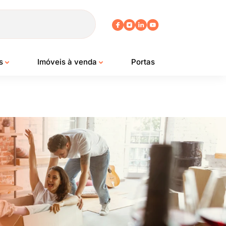
os
Imóveis à venda
Portas