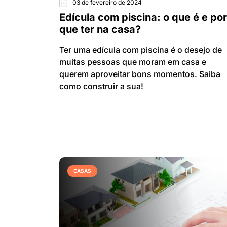
03 de fevereiro de 2024
Edícula com piscina: o que é e por
que ter na casa?
Ter uma edícula com piscina é o desejo de
muitas pessoas que moram em casa e
querem aproveitar bons momentos. Saiba
como construir a sua!
CASAS