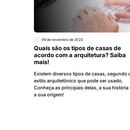
09 de novembro de 2023
Quais são os tipos de casas de
acordo com a arquitetura? Saiba
mais!
Existem diversos tipos de casas, segundo 
estilo arquitetônico que pode ser usado.
Conheça as principais delas, a sua história
a sua origem!