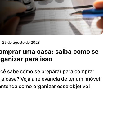
25 de agosto de 2023
omprar uma casa: saiba como se
rganizar para isso
cê sabe como se preparar para comprar
a casa? Veja a relevância de ter um imóvel
entenda como organizar esse objetivo!