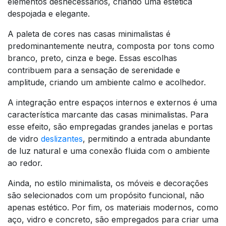
elementos desnecessários, criando uma estética
despojada e elegante.
A paleta de cores nas casas minimalistas é
predominantemente neutra, composta por tons como
branco, preto, cinza e bege. Essas escolhas
contribuem para a sensação de serenidade e
amplitude, criando um ambiente calmo e acolhedor.
A integração entre espaços internos e externos é uma
característica marcante das casas minimalistas. Para
esse efeito, são empregadas grandes janelas e portas
de vidro
deslizantes
, permitindo a entrada abundante
de luz natural e uma conexão fluida com o ambiente
ao redor.
Ainda, no estilo minimalista, os móveis e decorações
são selecionados com um propósito funcional, não
apenas estético. Por fim, os materiais modernos, como
aço, vidro e concreto, são empregados para criar uma