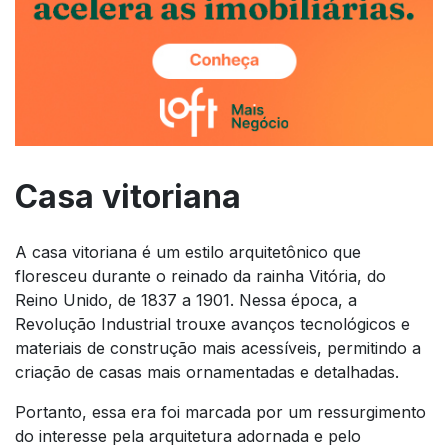
Casa vitoriana
A casa vitoriana é um estilo arquitetônico que
floresceu durante o reinado da rainha Vitória, do
Reino Unido, de 1837 a 1901. Nessa época, a
Revolução Industrial trouxe avanços tecnológicos e
materiais de construção mais acessíveis, permitindo a
criação de casas mais ornamentadas e detalhadas.
Portanto, essa era foi marcada por um ressurgimento
do interesse pela arquitetura adornada e pelo