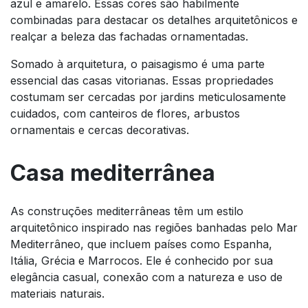
azul e amarelo. Essas cores são habilmente
combinadas para destacar os detalhes arquitetônicos e
realçar a beleza das fachadas ornamentadas.
Somado à arquitetura, o paisagismo é uma parte
essencial das casas vitorianas. Essas propriedades
costumam ser cercadas por jardins meticulosamente
cuidados, com canteiros de flores, arbustos
ornamentais e cercas decorativas.
Casa mediterrânea
As construções mediterrâneas têm um estilo
arquitetônico inspirado nas regiões banhadas pelo Mar
Mediterrâneo, que incluem países como Espanha,
Itália, Grécia e Marrocos. Ele é conhecido por sua
elegância casual, conexão com a natureza e uso de
materiais naturais.