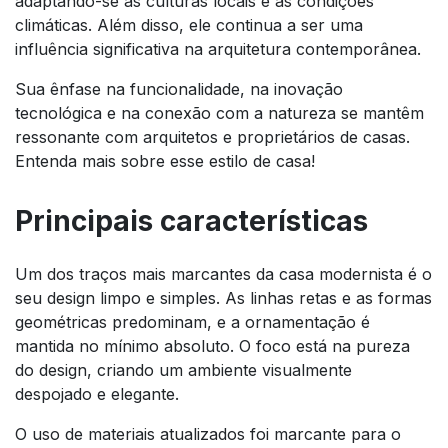
adaptando-se às culturas locais e às condições
climáticas. Além disso, ele continua a ser uma
influência significativa na arquitetura contemporânea.
Sua ênfase na funcionalidade, na inovação
tecnológica e na conexão com a natureza se mantêm
ressonante com arquitetos e proprietários de casas.
Entenda mais sobre esse estilo de casa!
Principais características
Um dos traços mais marcantes da casa modernista é o
seu design limpo e simples. As linhas retas e as formas
geométricas predominam, e a ornamentação é
mantida no mínimo absoluto. O foco está na pureza
do design, criando um ambiente visualmente
despojado e elegante.
O uso de materiais atualizados foi marcante para o