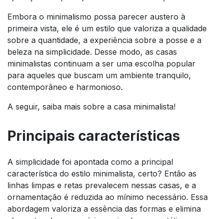
Embora o minimalismo possa parecer austero à
primeira vista, ele é um estilo que valoriza a qualidade
sobre a quantidade, a experiência sobre a posse e a
beleza na simplicidade. Desse modo, as casas
minimalistas continuam a ser uma escolha popular
para aqueles que buscam um ambiente tranquilo,
contemporâneo e harmonioso.
A seguir, saiba mais sobre a casa minimalista!
Principais características
A simplicidade foi apontada como a principal
característica do estilo minimalista, certo? Então as
linhas limpas e retas prevalecem nessas casas, e a
ornamentação é reduzida ao mínimo necessário. Essa
abordagem valoriza a essência das formas e elimina