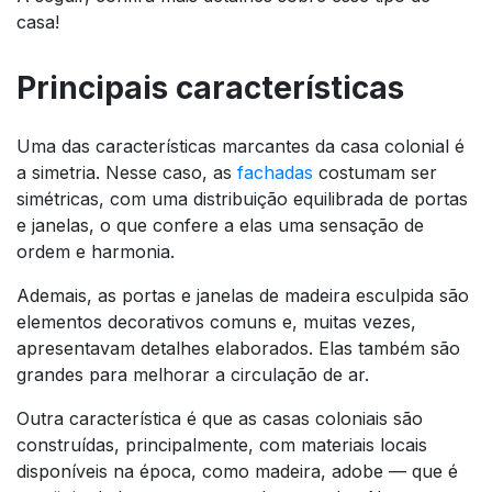
casa!
Principais características
Uma das características marcantes da casa colonial é
a simetria. Nesse caso, as
fachadas
costumam ser
simétricas, com uma distribuição equilibrada de portas
e janelas, o que confere a elas uma sensação de
ordem e harmonia.
Ademais, as portas e janelas de madeira esculpida são
elementos decorativos comuns e, muitas vezes,
apresentavam detalhes elaborados. Elas também são
grandes para melhorar a circulação de ar.
Outra característica é que as casas coloniais são
construídas, principalmente, com materiais locais
disponíveis na época, como madeira, adobe — que é