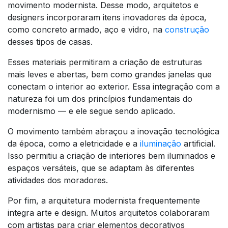
movimento modernista. Desse modo, arquitetos e
designers incorporaram itens inovadores da época,
como concreto armado, aço e vidro, na
construção
desses tipos de casas.
Esses materiais permitiram a criação de estruturas
mais leves e abertas, bem como grandes janelas que
conectam o interior ao exterior. Essa integração com a
natureza foi um dos princípios fundamentais do
modernismo — e ele segue sendo aplicado.
O movimento também abraçou a inovação tecnológica
da época, como a eletricidade e a
iluminação
artificial.
Isso permitiu a criação de interiores bem iluminados e
espaços versáteis, que se adaptam às diferentes
atividades dos moradores.
Por fim, a arquitetura modernista frequentemente
integra arte e design. Muitos arquitetos colaboraram
com artistas para criar elementos decorativos