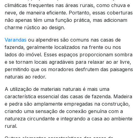
climáticas frequentes nas áreas rurais, como chuva e
neve, de maneira eficiente. Portanto, essas coberturas
não apenas têm uma função prática, mas adicionam
charme rústico ao design.
Varandas
ou alpendres são comuns nas casas de
fazenda, geralmente localizados na frente ou nos
lados do imóvel. Esses espaços proporcionam sombra
e se tornam locais agradáveis para relaxar ao ar livre,
permitindo que os moradores desfrutem das paisagens
naturais ao redor.
A utilização de materiais naturais é mais uma
característica essencial das casas de fazenda. Madeira
e pedra são amplamente empregadas na construção,
criando uma sensação de conexão genuína com a
natureza circundante e integrando a casa ao ambiente
rural.