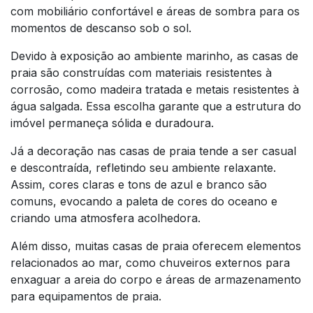
com mobiliário confortável e áreas de sombra para os
momentos de descanso sob o sol.
Devido à exposição ao ambiente marinho, as casas de
praia são construídas com materiais resistentes à
corrosão, como madeira tratada e metais resistentes à
água salgada. Essa escolha garante que a estrutura do
imóvel permaneça sólida e duradoura.
Já a decoração nas casas de praia tende a ser casual
e descontraída, refletindo seu ambiente relaxante.
Assim, cores claras e tons de azul e branco são
comuns, evocando a paleta de cores do oceano e
criando uma atmosfera acolhedora.
Além disso, muitas casas de praia oferecem elementos
relacionados ao mar, como chuveiros externos para
enxaguar a areia do corpo e áreas de armazenamento
para equipamentos de praia.