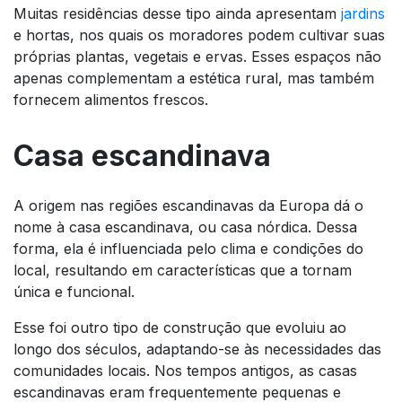
Muitas residências desse tipo ainda apresentam
jardins
e hortas, nos quais os moradores podem cultivar suas
próprias plantas, vegetais e ervas. Esses espaços não
apenas complementam a estética rural, mas também
fornecem alimentos frescos.
Casa escandinava
A origem nas regiões escandinavas da Europa dá o
nome à casa escandinava, ou casa nórdica. Dessa
forma, ela é influenciada pelo clima e condições do
local, resultando em características que a tornam
única e funcional.
Esse foi outro tipo de construção que evoluiu ao
longo dos séculos, adaptando-se às necessidades das
comunidades locais. Nos tempos antigos, as casas
escandinavas eram frequentemente pequenas e