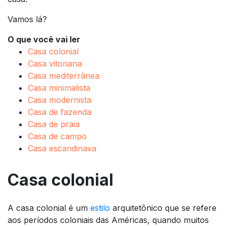
Vamos lá?
O que você vai ler
Casa colonial
Casa vitoriana
Casa mediterrânea
Casa minimalista
Casa modernista
Casa de fazenda
Casa de praia
Casa de campo
Casa escandinava
Casa colonial
A casa colonial é um
estilo
arquitetônico que se refere
aos períodos coloniais das Américas, quando muitos