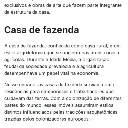
exclusivos e obras de arte que fazem parte integrante
da estrutura da casa.
Casa de fazenda
A casa de fazenda, conhecida como casa rural, é um
estilo arquitetônico que se originou nas áreas rurais e
agrícolas. Durante a Idade Média, a organização
feudal da sociedade prevalecia e a agricultura
desempenhava um papel vital na economia.
Nesse cenário, as casas de fazenda serviam como
residências para camponeses e trabalhadores que
cuidavam das terras. Com a colonização de diferentes
partes do mundo, esses imóveis assumiram estilos
distintos influenciados pelas tradições arquitetônicas
trazidas pelos colonizadores europeus.