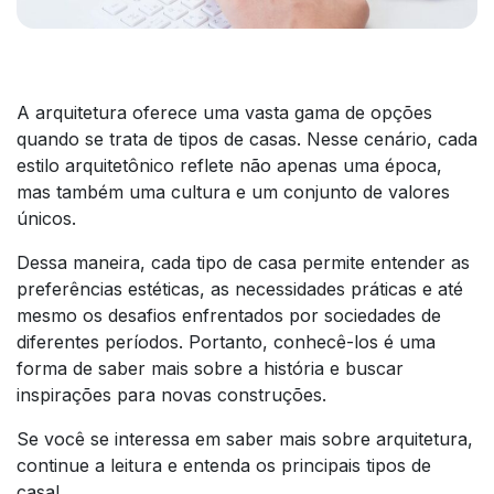
A arquitetura oferece uma vasta gama de opções
quando se trata de tipos de casas. Nesse cenário, cada
estilo arquitetônico reflete não apenas uma época,
mas também uma cultura e um conjunto de valores
únicos.
Dessa maneira, cada tipo de casa permite entender as
preferências estéticas, as necessidades práticas e até
mesmo os desafios enfrentados por sociedades de
diferentes períodos. Portanto, conhecê-los é uma
forma de saber mais sobre a história e buscar
inspirações para novas construções.
Se você se interessa em saber mais sobre arquitetura,
continue a leitura e entenda os principais tipos de
casa!