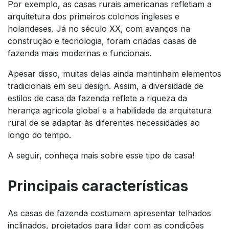
Por exemplo, as casas rurais americanas refletiam a
arquitetura dos primeiros colonos ingleses e
holandeses. Já no século XX, com avanços na
construção e tecnologia, foram criadas casas de
fazenda mais modernas e funcionais.
Apesar disso, muitas delas ainda mantinham elementos
tradicionais em seu design. Assim, a diversidade de
estilos de casa da fazenda reflete a riqueza da
herança agrícola global e a habilidade da arquitetura
rural de se adaptar às diferentes necessidades ao
longo do tempo.
A seguir, conheça mais sobre esse tipo de casa!
Principais características
As casas de fazenda costumam apresentar telhados
inclinados, projetados para lidar com as condições