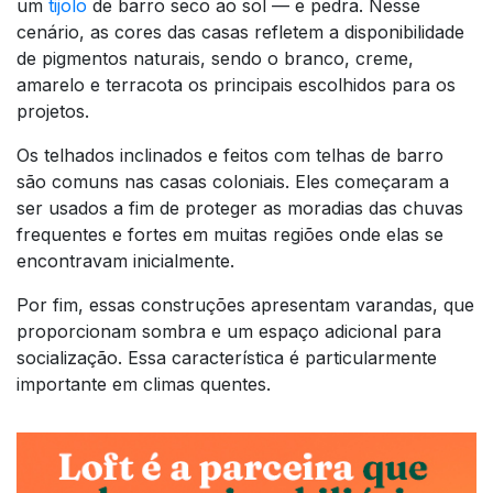
um
tijolo
de barro seco ao sol — e pedra. Nesse
cenário, as cores das casas refletem a disponibilidade
de pigmentos naturais, sendo o branco, creme,
amarelo e terracota os principais escolhidos para os
projetos.
Os telhados inclinados e feitos com telhas de barro
são comuns nas casas coloniais. Eles começaram a
ser usados a fim de proteger as moradias das chuvas
frequentes e fortes em muitas regiões onde elas se
encontravam inicialmente.
Por fim, essas construções apresentam varandas, que
proporcionam sombra e um espaço adicional para
socialização. Essa característica é particularmente
importante em climas quentes.