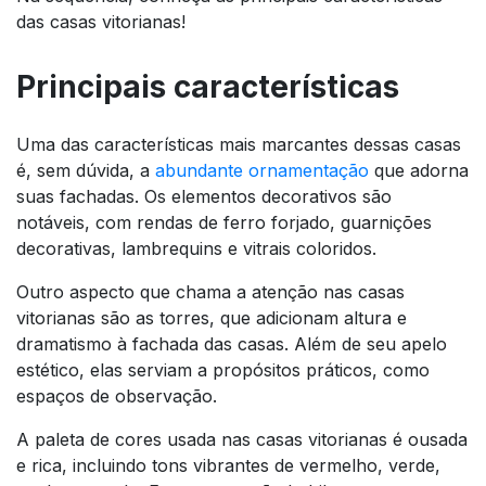
das casas vitorianas!
Principais características
Uma das características mais marcantes dessas casas
é, sem dúvida, a
abundante ornamentação
que adorna
suas fachadas. Os elementos decorativos são
notáveis, com rendas de ferro forjado, guarnições
decorativas, lambrequins e vitrais coloridos.
Outro aspecto que chama a atenção nas casas
vitorianas são as torres, que adicionam altura e
dramatismo à fachada das casas. Além de seu apelo
estético, elas serviam a propósitos práticos, como
espaços de observação.
A paleta de cores usada nas casas vitorianas é ousada
e rica, incluindo tons vibrantes de vermelho, verde,