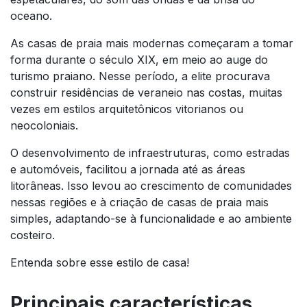
oceano.
As casas de praia mais modernas começaram a tomar
forma durante o século XIX, em meio ao auge do
turismo praiano. Nesse período, a elite procurava
construir residências de veraneio nas costas, muitas
vezes em estilos arquitetônicos vitorianos ou
neocoloniais.
O desenvolvimento de infraestruturas, como estradas
e automóveis, facilitou a jornada até as áreas
litorâneas. Isso levou ao crescimento de comunidades
nessas regiões e à criação de casas de praia mais
simples, adaptando-se à funcionalidade e ao ambiente
costeiro.
Entenda sobre esse estilo de casa!
Principais características