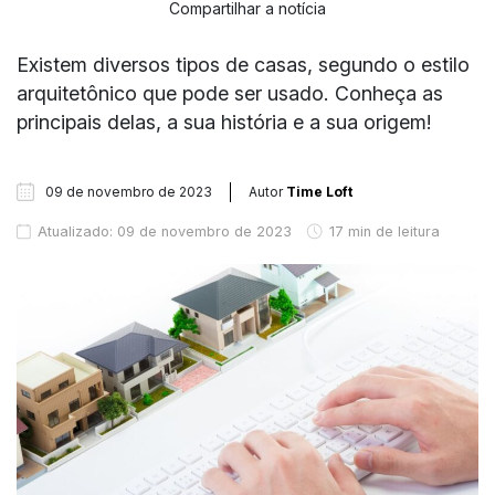
Compartilhar a notícia
Existem diversos tipos de casas, segundo o estilo
arquitetônico que pode ser usado. Conheça as
principais delas, a sua história e a sua origem!
09 de novembro de 2023
Autor
Time Loft
Atualizado: 09 de novembro de 2023
17 min de leitura