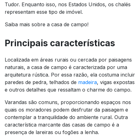
Tudor. Enquanto isso, nos Estados Unidos, os chalés
representam esse tipo de imóvel.
Saiba mais sobre a casa de campo!
Principais características
Localizada em áreas rurais ou cercada por paisagens
naturais, a casa de campo é caracterizada por uma
arquitetura rústica. Por essa razão, ela costuma incluir
paredes de pedra, telhados de
madeira
, vigas expostas
e outros detalhes que ressaltam o charme do campo.
Varandas são comuns, proporcionando espaços nos
quais os moradores podem desfrutar da paisagem e
contemplar a tranquilidade do ambiente rural. Outra
característica marcante das casas de campo é a
presença de lareiras ou fogões a lenha.