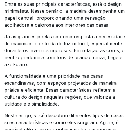
Entre as suas principais características, está o design
minimalista. Nesse cenário, a madeira desempenha um
papel central, proporcionando uma sensação
acolhedora e calorosa aos interiores das casas.
Já as grandes janelas são uma resposta à necessidade
de maximizar a entrada de luz natural, especialmente
durante os invernos rigorosos. Em relação às cores, o
neutro predomina com tons de branco, cinza, bege e
azul-claro.
A funcionalidade é uma prioridade nas casas
escandinavas, com espaços projetados de maneira
prática e eficiente. Essas características refletem a
cultura do design naquelas regiões, que valoriza a
utilidade e a simplicidade.
Neste artigo, você descobriu diferentes tipos de casas,
suas características e como eles surgiram. Agora, é
possível utilizar esses conhecimentos para inspirar