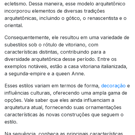
ecletismo. Dessa maneira, esse modelo arquitetônico
incorporou elementos de diversas tradições
arquitetônicas, incluindo o gótico, o renascentista e o
oriental.
Consequentemente, ele resultou em uma variedade de
subestilos sob o rótulo de vitoriano, com
características distintas, contribuindo para a
diversidade arquitetônica desse período. Entre os
exemplos notáveis, estão a casa vitoriana italianizada,
a segunda-empire e a queen Anne.
Esses estilos variam em termos de forma,
decoração
e
influências culturais, oferecendo uma ampla gama de
opções. Vale saber que eles ainda influenciam a
arquitetura atual, fornecendo suas ornamentações
características às novas construções que seguem o
estilo.
Na sequência, conheça as principais características