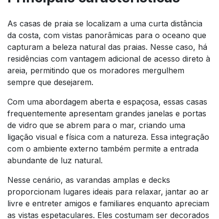
As casas de praia se localizam a uma curta distância
da costa, com vistas panorâmicas para o oceano que
capturam a beleza natural das praias. Nesse caso, há
residências com vantagem adicional de acesso direto à
areia, permitindo que os moradores mergulhem
sempre que desejarem.
Com uma abordagem aberta e espaçosa, essas casas
frequentemente apresentam grandes janelas e portas
de vidro que se abrem para o mar, criando uma
ligação visual e física com a natureza. Essa integração
com o ambiente externo também permite a entrada
abundante de luz natural.
Nesse cenário, as varandas amplas e decks
proporcionam lugares ideais para relaxar, jantar ao ar
livre e entreter amigos e familiares enquanto apreciam
as vistas espetaculares. Eles costumam ser decorados