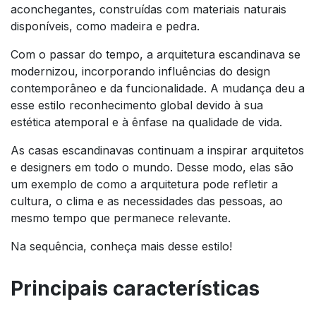
aconchegantes, construídas com materiais naturais
disponíveis, como madeira e pedra.
Com o passar do tempo, a arquitetura escandinava se
modernizou, incorporando influências do design
contemporâneo e da funcionalidade. A mudança deu a
esse estilo reconhecimento global devido à sua
estética atemporal e à ênfase na qualidade de vida.
As casas escandinavas continuam a inspirar arquitetos
e designers em todo o mundo. Desse modo, elas são
um exemplo de como a arquitetura pode refletir a
cultura, o clima e as necessidades das pessoas, ao
mesmo tempo que permanece relevante.
Na sequência, conheça mais desse estilo!
Principais características