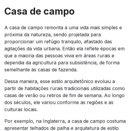
Casa de campo
A casa de campo remonta a uma vida mais simples e
próxima da natureza, sendo projetada para
proporcionar um refúgio tranquilo, afastado das
agitações da vida urbana. Então ela reflete épocas em
que a maioria das pessoas vivia em áreas rurais e
dependia da agricultura para subsistência, de forma
semelhante às casas de fazenda.
Dessa maneira, esse estilo arquitetônico evoluiu a
partir de habitações rurais tradicionais utilizadas como
casas de verão ou retiros de fim de semana. Ao longo
dos séculos, ele variou conforme as regiões e as
culturas locais.
Por exemplo, na Inglaterra, a casa de campo costuma
apresentar telhados de palha e arquitetura de estilo