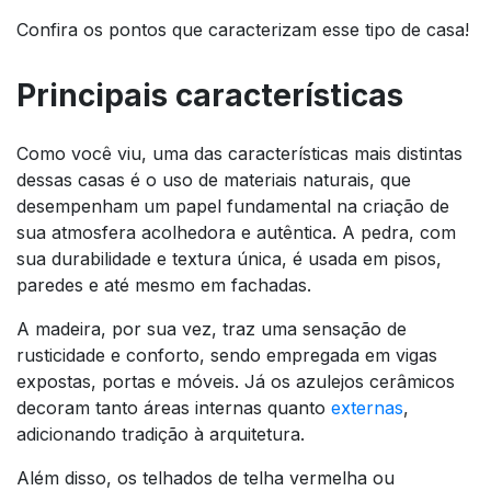
Confira os pontos que caracterizam esse tipo de casa!
Principais características
Como você viu, uma das características mais distintas
dessas casas é o uso de materiais naturais, que
desempenham um papel fundamental na criação de
sua atmosfera acolhedora e autêntica. A pedra, com
sua durabilidade e textura única, é usada em pisos,
paredes e até mesmo em fachadas.
A madeira, por sua vez, traz uma sensação de
rusticidade e conforto, sendo empregada em vigas
expostas, portas e móveis. Já os azulejos cerâmicos
decoram tanto áreas internas quanto
externas
,
adicionando tradição à arquitetura.
Além disso, os telhados de telha vermelha ou