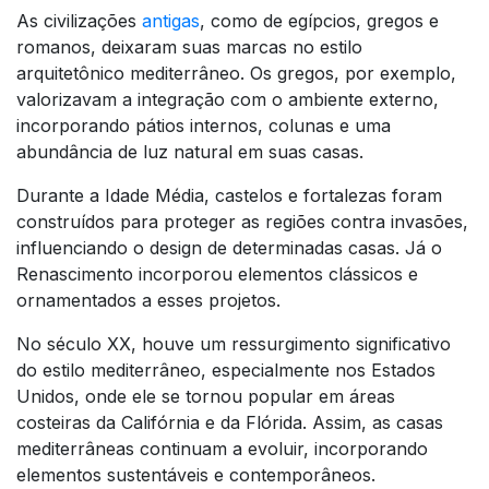
As civilizações
antigas
, como de egípcios, gregos e
romanos, deixaram suas marcas no estilo
arquitetônico mediterrâneo. Os gregos, por exemplo,
valorizavam a integração com o ambiente externo,
incorporando pátios internos, colunas e uma
abundância de luz natural em suas casas.
Durante a Idade Média, castelos e fortalezas foram
construídos para proteger as regiões contra invasões,
influenciando o design de determinadas casas. Já o
Renascimento incorporou elementos clássicos e
ornamentados a esses projetos.
No século XX, houve um ressurgimento significativo
do estilo mediterrâneo, especialmente nos Estados
Unidos, onde ele se tornou popular em áreas
costeiras da Califórnia e da Flórida. Assim, as casas
mediterrâneas continuam a evoluir, incorporando
elementos sustentáveis e contemporâneos.