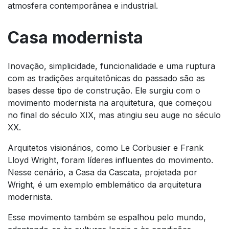
atmosfera contemporânea e industrial.
Casa modernista
Inovação, simplicidade, funcionalidade e uma ruptura
com as tradições arquitetônicas do passado são as
bases desse tipo de construção. Ele surgiu com o
movimento modernista na arquitetura, que começou
no final do século XIX, mas atingiu seu auge no século
XX.
Arquitetos visionários, como Le Corbusier e Frank
Lloyd Wright, foram líderes influentes do movimento.
Nesse cenário, a Casa da Cascata, projetada por
Wright, é um exemplo emblemático da arquitetura
modernista.
Esse movimento também se espalhou pelo mundo,