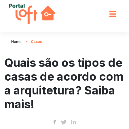
Home
Casas
Quais são os tipos de
casas de acordo com
a arquitetura? Saiba
mais!