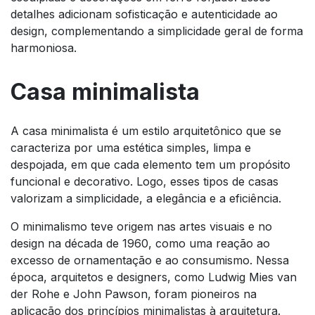
detalhes adicionam sofisticação e autenticidade ao
design, complementando a simplicidade geral de forma
harmoniosa.
Casa minimalista
A casa minimalista é um estilo arquitetônico que se
caracteriza por uma estética simples, limpa e
despojada, em que cada elemento tem um propósito
funcional e decorativo. Logo, esses tipos de casas
valorizam a simplicidade, a elegância e a eficiência.
O minimalismo teve origem nas artes visuais e no
design na década de 1960, como uma reação ao
excesso de ornamentação e ao consumismo. Nessa
época, arquitetos e designers, como Ludwig Mies van
der Rohe e John Pawson, foram pioneiros na
aplicação dos princípios minimalistas à arquitetura.