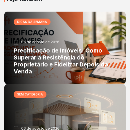
DICAS DA SEMANA
06 de agosto de 2026
Precificação de Imóveis: Como
Superar a Resistência do
Proprietário e Fidelizar Depois da
Venda
SEM CATEGORIA
06 de agosto de 2026