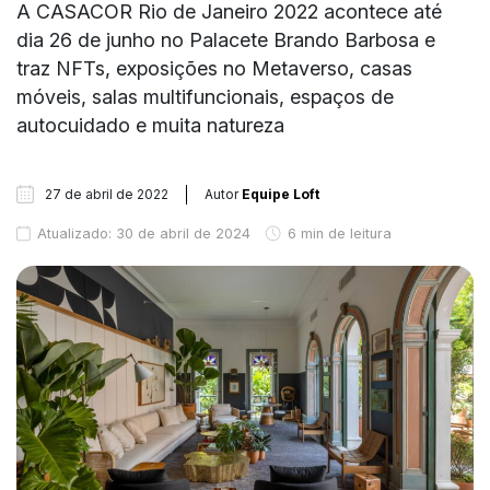
A CASACOR Rio de Janeiro 2022 acontece até
dia 26 de junho no Palacete Brando Barbosa e
traz NFTs, exposições no Metaverso, casas
móveis, salas multifuncionais, espaços de
autocuidado e muita natureza
27 de abril de 2022
Autor
Equipe Loft
Atualizado: 30 de abril de 2024
6 min de leitura