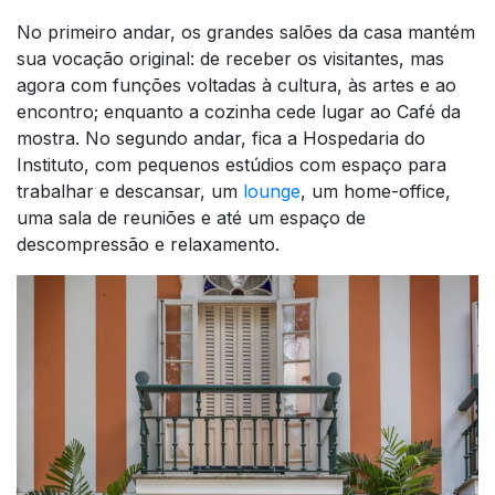
No primeiro andar, os grandes salões da casa mantém
sua vocação original: de receber os visitantes, mas
agora com funções voltadas à cultura, às artes e ao
encontro; enquanto a cozinha cede lugar ao Café da
mostra. No segundo andar, fica a Hospedaria do
Instituto, com pequenos estúdios com espaço para
trabalhar e descansar, um
lounge
, um home-office,
uma sala de reuniões e até um espaço de
descompressão e relaxamento.