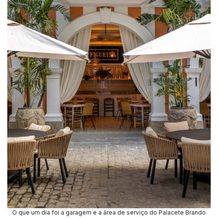
O que um dia foi a garagem e a área de serviço do Palacete Brando