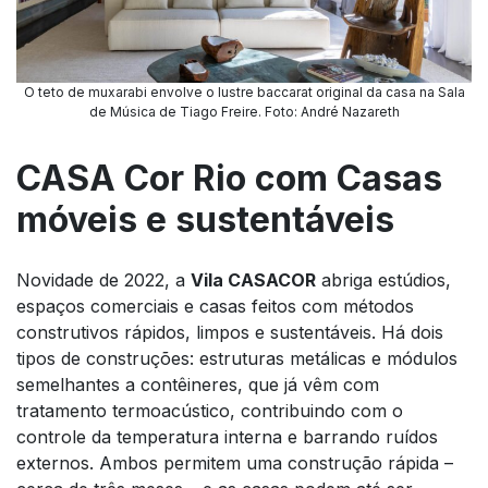
O teto de muxarabi envolve o lustre baccarat original da casa na Sala
de Música de Tiago Freire. Foto: André Nazareth
CASA Cor Rio com Casas
móveis e sustentáveis
Novidade de 2022, a
Vila CASACOR
abriga estúdios,
espaços comerciais e casas feitos com métodos
construtivos rápidos, limpos e sustentáveis. Há dois
tipos de construções: estruturas metálicas e módulos
semelhantes a contêineres, que já vêm com
tratamento termoacústico, contribuindo com o
controle da temperatura interna e barrando ruídos
externos. Ambos permitem uma construção rápida –