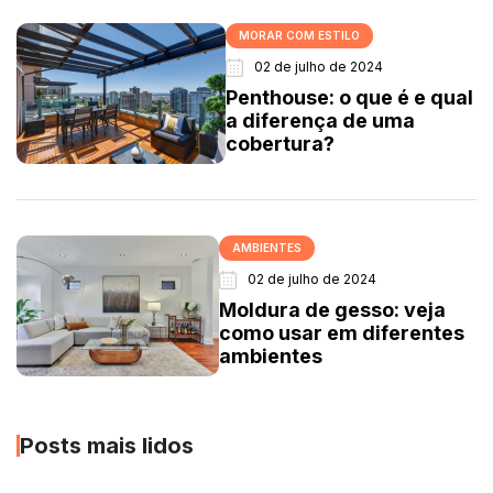
MORAR COM ESTILO
02 de julho de 2024
Penthouse: o que é e qual
a diferença de uma
cobertura?
AMBIENTES
02 de julho de 2024
Moldura de gesso: veja
como usar em diferentes
ambientes
Posts mais lidos