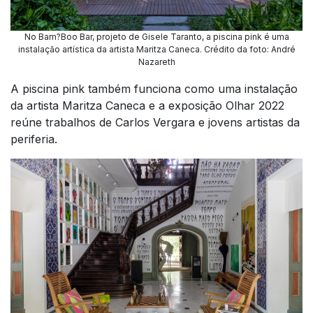
No Bam?Boo Bar, projeto de Gisele Taranto, a piscina pink é uma
instalação artística da artista Maritza Caneca. Crédito da foto: André
Nazareth
A piscina pink também funciona como uma instalação
da artista Maritza Caneca e a exposição Olhar 2022
reúne trabalhos de Carlos Vergara e jovens artistas da
periferia.