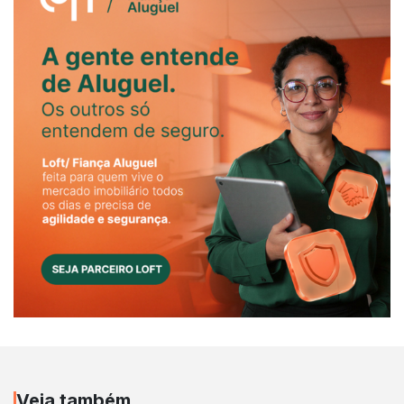
Veja também