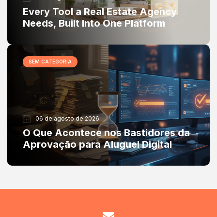
Every Tool a Real Estate Agency
Needs, Built Into One Platform
SEM CATEGORIA
06 de agosto de 2026
O Que Acontece nos Bastidores da
Aprovação para Aluguel Digital