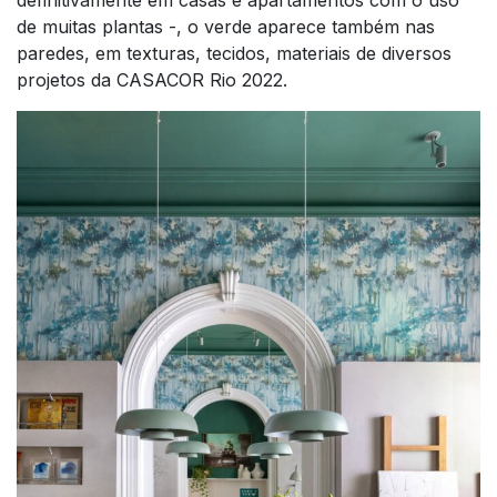
definitivamente em casas e apartamentos com o uso
de muitas plantas -, o verde aparece também nas
paredes, em texturas, tecidos, materiais de diversos
projetos da CASACOR Rio 2022.