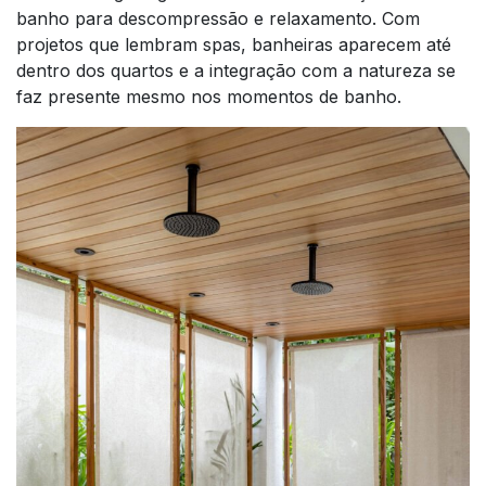
banho para descompressão e relaxamento. Com
projetos que lembram spas, banheiras aparecem até
dentro dos quartos e a integração com a natureza se
faz presente mesmo nos momentos de banho.