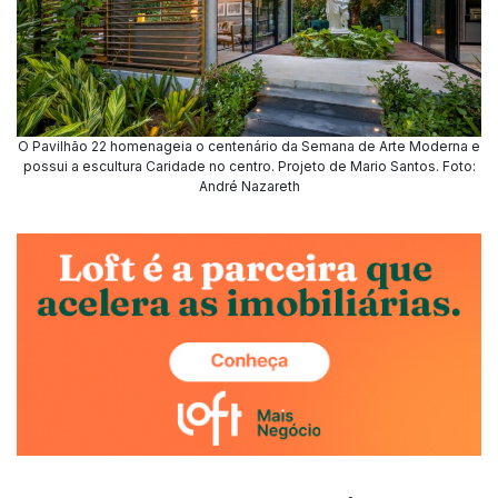
O Pavilhão 22 homenageia o centenário da Semana de Arte Moderna e
possui a escultura Caridade no centro. Projeto de Mario Santos. Foto:
André Nazareth