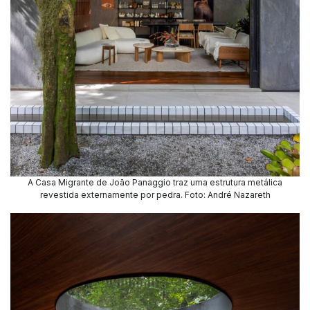
A Casa Migrante de João Panaggio traz uma estrutura metálica
revestida externamente por pedra. Foto: André Nazareth