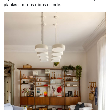
plantas e muitas obras de arte.