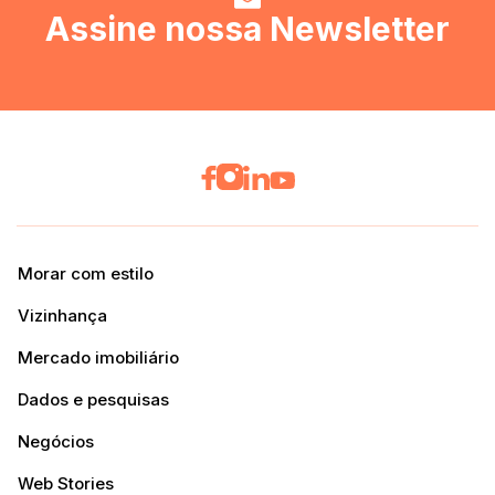
Assine nossa Newsletter
Morar com estilo
Vizinhança
Mercado imobiliário
Dados e pesquisas
Negócios
Web Stories