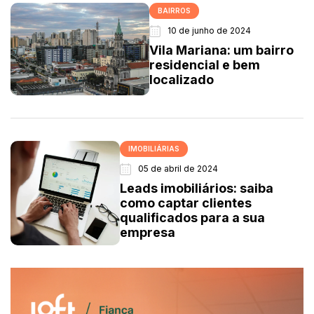
BAIRROS
10 de junho de 2024
Vila Mariana: um bairro
residencial e bem
localizado
IMOBILIÁRIAS
05 de abril de 2024
Leads imobiliários: saiba
como captar clientes
qualificados para a sua
empresa