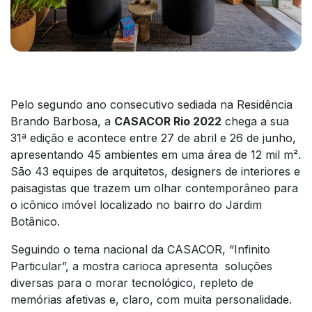
Pelo segundo ano consecutivo sediada na Residência
Brando Barbosa, a
CASACOR Rio 2022
chega a sua
31ª edição e acontece entre 27 de abril e 26 de junho,
apresentando 45 ambientes em uma área de 12 mil m².
São 43 equipes de arquitetos, designers de interiores e
paisagistas que trazem um olhar contemporâneo para
o icônico imóvel localizado no bairro do Jardim
Botânico.
Seguindo o tema nacional da CASACOR, “Infinito
Particular”, a mostra carioca apresenta soluções
diversas para o morar tecnológico, repleto de
memórias afetivas e, claro, com muita personalidade.