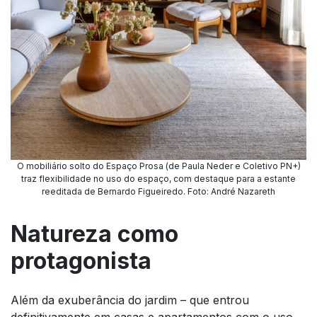
O mobiliário solto do Espaço Prosa (de Paula Neder e Coletivo PN+)
traz flexibilidade no uso do espaço, com destaque para a estante
reeditada de Bernardo Figueiredo. Foto: André Nazareth
Natureza como
protagonista
Além da exuberância do jardim – que entrou