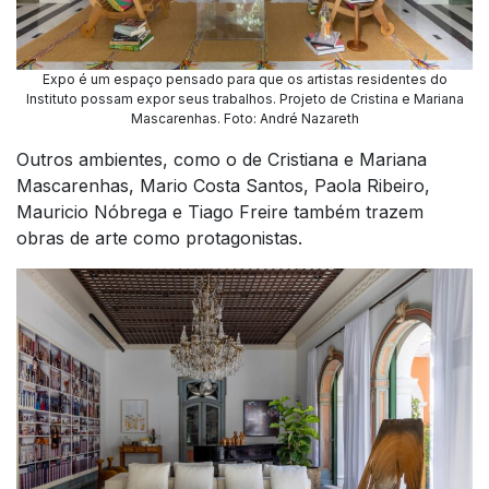
Expo é um espaço pensado para que os artistas residentes do
Instituto possam expor seus trabalhos. Projeto de Cristina e Mariana
Mascarenhas. Foto: André Nazareth
Outros ambientes, como o de Cristiana e Mariana
Mascarenhas, Mario Costa Santos, Paola Ribeiro,
Mauricio Nóbrega e Tiago Freire também trazem
obras de arte como protagonistas.