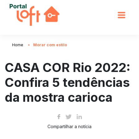
Home
Morar com estilo
CASA COR Rio 2022:
Confira 5 tendências
da mostra carioca
Compartilhar a notícia