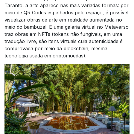
Taranto, a arte aparece nas mais variadas formas: por
meio de QR Codes espalhados pelo espaço, é possível
visualizar obras de arte em realidade aumentada no
meio do bambuzal. E uma galeria virtual no Metaverso
traz obras em NFTs (tokens não fungíveis, em uma
tradução livre, são itens virtuais cuja autenticidade é
comprovada por meio da blockchain, mesma
tecnologia usada em criptomoedas).