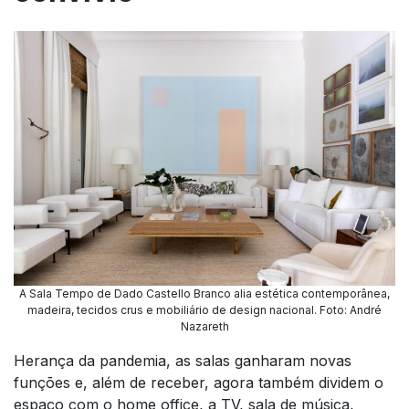
A Sala Tempo de Dado Castello Branco alia estética contemporânea,
madeira, tecidos crus e mobiliário de design nacional. Foto: André
Nazareth
Herança da pandemia, as salas ganharam novas
funções e, além de receber, agora também dividem o
espaço com o home office, a TV, sala de música,