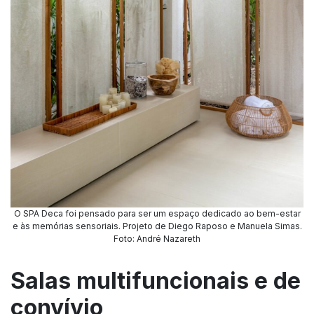
O SPA Deca foi pensado para ser um espaço dedicado ao bem-estar
e às memórias sensoriais. Projeto de Diego Raposo e Manuela Simas.
Foto: André Nazareth
Salas multifuncionais e de
convívio