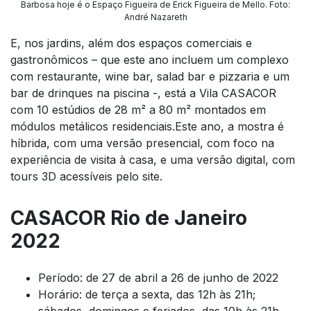
Barbosa hoje é o Espaço Figueira de Erick Figueira de Mello. Foto:
André Nazareth
E, nos jardins, além dos espaços comerciais e
gastronômicos – que este ano incluem um complexo
com restaurante, wine bar, salad bar e pizzaria e um
bar de drinques na piscina -, está a Vila CASACOR
com 10 estúdios de 28 m² a 80 m² montados em
módulos metálicos residenciais.Este ano, a mostra é
híbrida, com uma versão presencial, com foco na
experiência de visita à casa, e uma versão digital, com
tours 3D acessíveis pelo site.
CASACOR Rio de Janeiro
2022
Período: de 27 de abril a 26 de junho de 2022
Horário: de terça a sexta, das 12h às 21h;