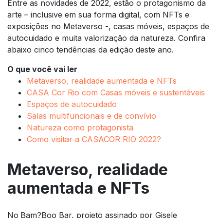
Entre as novidades de 2022, estão o protagonismo da
arte – inclusive em sua forma digital, com NFTs e
exposições no Metaverso -, casas móveis, espaços de
autocuidado e muita valorização da natureza. Confira
abaixo cinco tendências da edição deste ano.
O que você vai ler
Metaverso, realidade aumentada e NFTs
CASA Cor Rio com Casas móveis e sustentáveis
Espaços de autocuidado
Salas multifuncionais e de convívio
Natureza como protagonista
Como visitar a CASACOR RIO 2022?
Metaverso, realidade
aumentada e NFTs
No
Bam?Boo Bar, projeto assinado por Gisele